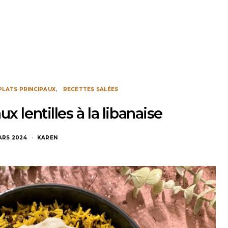
PLATS PRINCIPAUX
RECETTES SALÉES
ux lentilles à la libanaise
ARS 2024
KAREN