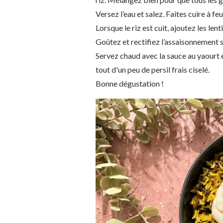
Versez l’eau et salez. Faites cuire à f
Lorsque le riz est cuit, ajoutez les len
Goûtez et rectifiez l’assaisonnement s
Servez chaud avec la sauce au yaourt 
tout d'un peu de persil frais ciselé.
Bonne dégustation !