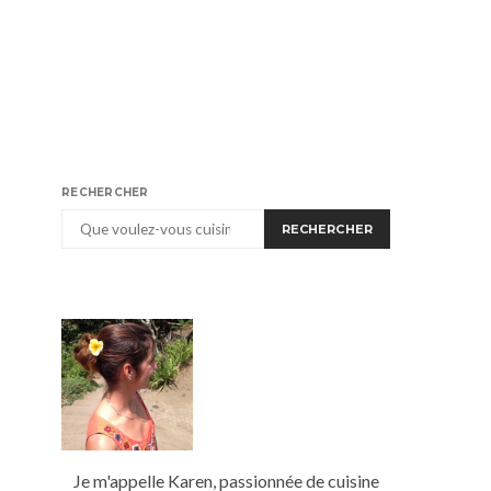
RECHERCHER
RECHERCHER
Je m'appelle Karen, passionnée de cuisine