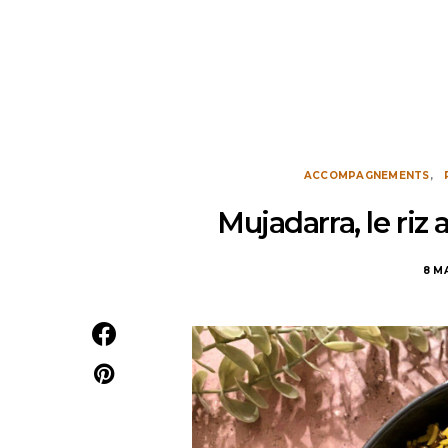
ACCOMPAGNEMENTS
Mujadarra, le riz a
8 M