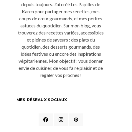
depuis toujours. J’ai créé Les Papilles de
Karen pour partager mes recettes, mes
coups de cœur gourmands, et mes petites
astuces du quotidien. Sur mon blog, vous
trouverez des recettes variées, accessibles
et pleines de saveurs : des plats du
quotidien, des desserts gourmands, des
idées festives ou encore des inspirations
végétariennes. Mon objectif : vous donner
envie de cuisiner, de vous faire plaisir et de
régaler vos proches !
MES RÉSEAUX SOCIAUX