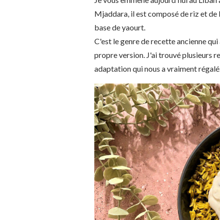
Mjaddara, il est composé de riz et de 
base de yaourt.
C'est le genre de recette ancienne qui
propre version. J'ai trouvé plusieurs r
adaptation qui nous a vraiment régalé.