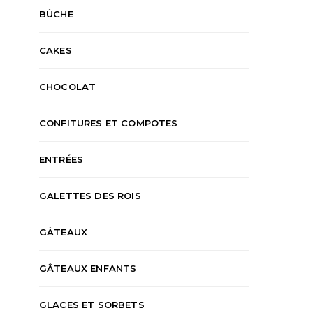
BÛCHE
CAKES
CHOCOLAT
CONFITURES ET COMPOTES
ENTRÉES
GALETTES DES ROIS
GÂTEAUX
GÂTEAUX ENFANTS
GLACES ET SORBETS