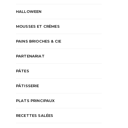
HALLOWEEN
MOUSSES ET CRÈMES
PAINS BRIOCHES & CIE
PARTENARIAT
PÂTES
PÂTISSERIE
PLATS PRINCIPAUX
RECETTES SALÉES