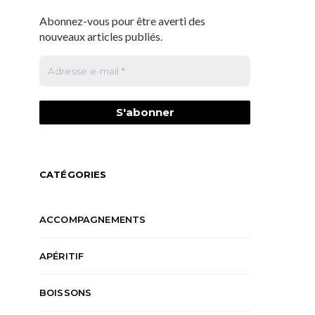
Abonnez-vous pour être averti des
nouveaux articles publiés.
CATÉGORIES
ACCOMPAGNEMENTS
APÉRITIF
BOISSONS