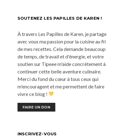
SOUTENEZ LES PAPILLES DE KAREN !
À travers Les Papilles de Karen, je partage
avec vous ma passion pour la cuisine au fil
de mes recettes. Cela demande beaucoup
de temps, de travail et d'énergie, et votre
soutien sur Tipeee m'aide concrètement à
continuer cette belle aventure culinaire.
Merci du fond du cœur à tous ceux qui
m'encouragent et me permettent de faire
vivre ce blog !
FAIRE UN DON
INSCRIVEZ-VOUS