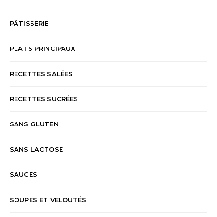
PÂTISSERIE
PLATS PRINCIPAUX
RECETTES SALÉES
RECETTES SUCRÉES
SANS GLUTEN
SANS LACTOSE
SAUCES
SOUPES ET VELOUTÉS