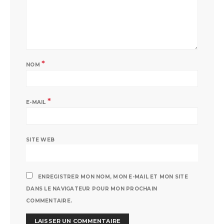
*
NOM
*
E-MAIL
SITE WEB
ENREGISTRER MON NOM, MON E-MAIL ET MON SITE
DANS LE NAVIGATEUR POUR MON PROCHAIN
COMMENTAIRE.