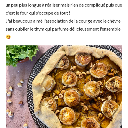
un peu plus longue à réaliser mais rien de compliqué puis que
c'est le four qui s'occupe de tout !
J'ai beaucoup aimé l'association de la courge avec le chèvre
sans oublier le thym qui parfume délicieusement l'ensemble