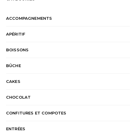
ACCOMPAGNEMENTS
APÉRITIF
BOISSONS
BÛCHE
CAKES
CHOCOLAT
CONFITURES ET COMPOTES
ENTRÉES