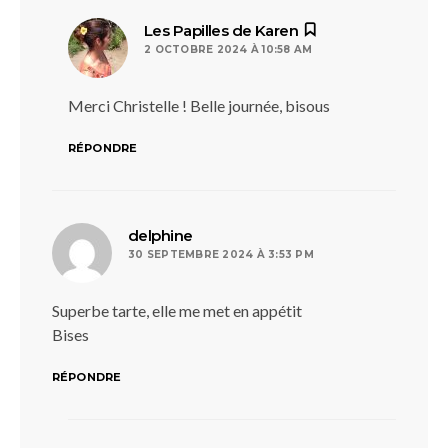
dit :
Les Papilles de Karen
2 OCTOBRE 2024 À 10:58 AM
Merci Christelle ! Belle journée, bisous
RÉPONDRE
dit :
delphine
30 SEPTEMBRE 2024 À 3:53 PM
Superbe tarte, elle me met en appétit
Bises
RÉPONDRE