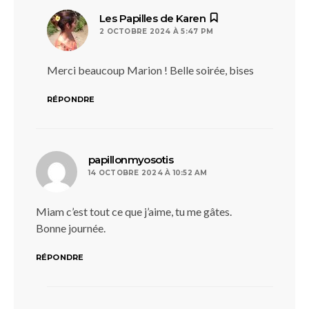
dit :
Les Papilles de Karen
2 OCTOBRE 2024 À 5:47 PM
Merci beaucoup Marion ! Belle soirée, bises
RÉPONDRE
dit :
papillonmyosotis
14 OCTOBRE 2024 À 10:52 AM
Miam c’est tout ce que j’aime, tu me gâtes.
Bonne journée.
RÉPONDRE