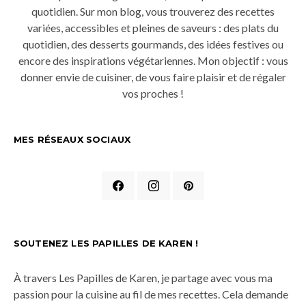
quotidien. Sur mon blog, vous trouverez des recettes
variées, accessibles et pleines de saveurs : des plats du
quotidien, des desserts gourmands, des idées festives ou
encore des inspirations végétariennes. Mon objectif : vous
donner envie de cuisiner, de vous faire plaisir et de régaler
vos proches !
MES RÉSEAUX SOCIAUX
SOUTENEZ LES PAPILLES DE KAREN !
À travers Les Papilles de Karen, je partage avec vous ma
passion pour la cuisine au fil de mes recettes. Cela demande