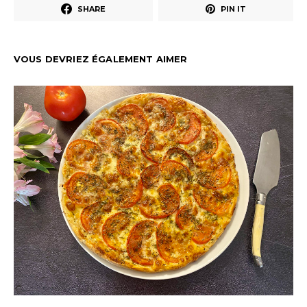
SHARE
PIN IT
VOUS DEVRIEZ ÉGALEMENT AIMER