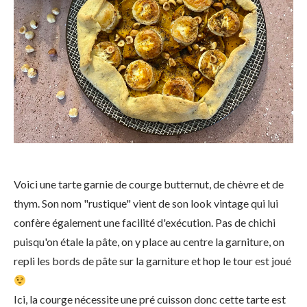
Voici une tarte garnie de courge butternut, de chèvre et de
thym. Son nom "rustique" vient de son look vintage qui lui
confère également une facilité d'exécution. Pas de chichi
puisqu'on étale la pâte, on y place au centre la garniture, on
repli les bords de pâte sur la garniture et hop le tour est joué
Ici, la courge nécessite une pré cuisson donc cette tarte est