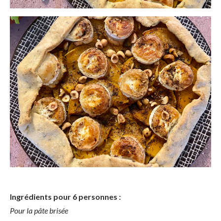
Ingrédients pour 6 personnes :
Pour la pâte brisée