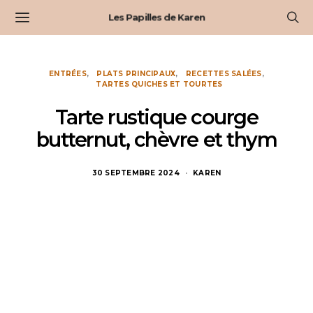
Les Papilles de Karen
ENTRÉES
PLATS PRINCIPAUX
RECETTES SALÉES
TARTES QUICHES ET TOURTES
Tarte rustique courge
butternut, chèvre et thym
30 SEPTEMBRE 2024
KAREN