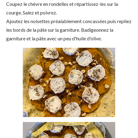
Coupez le chèvre en rondelles et répartissez-les sur la
courge. Salez et poivrez.
Ajoutez les noisettes préalablement concassées puis repliez
les bords de la pâte sur la garniture. Badigeonnez la
garniture et la pâte avec un peu d'huile d'olive.