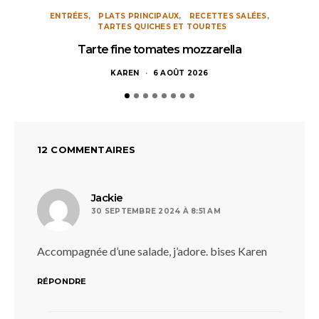
ENTRÉES
PLATS PRINCIPAUX
RECETTES SALÉES
TARTES QUICHES ET TOURTES
Tarte fine tomates mozzarella
KAREN
6 AOÛT 2026
12 COMMENTAIRES
dit :
Jackie
30 SEPTEMBRE 2024 À 8:51 AM
Accompagnée d’une salade, j’adore. bises Karen
RÉPONDRE