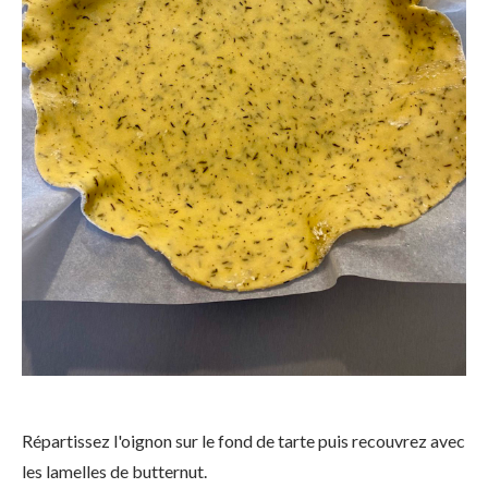
Répartissez l'oignon sur le fond de tarte puis recouvrez avec
les lamelles de butternut.