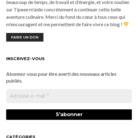
beaucoup de temps, de travail et d'énergie, et votre soutien
sur Tipeee m'aide concrètement à continuer cette belle
aventure culinaire. Merci du fond du cœur à tous ceux qui
m'encouragent et me permettent de faire vivre ce blog !
FAIRE UN DON
INSCRIVEZ-VOUS
Abonnez-vous pour être averti des nouveaux articles
publiés.
CATÉGORIES