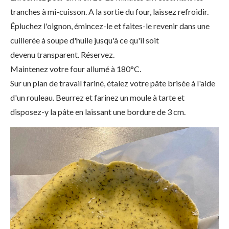
tranches à mi-cuisson. A la sortie du four, laissez refroidir.
Épluchez l'oignon, émincez-le et faites-le revenir dans une
cuillerée à soupe d'huile jusqu'à ce qu'il soit
devenu transparent. Réservez.
Maintenez votre four allumé à 180°C.
Sur un plan de travail fariné, étalez votre pâte brisée à l'aide
d'un rouleau. Beurrez et farinez un moule à tarte et
disposez-y la pâte en laissant une bordure de 3 cm.