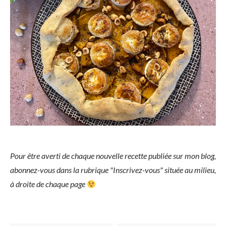
Pour être averti de chaque nouvelle recette publiée sur mon blog,
abonnez-vous dans la rubrique "Inscrivez-vous" située au milieu,
à droite de chaque page