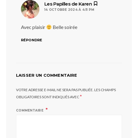
dit :
Les Papilles de Karen
14 OCTOBRE 2024 À 4:11 PM
Avec plaisir
Belle soirée
RÉPONDRE
LAISSER UN COMMENTAIRE
VOTRE ADRESSE E-MAIL NE SERA PAS PUBLIÉE.
LES CHAMPS
*
OBLIGATOIRES SONT INDIQUÉS AVEC
COMMENTAIRE