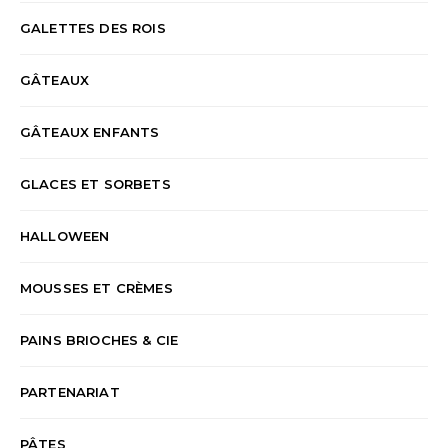
GALETTES DES ROIS
GÂTEAUX
GÂTEAUX ENFANTS
GLACES ET SORBETS
HALLOWEEN
MOUSSES ET CRÈMES
PAINS BRIOCHES & CIE
PARTENARIAT
PÂTES