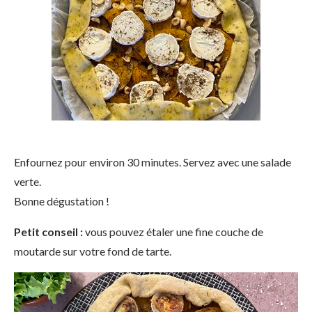
Enfournez pour environ 30 minutes. Servez avec une salade
verte.
Bonne dégustation !
Petit conseil :
vous pouvez étaler une fine couche de
moutarde sur votre fond de tarte.