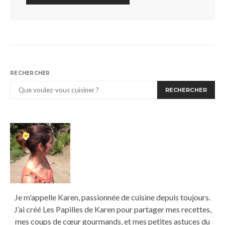
RECHERCHER
RECHERCHER
Je m'appelle Karen, passionnée de cuisine depuis toujours.
J’ai créé Les Papilles de Karen pour partager mes recettes,
mes coups de cœur gourmands, et mes petites astuces du