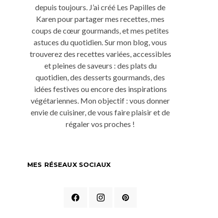
depuis toujours. J’ai créé Les Papilles de
Karen pour partager mes recettes, mes
coups de cœur gourmands, et mes petites
astuces du quotidien. Sur mon blog, vous
trouverez des recettes variées, accessibles
et pleines de saveurs : des plats du
quotidien, des desserts gourmands, des
idées festives ou encore des inspirations
végétariennes. Mon objectif : vous donner
envie de cuisiner, de vous faire plaisir et de
régaler vos proches !
MES RÉSEAUX SOCIAUX