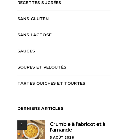
RECETTES SUCRÉES
SANS GLUTEN
SANS LACTOSE
SAUCES
SOUPES ET VELOUTÉS
TARTES QUICHES ET TOURTES
DERNIERS ARTICLES
Crumble à l’abricot et à
1
l’amande
5 AOÛT 2026