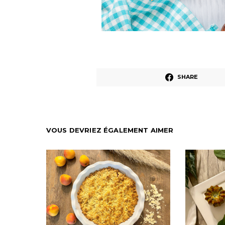
SHARE
VOUS DEVRIEZ ÉGALEMENT AIMER