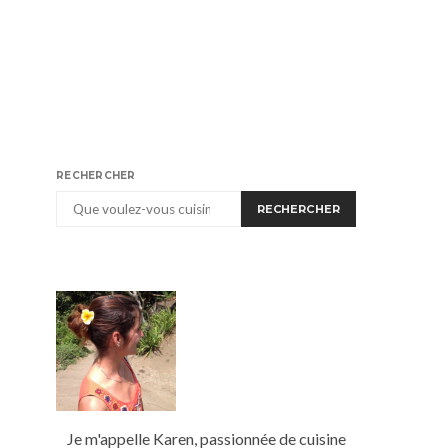
RECHERCHER
RECHERCHER
Je m'appelle Karen, passionnée de cuisine