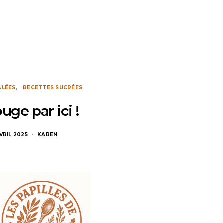
ALÉES
RECETTES SUCRÉES
uge par ici !
VRIL 2025
KAREN