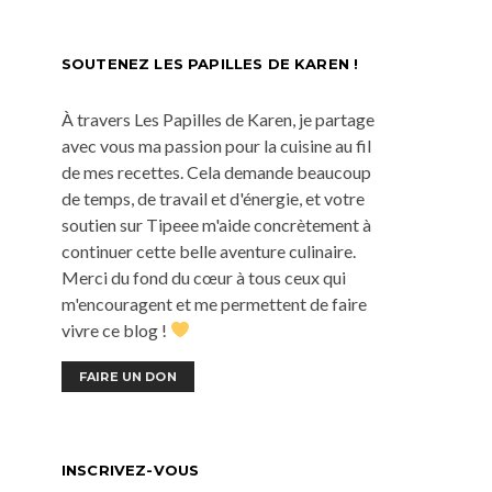
SOUTENEZ LES PAPILLES DE KAREN !
À travers Les Papilles de Karen, je partage
avec vous ma passion pour la cuisine au fil
de mes recettes. Cela demande beaucoup
de temps, de travail et d'énergie, et votre
soutien sur Tipeee m'aide concrètement à
continuer cette belle aventure culinaire.
Merci du fond du cœur à tous ceux qui
m'encouragent et me permettent de faire
vivre ce blog !
FAIRE UN DON
INSCRIVEZ-VOUS