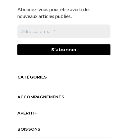
Abonnez-vous pour être averti des
nouveaux articles publiés.
CATÉGORIES
ACCOMPAGNEMENTS
APÉRITIF
BOISSONS