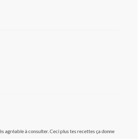
rès agréable à consulter. Ceci plus tes recettes ça donne