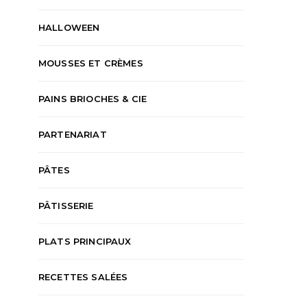
HALLOWEEN
MOUSSES ET CRÈMES
PAINS BRIOCHES & CIE
PARTENARIAT
PÂTES
PÂTISSERIE
PLATS PRINCIPAUX
RECETTES SALÉES