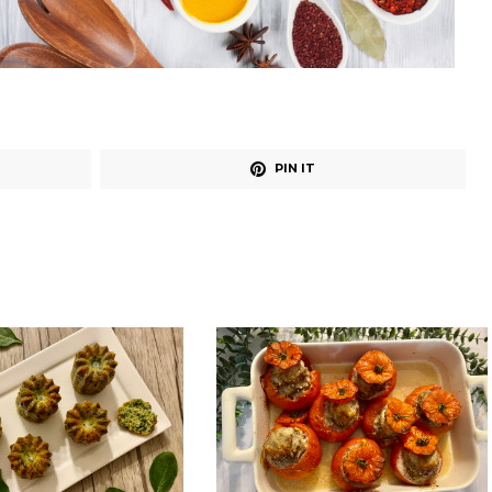
PIN IT