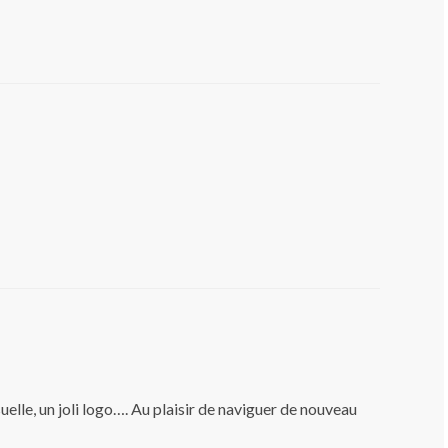
suelle, un joli logo…. Au plaisir de naviguer de nouveau