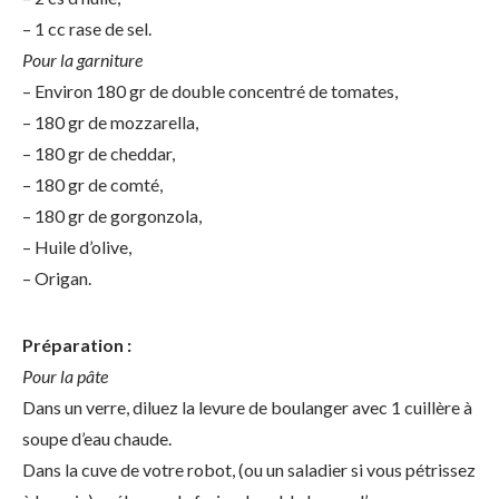
– 1 cc rase de sel.
Pour la garniture
– Environ 180 gr de double concentré de tomates,
– 180 gr de mozzarella,
– 180 gr de cheddar,
– 180 gr de comté,
– 180 gr de gorgonzola,
– Huile d’olive,
– Origan.
Préparation :
Pour la pâte
Dans un verre, diluez la levure de boulanger avec 1 cuillère à
soupe d’eau chaude.
Dans la cuve de votre robot, (ou un saladier si vous pétrissez