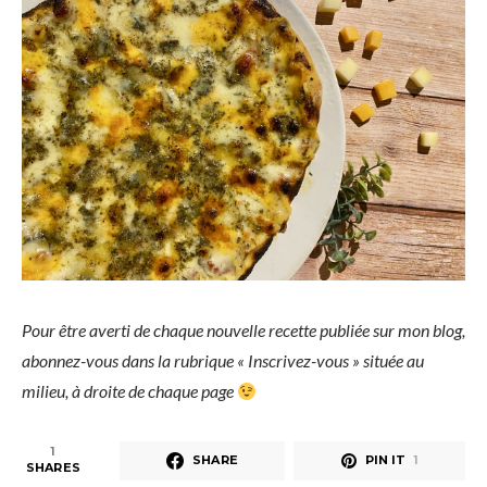
Pour être averti de chaque nouvelle recette publiée sur mon blog,
abonnez-vous dans la rubrique « Inscrivez-vous » située au
milieu, à droite de chaque page
1
SHARE
PIN IT
1
SHARES