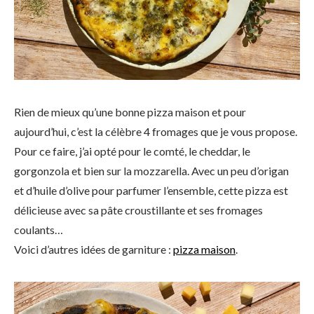
Rien de mieux qu’une bonne pizza maison et pour
aujourd’hui, c’est la célèbre 4 fromages que je vous propose.
Pour ce faire, j’ai opté pour le comté, le cheddar, le
gorgonzola et bien sur la mozzarella. Avec un peu d’origan
et d’huile d’olive pour parfumer l’ensemble, cette pizza est
délicieuse avec sa pâte croustillante et ses fromages
coulants…
Voici d’autres idées de garniture :
pizza maison
.