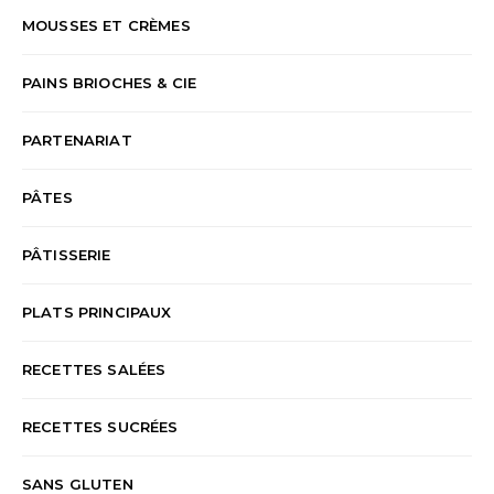
MOUSSES ET CRÈMES
PAINS BRIOCHES & CIE
PARTENARIAT
PÂTES
PÂTISSERIE
PLATS PRINCIPAUX
RECETTES SALÉES
RECETTES SUCRÉES
SANS GLUTEN