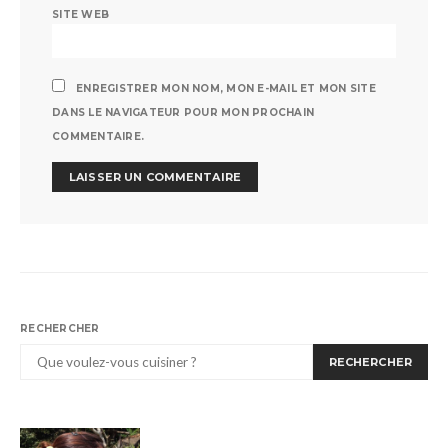
SITE WEB
ENREGISTRER MON NOM, MON E-MAIL ET MON SITE
DANS LE NAVIGATEUR POUR MON PROCHAIN
COMMENTAIRE.
RECHERCHER
RECHERCHER