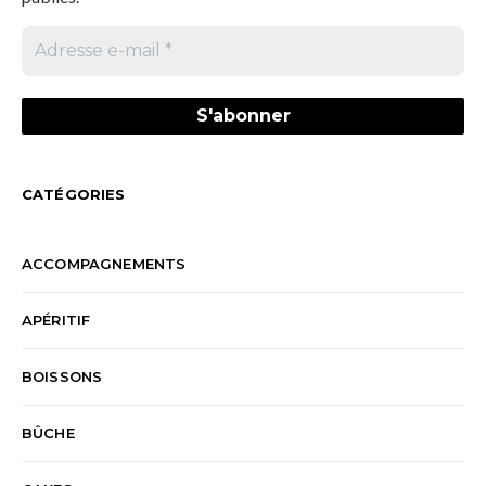
CATÉGORIES
ACCOMPAGNEMENTS
APÉRITIF
BOISSONS
BÛCHE