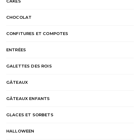
CAKES
CHOCOLAT
CONFITURES ET COMPOTES
ENTRÉES
GALETTES DES ROIS
GÂTEAUX
GÂTEAUX ENFANTS
GLACES ET SORBETS
HALLOWEEN