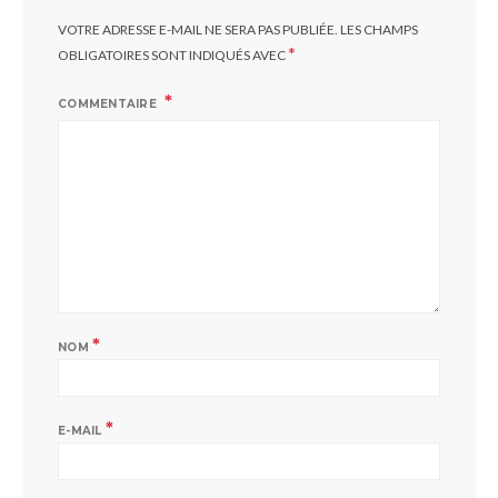
VOTRE ADRESSE E-MAIL NE SERA PAS PUBLIÉE.
LES CHAMPS
*
OBLIGATOIRES SONT INDIQUÉS AVEC
COMMENTAIRE
*
NOM
*
E-MAIL