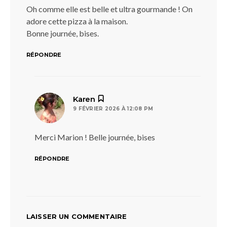
Oh comme elle est belle et ultra gourmande ! On
adore cette pizza à la maison.
Bonne journée, bises.
RÉPONDRE
dit :
Karen
9 FÉVRIER 2026 À 12:08 PM
Merci Marion ! Belle journée, bises
RÉPONDRE
LAISSER UN COMMENTAIRE