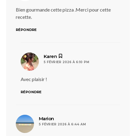
Bien gourmande cette pizza .Merci pour cette
recette.
RÉPONDRE
dit :
Karen
5 FÉVRIER 2026 À 6:10 PM
Avec plaisir !
RÉPONDRE
dit :
Marion
5 FÉVRIER 2026 À 6:44 AM