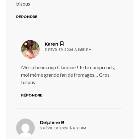
bisous
RÉPONDRE
dit :
Karen
3 FÉVRIER 2026 À 5:55 PM
Merci beaucoup Claudine ! Je te comprends,
moi même grande fan de fromages… Gros
bisous
RÉPONDRE
dit :
Delphine B
3 FÉVRIER 2026 À 6:21 PM