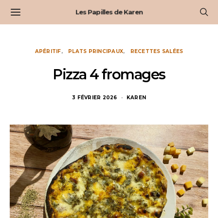
Les Papilles de Karen
APÉRITIF
PLATS PRINCIPAUX
RECETTES SALÉES
Pizza 4 fromages
3 FÉVRIER 2026
KAREN