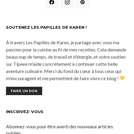
SOUTENEZ LES PAPILLES DE KAREN !
À travers Les Papilles de Karen, je partage avec vous ma
passion pour la cuisine au fil de mes recettes. Cela demande
beaucoup de temps, de travail et d'énergie, et votre soutien
sur Tipeee m'aide concrètement à continuer cette belle
aventure culinaire. Merci du fond du cœur à tous ceux qui
m'encouragent et me permettent de faire vivre ce blog !
FAIRE UN DON
INSCRIVEZ-VOUS
Abonnez-vous pour être averti des nouveaux articles
publiés.