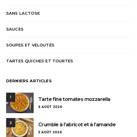
SANS LACTOSE
SAUCES
SOUPES ET VELOUTÉS
TARTES QUICHES ET TOURTES
DERNIERS ARTICLES
1
Tarte fine tomates mozzarella
6 AOÛT 2026
2
Crumble à l’abricot et à l’amande
5 AOÛT 2026