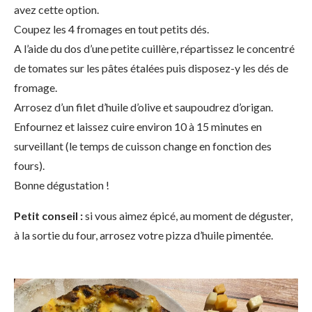
avez cette option.
Coupez les 4 fromages en tout petits dés.
A l’aide du dos d’une petite cuillère, répartissez le concentré
de tomates sur les pâtes étalées puis disposez-y les dés de
fromage.
Arrosez d’un filet d’huile d’olive et saupoudrez d’origan.
Enfournez et laissez cuire environ 10 à 15 minutes en
surveillant (le temps de cuisson change en fonction des
fours).
Bonne dégustation !
Petit conseil :
si vous aimez épicé, au moment de déguster,
à la sortie du four, arrosez votre pizza d’huile pimentée.