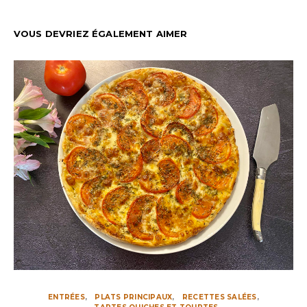
VOUS DEVRIEZ ÉGALEMENT AIMER
ENTRÉES
PLATS PRINCIPAUX
RECETTES SALÉES