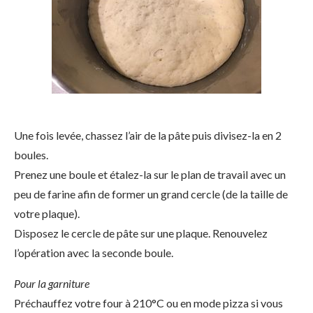
Une fois levée, chassez l’air de la pâte puis divisez-la en 2
boules.
Prenez une boule et étalez-la sur le plan de travail avec un
peu de farine afin de former un grand cercle (de la taille de
votre plaque).
Disposez le cercle de pâte sur une plaque. Renouvelez
l’opération avec la seconde boule.
Pour la garniture
Préchauffez votre four à 210°C ou en mode pizza si vous