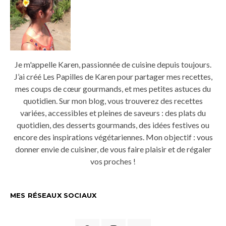
Je m'appelle Karen, passionnée de cuisine depuis toujours.
J’ai créé Les Papilles de Karen pour partager mes recettes,
mes coups de cœur gourmands, et mes petites astuces du
quotidien. Sur mon blog, vous trouverez des recettes
variées, accessibles et pleines de saveurs : des plats du
quotidien, des desserts gourmands, des idées festives ou
encore des inspirations végétariennes. Mon objectif : vous
donner envie de cuisiner, de vous faire plaisir et de régaler
vos proches !
MES RÉSEAUX SOCIAUX