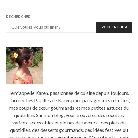
RECHERCHER
RECHERCHER
Je m'appelle Karen, passionnée de cuisine depuis toujours.
J’ai créé Les Papilles de Karen pour partager mes recettes,
mes coups de cœur gourmands, et mes petites astuces du
quotidien. Sur mon blog, vous trouverez des recettes
variées, accessibles et pleines de saveurs : des plats du
quotidien, des desserts gourmands, des idées festives ou
encore des inspirations végétariennes. Mon objectif : vous