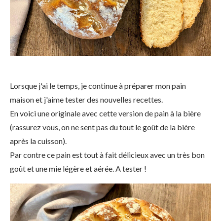
Lorsque j'ai le temps, je continue à préparer mon pain
maison et j'aime tester des nouvelles recettes.
En voici une originale avec cette version de pain à la bière
(rassurez vous, on ne sent pas du tout le goût de la bière
après la cuisson).
Par contre ce pain est tout à fait délicieux avec un très bon
goût et une mie légère et aérée. A tester !