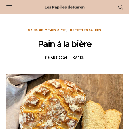
Les Papilles de Karen
PAINS BRIOCHES & CIE
RECETTES SALÉES
Pain à la bière
6 MARS 2026
KAREN