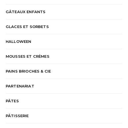
GÂTEAUX ENFANTS
GLACES ET SORBETS
HALLOWEEN
MOUSSES ET CRÈMES
PAINS BRIOCHES & CIE
PARTENARIAT
PÂTES
PÂTISSERIE