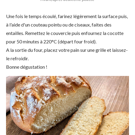
Une fois le temps écoulé, farinez légèrement la surface puis,
à l'aide d'un couteau pointu ou de ciseaux, faites des
entailles. Remettez le couvercle puis enfournez la cocotte
pour 50 minutes à 220°C (départ four froid).
A la sortie du four, placez votre pain sur une grille et laissez-
le refroidir.
Bonne dégustation !