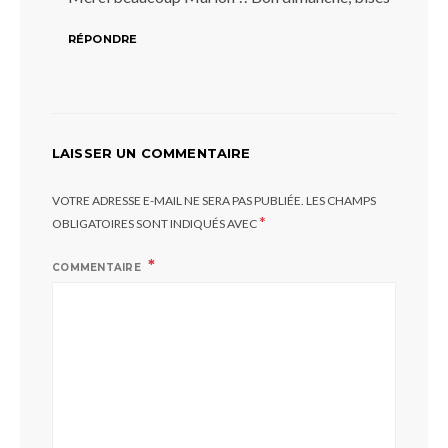
RÉPONDRE
LAISSER UN COMMENTAIRE
VOTRE ADRESSE E-MAIL NE SERA PAS PUBLIÉE.
LES CHAMPS
*
OBLIGATOIRES SONT INDIQUÉS AVEC
COMMENTAIRE