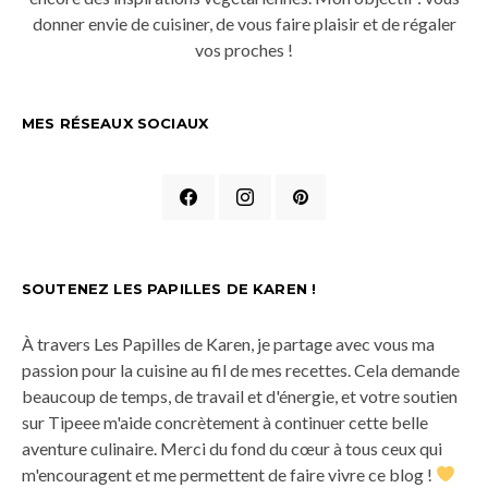
donner envie de cuisiner, de vous faire plaisir et de régaler
vos proches !
MES RÉSEAUX SOCIAUX
SOUTENEZ LES PAPILLES DE KAREN !
À travers Les Papilles de Karen, je partage avec vous ma
passion pour la cuisine au fil de mes recettes. Cela demande
beaucoup de temps, de travail et d'énergie, et votre soutien
sur Tipeee m'aide concrètement à continuer cette belle
aventure culinaire. Merci du fond du cœur à tous ceux qui
m'encouragent et me permettent de faire vivre ce blog !