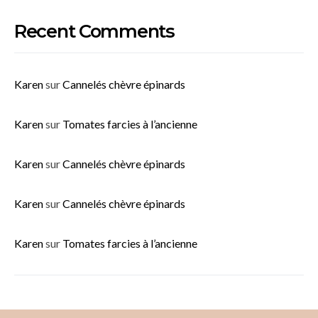
Recent Comments
Karen
sur
Cannelés chèvre épinards
Karen
sur
Tomates farcies à l’ancienne
Karen
sur
Cannelés chèvre épinards
Karen
sur
Cannelés chèvre épinards
Karen
sur
Tomates farcies à l’ancienne