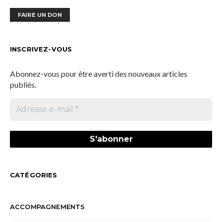
FAIRE UN DON
INSCRIVEZ-VOUS
Abonnez-vous pour être averti des nouveaux articles
publiés.
CATÉGORIES
ACCOMPAGNEMENTS