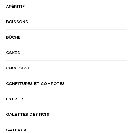
APÉRITIF
BOISSONS
BÛCHE
CAKES
CHOCOLAT
CONFITURES ET COMPOTES
ENTRÉES
GALETTES DES ROIS
GÂTEAUX