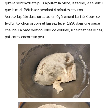
qu'elle se réhydrate puis ajoutez la bière, la farine, le sel ainsi
que le miel. Pétrissez pendant 6 minutes environ.
Versez la pâte dans un saladier légèrement fariné. Couvrez-
le d'un torchon propre et laissez lever 1h30 dans une pièce
chaude. La pâte doit doubler de volume, si ce n'est pas le cas,
patientez encore un peu.