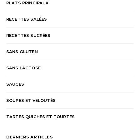
PLATS PRINCIPAUX
RECETTES SALÉES
RECETTES SUCRÉES
SANS GLUTEN
SANS LACTOSE
SAUCES
SOUPES ET VELOUTÉS
TARTES QUICHES ET TOURTES
DERNIERS ARTICLES