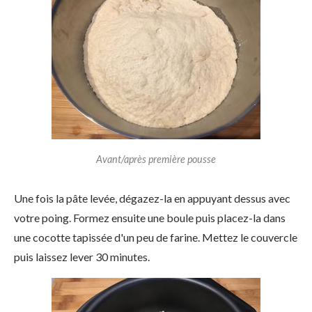
Avant/après première pousse
Une fois la pâte levée, dégazez-la en appuyant dessus avec
votre poing. Formez ensuite une boule puis placez-la dans
une cocotte tapissée d'un peu de farine. Mettez le couvercle
puis laissez lever 30 minutes.