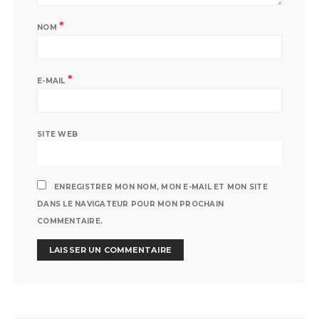
*
NOM
*
E-MAIL
SITE WEB
ENREGISTRER MON NOM, MON E-MAIL ET MON SITE
DANS LE NAVIGATEUR POUR MON PROCHAIN
COMMENTAIRE.