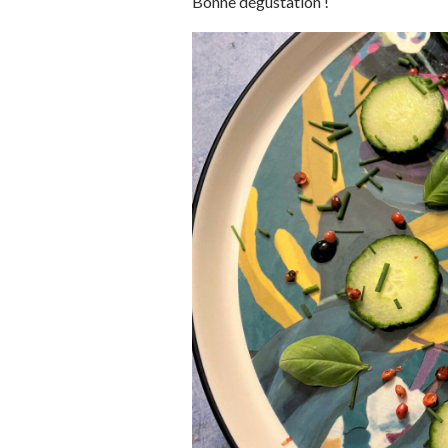
Bonne dégustation !