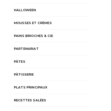
HALLOWEEN
MOUSSES ET CRÈMES
PAINS BRIOCHES & CIE
PARTENARIAT
PÂTES
PÂTISSERIE
PLATS PRINCIPAUX
RECETTES SALÉES