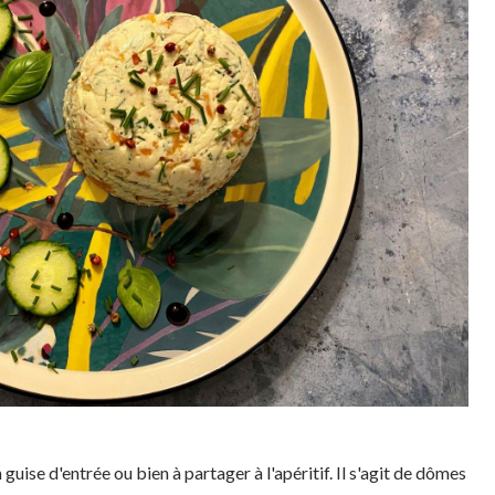
guise d'entrée ou bien à partager à l'apéritif. Il s'agit de dômes