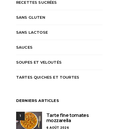
RECETTES SUCRÉES
SANS GLUTEN
SANS LACTOSE
SAUCES
SOUPES ET VELOUTÉS
TARTES QUICHES ET TOURTES
DERNIERS ARTICLES
Tarte fine tomates
1
mozzarella
6 AOÛT 2026