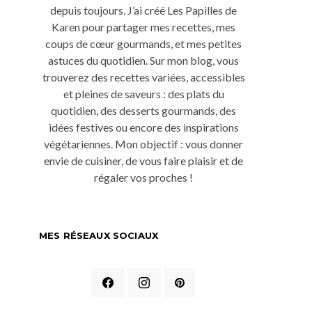
depuis toujours. J’ai créé Les Papilles de
Karen pour partager mes recettes, mes
coups de cœur gourmands, et mes petites
astuces du quotidien. Sur mon blog, vous
trouverez des recettes variées, accessibles
et pleines de saveurs : des plats du
quotidien, des desserts gourmands, des
idées festives ou encore des inspirations
végétariennes. Mon objectif : vous donner
envie de cuisiner, de vous faire plaisir et de
régaler vos proches !
MES RÉSEAUX SOCIAUX