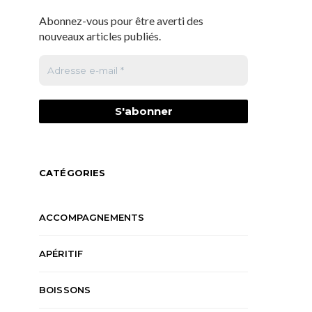
Abonnez-vous pour être averti des
nouveaux articles publiés.
CATÉGORIES
ACCOMPAGNEMENTS
APÉRITIF
BOISSONS