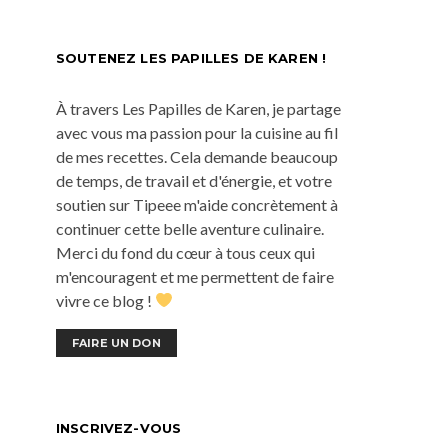
SOUTENEZ LES PAPILLES DE KAREN !
À travers Les Papilles de Karen, je partage
avec vous ma passion pour la cuisine au fil
de mes recettes. Cela demande beaucoup
de temps, de travail et d'énergie, et votre
soutien sur Tipeee m'aide concrètement à
continuer cette belle aventure culinaire.
Merci du fond du cœur à tous ceux qui
m'encouragent et me permettent de faire
vivre ce blog !
FAIRE UN DON
INSCRIVEZ-VOUS