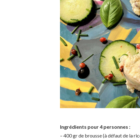
Ingrédients pour 4 personnes :
– 400 gr de brousse (à défaut de la ric