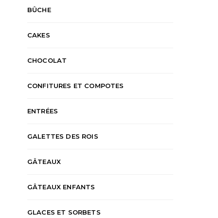
BÛCHE
CAKES
CHOCOLAT
CONFITURES ET COMPOTES
ENTRÉES
GALETTES DES ROIS
GÂTEAUX
GÂTEAUX ENFANTS
GLACES ET SORBETS