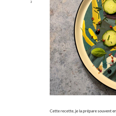
2
Cette recette, je la prépare souvent en 