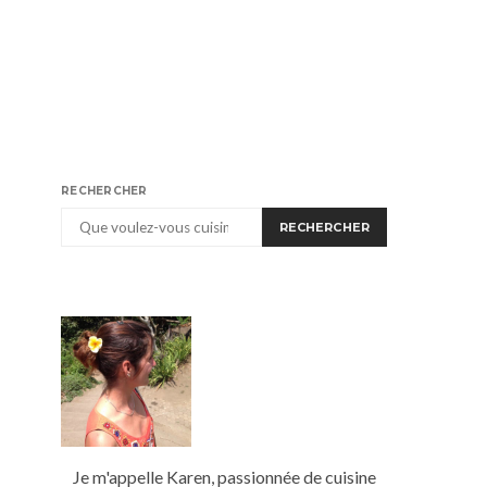
RECHERCHER
RECHERCHER
Je m'appelle Karen, passionnée de cuisine