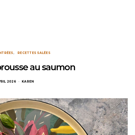
NTRÉES
RECETTES SALÉES
rousse au saumon
VRIL 2026
KAREN