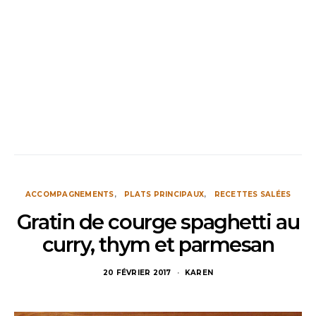
ACCOMPAGNEMENTS
PLATS PRINCIPAUX
RECETTES SALÉES
Gratin de courge spaghetti au
curry, thym et parmesan
20 FÉVRIER 2017
KAREN