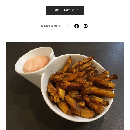
LIRE L'ARTICLE
PARTAGER