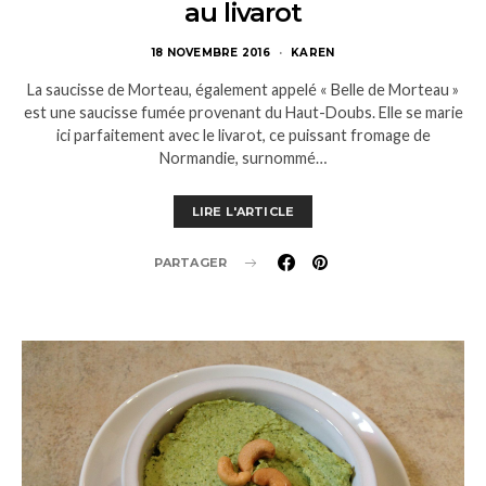
au livarot
18 NOVEMBRE 2016
KAREN
La saucisse de Morteau, également appelé « Belle de Morteau »
est une saucisse fumée provenant du Haut-Doubs. Elle se marie
ici parfaitement avec le livarot, ce puissant fromage de
Normandie, surnommé…
LIRE L'ARTICLE
PARTAGER