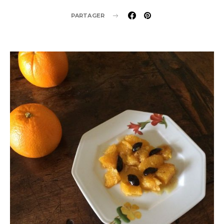
PARTAGER