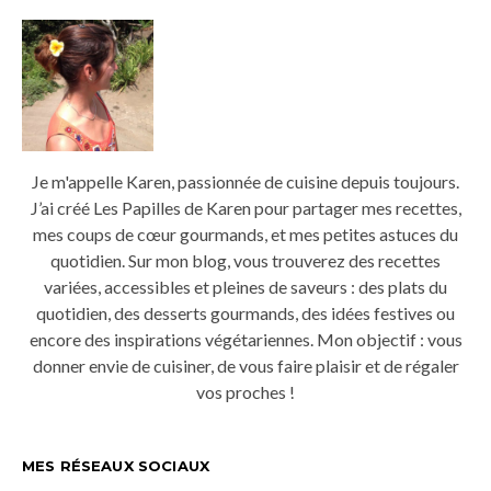
Je m'appelle Karen, passionnée de cuisine depuis toujours.
J’ai créé Les Papilles de Karen pour partager mes recettes,
mes coups de cœur gourmands, et mes petites astuces du
quotidien. Sur mon blog, vous trouverez des recettes
variées, accessibles et pleines de saveurs : des plats du
quotidien, des desserts gourmands, des idées festives ou
encore des inspirations végétariennes. Mon objectif : vous
donner envie de cuisiner, de vous faire plaisir et de régaler
vos proches !
MES RÉSEAUX SOCIAUX