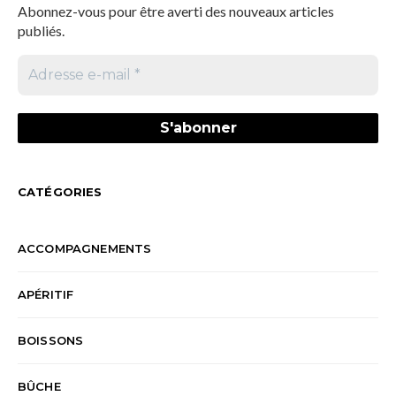
Abonnez-vous pour être averti des nouveaux articles
publiés.
CATÉGORIES
ACCOMPAGNEMENTS
APÉRITIF
BOISSONS
BÛCHE