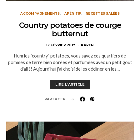
ACCOMPAGNEMENTS
APÉRITIF
RECETTES SALÉES
Country potatoes de courge
butternut
17 FÉVRIER 2017
KAREN
Hum les "country" potatoes, vous savez ces quartiers de
pommes de terre bien dorées et parfumées avec un petit goût
d'ail ?! Aujourd'hui j'ai choisi de les décliner en les…
LIRE L'ARTICLE
PARTAGER