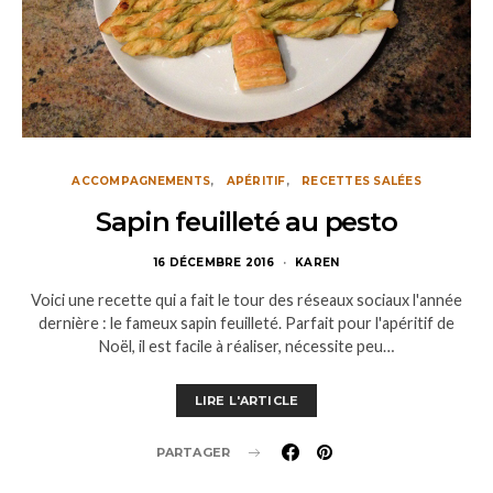
ACCOMPAGNEMENTS
APÉRITIF
RECETTES SALÉES
Sapin feuilleté au pesto
16 DÉCEMBRE 2016
KAREN
Voici une recette qui a fait le tour des réseaux sociaux l'année
dernière : le fameux sapin feuilleté. Parfait pour l'apéritif de
Noël, il est facile à réaliser, nécessite peu…
LIRE L'ARTICLE
PARTAGER