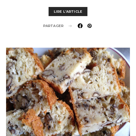
LIRE L'ARTICLE
PARTAGER