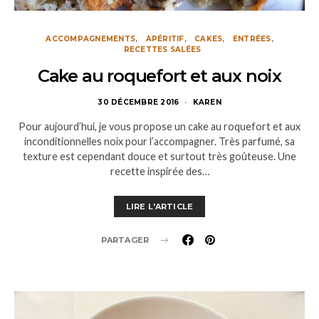
ACCOMPAGNEMENTS
APÉRITIF
CAKES
ENTRÉES
RECETTES SALÉES
Cake au roquefort et aux noix
30 DÉCEMBRE 2016
KAREN
Pour aujourd’hui, je vous propose un cake au roquefort et aux
inconditionnelles noix pour l’accompagner. Très parfumé, sa
texture est cependant douce et surtout très goûteuse. Une
recette inspirée des…
LIRE L'ARTICLE
PARTAGER