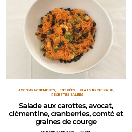
ACCOMPAGNEMENTS
ENTRÉES
PLATS PRINCIPAUX
RECETTES SALÉES
Salade aux carottes, avocat,
clémentine, cranberries, comté et
graines de courge