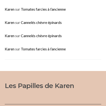
Karen
sur
Tomates farcies à l’ancienne
Karen
sur
Cannelés chèvre épinards
Karen
sur
Cannelés chèvre épinards
Karen
sur
Tomates farcies à l’ancienne
Les Papilles de Karen