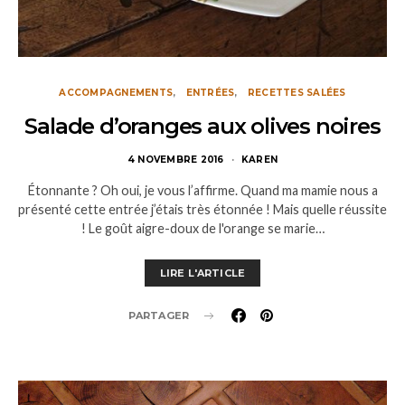
ACCOMPAGNEMENTS
ENTRÉES
RECETTES SALÉES
Salade d’oranges aux olives noires
4 NOVEMBRE 2016
KAREN
Étonnante ? Oh oui, je vous l’affirme. Quand ma mamie nous a
présenté cette entrée j’étais très étonnée ! Mais quelle réussite
! Le goût aigre-doux de l'orange se marie…
LIRE L'ARTICLE
PARTAGER