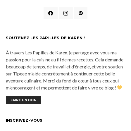
SOUTENEZ LES PAPILLES DE KAREN !
À travers Les Papilles de Karen, je partage avec vous ma
passion pour la cuisine au fil de mes recettes. Cela demande
beaucoup de temps, de travail et d'énergie, et votre soutien
sur Tipeee m'aide concrètement à continuer cette belle
aventure culinaire. Merci du fond du cœur à tous ceux qui
m'encouragent et me permettent de faire vivre ce blog !
FAIRE UN DON
INSCRIVEZ-VOUS