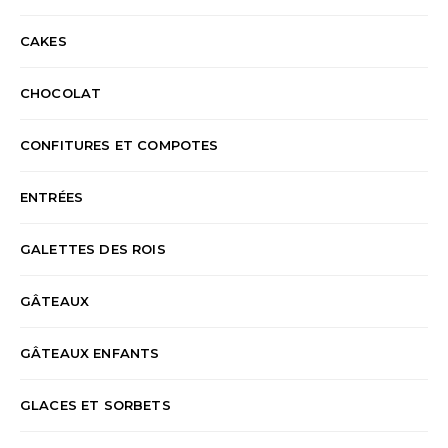
CAKES
CHOCOLAT
CONFITURES ET COMPOTES
ENTRÉES
GALETTES DES ROIS
GÂTEAUX
GÂTEAUX ENFANTS
GLACES ET SORBETS