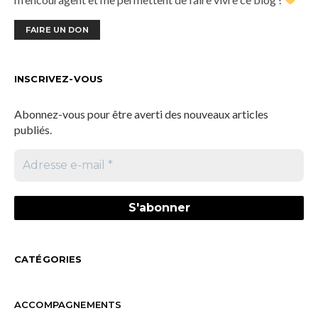
FAIRE UN DON
INSCRIVEZ-VOUS
Abonnez-vous pour être averti des nouveaux articles
publiés.
CATÉGORIES
ACCOMPAGNEMENTS