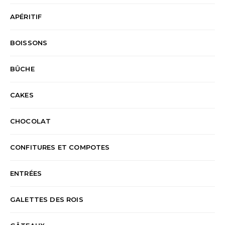
APÉRITIF
BOISSONS
BÛCHE
CAKES
CHOCOLAT
CONFITURES ET COMPOTES
ENTRÉES
GALETTES DES ROIS