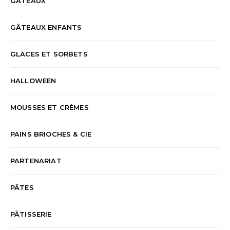
GÂTEAUX
GÂTEAUX ENFANTS
GLACES ET SORBETS
HALLOWEEN
MOUSSES ET CRÈMES
PAINS BRIOCHES & CIE
PARTENARIAT
PÂTES
PÂTISSERIE