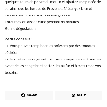
quelques tours de poivre du moulin et ajoutez une pincée de
sel ainsi que les herbes de Provence. Mélangez bien et
versez dans un moule à cake non graissé.
Enfournez et laissez cuire pendant 45 minutes.
Bonne dégustation !
Petits conseils :
–> Vous pouvez remplacer les poivrons par des tomates
séchées ;
–> Les cakes se congèlent très bien : coupez-les en tranches
avant de les congeler et sortez-les au fur et à mesure de vos
besoins.
SHARE
PIN IT