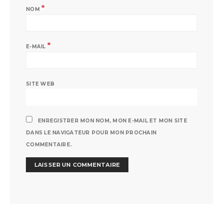
*
NOM
*
E-MAIL
SITE WEB
ENREGISTRER MON NOM, MON E-MAIL ET MON SITE
DANS LE NAVIGATEUR POUR MON PROCHAIN
COMMENTAIRE.