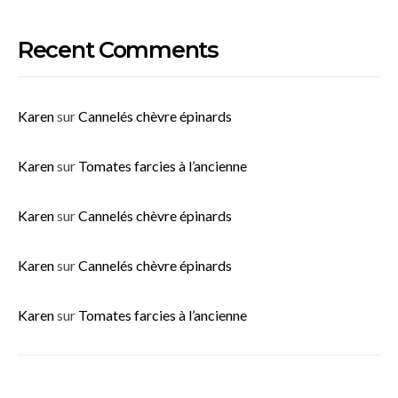
Recent Comments
Karen
sur
Cannelés chèvre épinards
Karen
sur
Tomates farcies à l’ancienne
Karen
sur
Cannelés chèvre épinards
Karen
sur
Cannelés chèvre épinards
Karen
sur
Tomates farcies à l’ancienne