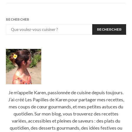
RECHERCHER
RECHERCHER
Je m'appelle Karen, passionnée de cuisine depuis toujours.
J’ai créé Les Papilles de Karen pour partager mes recettes,
mes coups de cœur gourmands, et mes petites astuces du
quotidien. Sur mon blog, vous trouverez des recettes
variées, accessibles et pleines de saveurs : des plats du
quotidien, des desserts gourmands, des idées festives ou