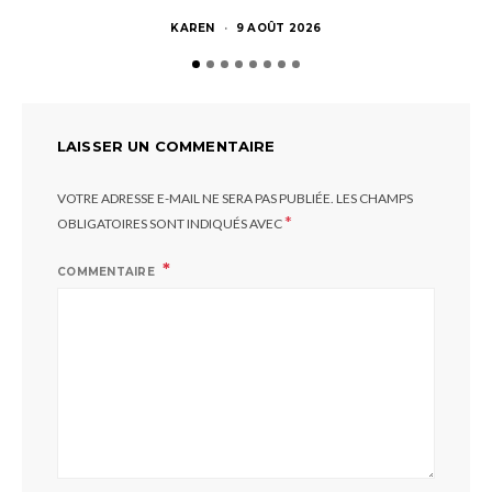
KAREN
9 AOÛT 2026
LAISSER UN COMMENTAIRE
VOTRE ADRESSE E-MAIL NE SERA PAS PUBLIÉE.
LES CHAMPS
*
OBLIGATOIRES SONT INDIQUÉS AVEC
COMMENTAIRE