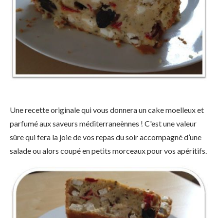
Une recette originale qui vous donnera un cake moelleux et
parfumé aux saveurs méditerraneènnes ! C'est une valeur
sûre qui fera la joie de vos repas du soir accompagné d’une
salade ou alors coupé en petits morceaux pour vos apéritifs.