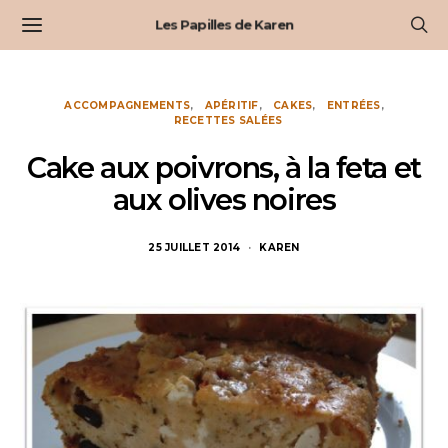
Les Papilles de Karen
ACCOMPAGNEMENTS
APÉRITIF
CAKES
ENTRÉES
RECETTES SALÉES
Cake aux poivrons, à la feta et
aux olives noires
25 JUILLET 2014
KAREN