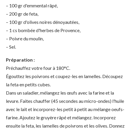
– 100 gr d'emmental râpé,
– 200 gr de feta,
– 100 gr d'olives noires dénoyautées,
– 1 cs bombée d'herbes de Provence,
– Poivre du moulin,
– Sel.
Préparation :
Préchauffez votre four à 180°C.
Égouttez les poivrons et coupez-les en lamelles. Découpez
la feta en petits cubes.
Dans un saladier, mélangez les œufs avec la farine et la
levure. Faites chauffer (45 secondes au micro-ondes) l'huile
avec le lait et incorporez-les petit à petit au mélange oeufs-
farine. Ajoutez le gruyère râpé et mélangez. Incorporez
ensuite la feta, les lamelles de poivrons et les olives. Donnez