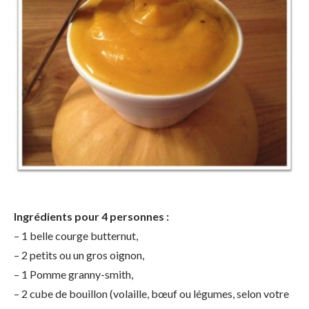
Ingrédients pour 4 personnes :
– 1 belle courge butternut,
– 2 petits ou un gros oignon,
– 1 Pomme granny-smith,
– 2 cube de bouillon (volaille, bœuf ou légumes, selon votre