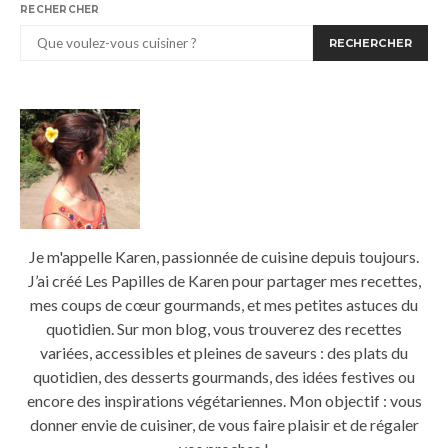
RECHERCHER
RECHERCHER
Je m'appelle Karen, passionnée de cuisine depuis toujours.
J’ai créé Les Papilles de Karen pour partager mes recettes,
mes coups de cœur gourmands, et mes petites astuces du
quotidien. Sur mon blog, vous trouverez des recettes
variées, accessibles et pleines de saveurs : des plats du
quotidien, des desserts gourmands, des idées festives ou
encore des inspirations végétariennes. Mon objectif : vous
donner envie de cuisiner, de vous faire plaisir et de régaler