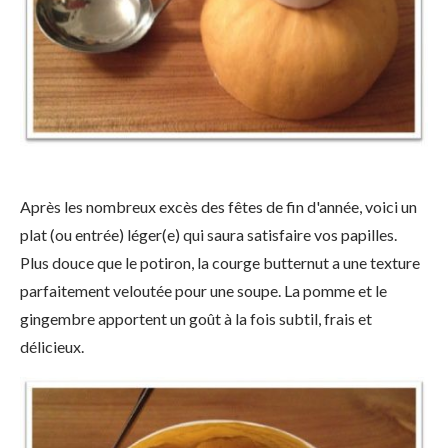
Après les nombreux excès des fêtes de fin d'année, voici un
plat (ou entrée) léger(e) qui saura satisfaire vos papilles.
Plus douce que le potiron, la courge butternut a une texture
parfaitement veloutée pour une soupe. La pomme et le
gingembre apportent un goût à la fois subtil, frais et
délicieux.