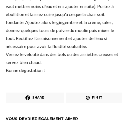
vaut mettre moins d'eau et en rajouter ensuite). Portez à
ébullition et laissez cuire jusqu'à ce que la chair soit
fondante. Ajoutez alors le gingembre et la crème, salez,
donnez quelques tours de poivre du moulin puis mixez le
tout. Rectifiez l'assaisonnement et ajoutez de l'eau si
nécessaire pour avoir la fluidité souhaitée.
Versez le velouté dans des bols ou des assiettes creuses et
servez bien chaud.
Bonne dégustation !
SHARE
PIN IT
VOUS DEVRIEZ ÉGALEMENT AIMER