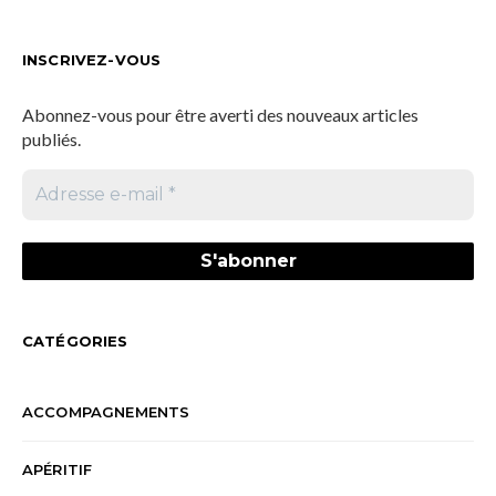
INSCRIVEZ-VOUS
Abonnez-vous pour être averti des nouveaux articles
publiés.
CATÉGORIES
ACCOMPAGNEMENTS
APÉRITIF