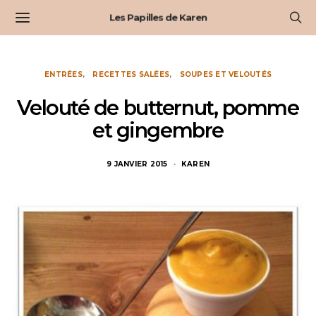
Les Papilles de Karen
ENTRÉES
RECETTES SALÉES
SOUPES ET VELOUTÉS
Velouté de butternut, pomme
et gingembre
9 JANVIER 2015
KAREN