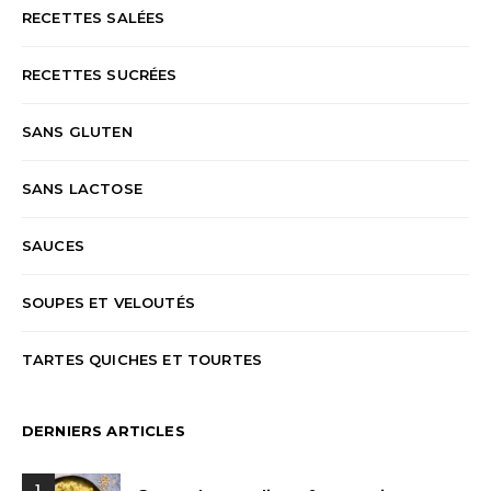
RECETTES SALÉES
RECETTES SUCRÉES
SANS GLUTEN
SANS LACTOSE
SAUCES
SOUPES ET VELOUTÉS
TARTES QUICHES ET TOURTES
DERNIERS ARTICLES
1