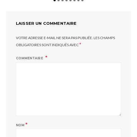
LAISSER UN COMMENTAIRE
VOTRE ADRESSE E-MAIL NE SERA PAS PUBLIÉE.
LES CHAMPS
*
OBLIGATOIRES SONT INDIQUÉS AVEC
COMMENTAIRE
*
NOM