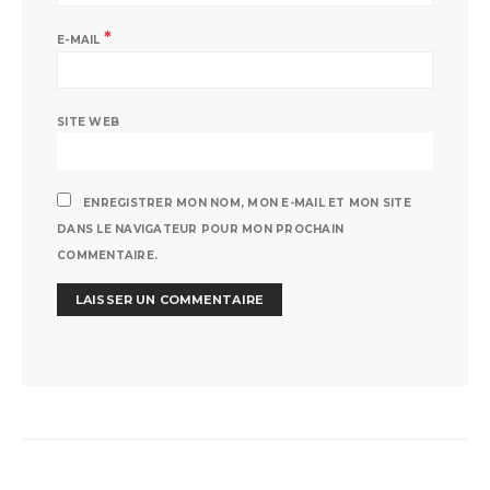
*
E-MAIL
SITE WEB
ENREGISTRER MON NOM, MON E-MAIL ET MON SITE
DANS LE NAVIGATEUR POUR MON PROCHAIN
COMMENTAIRE.