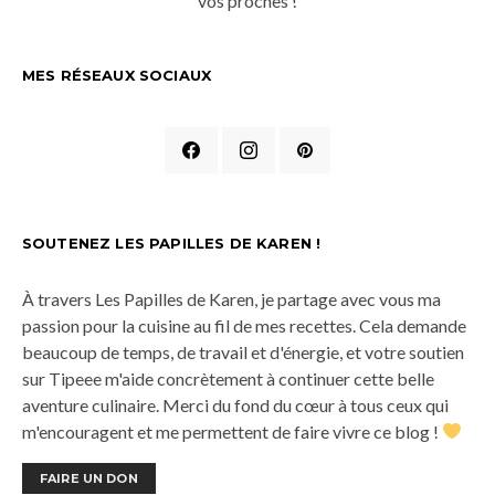
vos proches !
MES RÉSEAUX SOCIAUX
SOUTENEZ LES PAPILLES DE KAREN !
À travers Les Papilles de Karen, je partage avec vous ma
passion pour la cuisine au fil de mes recettes. Cela demande
beaucoup de temps, de travail et d'énergie, et votre soutien
sur Tipeee m'aide concrètement à continuer cette belle
aventure culinaire. Merci du fond du cœur à tous ceux qui
m'encouragent et me permettent de faire vivre ce blog !
FAIRE UN DON