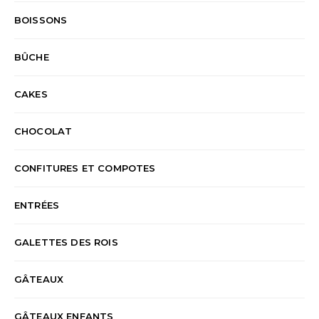
BOISSONS
BÛCHE
CAKES
CHOCOLAT
CONFITURES ET COMPOTES
ENTRÉES
GALETTES DES ROIS
GÂTEAUX
GÂTEAUX ENFANTS