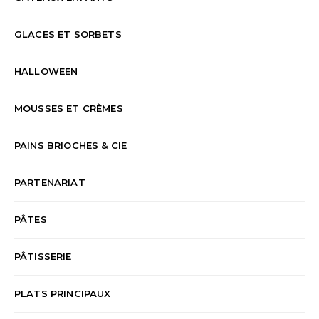
GLACES ET SORBETS
HALLOWEEN
MOUSSES ET CRÈMES
PAINS BRIOCHES & CIE
PARTENARIAT
PÂTES
PÂTISSERIE
PLATS PRINCIPAUX