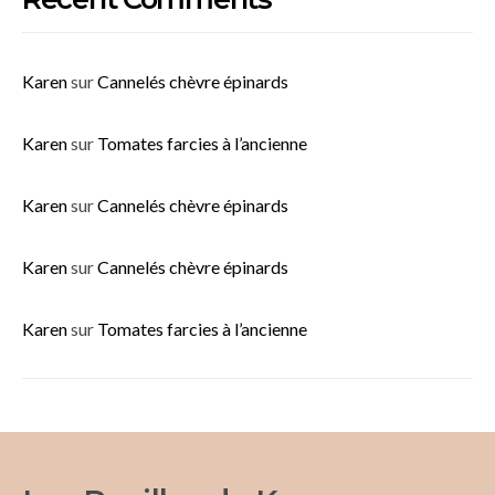
Karen
sur
Cannelés chèvre épinards
Karen
sur
Tomates farcies à l’ancienne
Karen
sur
Cannelés chèvre épinards
Karen
sur
Cannelés chèvre épinards
Karen
sur
Tomates farcies à l’ancienne