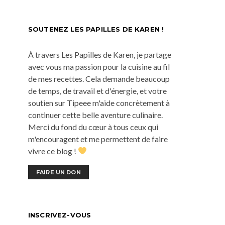
SOUTENEZ LES PAPILLES DE KAREN !
À travers Les Papilles de Karen, je partage
avec vous ma passion pour la cuisine au fil
de mes recettes. Cela demande beaucoup
de temps, de travail et d'énergie, et votre
soutien sur Tipeee m'aide concrètement à
continuer cette belle aventure culinaire.
Merci du fond du cœur à tous ceux qui
m'encouragent et me permettent de faire
vivre ce blog !
FAIRE UN DON
INSCRIVEZ-VOUS