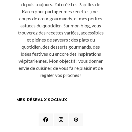
depuis toujours. J’ai créé Les Papilles de
Karen pour partager mes recettes, mes
coups de cœur gourmands, et mes petites
astuces du quotidien. Sur mon blog, vous
trouverez des recettes variées, accessibles
et pleines de saveurs : des plats du
quotidien, des desserts gourmands, des
idées festives ou encore des inspirations
végétariennes. Mon objectif : vous donner
envie de cuisiner, de vous faire plaisir et de
régaler vos proches !
MES RÉSEAUX SOCIAUX