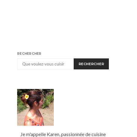
RECHERCHER
RECHERCHER
Je m'appelle Karen, passionnée de cuisine