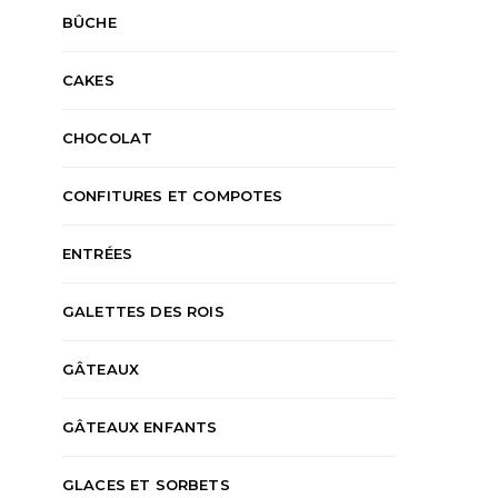
BÛCHE
CAKES
CHOCOLAT
CONFITURES ET COMPOTES
ENTRÉES
GALETTES DES ROIS
GÂTEAUX
GÂTEAUX ENFANTS
GLACES ET SORBETS