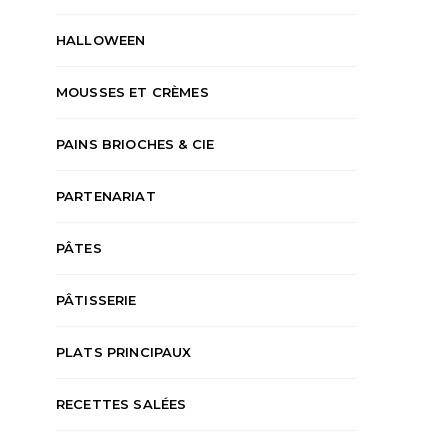
HALLOWEEN
MOUSSES ET CRÈMES
PAINS BRIOCHES & CIE
PARTENARIAT
PÂTES
PÂTISSERIE
PLATS PRINCIPAUX
RECETTES SALÉES