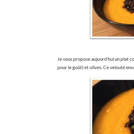
Je vous propose aujourd'hui un plat col
pour le goût) et olives. Ce velouté en