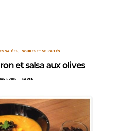
ES SALÉES
SOUPES ET VELOUTÉS
ron et salsa aux olives
MARS 2015
KAREN