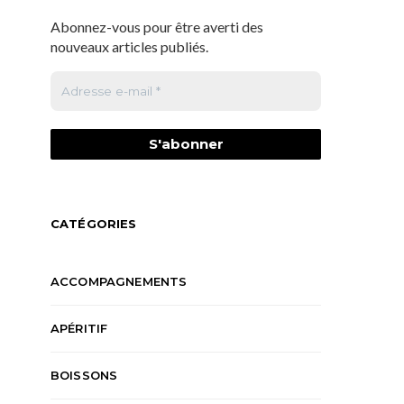
Abonnez-vous pour être averti des
nouveaux articles publiés.
CATÉGORIES
ACCOMPAGNEMENTS
APÉRITIF
BOISSONS