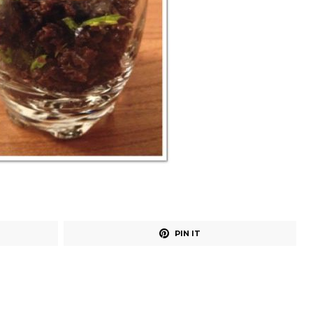
PIN IT