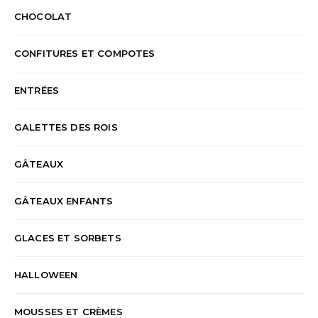
CHOCOLAT
CONFITURES ET COMPOTES
ENTRÉES
GALETTES DES ROIS
GÂTEAUX
GÂTEAUX ENFANTS
GLACES ET SORBETS
HALLOWEEN
MOUSSES ET CRÈMES