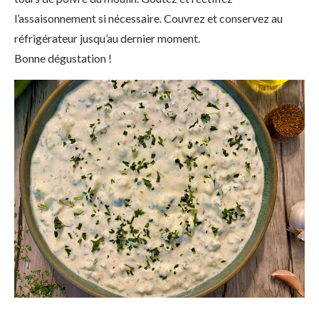
l’assaisonnement si nécessaire. Couvrez et conservez au
réfrigérateur jusqu’au dernier moment.
Bonne dégustation !