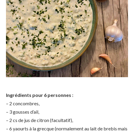
Ingrédients pour 6 personnes :
– 2 concombres,
– 3 gousses d’ail,
– 2 cs de jus de citron (facultatif),
– 6 yaourts à la grecque (normalement au lait de brebis mais