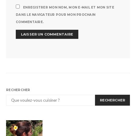
ENREGISTRER MON NOM, MON E-MAIL ET MON SITE
DANS LE NAVIGATEUR POUR MON PROCHAIN
COMMENTAIRE.
RECHERCHER
RECHERCHER