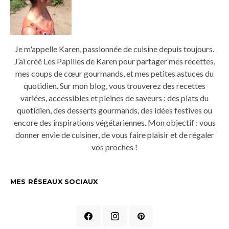
Je m'appelle Karen, passionnée de cuisine depuis toujours.
J’ai créé Les Papilles de Karen pour partager mes recettes,
mes coups de cœur gourmands, et mes petites astuces du
quotidien. Sur mon blog, vous trouverez des recettes
variées, accessibles et pleines de saveurs : des plats du
quotidien, des desserts gourmands, des idées festives ou
encore des inspirations végétariennes. Mon objectif : vous
donner envie de cuisiner, de vous faire plaisir et de régaler
vos proches !
MES RÉSEAUX SOCIAUX