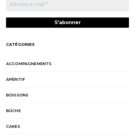
CATÉGORIES
ACCOMPAGNEMENTS
APÉRITIF
BOISSONS
BÛCHE
CAKES