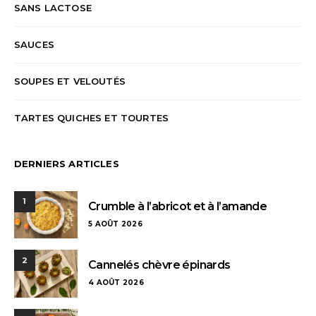
SANS LACTOSE
SAUCES
SOUPES ET VELOUTÉS
TARTES QUICHES ET TOURTES
DERNIERS ARTICLES
1
Crumble à l’abricot et à l’amande
5 AOÛT 2026
2
Cannelés chèvre épinards
4 AOÛT 2026