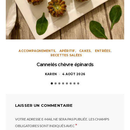
ACCOMPAGNEMENTS
APÉRITIF
CAKES
ENTRÉES
RECETTES SALÉES
Cannelés chèvre épinards
KAREN
4 AOÛT 2026
LAISSER UN COMMENTAIRE
VOTRE ADRESSE E-MAIL NE SERA PAS PUBLIÉE.
LES CHAMPS
*
OBLIGATOIRES SONT INDIQUÉS AVEC