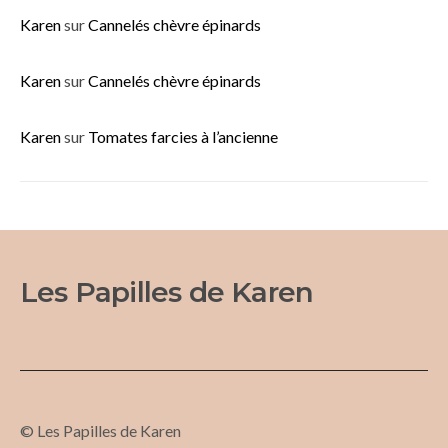
Karen
sur
Cannelés chèvre épinards
Karen
sur
Cannelés chèvre épinards
Karen
sur
Tomates farcies à l’ancienne
Les Papilles de Karen
© Les Papilles de Karen