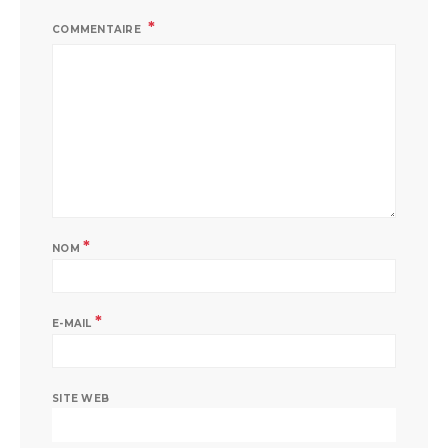
COMMENTAIRE
*
NOM
*
E-MAIL
SITE WEB