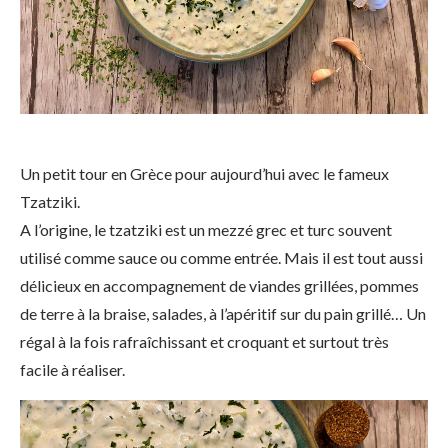
Un petit tour en Grèce pour aujourd’hui avec le fameux
Tzatziki.
A l’origine, le tzatziki est un mezzé grec et turc souvent
utilisé comme sauce ou comme entrée. Mais il est tout aussi
délicieux en accompagnement de viandes grillées, pommes
de terre à la braise, salades, à l’apéritif sur du pain grillé… Un
régal à la fois rafraîchissant et croquant et surtout très
facile à réaliser.