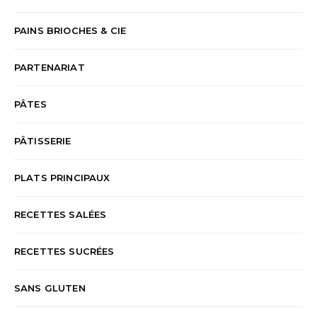
PAINS BRIOCHES & CIE
PARTENARIAT
PÂTES
PÂTISSERIE
PLATS PRINCIPAUX
RECETTES SALÉES
RECETTES SUCRÉES
SANS GLUTEN