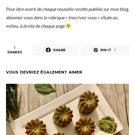
Pour être averti de chaque nouvelle recette publiée sur mon blog,
abonnez-vous dans la rubrique « Inscrivez-vous » située au
milieu, à droite de chaque page
3
SHARE
PIN IT
3
SHARES
VOUS DEVRIEZ ÉGALEMENT AIMER