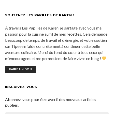
SOUTENEZ LES PAPILLES DE KAREN !
À travers Les Papilles de Karen, je partage avec vous ma
passion pour la cuisine au fil de mes recettes. Cela demande
beaucoup de temps, de travail et d'énergie, et votre soutien
sur Tipeee m'aide concrètement à continuer cette belle
aventure culinaire. Merci du fond du cœur à tous ceux qui
m'encouragent et me permettent de faire vivre ce blog !
FAIRE UN DON
INSCRIVEZ-VOUS
Abonnez-vous pour être averti des nouveaux articles
publiés.