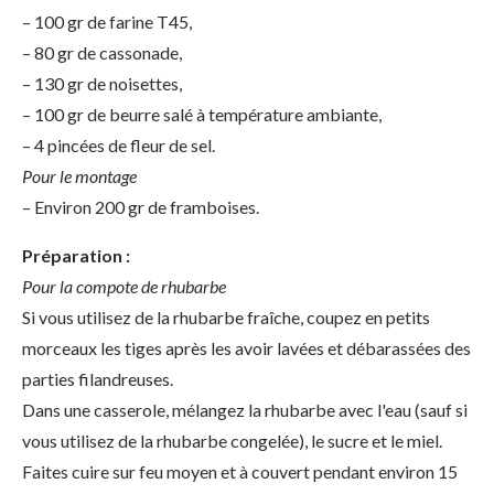
– 100 gr de farine T45,
– 80 gr de cassonade,
– 130 gr de noisettes,
– 100 gr de beurre salé à température ambiante,
– 4 pincées de fleur de sel.
Pour le montage
– Environ 200 gr de framboises.
Préparation :
Pour la compote de rhubarbe
Si vous utilisez de la rhubarbe fraîche, coupez en petits
morceaux les tiges après les avoir lavées et débarassées des
parties filandreuses.
Dans une casserole, mélangez la rhubarbe avec l'eau (sauf si
vous utilisez de la rhubarbe congelée), le sucre et le miel.
Faites cuire sur feu moyen et à couvert pendant environ 15