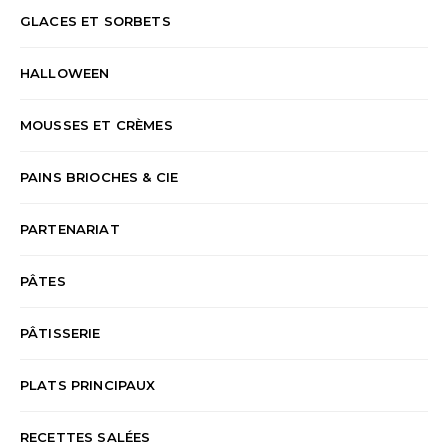
GLACES ET SORBETS
HALLOWEEN
MOUSSES ET CRÈMES
PAINS BRIOCHES & CIE
PARTENARIAT
PÂTES
PÂTISSERIE
PLATS PRINCIPAUX
RECETTES SALÉES