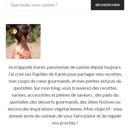
RECHERCHER
Je m'appelle Karen, passionnée de cuisine depuis toujours.
J’ai créé Les Papilles de Karen pour partager mes recettes,
mes coups de cœur gourmands, et mes petites astuces du
quotidien. Sur mon blog, vous trouverez des recettes
variées, accessibles et pleines de saveurs : des plats du
quotidien, des desserts gourmands, des idées festives ou
encore des inspirations végétariennes. Mon objectif : vous
donner envie de cuisiner, de vous faire plaisir et de régaler
vos proches !