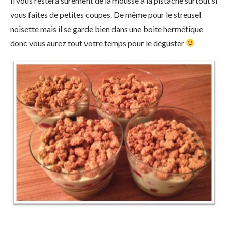
Il vous restera sûrement de la mousse à la pistache surtout si
vous faites de petites coupes. De même pour le streusel
noisette mais il se garde bien dans une boite hermétique
donc vous aurez tout votre temps pour le déguster