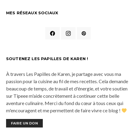
MES RÉSEAUX SOCIAUX
SOUTENEZ LES PAPILLES DE KAREN !
À travers Les Papilles de Karen, je partage avec vous ma
passion pour la cuisine au fil de mes recettes. Cela demande
beaucoup de temps, de travail et d'énergie, et votre soutien
sur Tipeee m'aide concrètement à continuer cette belle
aventure culinaire. Merci du fond du cœur à tous ceux qui
m'encouragent et me permettent de faire vivre ce blog !
FAIRE UN DON