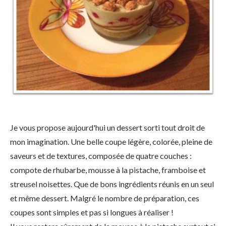
Je vous propose aujourd'hui un dessert sorti tout droit de
mon imagination. Une belle coupe légère, colorée, pleine de
saveurs et de textures, composée de quatre couches :
compote de rhubarbe, mousse à la pistache, framboise et
streusel noisettes. Que de bons ingrédients réunis en un seul
et même dessert. Malgré le nombre de préparation, ces
coupes sont simples et pas si longues à réaliser !