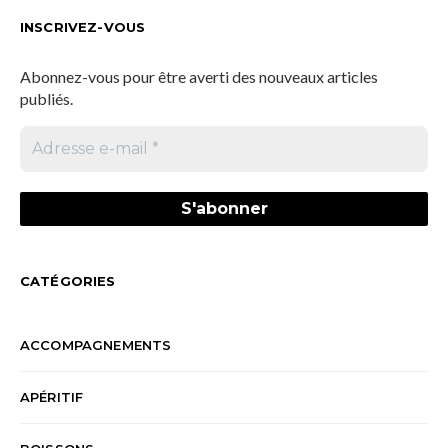
INSCRIVEZ-VOUS
Abonnez-vous pour être averti des nouveaux articles
publiés.
CATÉGORIES
ACCOMPAGNEMENTS
APÉRITIF