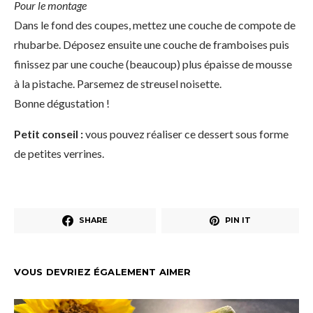
Pour le montage
Dans le fond des coupes, mettez une couche de compote de
rhubarbe. Déposez ensuite une couche de framboises puis
finissez par une couche (beaucoup) plus épaisse de mousse
à la pistache. Parsemez de streusel noisette.
Bonne dégustation !
Petit conseil :
vous pouvez réaliser ce dessert sous forme
de petites verrines.
SHARE
PIN IT
VOUS DEVRIEZ ÉGALEMENT AIMER