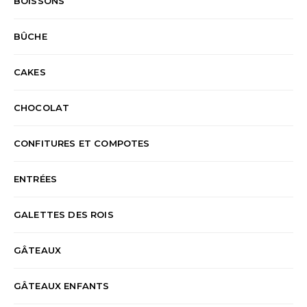
BOISSONS
BÛCHE
CAKES
CHOCOLAT
CONFITURES ET COMPOTES
ENTRÉES
GALETTES DES ROIS
GÂTEAUX
GÂTEAUX ENFANTS