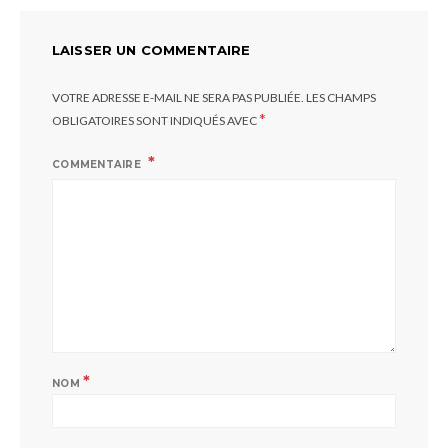
LAISSER UN COMMENTAIRE
VOTRE ADRESSE E-MAIL NE SERA PAS PUBLIÉE.
LES CHAMPS
*
OBLIGATOIRES SONT INDIQUÉS AVEC
COMMENTAIRE
*
NOM