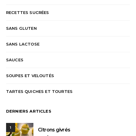
RECETTES SUCRÉES
SANS GLUTEN
SANS LACTOSE
SAUCES
SOUPES ET VELOUTÉS
TARTES QUICHES ET TOURTES
DERNIERS ARTICLES
1
Citrons givrés