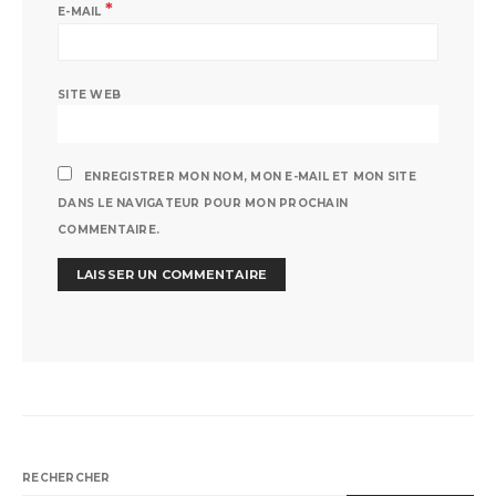
*
E-MAIL
SITE WEB
ENREGISTRER MON NOM, MON E-MAIL ET MON SITE
DANS LE NAVIGATEUR POUR MON PROCHAIN
COMMENTAIRE.
RECHERCHER