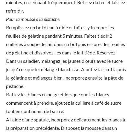
minutes, en remuant fréquemment. Retirez du feu et laissez
refroidir.
Pour la mousse à la pistache
Remplissez un bol d'eau froide et faîtes-y tremper les
feuilles de gélatine pendant 5 minutes. Faîtes tiédir 2
cuillères à soupe de lait dans un bol puis essorez les feuilles
de gélatine et dissolvez-les dans le lait tiède. Réservez.
Dans un saladier, mélangez les jaunes d'œufs avec le sucre
jusqu'à ce que le mélange blanchisse. Ajoutez la ricotta puis
la gélatine et mélangez bien. Incorporez ensuite la pâte de
pistache.
Battez les blancs en neige et lorsque que les blancs
commencent à prendre, ajoutez la cuillère à café de sucre
tout en continuant de battre.
A l'aide d'une spatule, incorporez délicatement les blancs à
la préparation précédente. Disposez la mousse dans un