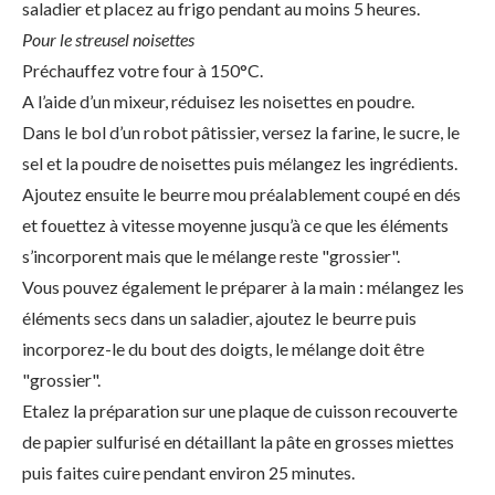
saladier et placez au frigo pendant au moins 5 heures.
Pour le streusel noisettes
Préchauffez votre four à 150°C.
A l’aide d’un mixeur, réduisez les noisettes en poudre.
Dans le bol d’un robot pâtissier, versez la farine, le sucre, le
sel et la poudre de noisettes puis mélangez les ingrédients.
Ajoutez ensuite le beurre mou préalablement coupé en dés
et fouettez à vitesse moyenne jusqu’à ce que les éléments
s’incorporent mais que le mélange reste "grossier".
​Vous pouvez également le préparer à la main : mélangez les
éléments secs dans un saladier, ajoutez le beurre puis
incorporez-le du bout des doigts, le mélange doit être
"grossier".
Etalez la préparation sur une plaque de cuisson recouverte
de papier sulfurisé en détaillant la pâte en grosses miettes
puis faites cuire pendant environ 25 minutes.