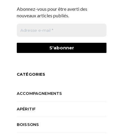
Abonnez-vous pour être averti des
nouveaux articles publiés.
CATÉGORIES
ACCOMPAGNEMENTS
APÉRITIF
BOISSONS