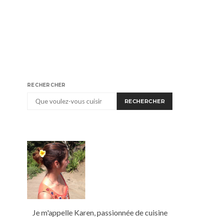
RECHERCHER
RECHERCHER
Je m'appelle Karen, passionnée de cuisine