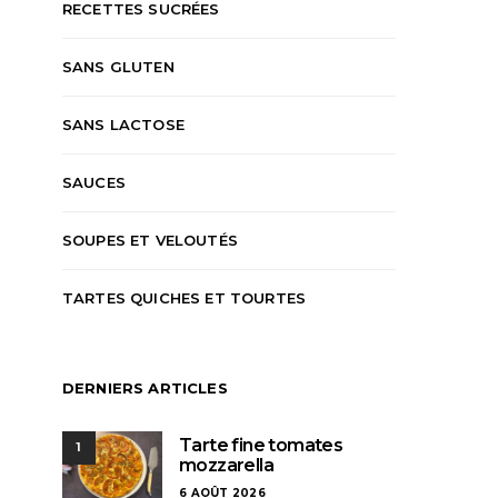
RECETTES SUCRÉES
SANS GLUTEN
SANS LACTOSE
SAUCES
SOUPES ET VELOUTÉS
TARTES QUICHES ET TOURTES
DERNIERS ARTICLES
Tarte fine tomates
1
mozzarella
6 AOÛT 2026