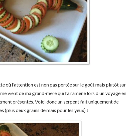
te où l'attention est non pas portée sur le goût mais plutôt sur
e me vient de ma grand-mère qui l'a ramené lors d'un voyage en
itement présentés. Voici donc un serpent fait uniquement de
 (plus deux grains de maïs pour les yeux) !