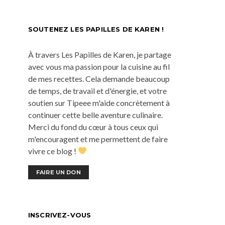
SOUTENEZ LES PAPILLES DE KAREN !
À travers Les Papilles de Karen, je partage
avec vous ma passion pour la cuisine au fil
de mes recettes. Cela demande beaucoup
de temps, de travail et d'énergie, et votre
soutien sur Tipeee m'aide concrètement à
continuer cette belle aventure culinaire.
Merci du fond du cœur à tous ceux qui
m'encouragent et me permettent de faire
vivre ce blog !
FAIRE UN DON
INSCRIVEZ-VOUS