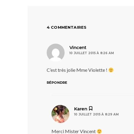
4 COMMENTAIRES
dit :
Vincent
10 JUILLET 2015 À 8:26 AM
C’est très jolie Mme Violette !
RÉPONDRE
dit :
Karen
10 JUILLET 2015 À 8:29 AM
Merci Mister Vincent