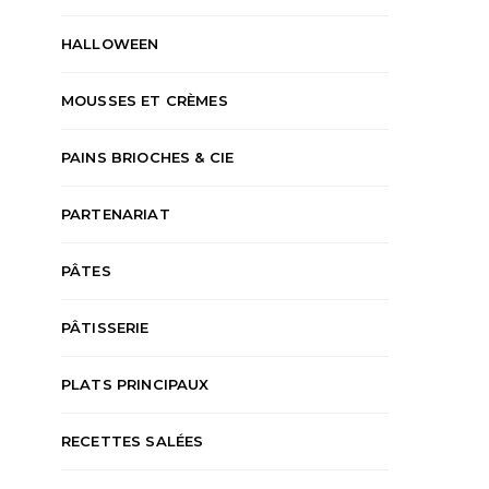
HALLOWEEN
MOUSSES ET CRÈMES
PAINS BRIOCHES & CIE
PARTENARIAT
PÂTES
PÂTISSERIE
PLATS PRINCIPAUX
RECETTES SALÉES