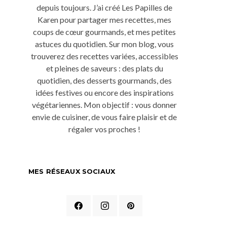
depuis toujours. J’ai créé Les Papilles de
Karen pour partager mes recettes, mes
coups de cœur gourmands, et mes petites
astuces du quotidien. Sur mon blog, vous
trouverez des recettes variées, accessibles
et pleines de saveurs : des plats du
quotidien, des desserts gourmands, des
idées festives ou encore des inspirations
végétariennes. Mon objectif : vous donner
envie de cuisiner, de vous faire plaisir et de
régaler vos proches !
MES RÉSEAUX SOCIAUX