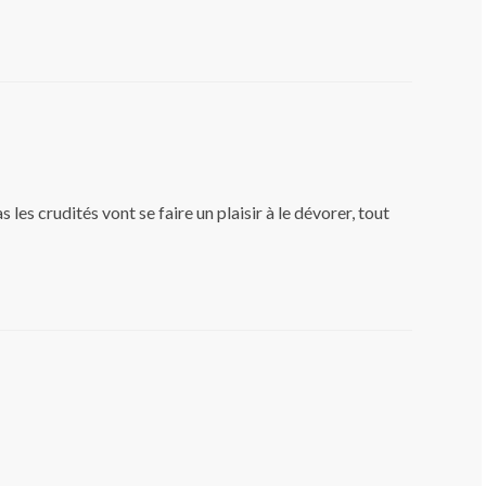
 les crudités vont se faire un plaisir à le dévorer, tout