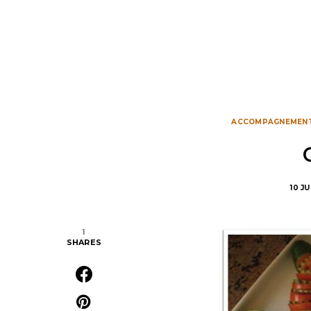
ACCOMPAGNEMEN
10 JU
1
SHARES