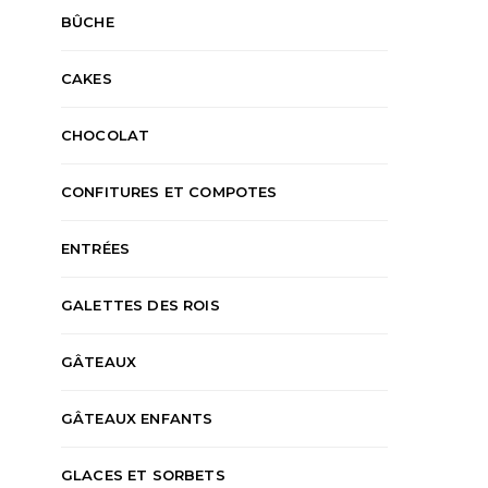
BÛCHE
CAKES
CHOCOLAT
CONFITURES ET COMPOTES
ENTRÉES
GALETTES DES ROIS
GÂTEAUX
GÂTEAUX ENFANTS
GLACES ET SORBETS