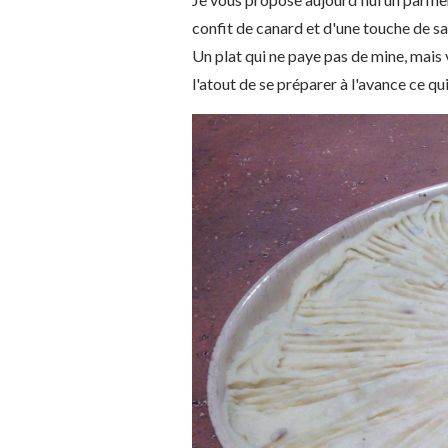
confit de canard et d'une touche de sar
Un plat qui ne paye pas de mine, mais 
l'atout de se préparer à l'avance ce qui