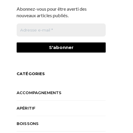
Abonnez-vous pour être averti des
nouveaux articles publiés.
CATÉGORIES
ACCOMPAGNEMENTS
APÉRITIF
BOISSONS