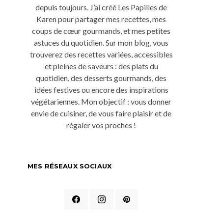
depuis toujours. J’ai créé Les Papilles de
Karen pour partager mes recettes, mes
coups de cœur gourmands, et mes petites
astuces du quotidien. Sur mon blog, vous
trouverez des recettes variées, accessibles
et pleines de saveurs : des plats du
quotidien, des desserts gourmands, des
idées festives ou encore des inspirations
végétariennes. Mon objectif : vous donner
envie de cuisiner, de vous faire plaisir et de
régaler vos proches !
MES RÉSEAUX SOCIAUX