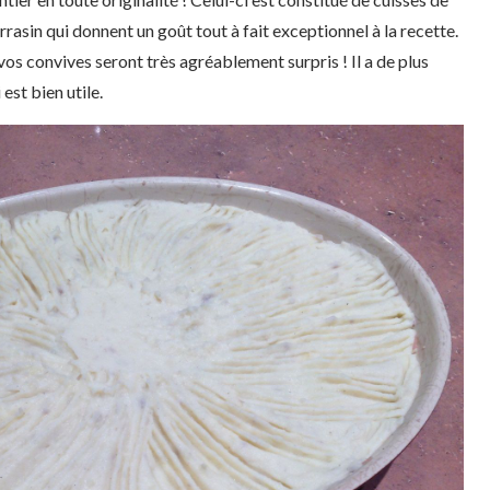
rasin qui donnent un goût tout à fait exceptionnel à la recette.
vos convives seront très agréablement surpris ! Il a de plus
 est bien utile.