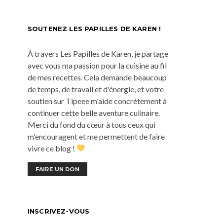
SOUTENEZ LES PAPILLES DE KAREN !
À travers Les Papilles de Karen, je partage
avec vous ma passion pour la cuisine au fil
de mes recettes. Cela demande beaucoup
de temps, de travail et d'énergie, et votre
soutien sur Tipeee m'aide concrètement à
continuer cette belle aventure culinaire.
Merci du fond du cœur à tous ceux qui
m'encouragent et me permettent de faire
vivre ce blog !
FAIRE UN DON
INSCRIVEZ-VOUS