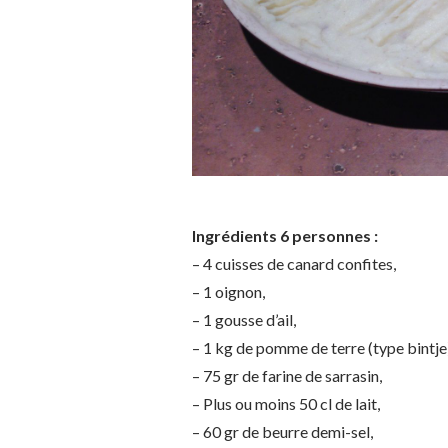
Ingrédients 6 personnes :
– 4 cuisses de canard confites,
– 1 oignon,
– 1 gousse d’ail,
– 1 kg de pomme de terre (type bintje
– 75 gr de farine de sarrasin,
– Plus ou moins 50 cl de lait,
– 60 gr de beurre demi-sel,