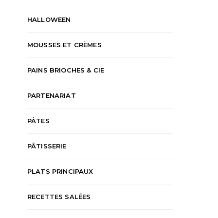
HALLOWEEN
MOUSSES ET CRÈMES
PAINS BRIOCHES & CIE
PARTENARIAT
PÂTES
PÂTISSERIE
PLATS PRINCIPAUX
RECETTES SALÉES