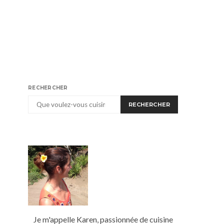
RECHERCHER
RECHERCHER
Je m'appelle Karen, passionnée de cuisine