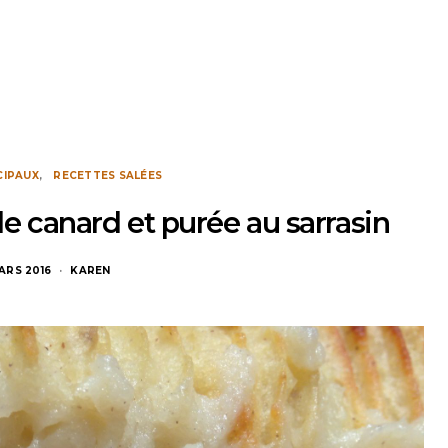
CIPAUX
RECETTES SALÉES
e canard et purée au sarrasin
ARS 2016
KAREN