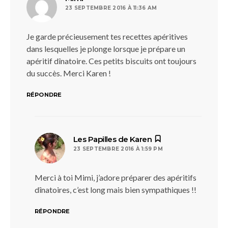
23 SEPTEMBRE 2016 À 11:36 AM
Je garde précieusement tes recettes apéritives
dans lesquelles je plonge lorsque je prépare un
apéritif dînatoire. Ces petits biscuits ont toujours
du succès. Merci Karen !
RÉPONDRE
dit :
Les Papilles de Karen
23 SEPTEMBRE 2016 À 1:59 PM
Merci à toi Mimi, j’adore préparer des apéritifs
dînatoires, c’est long mais bien sympathiques !!
RÉPONDRE