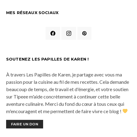
MES RÉSEAUX SOCIAUX
SOUTENEZ LES PAPILLES DE KAREN !
À travers Les Papilles de Karen, je partage avec vous ma
passion pour la cuisine au fil de mes recettes. Cela demande
beaucoup de temps, de travail et d'énergie, et votre soutien
sur Tipeee m'aide concrètement à continuer cette belle
aventure culinaire. Merci du fond du cœur à tous ceux qui
m'encouragent et me permettent de faire vivre ce blog !
FAIRE UN DON