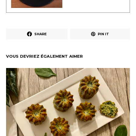
SHARE
PIN IT
VOUS DEVRIEZ ÉGALEMENT AIMER