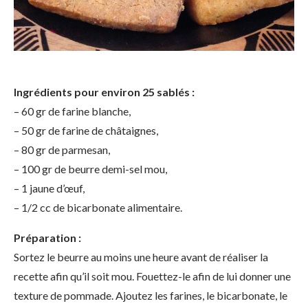
Ingrédients pour environ 25 sablés :
– 60 gr de farine blanche,
– 50 gr de farine de châtaignes,
– 80 gr de parmesan,
– 100 gr de beurre demi-sel mou,
– 1 jaune d’œuf,
– 1/2 cc de bicarbonate alimentaire.
Préparation :
Sortez le beurre au moins une heure avant de réaliser la
recette afin qu’il soit mou. Fouettez-le afin de lui donner une
texture de pommade. Ajoutez les farines, le bicarbonate, le