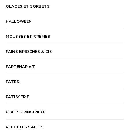
GLACES ET SORBETS
HALLOWEEN
MOUSSES ET CRÈMES
PAINS BRIOCHES & CIE
PARTENARIAT
PÂTES
PÂTISSERIE
PLATS PRINCIPAUX
RECETTES SALÉES