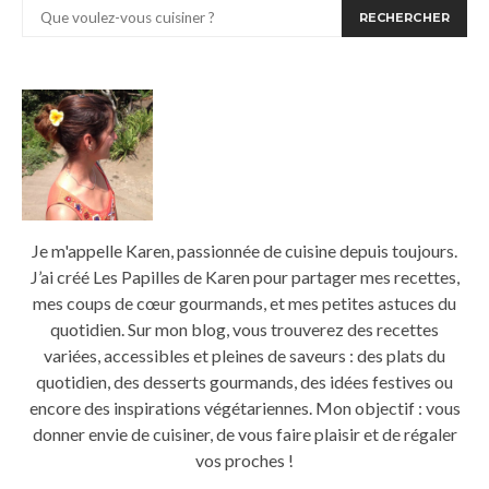
RECHERCHER
Je m'appelle Karen, passionnée de cuisine depuis toujours.
J’ai créé Les Papilles de Karen pour partager mes recettes,
mes coups de cœur gourmands, et mes petites astuces du
quotidien. Sur mon blog, vous trouverez des recettes
variées, accessibles et pleines de saveurs : des plats du
quotidien, des desserts gourmands, des idées festives ou
encore des inspirations végétariennes. Mon objectif : vous
donner envie de cuisiner, de vous faire plaisir et de régaler
vos proches !