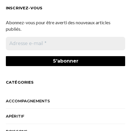
INSCRIVEZ-VOUS
Abonnez-vous pour être averti des nouveaux articles
publiés.
CATÉGORIES
ACCOMPAGNEMENTS
APÉRITIF