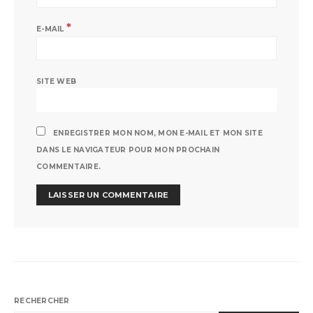
*
E-MAIL
SITE WEB
ENREGISTRER MON NOM, MON E-MAIL ET MON SITE
DANS LE NAVIGATEUR POUR MON PROCHAIN
COMMENTAIRE.
RECHERCHER