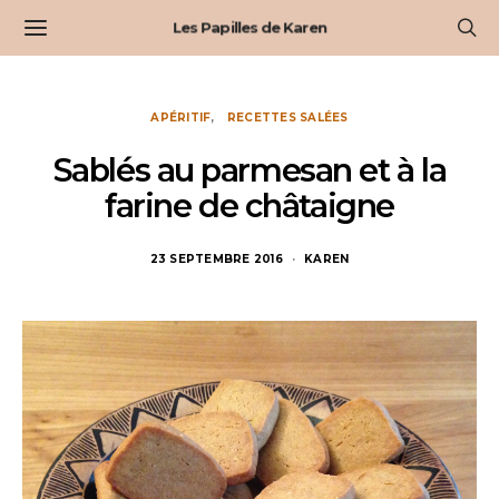
Les Papilles de Karen
APÉRITIF
RECETTES SALÉES
Sablés au parmesan et à la
farine de châtaigne
23 SEPTEMBRE 2016
KAREN