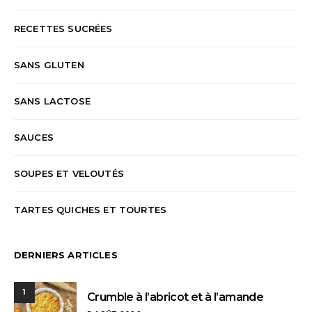
RECETTES SUCRÉES
SANS GLUTEN
SANS LACTOSE
SAUCES
SOUPES ET VELOUTÉS
TARTES QUICHES ET TOURTES
DERNIERS ARTICLES
1
Crumble à l’abricot et à l’amande