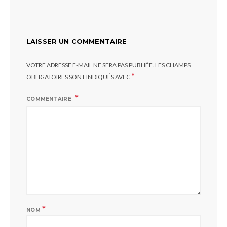
LAISSER UN COMMENTAIRE
VOTRE ADRESSE E-MAIL NE SERA PAS PUBLIÉE.
LES CHAMPS
*
OBLIGATOIRES SONT INDIQUÉS AVEC
COMMENTAIRE
*
NOM