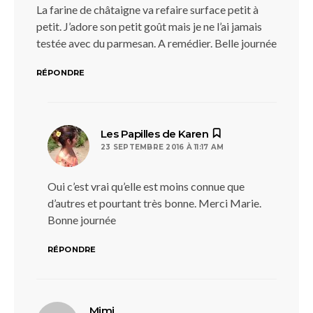
La farine de châtaigne va refaire surface petit à
petit. J’adore son petit goût mais je ne l’ai jamais
testée avec du parmesan. A remédier. Belle journée
RÉPONDRE
dit :
Les Papilles de Karen
23 SEPTEMBRE 2016 À 11:17 AM
Oui c’est vrai qu’elle est moins connue que
d’autres et pourtant très bonne. Merci Marie.
Bonne journée
RÉPONDRE
dit :
Mimi