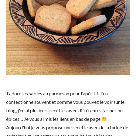
J'adore les sablés au parmesan pour l'apéritif. J'en
confectionne souvent et comme vous pouvez le voir sur le
blog, j'en ai plusieurs recettes avec différentes farines ou
épices… Je vous ai mis les liens en bas de page
Aujourd'hui je vous propose une recette avec de la farine de
châtaigne qui apporte une saveur subtil aux biscuits.