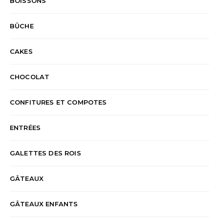
BOISSONS
BÛCHE
CAKES
CHOCOLAT
CONFITURES ET COMPOTES
ENTRÉES
GALETTES DES ROIS
GÂTEAUX
GÂTEAUX ENFANTS