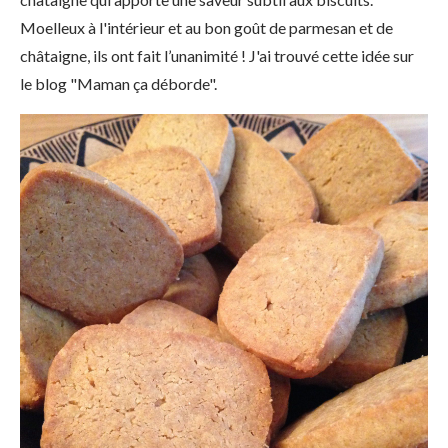
Moelleux à l'intérieur et au bon goût de parmesan et de
châtaigne, ils ont fait l’unanimité ! J'ai trouvé cette idée sur
le blog "Maman ça déborde".