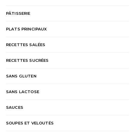
PÂTISSERIE
PLATS PRINCIPAUX
RECETTES SALÉES
RECETTES SUCRÉES
SANS GLUTEN
SANS LACTOSE
SAUCES
SOUPES ET VELOUTÉS