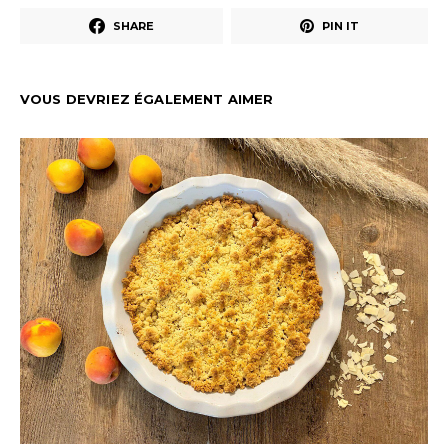
SHARE
PIN IT
VOUS DEVRIEZ ÉGALEMENT AIMER