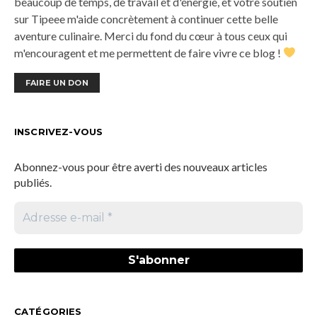
beaucoup de temps, de travail et d'énergie, et votre soutien
sur Tipeee m'aide concrètement à continuer cette belle
aventure culinaire. Merci du fond du cœur à tous ceux qui
m'encouragent et me permettent de faire vivre ce blog !
FAIRE UN DON
INSCRIVEZ-VOUS
Abonnez-vous pour être averti des nouveaux articles
publiés.
CATÉGORIES