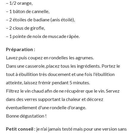
– 1/2 orange,
– 1 bâton de cannelle,
– 2 étoiles de badiane (anis étoilé),
– 2 clous de girofle,
– 1 pointe de noix de muscade râpée.
Préparation :
Lavez puis coupez en rondelles les agrumes.
Dans une casserole, placez tous les ingrédients. Portez le
tout à ébullition très doucement et une fois l'ébullition
atteinte, laissez frémir pendant 5 minutes.
Filtrez le vin chaud afin de ne récupérer que le vin. Servez
dans des verres supportant la chaleur et décorez
éventuellement d'une rondelle d'orange.
Bonne dégustation !
Petit conseil :
je n'ai jamais testé mais pour une version sans