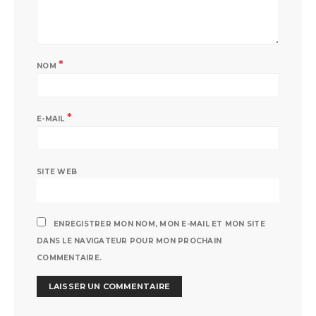
*
NOM
*
E-MAIL
SITE WEB
ENREGISTRER MON NOM, MON E-MAIL ET MON SITE
DANS LE NAVIGATEUR POUR MON PROCHAIN
COMMENTAIRE.