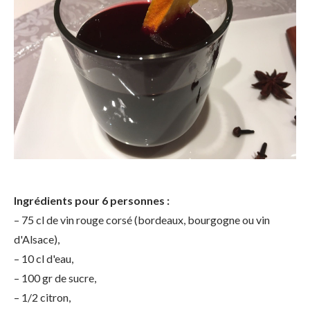
Ingrédients pour 6 personnes :
– 75 cl de vin rouge corsé (bordeaux, bourgogne ou vin
d'Alsace),
– 10 cl d'eau,
– 100 gr de sucre,
– 1/2 citron,