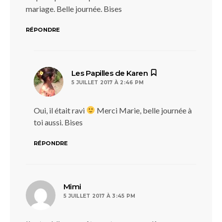
mariage. Belle journée. Bises
RÉPONDRE
dit :
Les Papilles de Karen
5 JUILLET 2017 À 2:46 PM
Oui, il était ravi
Merci Marie, belle journée à
toi aussi. Bises
RÉPONDRE
dit :
Mimi
5 JUILLET 2017 À 3:45 PM