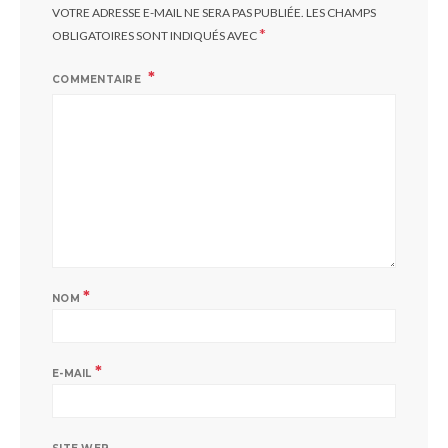
VOTRE ADRESSE E-MAIL NE SERA PAS PUBLIÉE.
LES CHAMPS
*
OBLIGATOIRES SONT INDIQUÉS AVEC
COMMENTAIRE
*
NOM
*
E-MAIL