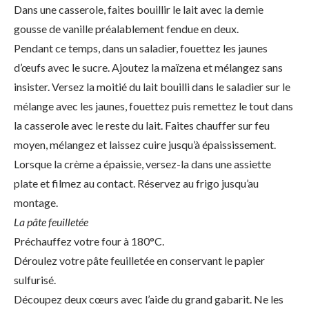
Dans une casserole, faites bouillir le lait avec la demie
gousse de vanille préalablement fendue en deux.
Pendant ce temps, dans un saladier, fouettez les jaunes
d’œufs avec le sucre. Ajoutez la maïzena et mélangez sans
insister. Versez la moitié du lait bouilli dans le saladier sur le
mélange avec les jaunes, fouettez puis remettez le tout dans
la casserole avec le reste du lait. Faites chauffer sur feu
moyen, mélangez et laissez cuire jusqu’à épaississement.
Lorsque la crème a épaissie, versez-la dans une assiette
plate et filmez au contact. Réservez au frigo jusqu’au
montage.
La pâte feuilletée
Préchauffez votre four à 180°C.
Déroulez votre pâte feuilletée en conservant le papier
sulfurisé.
Découpez deux cœurs avec l’aide du grand gabarit. Ne les