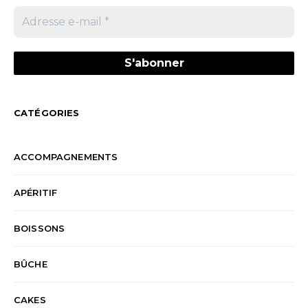
CATÉGORIES
ACCOMPAGNEMENTS
APÉRITIF
BOISSONS
BÛCHE
CAKES