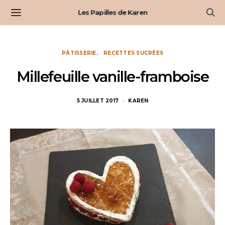
Les Papilles de Karen
PÂTISSERIE
RECETTES SUCRÉES
Millefeuille vanille-framboise
5 JUILLET 2017
KAREN