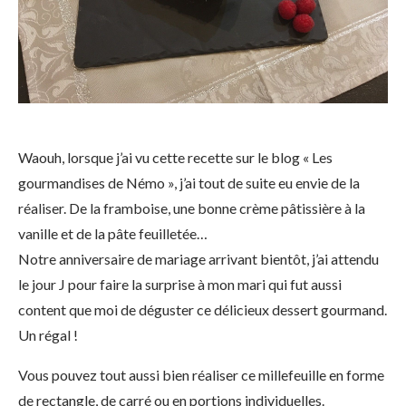
Waouh, lorsque j’ai vu cette recette sur le blog « Les
gourmandises de Némo », j’ai tout de suite eu envie de la
réaliser. De la framboise, une bonne crème pâtissière à la
vanille et de la pâte feuilletée…
Notre anniversaire de mariage arrivant bientôt, j’ai attendu
le jour J pour faire la surprise à mon mari qui fut aussi
content que moi de déguster ce délicieux dessert gourmand.
Un régal !
Vous pouvez tout aussi bien réaliser ce millefeuille en forme
de rectangle, de carré ou en portions individuelles.