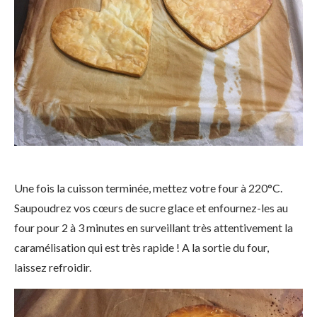
Une fois la cuisson terminée, mettez votre four à 220°C.
Saupoudrez vos cœurs de sucre glace et enfournez-les au
four pour 2 à 3 minutes en surveillant très attentivement la
caramélisation qui est très rapide ! A la sortie du four,
laissez refroidir.