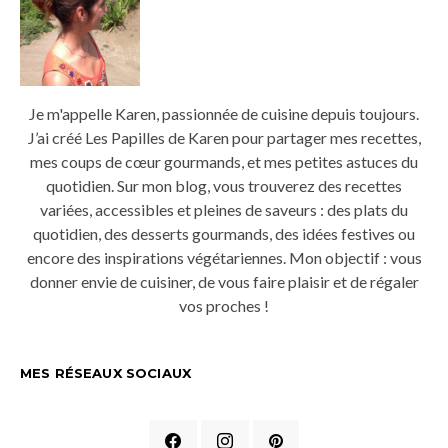
Je m'appelle Karen, passionnée de cuisine depuis toujours.
J’ai créé Les Papilles de Karen pour partager mes recettes,
mes coups de cœur gourmands, et mes petites astuces du
quotidien. Sur mon blog, vous trouverez des recettes
variées, accessibles et pleines de saveurs : des plats du
quotidien, des desserts gourmands, des idées festives ou
encore des inspirations végétariennes. Mon objectif : vous
donner envie de cuisiner, de vous faire plaisir et de régaler
vos proches !
MES RÉSEAUX SOCIAUX