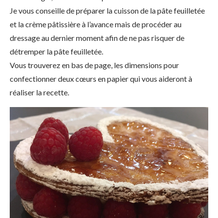
Je vous conseille de préparer la cuisson de la pâte feuilletée
et la crème pâtissière à l’avance mais de procéder au
dressage au dernier moment afin de ne pas risquer de
détremper la pâte feuilletée.
Vous trouverez en bas de page, les dimensions pour
confectionner deux cœurs en papier qui vous aideront à
réaliser la recette.