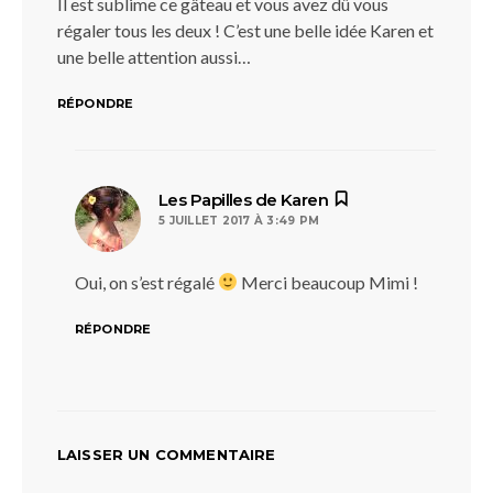
Il est sublime ce gâteau et vous avez dû vous
régaler tous les deux ! C’est une belle idée Karen et
une belle attention aussi…
RÉPONDRE
dit :
Les Papilles de Karen
5 JUILLET 2017 À 3:49 PM
Oui, on s’est régalé
Merci beaucoup Mimi !
RÉPONDRE
LAISSER UN COMMENTAIRE