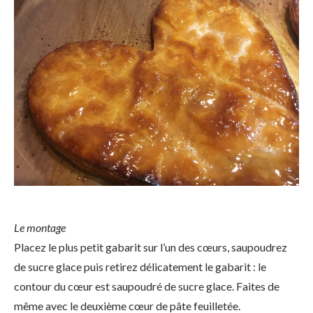
Le montage
Placez le plus petit gabarit sur l’un des cœurs, saupoudrez
de sucre glace puis retirez délicatement le gabarit : le
contour du cœur est saupoudré de sucre glace. Faites de
même avec le deuxième cœur de pâte feuilletée.