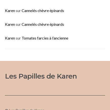
Karen
sur
Cannelés chèvre épinards
Karen
sur
Cannelés chèvre épinards
Karen
sur
Tomates farcies à l’ancienne
Les Papilles de Karen