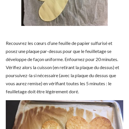
Recouvrez les cœurs d’une feuille de papier sulfurisé et
posez une plaque par-dessus pour que le feuilletage se
développe de façon uniforme. Enfournez pour 20 minutes.
Vérifiez alors la cuisson (en retirant la plaque du dessus) et
poursuivez-la si nécessaire (avec la plaque du dessus que
vous aurez remise) en vérifiant toutes les 5 minutes : le
feuilletage doit être légèrement doré.