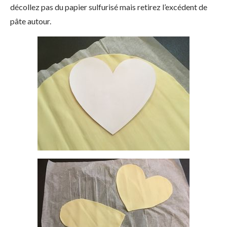
décollez pas du papier sulfurisé mais retirez l’excédent de
pâte autour.