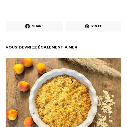
SHARE
PIN IT
VOUS DEVRIEZ ÉGALEMENT AIMER