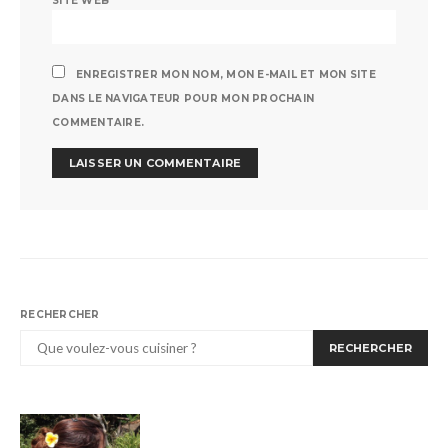
SITE WEB
ENREGISTRER MON NOM, MON E-MAIL ET MON SITE
DANS LE NAVIGATEUR POUR MON PROCHAIN
COMMENTAIRE.
RECHERCHER
RECHERCHER