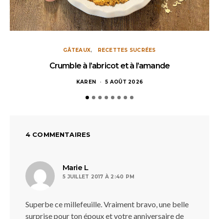
GÂTEAUX
RECETTES SUCRÉES
Crumble à l’abricot et à l’amande
KAREN
5 AOÛT 2026
4 COMMENTAIRES
dit :
Marie L
5 JUILLET 2017 À 2:40 PM
Superbe ce millefeuille. Vraiment bravo, une belle
surprise pour ton époux et votre anniversaire de