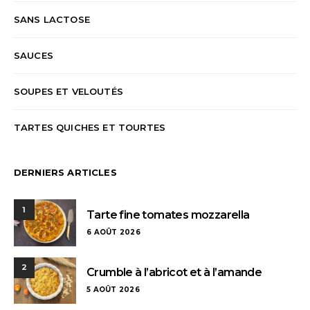
SANS LACTOSE
SAUCES
SOUPES ET VELOUTÉS
TARTES QUICHES ET TOURTES
DERNIERS ARTICLES
1
Tarte fine tomates mozzarella
6 AOÛT 2026
2
Crumble à l’abricot et à l’amande
5 AOÛT 2026