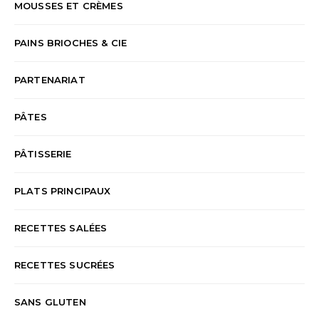
MOUSSES ET CRÈMES
PAINS BRIOCHES & CIE
PARTENARIAT
PÂTES
PÂTISSERIE
PLATS PRINCIPAUX
RECETTES SALÉES
RECETTES SUCRÉES
SANS GLUTEN