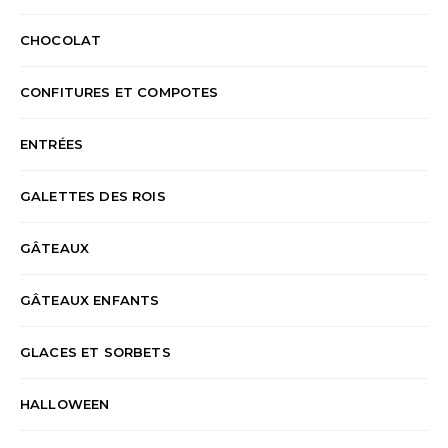
CHOCOLAT
CONFITURES ET COMPOTES
ENTRÉES
GALETTES DES ROIS
GÂTEAUX
GÂTEAUX ENFANTS
GLACES ET SORBETS
HALLOWEEN