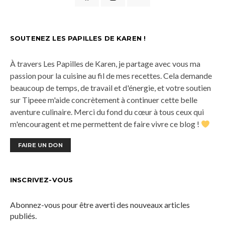
SOUTENEZ LES PAPILLES DE KAREN !
À travers Les Papilles de Karen, je partage avec vous ma
passion pour la cuisine au fil de mes recettes. Cela demande
beaucoup de temps, de travail et d'énergie, et votre soutien
sur Tipeee m'aide concrètement à continuer cette belle
aventure culinaire. Merci du fond du cœur à tous ceux qui
m'encouragent et me permettent de faire vivre ce blog !
FAIRE UN DON
INSCRIVEZ-VOUS
Abonnez-vous pour être averti des nouveaux articles
publiés.