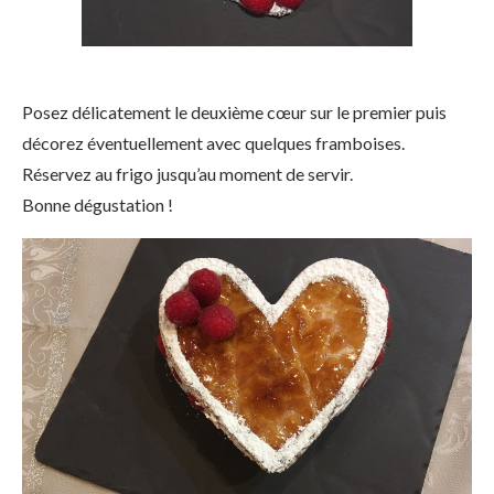
Posez délicatement le deuxième cœur sur le premier puis
décorez éventuellement avec quelques framboises.
Réservez au frigo jusqu’au moment de servir.
Bonne dégustation !