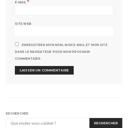
*
E-MAIL
SITE WEB
ENREGISTRER MON NOM, MON E-MAIL ET MON SITE
DANS LE NAVIGATEUR POUR MON PROCHAIN
COMMENTAIRE.
RECHERCHER
RECHERCHER