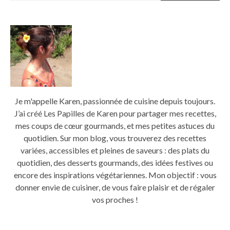
Je m'appelle Karen, passionnée de cuisine depuis toujours.
J’ai créé Les Papilles de Karen pour partager mes recettes,
mes coups de cœur gourmands, et mes petites astuces du
quotidien. Sur mon blog, vous trouverez des recettes
variées, accessibles et pleines de saveurs : des plats du
quotidien, des desserts gourmands, des idées festives ou
encore des inspirations végétariennes. Mon objectif : vous
donner envie de cuisiner, de vous faire plaisir et de régaler
vos proches !