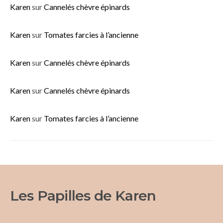
Karen
sur
Cannelés chèvre épinards
Karen
sur
Tomates farcies à l’ancienne
Karen
sur
Cannelés chèvre épinards
Karen
sur
Cannelés chèvre épinards
Karen
sur
Tomates farcies à l’ancienne
Les Papilles de Karen