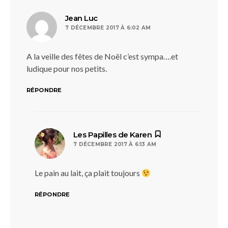
dit :
Jean Luc
7 DÉCEMBRE 2017 À 6:02 AM
A la veille des fêtes de Noël c’est sympa….et
ludique pour nos petits.
RÉPONDRE
dit :
Les Papilles de Karen
7 DÉCEMBRE 2017 À 6:13 AM
Le pain au lait, ça plait toujours
RÉPONDRE