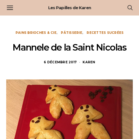
Les Papilles de Karen
PAINS BRIOCHES & CIE
PÂTISSERIE
RECETTES SUCRÉES
Mannele de la Saint Nicolas
6 DÉCEMBRE 2017
KAREN