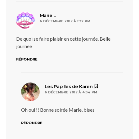
dit :
Marie L
6 DÉCEMBRE 2017 À 1:27 PM
De quoi se faire plaisir en cette journée. Belle
journée
RÉPONDRE
dit :
Les Papilles de Karen
6 DÉCEMBRE 2017 À 4:34 PM
Oh oui !! Bonne soirée Marie, bises
RÉPONDRE