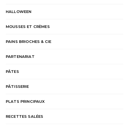
HALLOWEEN
MOUSSES ET CRÈMES
PAINS BRIOCHES & CIE
PARTENARIAT
PÂTES
PÂTISSERIE
PLATS PRINCIPAUX
RECETTES SALÉES