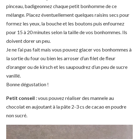
pinceau, badigeonnez chaque petit bonhomme de ce
mélange. Placez éventuellement quelques raisins secs pour
formez les yeux, la bouche et les boutons puis enfournez
pour 15 à 20 minutes selon la taille de vos bonhommes. Ils
doivent dorer un peu.
Je ne l’ai pas fait mais vous pouvez glacer vos bonhommes à
la sortie du four ou bien les arroser d’un filet de fleur
d’oranger ou de kirsch et les saupoudrez d’un peu de sucre
vanillé.
Bonne dégustation !
Petit conseil :
vous pouvez réaliser des mannele au
chocolat en aujoutant à la pâte 2-3 cs de cacao en poudre
non sucré.