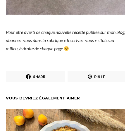
Pour être averti de chaque nouvelle recette publiée sur mon blog,
abonnez-vous dans la rubrique « Inscrivez-vous » située au
milieu, à droite de chaque page
SHARE
PIN IT
VOUS DEVRIEZ ÉGALEMENT AIMER