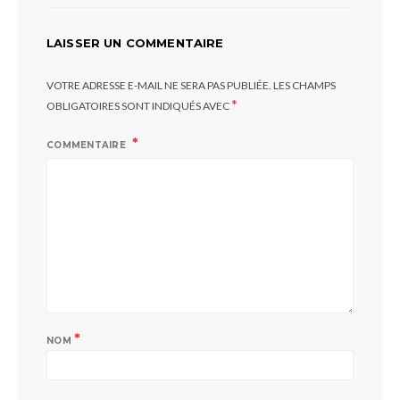
LAISSER UN COMMENTAIRE
VOTRE ADRESSE E-MAIL NE SERA PAS PUBLIÉE.
LES CHAMPS
*
OBLIGATOIRES SONT INDIQUÉS AVEC
COMMENTAIRE
*
NOM