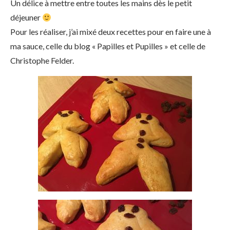
Un délice à mettre entre toutes les mains dès le petit
déjeuner
Pour les réaliser, j’ai mixé deux recettes pour en faire une à
ma sauce, celle du blog « Papilles et Pupilles » et celle de
Christophe Felder.