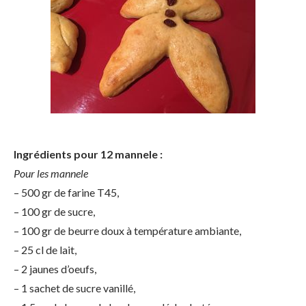
Ingrédients pour 12 mannele :
Pour les mannele
– 500 gr de farine T45,
– 100 gr de sucre,
– 100 gr de beurre doux à température ambiante,
– 25 cl de lait,
– 2 jaunes d’oeufs,
– 1 sachet de sucre vanillé,