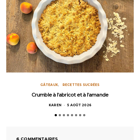
GÂTEAUX
RECETTES SUCRÉES
Crumble à l’abricot et à l’amande
KAREN
5 AOÛT 2026
6 COMMENTAIRES