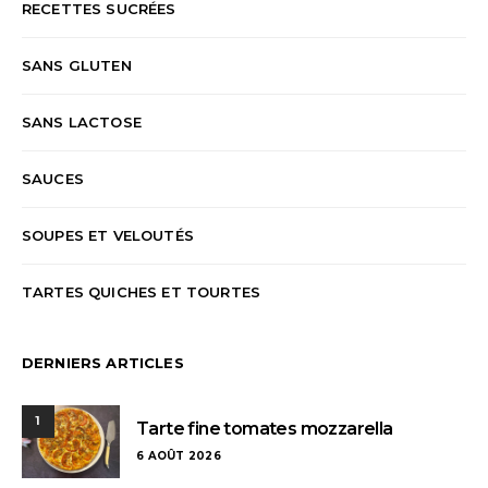
RECETTES SUCRÉES
SANS GLUTEN
SANS LACTOSE
SAUCES
SOUPES ET VELOUTÉS
TARTES QUICHES ET TOURTES
DERNIERS ARTICLES
1
Tarte fine tomates mozzarella
6 AOÛT 2026