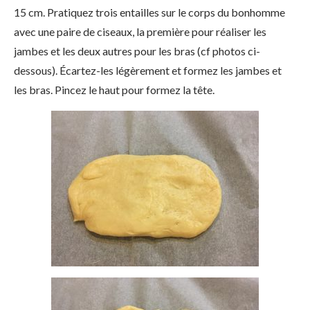
15 cm. Pratiquez trois entailles sur le corps du bonhomme
avec une paire de ciseaux, la première pour réaliser les
jambes et les deux autres pour les bras (cf photos ci-
dessous). Écartez-les légèrement et formez les jambes et
les bras. Pincez le haut pour formez la tête.