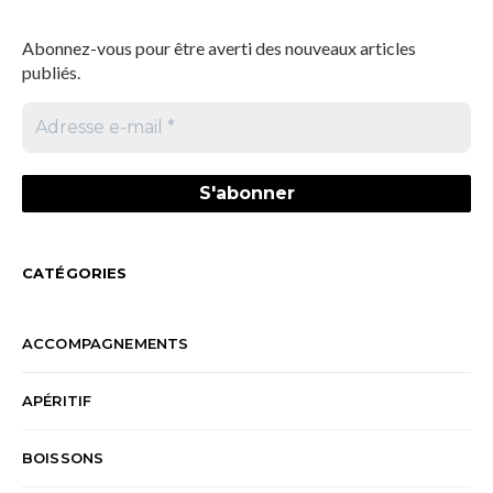
Abonnez-vous pour être averti des nouveaux articles
publiés.
CATÉGORIES
ACCOMPAGNEMENTS
APÉRITIF
BOISSONS