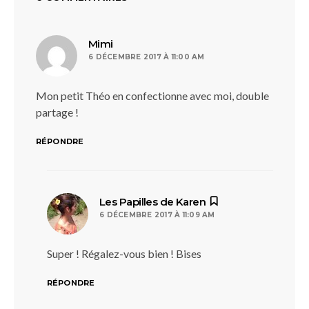
dit :
Mimi
6 DÉCEMBRE 2017 À 11:00 AM
Mon petit Théo en confectionne avec moi, double
partage !
RÉPONDRE
dit :
Les Papilles de Karen
6 DÉCEMBRE 2017 À 11:09 AM
Super ! Régalez-vous bien ! Bises
RÉPONDRE