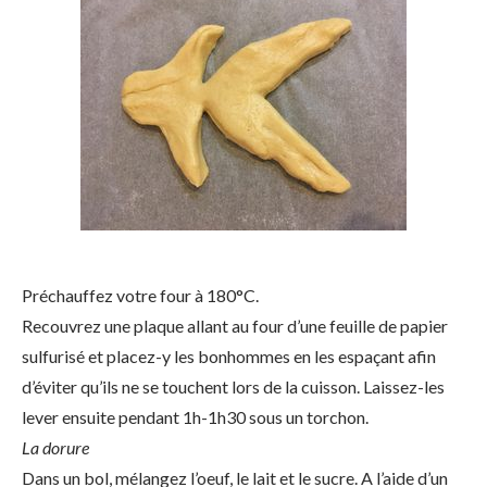
Préchauffez votre four à 180°C.
Recouvrez une plaque allant au four d’une feuille de papier
sulfurisé et placez-y les bonhommes en les espaçant afin
d’éviter qu’ils ne se touchent lors de la cuisson. Laissez-les
lever ensuite pendant 1h-1h30 sous un torchon.
La dorure
Dans un bol, mélangez l’oeuf, le lait et le sucre. A l’aide d’un