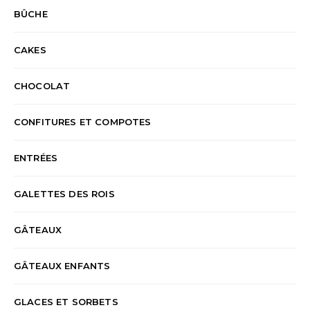
BÛCHE
CAKES
CHOCOLAT
CONFITURES ET COMPOTES
ENTRÉES
GALETTES DES ROIS
GÂTEAUX
GÂTEAUX ENFANTS
GLACES ET SORBETS