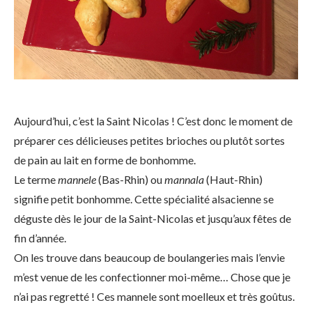
Aujourd’hui, c’est la Saint Nicolas ! C’est donc le moment de
préparer ces délicieuses petites brioches ou plutôt sortes
de pain au lait en forme de bonhomme.
Le terme
mannele
(Bas-Rhin) ou
mannala
(Haut-Rhin)
signifie petit bonhomme. Cette spécialité alsacienne se
déguste dès le jour de la Saint-Nicolas et jusqu’aux fêtes de
fin d’année.
On les trouve dans beaucoup de boulangeries mais l’envie
m’est venue de les confectionner moi-même… Chose que je
n’ai pas regretté ! Ces mannele sont moelleux et très goûtus.