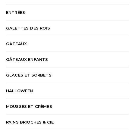
ENTRÉES
GALETTES DES ROIS
GÂTEAUX
GÂTEAUX ENFANTS
GLACES ET SORBETS
HALLOWEEN
MOUSSES ET CRÈMES
PAINS BRIOCHES & CIE