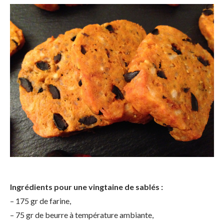
Ingrédients pour une vingtaine de sablés :
– 175 gr de farine,
– 75 gr de beurre à température ambiante,