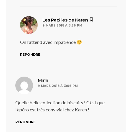
dit :
Les Papilles de Karen
9 MARS 2018 À 3:26 PM
On l’attend avec impatience
RÉPONDRE
dit :
Mimi
9 MARS 2018 À 3:06 PM
Quelle belle collection de biscuits ! C’est que
l’apéro est très convivial chez Karen !
RÉPONDRE