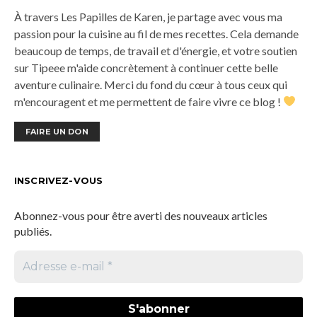
À travers Les Papilles de Karen, je partage avec vous ma
passion pour la cuisine au fil de mes recettes. Cela demande
beaucoup de temps, de travail et d'énergie, et votre soutien
sur Tipeee m'aide concrètement à continuer cette belle
aventure culinaire. Merci du fond du cœur à tous ceux qui
m'encouragent et me permettent de faire vivre ce blog !
FAIRE UN DON
INSCRIVEZ-VOUS
Abonnez-vous pour être averti des nouveaux articles
publiés.