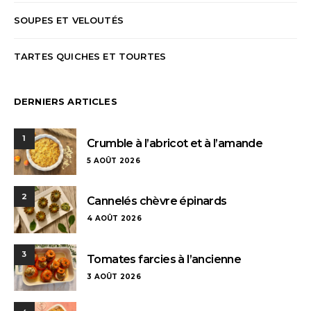
SOUPES ET VELOUTÉS
TARTES QUICHES ET TOURTES
DERNIERS ARTICLES
1
Crumble à l’abricot et à l’amande
5 AOÛT 2026
2
Cannelés chèvre épinards
4 AOÛT 2026
3
Tomates farcies à l’ancienne
3 AOÛT 2026