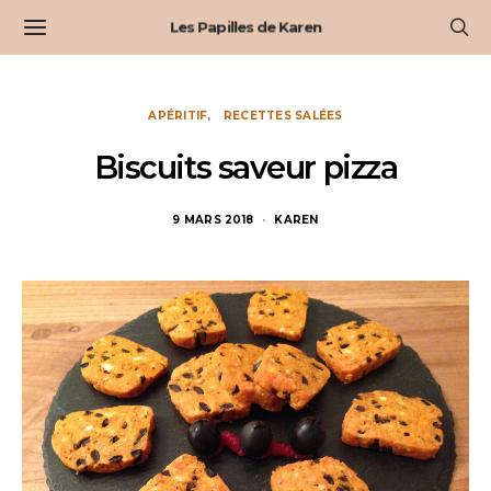
Les Papilles de Karen
APÉRITIF
RECETTES SALÉES
Biscuits saveur pizza
9 MARS 2018
KAREN