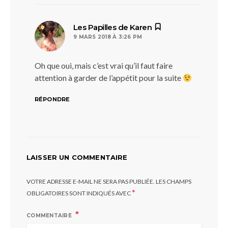
dit :
Les Papilles de Karen
9 MARS 2018 À 3:26 PM
Oh que oui, mais c’est vrai qu’il faut faire
attention à garder de l’appétit pour la suite
RÉPONDRE
LAISSER UN COMMENTAIRE
VOTRE ADRESSE E-MAIL NE SERA PAS PUBLIÉE.
LES CHAMPS
*
OBLIGATOIRES SONT INDIQUÉS AVEC
COMMENTAIRE