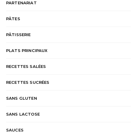
PARTENARIAT
PÂTES
PÂTISSERIE
PLATS PRINCIPAUX
RECETTES SALÉES
RECETTES SUCRÉES
SANS GLUTEN
SANS LACTOSE
SAUCES