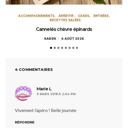
ACCOMPAGNEMENTS
APÉRITIF
CAKES
ENTRÉES
RECETTES SALÉES
Cannelés chèvre épinards
KAREN
4 AOÛT 2026
4 COMMENTAIRES
dit :
Marie L
9 MARS 2018 À 2:04 PM
Vivement l’apéro ! Belle journée
RÉPONDRE