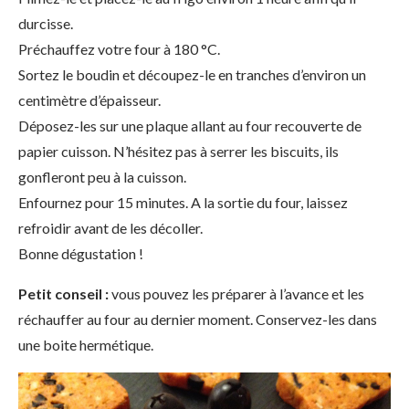
durcisse.
Préchauffez votre four à 180 °C.
Sortez le boudin et découpez-le en tranches d’environ un
centimètre d’épaisseur.
Déposez-les sur une plaque allant au four recouverte de
papier cuisson. N’hésitez pas à serrer les biscuits, ils
gonfleront peu à la cuisson.
Enfournez pour 15 minutes. A la sortie du four, laissez
refroidir avant de les décoller.
Bonne dégustation !
Petit conseil :
vous pouvez les préparer à l’avance et les
réchauffer au four au dernier moment. Conservez-les dans
une boite hermétique.