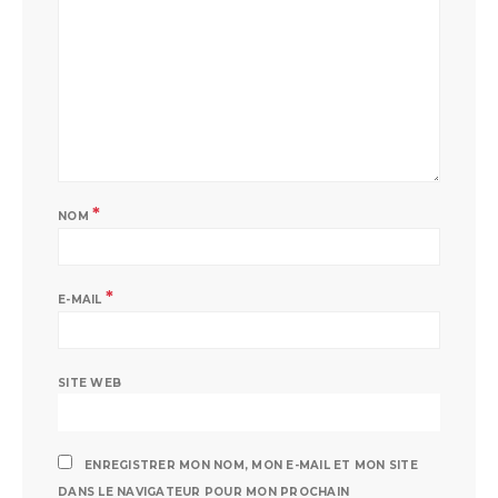
*
NOM
*
E-MAIL
SITE WEB
ENREGISTRER MON NOM, MON E-MAIL ET MON SITE
DANS LE NAVIGATEUR POUR MON PROCHAIN