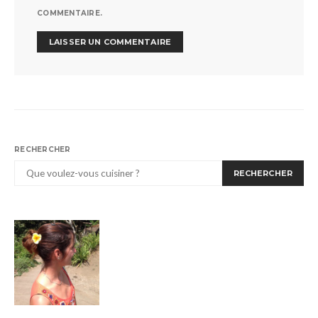
COMMENTAIRE.
RECHERCHER
RECHERCHER