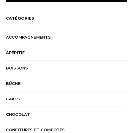
CATÉGORIES
ACCOMPAGNEMENTS
APÉRITIF
BOISSONS
BÛCHE
CAKES
CHOCOLAT
CONFITURES ET COMPOTES