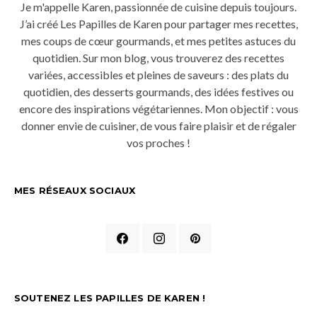
Je m'appelle Karen, passionnée de cuisine depuis toujours.
J’ai créé Les Papilles de Karen pour partager mes recettes,
mes coups de cœur gourmands, et mes petites astuces du
quotidien. Sur mon blog, vous trouverez des recettes
variées, accessibles et pleines de saveurs : des plats du
quotidien, des desserts gourmands, des idées festives ou
encore des inspirations végétariennes. Mon objectif : vous
donner envie de cuisiner, de vous faire plaisir et de régaler
vos proches !
MES RÉSEAUX SOCIAUX
SOUTENEZ LES PAPILLES DE KAREN !