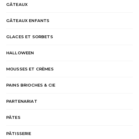
GÂTEAUX
GÂTEAUX ENFANTS
GLACES ET SORBETS
HALLOWEEN
MOUSSES ET CRÈMES
PAINS BRIOCHES & CIE
PARTENARIAT
PÂTES
PÂTISSERIE