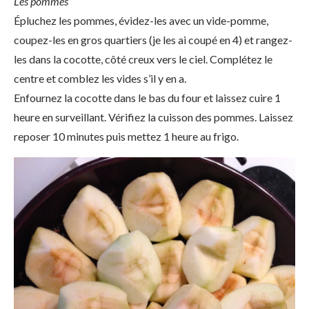
Les pommes
Épluchez les pommes, évidez-les avec un vide-pomme,
coupez-les en gros quartiers (je les ai coupé en 4) et rangez-
les dans la cocotte, côté creux vers le ciel. Complétez le
centre et comblez les vides s’il y en a.
Enfournez la cocotte dans le bas du four et laissez cuire 1
heure en surveillant. Vérifiez la cuisson des pommes. Laissez
reposer 10 minutes puis mettez 1 heure au frigo.