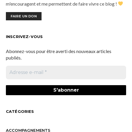
m'encouragent et me permettent de faire vivre ce blog !
FAIRE UN DON
INSCRIVEZ-VOUS
Abonnez-vous pour être averti des nouveaux articles
publiés.
CATÉGORIES
ACCOMPAGNEMENTS