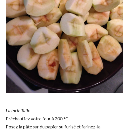
La tarte Tatin
Préchauffez votre four à 200 °C.
Posez la pâte sur du papier sulfurisé et farinez-la