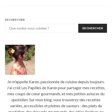
RECHERCHER
RECHERCHER
Je m'appelle Karen, passionnée de cuisine depuis toujours.
J’ai créé Les Papilles de Karen pour partager mes recettes,
mes coups de cœur gourmands, et mes petites astuces du
quotidien. Sur mon blog, vous trouverez des recettes
variées, accessibles et pleines de saveurs : des plats du
quotidien, des desserts gourmands, des idées festives ou