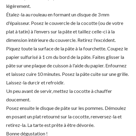
légèrement.
Étalez-la au rouleau en formant un disque de 3 mm
d'épaisseur. Posez le couvercle de la cocotte (ou de votre
plat à tatin) à l'envers sur la pâte et taillez celle-ci à la
dimension intérieure du couvercle. Retirez l'excédent.
Piquez toute la surface de la pâte à la fourchette. Coupez le
papier sulfurisé à 1 cm du bord de la pâte. Faites glisser la
pâte sur une plaque de cuisson à l'aide du papier. Enfournez
et laissez cuire 10 minutes. Posez la pâte cuite sur une grille.
Laissez-la durcir et refroidir.
Un peu avant de servir, mettez la cocotte à chauffer
doucement.
Posez ensuite le disque de pâte sur les pommes. Démoulez
en posant un plat retourné sur la cocotte, renversez-la et
retirez-la. La tarte est prête à être dévorée.
Bonne dégustation !