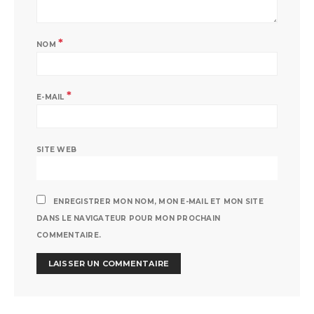
*
NOM
*
E-MAIL
SITE WEB
ENREGISTRER MON NOM, MON E-MAIL ET MON SITE
DANS LE NAVIGATEUR POUR MON PROCHAIN
COMMENTAIRE.