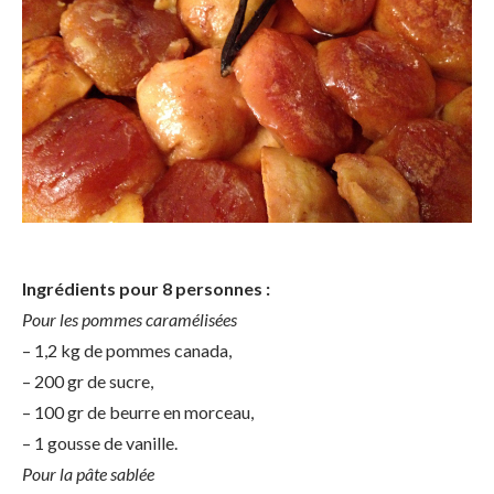
Ingrédients pour 8 personnes :
Pour les pommes caramélisées
– 1,2 kg de pommes canada,
– 200 gr de sucre,
– 100 gr de beurre en morceau,
– 1 gousse de vanille.
Pour la pâte sablée