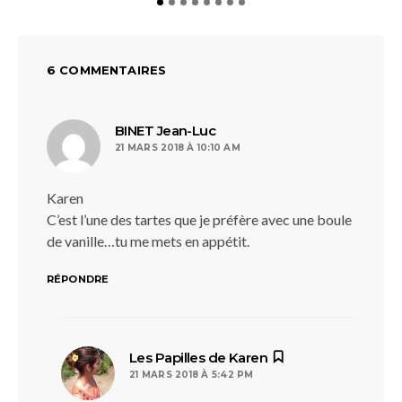
6 COMMENTAIRES
dit :
BINET Jean-Luc
21 MARS 2018 À 10:10 AM
Karen
C’est l’une des tartes que je préfère avec une boule
de vanille…tu me mets en appétit.
RÉPONDRE
dit :
Les Papilles de Karen
21 MARS 2018 À 5:42 PM