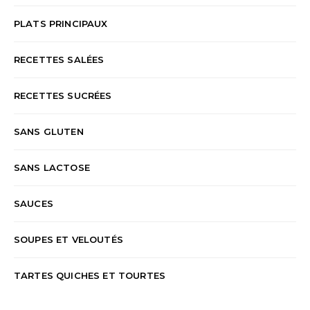
PLATS PRINCIPAUX
RECETTES SALÉES
RECETTES SUCRÉES
SANS GLUTEN
SANS LACTOSE
SAUCES
SOUPES ET VELOUTÉS
TARTES QUICHES ET TOURTES