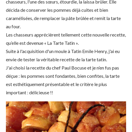
chasseurs, l'une des sœurs, étourdie, la laissa brûler. Elle
décida de conserver les pommes déjà cuites et bien
caramélisées, de remplacer la pâte brûlée et remit la tarte
au four.
Les chasseurs apprécièrent tellement cette nouvelle recette,
qu’elle est devenue « La Tarte Tatin ».
Suite à l'acquisition d'un moule à Tatin Emile Henry, j'ai eu
envie de tester la véritable recette de la tarte tatin.
J'ai choisi la recette du chef Paul Bocuse et je n’en fus pas
déçue : les pommes sont fondantes, bien confites, la tarte
est esthétiquement présentable et le critère le plus
important : délicieuse !!