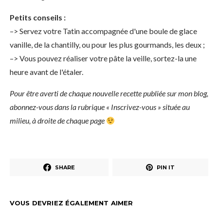
Petits conseils :
–> Servez votre Tatin accompagnée d'une boule de glace
vanille, de la chantilly, ou pour les plus gourmands, les deux ;
–> Vous pouvez réaliser votre pâte la veille, sortez-la une
heure avant de l'étaler.
Pour être averti de chaque nouvelle recette publiée sur mon blog,
abonnez-vous dans la rubrique « Inscrivez-vous » située au
milieu, à droite de chaque page
SHARE
PIN IT
VOUS DEVRIEZ ÉGALEMENT AIMER