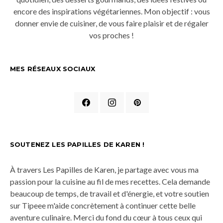
encore des inspirations végétariennes. Mon objectif : vous
donner envie de cuisiner, de vous faire plaisir et de régaler
vos proches !
MES RÉSEAUX SOCIAUX
SOUTENEZ LES PAPILLES DE KAREN !
À travers Les Papilles de Karen, je partage avec vous ma
passion pour la cuisine au fil de mes recettes. Cela demande
beaucoup de temps, de travail et d'énergie, et votre soutien
sur Tipeee m'aide concrètement à continuer cette belle
aventure culinaire. Merci du fond du cœur à tous ceux qui