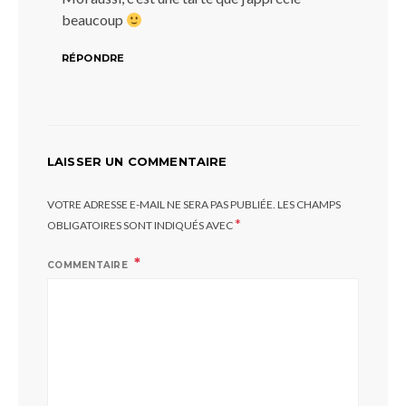
beaucoup
RÉPONDRE
LAISSER UN COMMENTAIRE
VOTRE ADRESSE E-MAIL NE SERA PAS PUBLIÉE.
LES CHAMPS
*
OBLIGATOIRES SONT INDIQUÉS AVEC
COMMENTAIRE