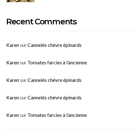
Recent Comments
Karen
sur
Cannelés chèvre épinards
Karen
sur
Tomates farcies à l’ancienne
Karen
sur
Cannelés chèvre épinards
Karen
sur
Cannelés chèvre épinards
Karen
sur
Tomates farcies à l’ancienne