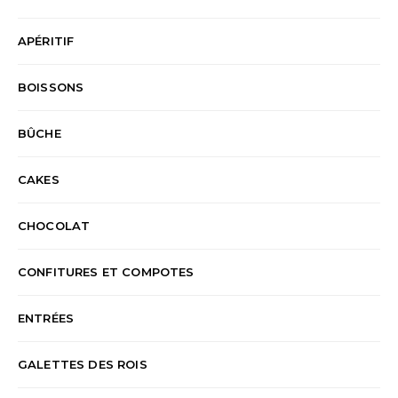
APÉRITIF
BOISSONS
BÛCHE
CAKES
CHOCOLAT
CONFITURES ET COMPOTES
ENTRÉES
GALETTES DES ROIS