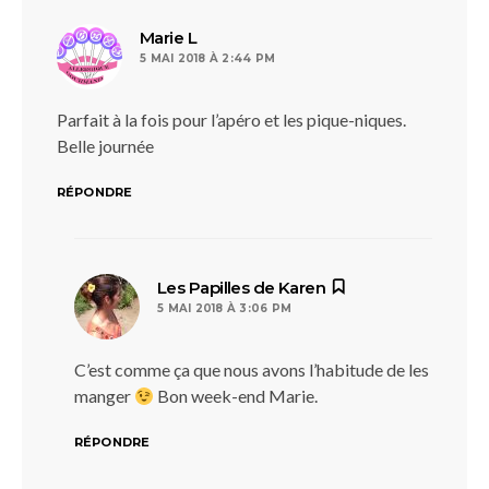
dit :
Marie L
5 MAI 2018 À 2:44 PM
Parfait à la fois pour l’apéro et les pique-niques.
Belle journée
RÉPONDRE
dit :
Les Papilles de Karen
5 MAI 2018 À 3:06 PM
C’est comme ça que nous avons l’habitude de les
manger
Bon week-end Marie.
RÉPONDRE