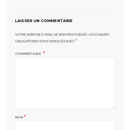
LAISSER UN COMMENTAIRE
VOTRE ADRESSE E-MAIL NE SERA PAS PUBLIÉE.
LES CHAMPS
*
OBLIGATOIRES SONT INDIQUÉS AVEC
COMMENTAIRE
*
NOM