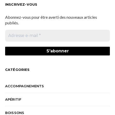
INSCRIVEZ-VOUS
Abonnez-vous pour être averti des nouveaux articles
publiés.
CATÉGORIES
ACCOMPAGNEMENTS
APÉRITIF
BOISSONS