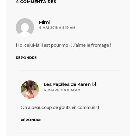
4 COMMENTAIRES
dit :
Mimi
4 MAI 2018 À 8:19 AM
Ho, celui-là il est pour moi ! J’aime le fromage !
RÉPONDRE
dit :
Les Papilles de Karen
4 MAI 2018 À 8:41 AM
On a beaucoup de goûts en commun !!
RÉPONDRE