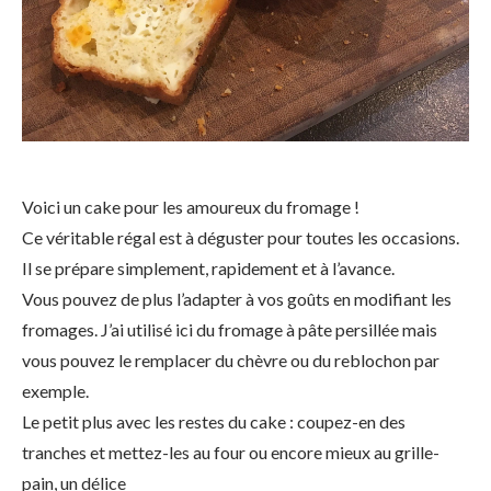
Voici un cake pour les amoureux du fromage !
Ce véritable régal est à déguster pour toutes les occasions.
Il se prépare simplement, rapidement et à l’avance.
Vous pouvez de plus l’adapter à vos goûts en modifiant les
fromages. J’ai utilisé ici du fromage à pâte persillée mais
vous pouvez le remplacer du chèvre ou du reblochon par
exemple.
Le petit plus avec les restes du cake : coupez-en des
tranches et mettez-les au four ou encore mieux au grille-
pain, un délice