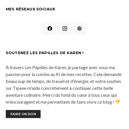
MES RÉSEAUX SOCIAUX
SOUTENEZ LES PAPILLES DE KAREN !
À travers Les Papilles de Karen, je partage avec vous ma
passion pour la cuisine au fil de mes recettes. Cela demande
beaucoup de temps, de travail et d'énergie, et votre soutien
sur Tipeee m'aide concrètement à continuer cette belle
aventure culinaire. Merci du fond du cœur à tous ceux qui
m'encouragent et me permettent de faire vivre ce blog !
FAIRE UN DON