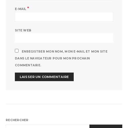
*
E-MAIL
SITE WEB
ENREGISTRER MON NOM, MON E-MAIL ET MON SITE
DANS LE NAVIGATEUR POUR MON PROCHAIN
COMMENTAIRE.
RECHERCHER