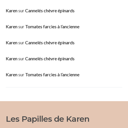
Karen
sur
Cannelés chèvre épinards
Karen
sur
Tomates farcies à l’ancienne
Karen
sur
Cannelés chèvre épinards
Karen
sur
Cannelés chèvre épinards
Karen
sur
Tomates farcies à l’ancienne
Les Papilles de Karen