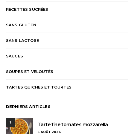
RECETTES SUCRÉES
SANS GLUTEN
SANS LACTOSE
SAUCES
SOUPES ET VELOUTÉS
TARTES QUICHES ET TOURTES
DERNIERS ARTICLES
1
Tarte fine tomates mozzarella
6 AOÛT 2026