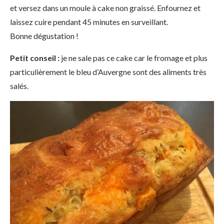
et versez dans un moule à cake non graissé. Enfournez et
laissez cuire pendant 45 minutes en surveillant.
Bonne dégustation !
Petit conseil :
je ne sale pas ce cake car le fromage et plus
particulièrement le bleu d’Auvergne sont des aliments très
salés.