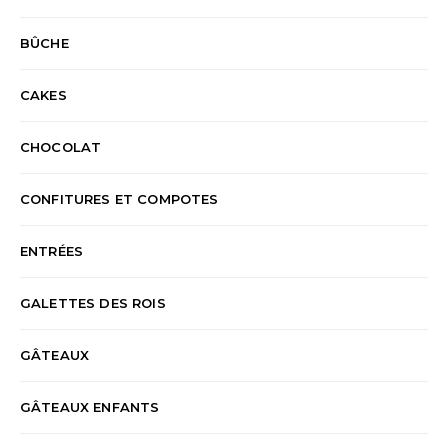
BÛCHE
CAKES
CHOCOLAT
CONFITURES ET COMPOTES
ENTRÉES
GALETTES DES ROIS
GÂTEAUX
GÂTEAUX ENFANTS