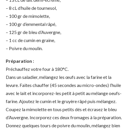
– 8 cL d’huile de tournesol,
– 100 gr de mimolette,
– 100 gr d’emmental râpé,
– 125 gr de bleu d’Auvergne,
– 1 cc de cumin en graine,
– Poivre du moulin.
Préparation :
Préchauffez votre four à 180°C.
Dans un saladier, mélangez les œufs avec la farine et la
levure. Faites chauffer (45 secondes au micro-ondes) l’huile
avec le lait et incorporez-les petit à petit au mélange oeufs-
farine. Ajoutez le cumin et le gruyère râpé puis mélangez.
Coupez la mimolette en tous petits dés et écrasez le bleu
d’Auvergne. Incorporez ces deux fromages à la préparation.
Donnez quelques tours de poivre du moulin, mélangez bien