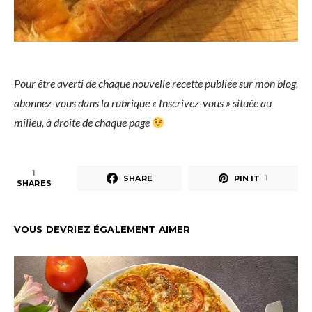
Pour être averti de chaque nouvelle recette publiée sur mon blog,
abonnez-vous dans la rubrique « Inscrivez-vous » située au
milieu, à droite de chaque page
1
SHARE
PIN IT
1
SHARES
VOUS DEVRIEZ ÉGALEMENT AIMER