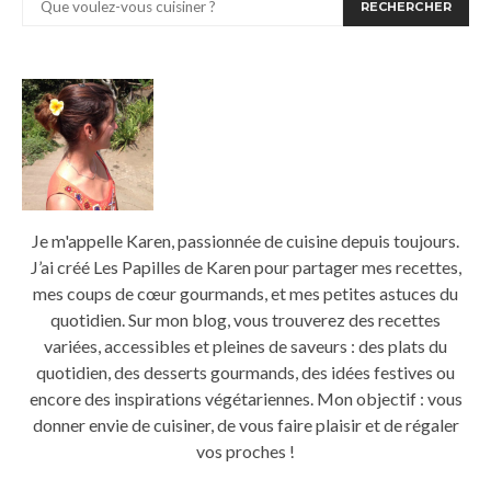
RECHERCHER
Je m'appelle Karen, passionnée de cuisine depuis toujours.
J’ai créé Les Papilles de Karen pour partager mes recettes,
mes coups de cœur gourmands, et mes petites astuces du
quotidien. Sur mon blog, vous trouverez des recettes
variées, accessibles et pleines de saveurs : des plats du
quotidien, des desserts gourmands, des idées festives ou
encore des inspirations végétariennes. Mon objectif : vous
donner envie de cuisiner, de vous faire plaisir et de régaler
vos proches !