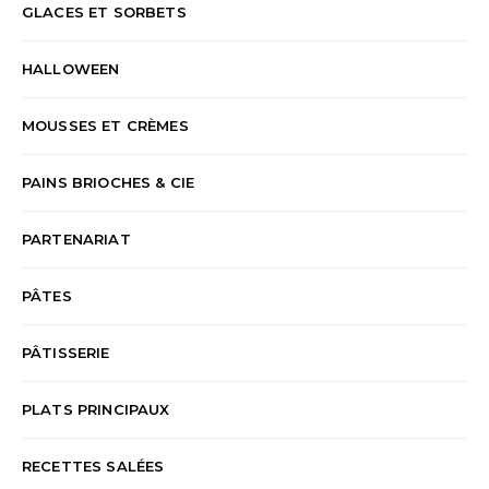
GLACES ET SORBETS
HALLOWEEN
MOUSSES ET CRÈMES
PAINS BRIOCHES & CIE
PARTENARIAT
PÂTES
PÂTISSERIE
PLATS PRINCIPAUX
RECETTES SALÉES