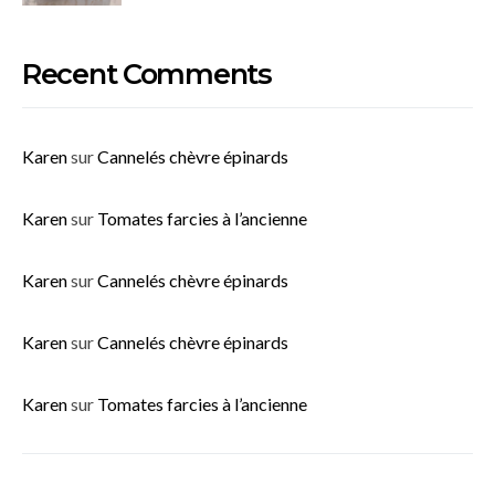
Recent Comments
Karen
sur
Cannelés chèvre épinards
Karen
sur
Tomates farcies à l’ancienne
Karen
sur
Cannelés chèvre épinards
Karen
sur
Cannelés chèvre épinards
Karen
sur
Tomates farcies à l’ancienne