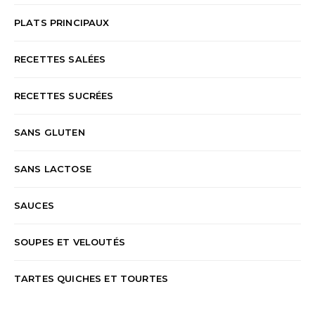
PLATS PRINCIPAUX
RECETTES SALÉES
RECETTES SUCRÉES
SANS GLUTEN
SANS LACTOSE
SAUCES
SOUPES ET VELOUTÉS
TARTES QUICHES ET TOURTES