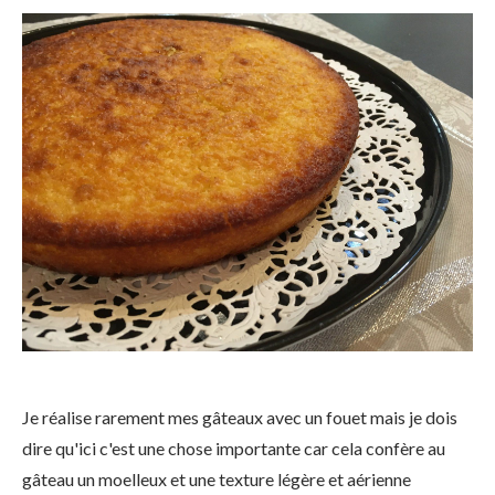
Je réalise rarement mes gâteaux avec un fouet mais je dois
dire qu'ici c'est une chose importante car cela confère au
gâteau un moelleux et une texture légère et aérienne