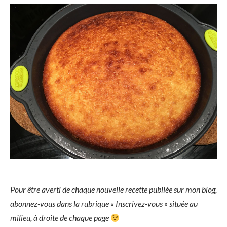
Pour être averti de chaque nouvelle recette publiée sur mon blog,
abonnez-vous dans la rubrique « Inscrivez-vous » située au
milieu, à droite de chaque page