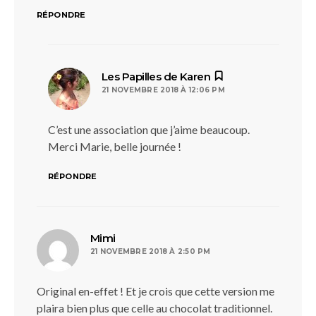
RÉPONDRE
dit :
Les Papilles de Karen
21 NOVEMBRE 2018 À 12:06 PM
C’est une association que j’aime beaucoup.
Merci Marie, belle journée !
RÉPONDRE
dit :
Mimi
21 NOVEMBRE 2018 À 2:50 PM
Original en-effet ! Et je crois que cette version me
plaira bien plus que celle au chocolat traditionnel.