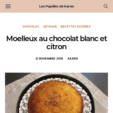
Les Papilles de Karen
CHOCOLAT
GÂTEAUX
RECETTES SUCRÉES
Moelleux au chocolat blanc et
citron
21 NOVEMBRE 2018
KAREN