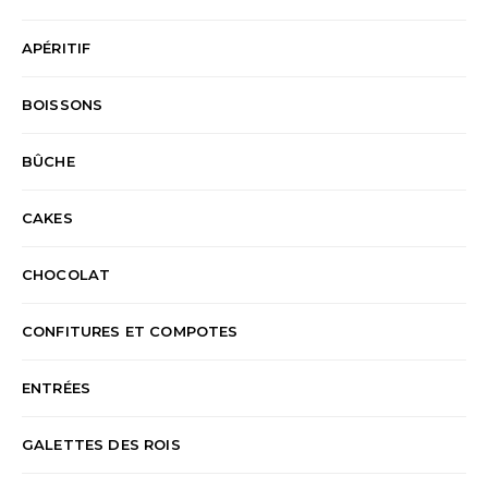
APÉRITIF
BOISSONS
BÛCHE
CAKES
CHOCOLAT
CONFITURES ET COMPOTES
ENTRÉES
GALETTES DES ROIS