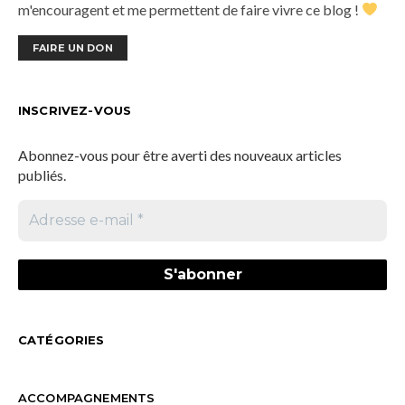
m'encouragent et me permettent de faire vivre ce blog !
FAIRE UN DON
INSCRIVEZ-VOUS
Abonnez-vous pour être averti des nouveaux articles
publiés.
CATÉGORIES
ACCOMPAGNEMENTS