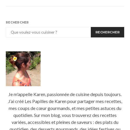
RECHERCHER
RECHERCHER
Je m'appelle Karen, passionnée de cuisine depuis toujours.
J’ai créé Les Papilles de Karen pour partager mes recettes,
mes coups de cœur gourmands, et mes petites astuces du
quotidien. Sur mon blog, vous trouverez des recettes
variées, accessibles et pleines de saveurs : des plats du
quotidien, des desserts gourmands, des idées festives ou