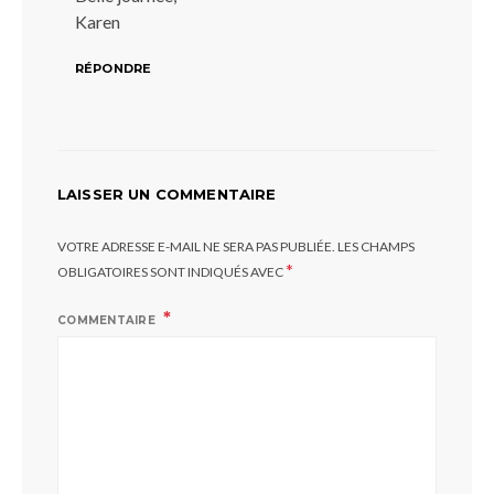
Karen
RÉPONDRE
LAISSER UN COMMENTAIRE
VOTRE ADRESSE E-MAIL NE SERA PAS PUBLIÉE.
LES CHAMPS
*
OBLIGATOIRES SONT INDIQUÉS AVEC
COMMENTAIRE