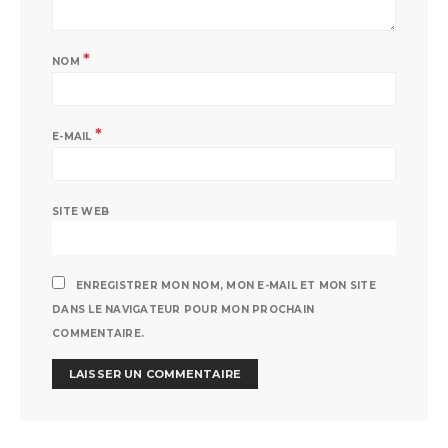
*
NOM
*
E-MAIL
SITE WEB
ENREGISTRER MON NOM, MON E-MAIL ET MON SITE
DANS LE NAVIGATEUR POUR MON PROCHAIN
COMMENTAIRE.