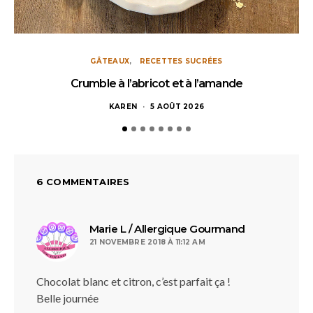
GÂTEAUX
RECETTES SUCRÉES
Crumble à l’abricot et à l’amande
KAREN
5 AOÛT 2026
6 COMMENTAIRES
dit :
Marie L / Allergique Gourmand
21 NOVEMBRE 2018 À 11:12 AM
Chocolat blanc et citron, c’est parfait ça !
Belle journée