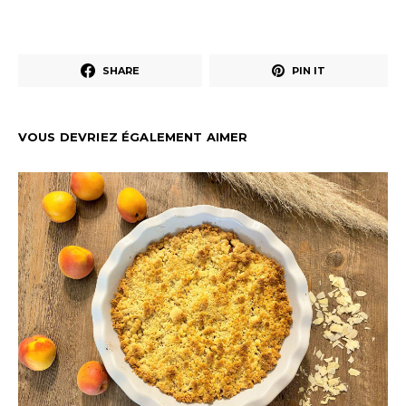
SHARE
PIN IT
VOUS DEVRIEZ ÉGALEMENT AIMER