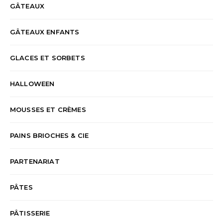
GÂTEAUX
GÂTEAUX ENFANTS
GLACES ET SORBETS
HALLOWEEN
MOUSSES ET CRÈMES
PAINS BRIOCHES & CIE
PARTENARIAT
PÂTES
PÂTISSERIE