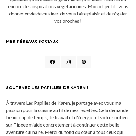
encore des inspirations végétariennes. Mon objectif : vous
donner envie de cuisiner, de vous faire plaisir et de régaler
vos proches !
MES RÉSEAUX SOCIAUX
SOUTENEZ LES PAPILLES DE KAREN !
À travers Les Papilles de Karen, je partage avec vous ma
passion pour la cuisine au fil de mes recettes. Cela demande
beaucoup de temps, de travail et d'énergie, et votre soutien
sur Tipeee m'aide concrètement à continuer cette belle
aventure culinaire. Merci du fond du cœur à tous ceux qui