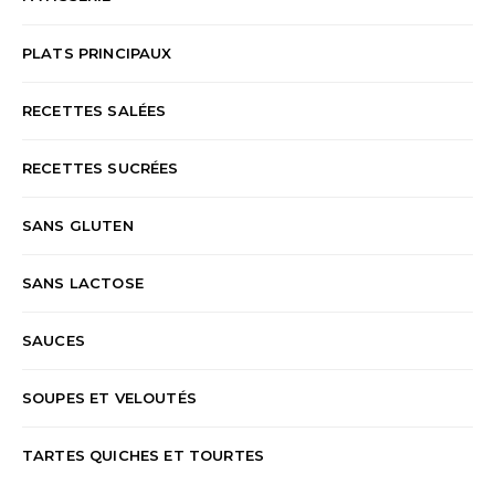
PLATS PRINCIPAUX
RECETTES SALÉES
RECETTES SUCRÉES
SANS GLUTEN
SANS LACTOSE
SAUCES
SOUPES ET VELOUTÉS
TARTES QUICHES ET TOURTES