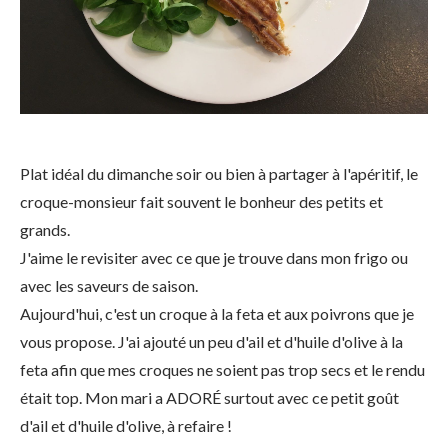
Plat idéal du dimanche soir ou bien à partager à l'apéritif, le
croque-monsieur fait souvent le bonheur des petits et
grands.
J'aime le revisiter avec ce que je trouve dans mon frigo ou
avec les saveurs de saison.
Aujourd'hui, c'est un croque à la feta et aux poivrons que je
vous propose. J'ai ajouté un peu d'ail et d'huile d'olive à la
feta afin que mes croques ne soient pas trop secs et le rendu
était top. Mon mari a ADORÉ surtout avec ce petit goût
d'ail et d'huile d'olive, à refaire !