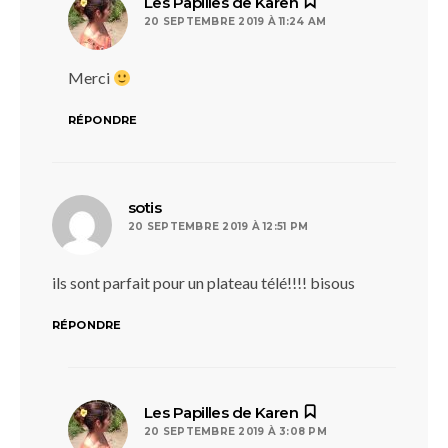
dit :
Les Papilles de Karen
20 SEPTEMBRE 2019 À 11:24 AM
Merci
RÉPONDRE
dit :
sotis
20 SEPTEMBRE 2019 À 12:51 PM
ils sont parfait pour un plateau télé!!!! bisous
RÉPONDRE
dit :
Les Papilles de Karen
20 SEPTEMBRE 2019 À 3:08 PM