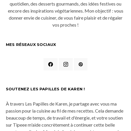
quotidien, des desserts gourmands, des idées festives ou
encore des inspirations végétariennes. Mon objectif : vous
donner envie de cuisiner, de vous faire plaisir et de régaler
vos proches !
MES RÉSEAUX SOCIAUX
SOUTENEZ LES PAPILLES DE KAREN !
À travers Les Papilles de Karen, je partage avec vous ma
passion pour la cuisine au fil de mes recettes. Cela demande
beaucoup de temps, de travail et d'énergie, et votre soutien
sur Tipeee m'aide concrètement à continuer cette belle