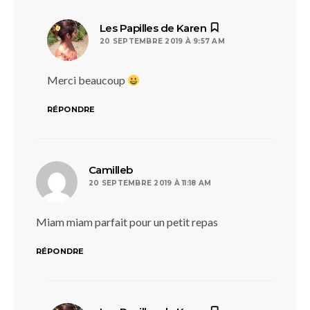
dit :
Les Papilles de Karen
20 SEPTEMBRE 2019 À 9:57 AM
Merci beaucoup
RÉPONDRE
dit :
Camilleb
20 SEPTEMBRE 2019 À 11:18 AM
Miam miam parfait pour un petit repas
RÉPONDRE