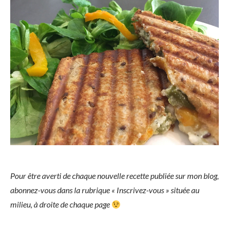
Pour être averti de chaque nouvelle recette publiée sur mon blog,
abonnez-vous dans la rubrique « Inscrivez-vous » située au
milieu, à droite de chaque page