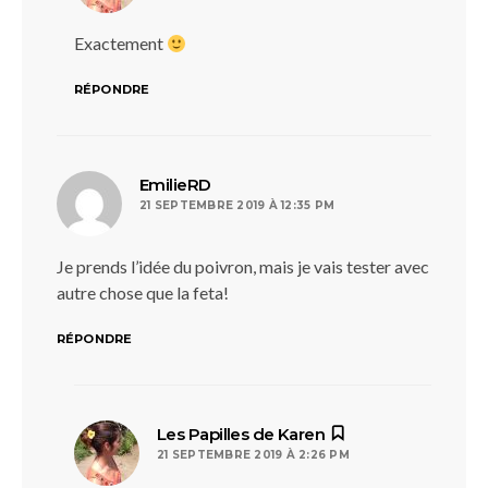
Exactement
RÉPONDRE
dit :
EmilieRD
21 SEPTEMBRE 2019 À 12:35 PM
Je prends l’idée du poivron, mais je vais tester avec
autre chose que la feta!
RÉPONDRE
dit :
Les Papilles de Karen
21 SEPTEMBRE 2019 À 2:26 PM