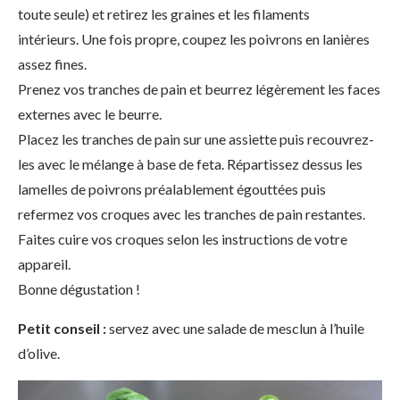
toute seule) et retirez les graines et les filaments
intérieurs. Une fois propre, coupez les poivrons en lanières
assez fines.
Prenez vos tranches de pain et beurrez légèrement les faces
externes avec le beurre.
Placez les tranches de pain sur une assiette puis recouvrez-
les avec le mélange à base de feta. Répartissez dessus les
lamelles de poivrons préalablement égouttées puis
refermez vos croques avec les tranches de pain restantes.
Faites cuire vos croques selon les instructions de votre
appareil.
Bonne dégustation !
Petit conseil :
servez avec une salade de mesclun à l’huile
d’olive.