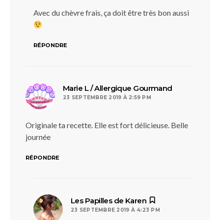
Avec du chèvre frais, ça doit être très bon aussi
RÉPONDRE
dit :
Marie L / Allergique Gourmand
23 SEPTEMBRE 2019 À 2:59 PM
Originale ta recette. Elle est fort délicieuse. Belle
journée
RÉPONDRE
dit :
Les Papilles de Karen
23 SEPTEMBRE 2019 À 4:23 PM