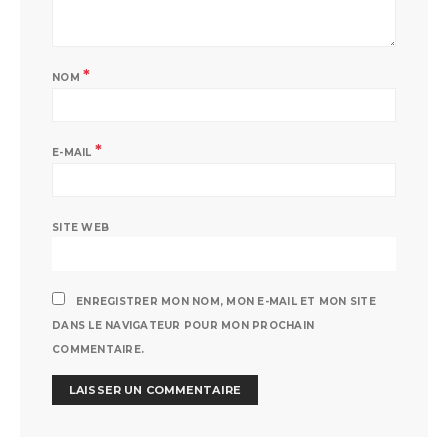
*
NOM
*
E-MAIL
SITE WEB
ENREGISTRER MON NOM, MON E-MAIL ET MON SITE
DANS LE NAVIGATEUR POUR MON PROCHAIN
COMMENTAIRE.