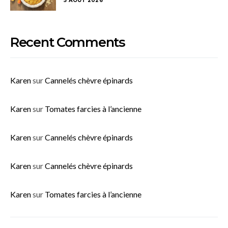
5 AOÛT 2026
Recent Comments
Karen
sur
Cannelés chèvre épinards
Karen
sur
Tomates farcies à l’ancienne
Karen
sur
Cannelés chèvre épinards
Karen
sur
Cannelés chèvre épinards
Karen
sur
Tomates farcies à l’ancienne