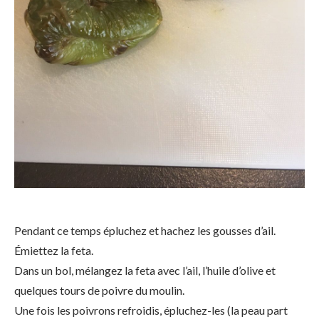
Pendant ce temps épluchez et hachez les gousses d’ail.
Émiettez la feta.
Dans un bol, mélangez la feta avec l’ail, l’huile d’olive et
quelques tours de poivre du moulin.
Une fois les poivrons refroidis, épluchez-les (la peau part