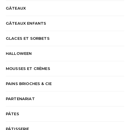
GÂTEAUX
GÂTEAUX ENFANTS
GLACES ET SORBETS
HALLOWEEN
MOUSSES ET CRÈMES
PAINS BRIOCHES & CIE
PARTENARIAT
PÂTES
PÂTISSERIE