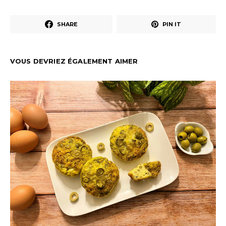
SHARE
PIN IT
VOUS DEVRIEZ ÉGALEMENT AIMER