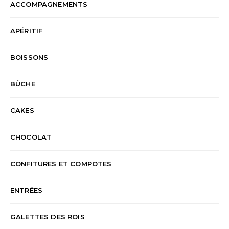
ACCOMPAGNEMENTS
APÉRITIF
BOISSONS
BÛCHE
CAKES
CHOCOLAT
CONFITURES ET COMPOTES
ENTRÉES
GALETTES DES ROIS