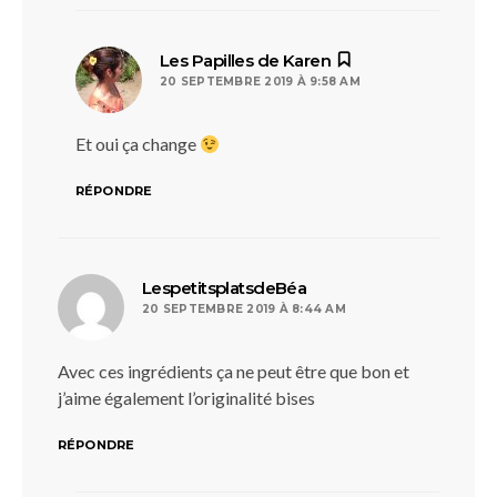
dit :
Les Papilles de Karen
20 SEPTEMBRE 2019 À 9:58 AM
Et oui ça change
RÉPONDRE
dit :
LespetitsplatsdeBéa
20 SEPTEMBRE 2019 À 8:44 AM
Avec ces ingrédients ça ne peut être que bon et
j’aime également l’originalité bises
RÉPONDRE