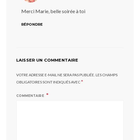
Merci Marie, belle soirée à toi
RÉPONDRE
LAISSER UN COMMENTAIRE
VOTRE ADRESSE E-MAIL NE SERA PAS PUBLIÉE.
LES CHAMPS
*
OBLIGATOIRES SONT INDIQUÉS AVEC
COMMENTAIRE