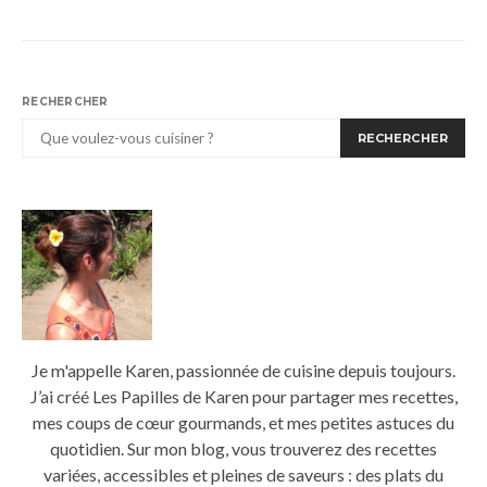
RECHERCHER
RECHERCHER
Je m'appelle Karen, passionnée de cuisine depuis toujours.
J’ai créé Les Papilles de Karen pour partager mes recettes,
mes coups de cœur gourmands, et mes petites astuces du
quotidien. Sur mon blog, vous trouverez des recettes
variées, accessibles et pleines de saveurs : des plats du