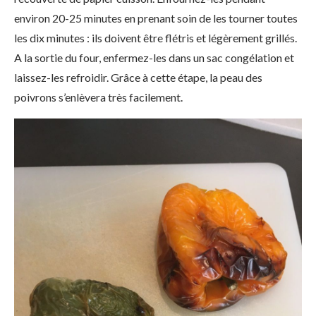
environ 20-25 minutes en prenant soin de les tourner toutes
les dix minutes : ils doivent être flétris et légèrement grillés.
A la sortie du four, enfermez-les dans un sac congélation et
laissez-les refroidir. Grâce à cette étape, la peau des
poivrons s’enlèvera très facilement.