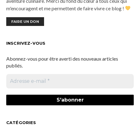
aventure culinaire. Merci du fond du cœur à tous ceux qui
m'encouragent et me permettent de faire vivre ce blog !
FAIRE UN DON
INSCRIVEZ-VOUS
Abonnez-vous pour être averti des nouveaux articles
publiés.
CATÉGORIES