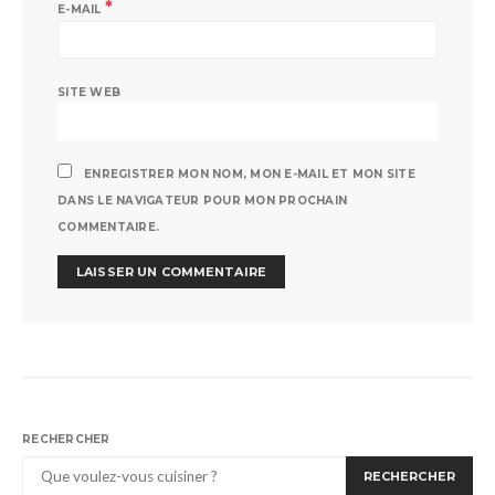
*
E-MAIL
SITE WEB
ENREGISTRER MON NOM, MON E-MAIL ET MON SITE
DANS LE NAVIGATEUR POUR MON PROCHAIN
COMMENTAIRE.
RECHERCHER
RECHERCHER