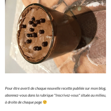
Pour être averti de chaque nouvelle recette publiée sur mon blog,
abonnez-vous dans la rubrique "Inscrivez-vous" située au milieu,
à droite de chaque page