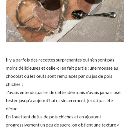
Il y a parfois des recettes surprenantes qui n’en sont pas
moins délicieuses et celle-ci en fait partie : une mousse au
chocolat où les œufs sont remplacés par du jus de pois
chiches !
J'avais entendu parler de cette idée mais n'avais jamais osé
tester jusqu'à aujourd'hui et sincèrement, je n'ai pas été
déçue.
En fouettant du jus de pois chiches et en ajoutant
progressivement un peu de sucre, on obtient une texture «