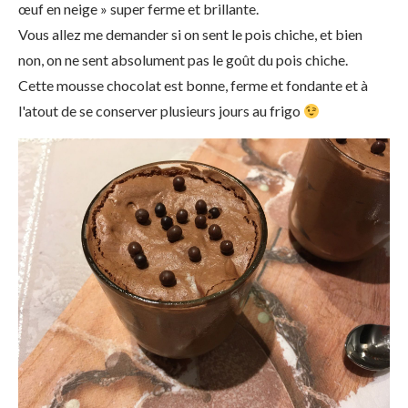
œuf en neige » super ferme et brillante.
Vous allez me demander si on sent le pois chiche, et bien
non, on ne sent absolument pas le goût du pois chiche.
Cette mousse chocolat est bonne, ferme et fondante et à
l'atout de se conserver plusieurs jours au frigo