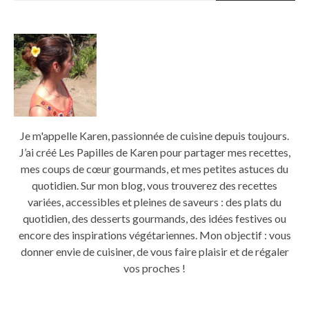
Je m'appelle Karen, passionnée de cuisine depuis toujours.
J’ai créé Les Papilles de Karen pour partager mes recettes,
mes coups de cœur gourmands, et mes petites astuces du
quotidien. Sur mon blog, vous trouverez des recettes
variées, accessibles et pleines de saveurs : des plats du
quotidien, des desserts gourmands, des idées festives ou
encore des inspirations végétariennes. Mon objectif : vous
donner envie de cuisiner, de vous faire plaisir et de régaler
vos proches !