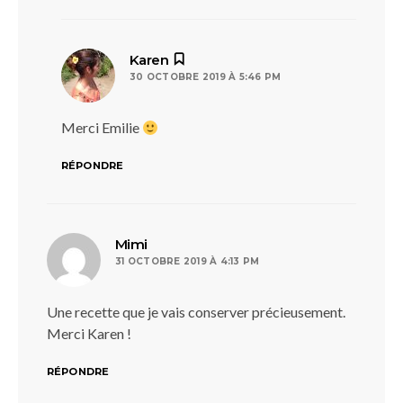
dit :
Karen
30 OCTOBRE 2019 À 5:46 PM
Merci Emilie
RÉPONDRE
dit :
Mimi
31 OCTOBRE 2019 À 4:13 PM
Une recette que je vais conserver précieusement.
Merci Karen !
RÉPONDRE