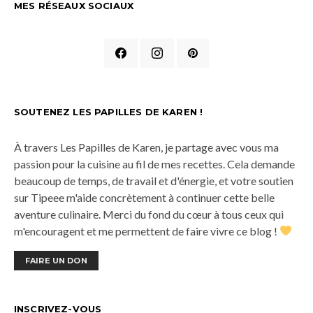
MES RÉSEAUX SOCIAUX
SOUTENEZ LES PAPILLES DE KAREN !
À travers Les Papilles de Karen, je partage avec vous ma
passion pour la cuisine au fil de mes recettes. Cela demande
beaucoup de temps, de travail et d'énergie, et votre soutien
sur Tipeee m'aide concrètement à continuer cette belle
aventure culinaire. Merci du fond du cœur à tous ceux qui
m'encouragent et me permettent de faire vivre ce blog !
FAIRE UN DON
INSCRIVEZ-VOUS