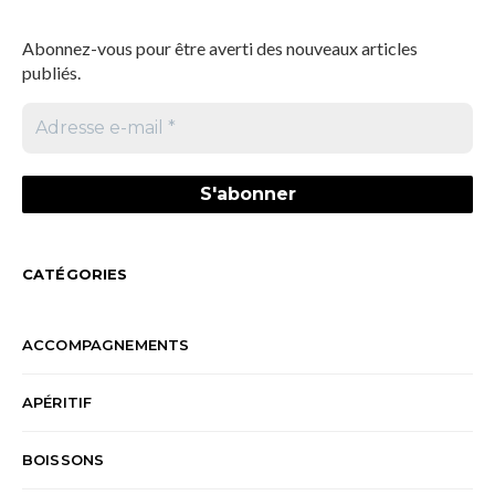
Abonnez-vous pour être averti des nouveaux articles
publiés.
CATÉGORIES
ACCOMPAGNEMENTS
APÉRITIF
BOISSONS