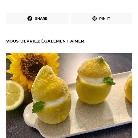
SHARE
PIN IT
VOUS DEVRIEZ ÉGALEMENT AIMER