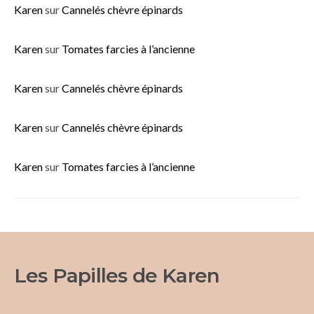
Karen
sur
Cannelés chèvre épinards
Karen
sur
Tomates farcies à l’ancienne
Karen
sur
Cannelés chèvre épinards
Karen
sur
Cannelés chèvre épinards
Karen
sur
Tomates farcies à l’ancienne
Les Papilles de Karen