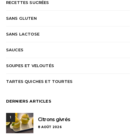
RECETTES SUCRÉES
SANS GLUTEN
SANS LACTOSE
SAUCES
SOUPES ET VELOUTÉS
TARTES QUICHES ET TOURTES
DERNIERS ARTICLES
1
Citrons givrés
8 AOÛT 2026