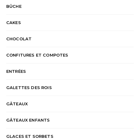
BÛCHE
CAKES
CHOCOLAT
CONFITURES ET COMPOTES
ENTRÉES
GALETTES DES ROIS
GÂTEAUX
GÂTEAUX ENFANTS
GLACES ET SORBETS