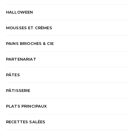
HALLOWEEN
MOUSSES ET CRÈMES
PAINS BRIOCHES & CIE
PARTENARIAT
PÂTES
PÂTISSERIE
PLATS PRINCIPAUX
RECETTES SALÉES