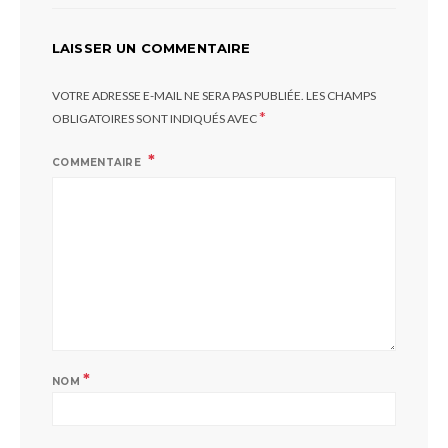
LAISSER UN COMMENTAIRE
VOTRE ADRESSE E-MAIL NE SERA PAS PUBLIÉE.
LES CHAMPS
*
OBLIGATOIRES SONT INDIQUÉS AVEC
COMMENTAIRE
*
NOM