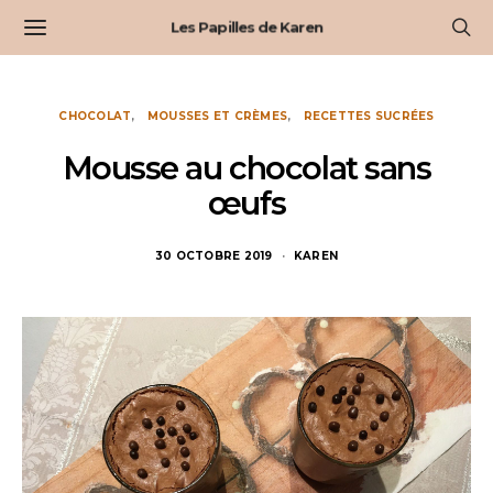
Les Papilles de Karen
CHOCOLAT
MOUSSES ET CRÈMES
RECETTES SUCRÉES
Mousse au chocolat sans
œufs
30 OCTOBRE 2019
KAREN