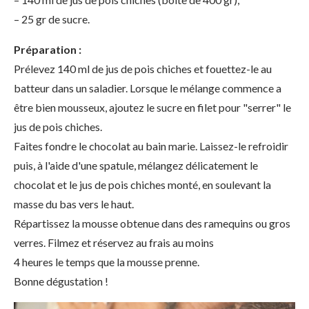
– 25 gr de sucre.
Préparation :
Prélevez 140 ml de jus de pois chiches et fouettez-le au
batteur dans un saladier. Lorsque le mélange commence a
être bien mousseux, ajoutez le sucre en filet pour "serrer" le
jus de pois chiches.
Faites fondre le chocolat au bain marie. Laissez-le refroidir
puis, à l'aide d'une spatule, mélangez délicatement le
chocolat et le jus de pois chiches monté, en soulevant la
masse du bas vers le haut.
Répartissez la mousse obtenue dans des ramequins ou gros
verres. Filmez et réservez au frais au moins
4 heures le temps que la mousse prenne.
Bonne dégustation !