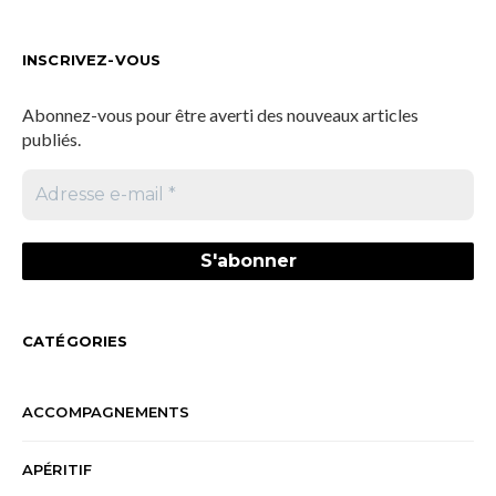
INSCRIVEZ-VOUS
Abonnez-vous pour être averti des nouveaux articles
publiés.
CATÉGORIES
ACCOMPAGNEMENTS
APÉRITIF