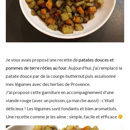
Je vous avais proposé une recette de
patates douces et
pommes de terre rôties au four
. Aujourd'hui, j'ai remplacé la
patate douce par de la courge butternut puis assaisonné
mes légumes avec des herbes de Provence.
J'ai proposé cette garniture en accompagnement d'une
viande rouge (avec un poisson, ça marche aussi) : c'était
délicieux ! Les légumes sont fondants et bien aromatisés.
Une recette comme je les aime : simple, facile et efficace