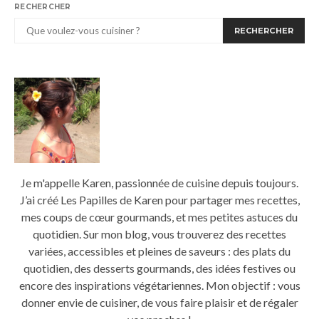
RECHERCHER
RECHERCHER
Je m'appelle Karen, passionnée de cuisine depuis toujours.
J’ai créé Les Papilles de Karen pour partager mes recettes,
mes coups de cœur gourmands, et mes petites astuces du
quotidien. Sur mon blog, vous trouverez des recettes
variées, accessibles et pleines de saveurs : des plats du
quotidien, des desserts gourmands, des idées festives ou
encore des inspirations végétariennes. Mon objectif : vous
donner envie de cuisiner, de vous faire plaisir et de régaler