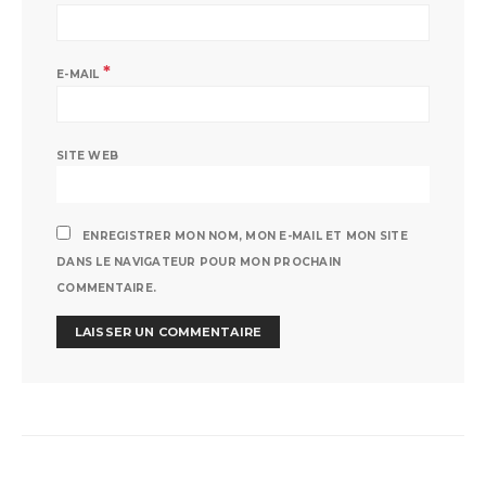
*
E-MAIL
SITE WEB
ENREGISTRER MON NOM, MON E-MAIL ET MON SITE
DANS LE NAVIGATEUR POUR MON PROCHAIN
COMMENTAIRE.