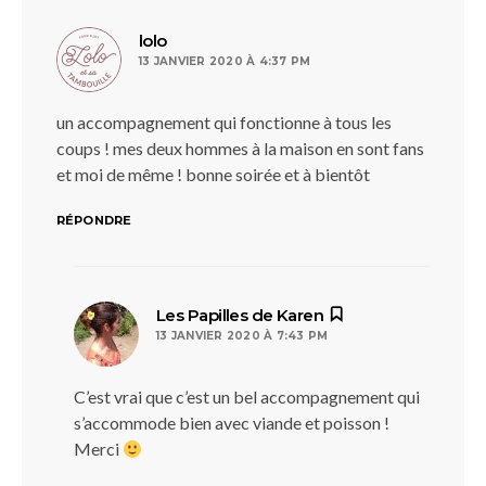
dit :
lolo
13 JANVIER 2020 À 4:37 PM
un accompagnement qui fonctionne à tous les
coups ! mes deux hommes à la maison en sont fans
et moi de même ! bonne soirée et à bientôt
RÉPONDRE
dit :
Les Papilles de Karen
13 JANVIER 2020 À 7:43 PM
C’est vrai que c’est un bel accompagnement qui
s’accommode bien avec viande et poisson !
Merci