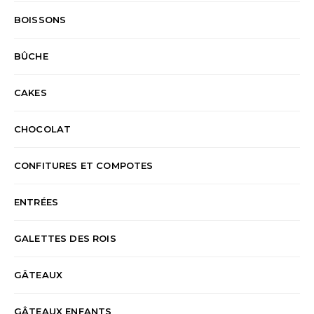
BOISSONS
BÛCHE
CAKES
CHOCOLAT
CONFITURES ET COMPOTES
ENTRÉES
GALETTES DES ROIS
GÂTEAUX
GÂTEAUX ENFANTS