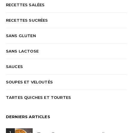
RECETTES SALÉES
RECETTES SUCRÉES
SANS GLUTEN
SANS LACTOSE
SAUCES
SOUPES ET VELOUTÉS
TARTES QUICHES ET TOURTES
DERNIERS ARTICLES
1