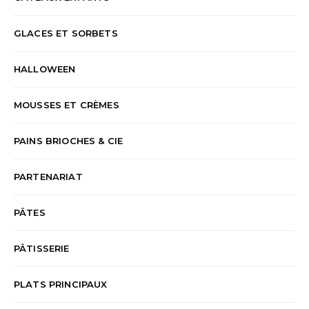
GLACES ET SORBETS
HALLOWEEN
MOUSSES ET CRÈMES
PAINS BRIOCHES & CIE
PARTENARIAT
PÂTES
PÂTISSERIE
PLATS PRINCIPAUX