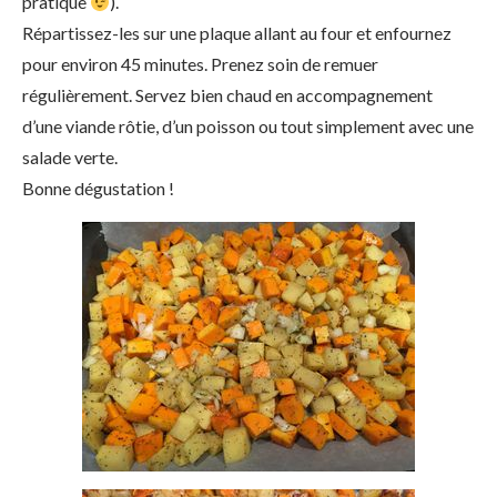
pratique
).
Répartissez-les sur une plaque allant au four et enfournez
pour environ 45 minutes. Prenez soin de remuer
régulièrement. Servez bien chaud en accompagnement
d’une viande rôtie, d’un poisson ou tout simplement avec une
salade verte.
Bonne dégustation !