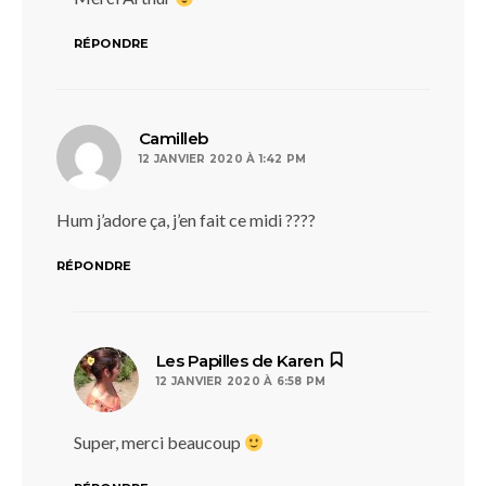
RÉPONDRE
dit :
Camilleb
12 JANVIER 2020 À 1:42 PM
Hum j’adore ça, j’en fait ce midi ????
RÉPONDRE
dit :
Les Papilles de Karen
12 JANVIER 2020 À 6:58 PM
Super, merci beaucoup