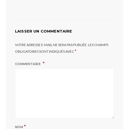
LAISSER UN COMMENTAIRE
VOTRE ADRESSE E-MAIL NE SERA PAS PUBLIÉE.
LES CHAMPS
*
OBLIGATOIRES SONT INDIQUÉS AVEC
COMMENTAIRE
*
NOM