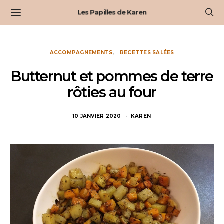
Les Papilles de Karen
ACCOMPAGNEMENTS
RECETTES SALÉES
Butternut et pommes de terre
rôties au four
10 JANVIER 2020
KAREN