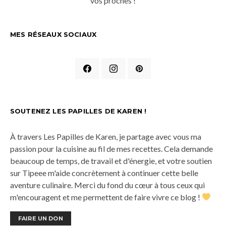
vos proches !
MES RÉSEAUX SOCIAUX
SOUTENEZ LES PAPILLES DE KAREN !
À travers Les Papilles de Karen, je partage avec vous ma
passion pour la cuisine au fil de mes recettes. Cela demande
beaucoup de temps, de travail et d'énergie, et votre soutien
sur Tipeee m'aide concrètement à continuer cette belle
aventure culinaire. Merci du fond du cœur à tous ceux qui
m'encouragent et me permettent de faire vivre ce blog !
FAIRE UN DON