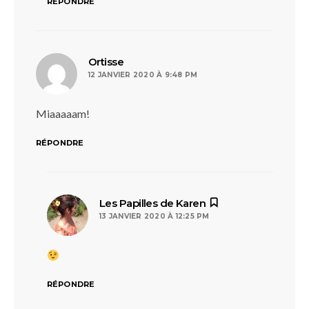
RÉPONDRE
dit :
Ortisse
12 JANVIER 2020 À 9:48 PM
Miaaaaam!
RÉPONDRE
dit :
Les Papilles de Karen
13 JANVIER 2020 À 12:25 PM
RÉPONDRE