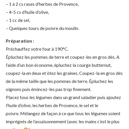
– 1 à 2 cs rases d’herbes de Provence,
– 4-5 cs d’huile d’olive,
– 1 cc de sel,
– Quelques tours de poivre du moulin.
Préparation :
Préchauffez votre four à 190°C.
Épluchez les pommes de terre et coupez-les en gros dés. A
l’aide d’un bon économe, épluchez la courge butternut,
coupez-la en deux et ôtez les graines. Coupez-la en gros dés
de la même taille que les pommes de terre. Épluchez les
oignons puis émincez-les pas trop finement.
Placez tous les légumes dans un grand saladier puis ajoutez
l’huile d’olive, les herbes de Provence, le sel et le
poivre. Mélangez de façon à ce que tous les légumes soient
imprégnés de l’assaisonnement (avec les mains c’est le plus