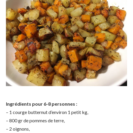
Ingrédients pour 6-8 personnes :
– 1 courge butternut d’environ 1 petit kg,
– 800 gr de pommes de terre,
– 2 oignons,