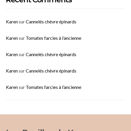
Karen
sur
Cannelés chèvre épinards
Karen
sur
Tomates farcies à l’ancienne
Karen
sur
Cannelés chèvre épinards
Karen
sur
Cannelés chèvre épinards
Karen
sur
Tomates farcies à l’ancienne