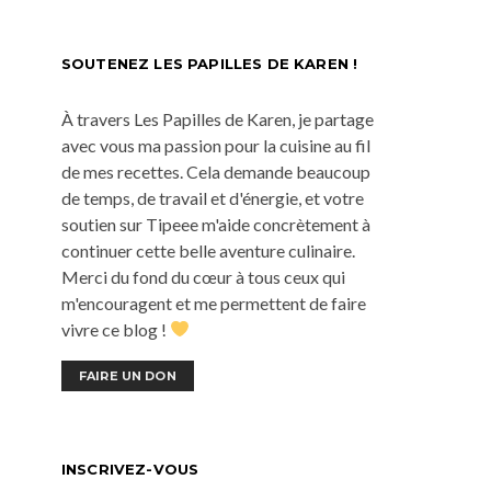
SOUTENEZ LES PAPILLES DE KAREN !
À travers Les Papilles de Karen, je partage
avec vous ma passion pour la cuisine au fil
de mes recettes. Cela demande beaucoup
de temps, de travail et d'énergie, et votre
soutien sur Tipeee m'aide concrètement à
continuer cette belle aventure culinaire.
Merci du fond du cœur à tous ceux qui
m'encouragent et me permettent de faire
vivre ce blog !
FAIRE UN DON
INSCRIVEZ-VOUS