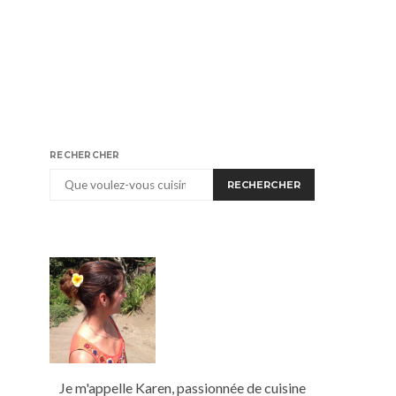
RECHERCHER
RECHERCHER
Je m'appelle Karen, passionnée de cuisine