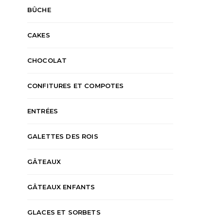
BÛCHE
CAKES
CHOCOLAT
CONFITURES ET COMPOTES
ENTRÉES
GALETTES DES ROIS
GÂTEAUX
GÂTEAUX ENFANTS
GLACES ET SORBETS