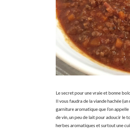
Le secret pour une vraie et bonne bolo
Il vous faudra de la viande hachée (un
garniture aromatique que l’on appelle le
de vin, un peu de lait pour adoucir le 
herbes aromatiques et surtout une cui