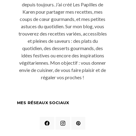
depuis toujours. J’ai créé Les Papilles de
Karen pour partager mes recettes, mes
coups de cœur gourmands, et mes petites
astuces du quotidien. Sur mon blog, vous
trouverez des recettes variées, accessibles
et pleines de saveurs : des plats du
quotidien, des desserts gourmands, des
idées festives ou encore des inspirations
végétariennes. Mon objectif : vous donner
envie de cuisiner, de vous faire plaisir et de
régaler vos proches !
MES RÉSEAUX SOCIAUX