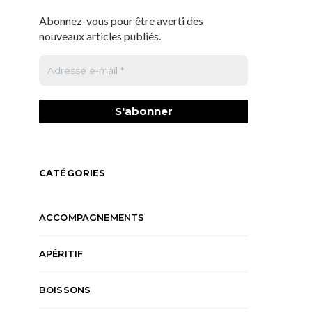
Abonnez-vous pour être averti des
nouveaux articles publiés.
CATÉGORIES
ACCOMPAGNEMENTS
APÉRITIF
BOISSONS