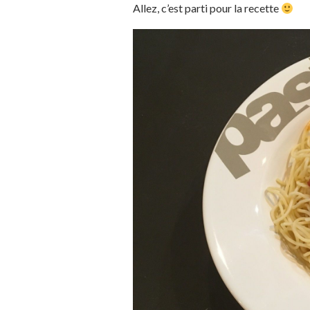
Allez, c’est parti pour la recette