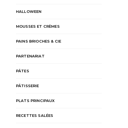
HALLOWEEN
MOUSSES ET CRÈMES
PAINS BRIOCHES & CIE
PARTENARIAT
PÂTES
PÂTISSERIE
PLATS PRINCIPAUX
RECETTES SALÉES