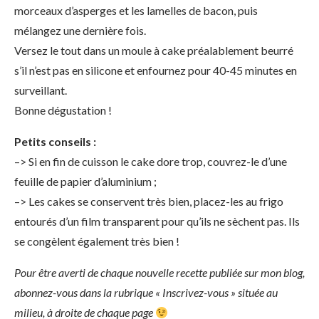
morceaux d’asperges et les lamelles de bacon, puis
mélangez une dernière fois.
Versez le tout dans un moule à cake préalablement beurré
s’il n’est pas en silicone et enfournez pour 40-45 minutes en
surveillant.
Bonne dégustation !
Petits conseils :
–> Si en fin de cuisson le cake dore trop, couvrez-le d’une
feuille de papier d’aluminium ;
–> Les cakes se conservent très bien, placez-les au frigo
entourés d’un film transparent pour qu’ils ne sèchent pas. Ils
se congèlent également très bien !
Pour être averti de chaque nouvelle recette publiée sur mon blog,
abonnez-vous dans la rubrique « Inscrivez-vous » située au
milieu, à droite de chaque page