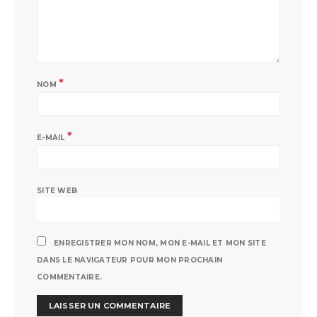
*
NOM
*
E-MAIL
SITE WEB
ENREGISTRER MON NOM, MON E-MAIL ET MON SITE
DANS LE NAVIGATEUR POUR MON PROCHAIN
COMMENTAIRE.