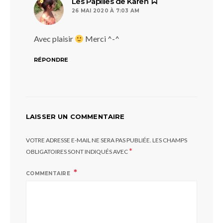
dit :
Les Papilles de Karen
26 MAI 2020 À 7:03 AM
Avec plaisir
Merci ^-^
RÉPONDRE
LAISSER UN COMMENTAIRE
VOTRE ADRESSE E-MAIL NE SERA PAS PUBLIÉE.
LES CHAMPS
*
OBLIGATOIRES SONT INDIQUÉS AVEC
COMMENTAIRE