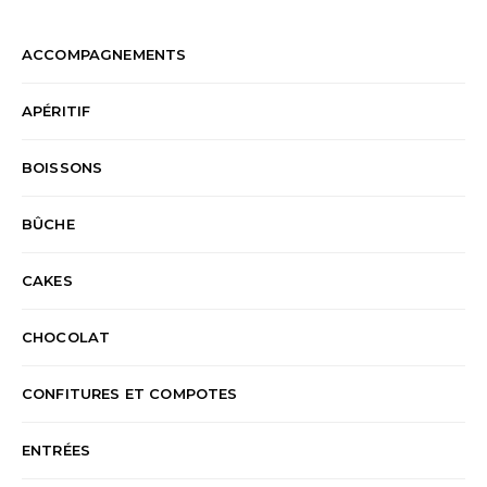
ACCOMPAGNEMENTS
APÉRITIF
BOISSONS
BÛCHE
CAKES
CHOCOLAT
CONFITURES ET COMPOTES
ENTRÉES