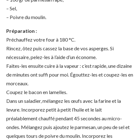
– Sel,
– Poivre du moulin.
Préparation :
Préchauffez votre four à 180 °C.
Rincez, ôtez puis cassez la base de vos asperges. Si
nécessaire, pelez-les à l’aide d’un économe.
Faites-les ensuite cuire à la vapeur : c’est rapide, une dizaine
de minutes ont suffi pour moi. Égouttez-les et coupez-les en
morceaux.
Coupez le bacon en lamelles.
Dans un saladier, mélangez les œufs avec la farine et la
levure. Incorporez petit à petit l’huile et le lait
préalablement chauffé pendant 45 secondes au micro-
ondes. Mélangez puis ajoutez le parmesan, un peu de sel et
quelques tours de poivre du moulin. Incorporez les