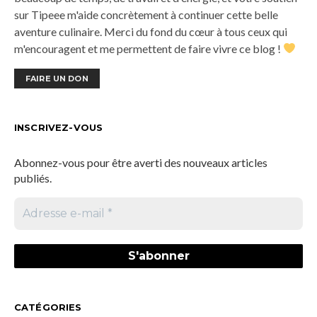
sur Tipeee m'aide concrètement à continuer cette belle
aventure culinaire. Merci du fond du cœur à tous ceux qui
m'encouragent et me permettent de faire vivre ce blog !
FAIRE UN DON
INSCRIVEZ-VOUS
Abonnez-vous pour être averti des nouveaux articles
publiés.
CATÉGORIES