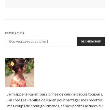
RECHERCHER
RECHERCHER
Je m'appelle Karen, passionnée de cuisine depuis toujours.
J’ai créé Les Papilles de Karen pour partager mes recettes,
mes coups de cœur gourmands, et mes petites astuces du