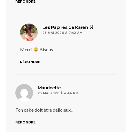
RÉPONDRE
dit :
Les Papilles de Karen
23 MAI 2020 À 7:42 AM
Merci
Bisous
RÉPONDRE
dit :
Mauricette
23 MAI 2020 À 4:44 PM
Ton cake doit être délicieux..
RÉPONDRE