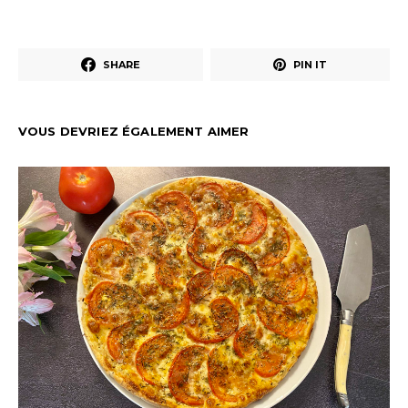
SHARE
PIN IT
VOUS DEVRIEZ ÉGALEMENT AIMER