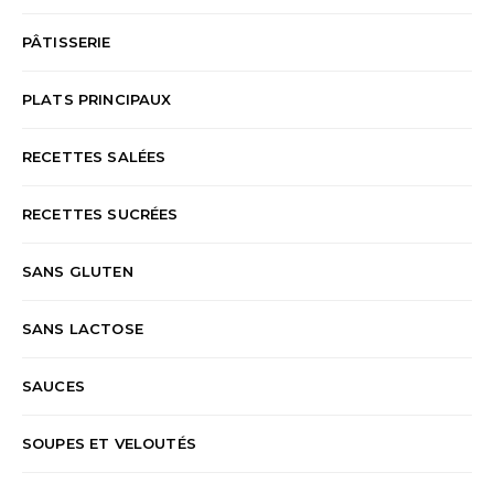
PÂTISSERIE
PLATS PRINCIPAUX
RECETTES SALÉES
RECETTES SUCRÉES
SANS GLUTEN
SANS LACTOSE
SAUCES
SOUPES ET VELOUTÉS