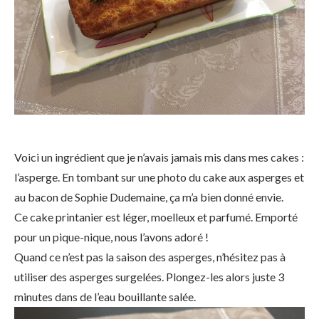
Voici un ingrédient que je n’avais jamais mis dans mes cakes :
l’asperge. En tombant sur une photo du cake aux asperges et
au bacon de Sophie Dudemaine, ça m’a bien donné envie.
Ce cake printanier est léger, moelleux et parfumé. Emporté
pour un pique-nique, nous l’avons adoré !
Quand ce n’est pas la saison des asperges, n’hésitez pas à
utiliser des asperges surgelées. Plongez-les alors juste 3
minutes dans de l’eau bouillante salée.