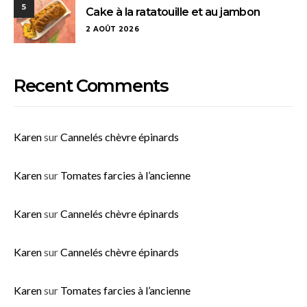
5
Cake à la ratatouille et au jambon
2 AOÛT 2026
Recent Comments
Karen
sur
Cannelés chèvre épinards
Karen
sur
Tomates farcies à l’ancienne
Karen
sur
Cannelés chèvre épinards
Karen
sur
Cannelés chèvre épinards
Karen
sur
Tomates farcies à l’ancienne