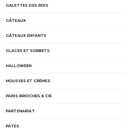
GALETTES DES ROIS
GÂTEAUX
GÂTEAUX ENFANTS
GLACES ET SORBETS
HALLOWEEN
MOUSSES ET CRÈMES
PAINS BRIOCHES & CIE
PARTENARIAT
PÂTES