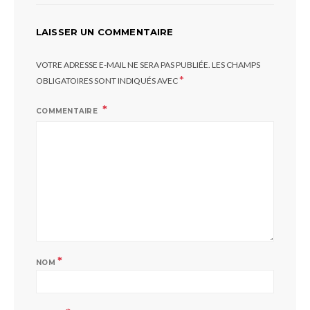
LAISSER UN COMMENTAIRE
VOTRE ADRESSE E-MAIL NE SERA PAS PUBLIÉE.
LES CHAMPS
*
OBLIGATOIRES SONT INDIQUÉS AVEC
COMMENTAIRE
*
NOM