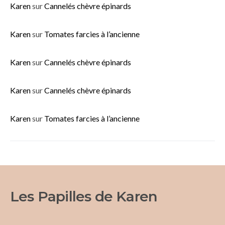
Karen
sur
Cannelés chèvre épinards
Karen
sur
Tomates farcies à l’ancienne
Karen
sur
Cannelés chèvre épinards
Karen
sur
Cannelés chèvre épinards
Karen
sur
Tomates farcies à l’ancienne
Les Papilles de Karen