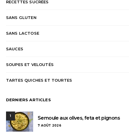
RECETTES SUCRÉES
SANS GLUTEN
SANS LACTOSE
SAUCES
SOUPES ET VELOUTÉS
TARTES QUICHES ET TOURTES
DERNIERS ARTICLES
1
Semoule aux olives, feta et pignons
7 AOÛT 2026