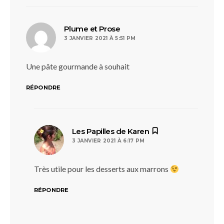
dit :
Plume et Prose
3 JANVIER 2021 À 5:51 PM
Une pâte gourmande à souhait
RÉPONDRE
dit :
Les Papilles de Karen
3 JANVIER 2021 À 6:17 PM
Très utile pour les desserts aux marrons
RÉPONDRE