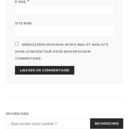
*
E-MAIL
SITE WEB
ENREGISTRER MON NOM, MON E-MAIL ET MON SITE
DANS LE NAVIGATEUR POUR MON PROCHAIN
COMMENTAIRE.
RECHERCHER
RECHERCHER