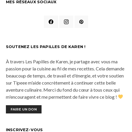
MES RÉSEAUX SOCIAUX
SOUTENEZ LES PAPILLES DE KAREN !
À travers Les Papilles de Karen, je partage avec vous ma
passion pour la cuisine au fil de mes recettes. Cela demande
beaucoup de temps, de travail et d'énergie, et votre soutien
sur Tipeee m'aide concrètement à continuer cette belle
aventure culinaire. Merci du fond du cœur à tous ceux qui
m'encouragent et me permettent de faire vivre ce blog !
FAIRE UN DON
INSCRIVEZ-VOUS