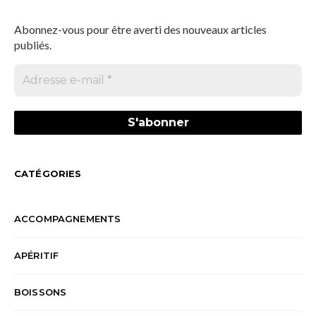
Abonnez-vous pour être averti des nouveaux articles
publiés.
CATÉGORIES
ACCOMPAGNEMENTS
APÉRITIF
BOISSONS