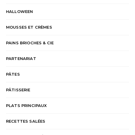
HALLOWEEN
MOUSSES ET CRÈMES
PAINS BRIOCHES & CIE
PARTENARIAT
PÂTES
PÂTISSERIE
PLATS PRINCIPAUX
RECETTES SALÉES