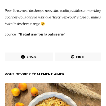
Pour être averti de chaque nouvelle recette publiée sur mon blog,
abonnez-vous dans la rubrique "Inscrivez-vous" située au milieu,
à droite de chaque page
Source : "
Il était une fois la pâtisserie
".
SHARE
PIN IT
VOUS DEVRIEZ ÉGALEMENT AIMER