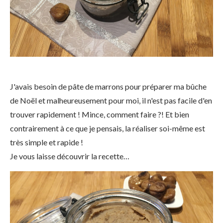
J'avais besoin de pâte de marrons pour préparer ma bûche
de Noël et malheureusement pour moi, il n'est pas facile d'en
trouver rapidement ! Mince, comment faire ?! Et bien
contrairement à ce que je pensais, la réaliser soi-même est
très simple et rapide !
Je vous laisse découvrir la recette…