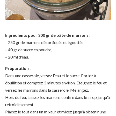
Ingrédients pour 300 gr de pâte de marrons :
– 250 gr de marrons décortiqués et égouttés,
– 40 gr de sucre en poudre,
– 20 ml d'eau.
Préparation :
Dans une casserole, versez l'eau et le sucre. Portez à
ébullition et comptez 3 minutes environ. Éteignez le feu et
versez les marrons dans la casserole. Mélangez.
Hors du feu, laissez les marrons confire dans le sirop jusqu'à
refroidissement.
Placez le tout dans un mixeur et mixez jusqu'à obtenir une