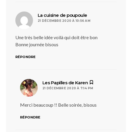
dit :
La cuisine de poupoule
21 DÉCEMBRE 2020 À 10:56 AM
Une très belle idée voilà qui doit être bon
Bonne journée bisous
RÉPONDRE
dit :
Les Papilles de Karen
21 DÉCEMBRE 2020 À 7:14 PM
Merci beaucoup !! Belle soirée, bisous
RÉPONDRE