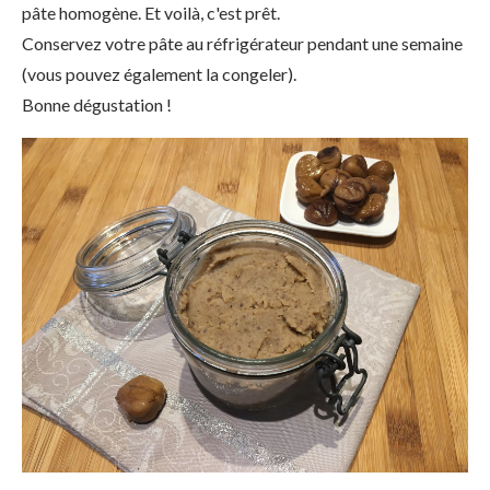
pâte homogène. Et voilà, c'est prêt.
Conservez votre pâte au réfrigérateur pendant une semaine
(vous pouvez également la congeler).
Bonne dégustation !