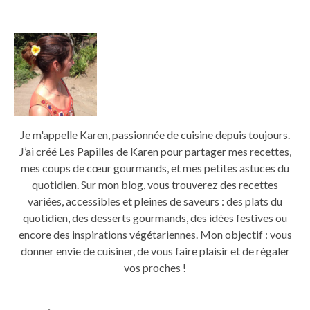
Je m'appelle Karen, passionnée de cuisine depuis toujours.
J’ai créé Les Papilles de Karen pour partager mes recettes,
mes coups de cœur gourmands, et mes petites astuces du
quotidien. Sur mon blog, vous trouverez des recettes
variées, accessibles et pleines de saveurs : des plats du
quotidien, des desserts gourmands, des idées festives ou
encore des inspirations végétariennes. Mon objectif : vous
donner envie de cuisiner, de vous faire plaisir et de régaler
vos proches !