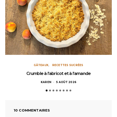
GÂTEAUX
RECETTES SUCRÉES
Crumble à l’abricot et à l’amande
KAREN
5 AOÛT 2026
10 COMMENTAIRES