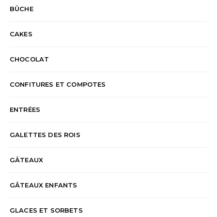
BÛCHE
CAKES
CHOCOLAT
CONFITURES ET COMPOTES
ENTRÉES
GALETTES DES ROIS
GÂTEAUX
GÂTEAUX ENFANTS
GLACES ET SORBETS