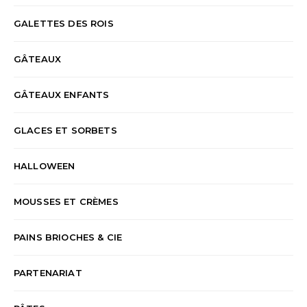
GALETTES DES ROIS
GÂTEAUX
GÂTEAUX ENFANTS
GLACES ET SORBETS
HALLOWEEN
MOUSSES ET CRÈMES
PAINS BRIOCHES & CIE
PARTENARIAT