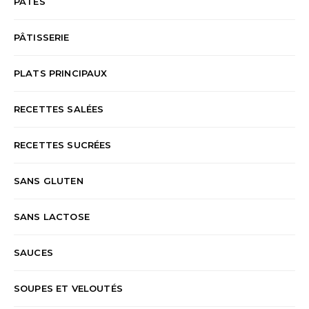
PÂTES
PÂTISSERIE
PLATS PRINCIPAUX
RECETTES SALÉES
RECETTES SUCRÉES
SANS GLUTEN
SANS LACTOSE
SAUCES
SOUPES ET VELOUTÉS