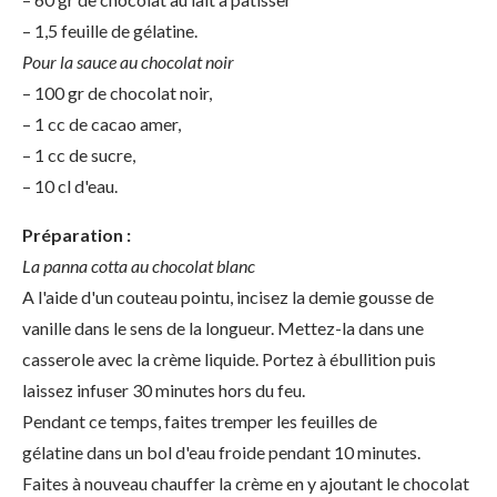
– 1,5 feuille de gélatine.
Pour la sauce au chocolat noir
– 100 gr de chocolat noir,
– 1 cc de cacao amer,
– 1 cc de sucre,
– 10 cl d'eau.
Préparation :
La panna cotta au chocolat blanc
A l'aide d'un couteau pointu, incisez la demie gousse de
vanille dans le sens de la longueur. Mettez-la dans une
casserole avec la crème liquide. Portez à ébullition puis
laissez infuser 30 minutes hors du feu.
Pendant ce temps, faites tremper les feuilles de
gélatine dans un bol d'eau froide pendant 10 minutes.
Faites à nouveau chauffer la crème en y ajoutant le chocolat