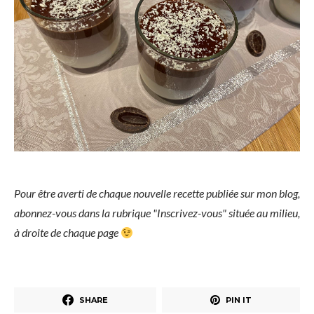
Pour être averti de chaque nouvelle recette publiée sur mon blog,
abonnez-vous dans la rubrique "Inscrivez-vous" située au milieu,
à droite de chaque page
SHARE
PIN IT