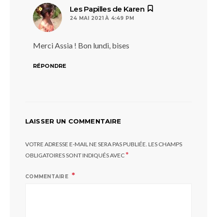
dit :
Les Papilles de Karen
24 MAI 2021 À 4:49 PM
Merci Assia ! Bon lundi, bises
RÉPONDRE
LAISSER UN COMMENTAIRE
VOTRE ADRESSE E-MAIL NE SERA PAS PUBLIÉE.
LES CHAMPS
*
OBLIGATOIRES SONT INDIQUÉS AVEC
COMMENTAIRE