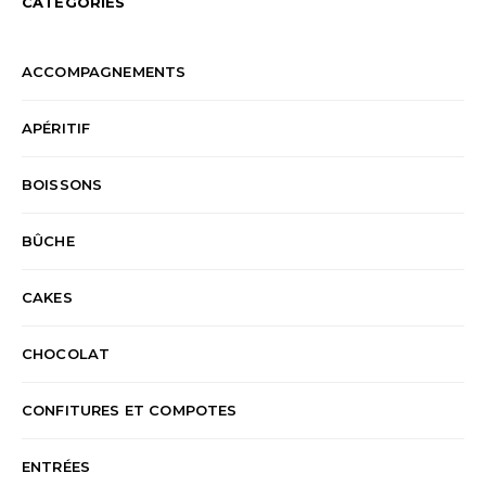
CATÉGORIES
ACCOMPAGNEMENTS
APÉRITIF
BOISSONS
BÛCHE
CAKES
CHOCOLAT
CONFITURES ET COMPOTES
ENTRÉES