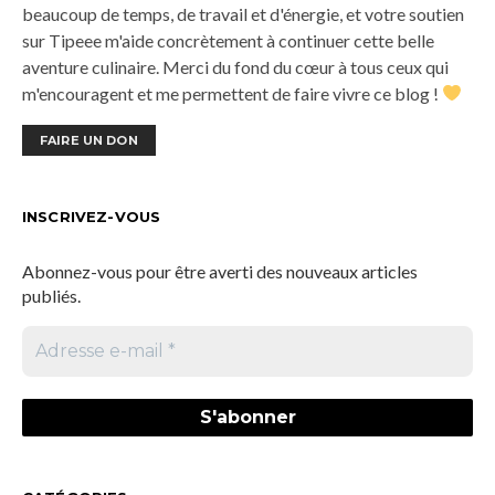
beaucoup de temps, de travail et d'énergie, et votre soutien
sur Tipeee m'aide concrètement à continuer cette belle
aventure culinaire. Merci du fond du cœur à tous ceux qui
m'encouragent et me permettent de faire vivre ce blog !
FAIRE UN DON
INSCRIVEZ-VOUS
Abonnez-vous pour être averti des nouveaux articles
publiés.