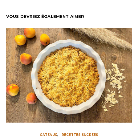
VOUS DEVRIEZ ÉGALEMENT AIMER
GÂTEAUX
RECETTES SUCRÉES