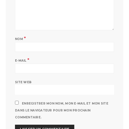
*
NOM
*
E-MAIL
SITE WEB
ENREGISTRER MON NOM, MON E-MAIL ET MON SITE
DANS LE NAVIGATEUR POUR MON PROCHAIN
COMMENTAIRE.