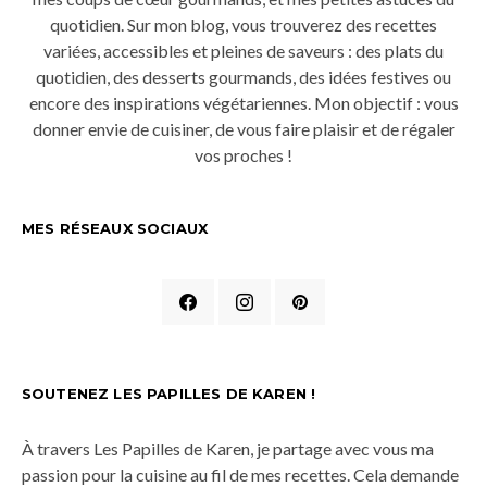
quotidien. Sur mon blog, vous trouverez des recettes
variées, accessibles et pleines de saveurs : des plats du
quotidien, des desserts gourmands, des idées festives ou
encore des inspirations végétariennes. Mon objectif : vous
donner envie de cuisiner, de vous faire plaisir et de régaler
vos proches !
MES RÉSEAUX SOCIAUX
SOUTENEZ LES PAPILLES DE KAREN !
À travers Les Papilles de Karen, je partage avec vous ma
passion pour la cuisine au fil de mes recettes. Cela demande