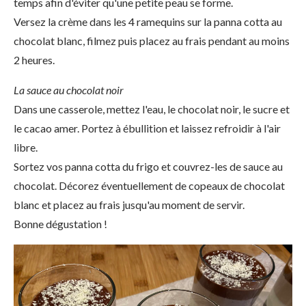
temps afin d'éviter qu'une petite peau se forme.
Versez la crème dans les 4 ramequins sur la panna cotta au
chocolat blanc, filmez puis placez au frais pendant au moins
2 heures.
La sauce au chocolat noir
Dans une casserole, mettez l'eau, le chocolat noir, le sucre et
le cacao amer. Portez à ébullition et laissez refroidir à l'air
libre.
Sortez vos panna cotta du frigo et couvrez-les de sauce au
chocolat. Décorez éventuellement de copeaux de chocolat
blanc et placez au frais jusqu'au moment de servir.
Bonne dégustation !