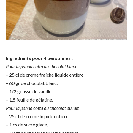
Ingrédients pour 4 personnes :
Pour la panna cotta au chocolat blanc
– 25 cl de crème fraîche liquide entière,
– 60 gr de chocolat blanc,
– 1/2 gousse de vanille,
– 1,5 feuille de gélatine.
Pour la panna cotta au chocolat au lait
– 25 cl de crème liquide entière,
– 1 cs de sucre glace,
– 60 gr de chocolat au lait à pâtisser