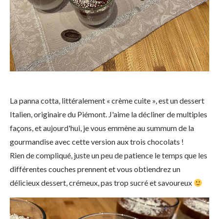
La panna cotta, littéralement « crème cuite », est un dessert
Italien, originaire du Piémont. J'aime la décliner de multiples
façons, et aujourd'hui, je vous emmène au summum de la
gourmandise avec cette version aux trois chocolats !
Rien de compliqué, juste un peu de patience le temps que les
différentes couches prennent et vous obtiendrez un
délicieux dessert, crémeux, pas trop sucré et savoureux