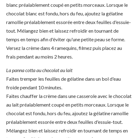
blanc préalablement coupé en petits morceaux. Lorsque le
chocolat blanc est fondu, hors du feu, ajoutez la gélatine
ramollie préalablement essorée entre deux feuilles d'essuie-
tout. Mélangez bien et laissez refroidir en tournant de
temps en temps afin d'éviter qu'une petite peau se forme.
Versez la crème dans 4 ramequins, filmez puis placez au
frais pendant au moins 2 heures.
La panna cotta au chocolat au lait
Faites tremper les feuilles de gélatine dans un bol d'eau
froide pendant 10 minutes.
Faites chauffer la crème dans une casserole avec le chocolat
au lait préalablement coupé en petits morceaux. Lorsque le
chocolat est fondu, hors du feu, ajoutez la gélatine ramollie
préalablement essorée entre deux feuilles d'essuie-tout.
Mélangez bien et laissez refroidir en tournant de temps en