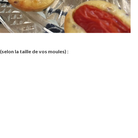
selon la taille de vos moules) :