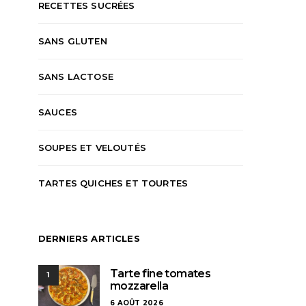
RECETTES SUCRÉES
SANS GLUTEN
SANS LACTOSE
SAUCES
SOUPES ET VELOUTÉS
TARTES QUICHES ET TOURTES
DERNIERS ARTICLES
Tarte fine tomates
1
mozzarella
6 AOÛT 2026