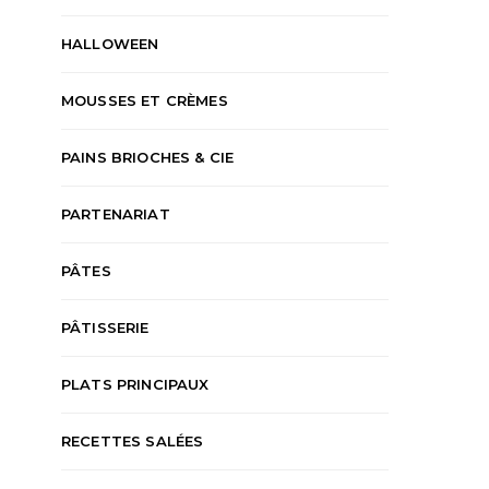
HALLOWEEN
MOUSSES ET CRÈMES
PAINS BRIOCHES & CIE
PARTENARIAT
PÂTES
PÂTISSERIE
PLATS PRINCIPAUX
RECETTES SALÉES