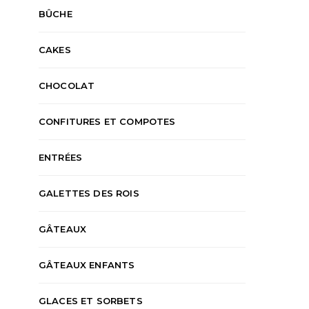
BÛCHE
CAKES
CHOCOLAT
CONFITURES ET COMPOTES
ENTRÉES
GALETTES DES ROIS
GÂTEAUX
GÂTEAUX ENFANTS
GLACES ET SORBETS