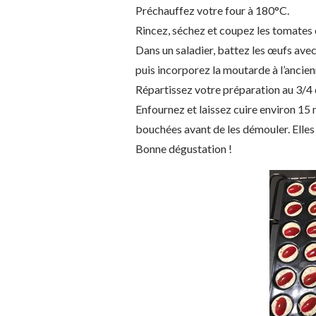
Préchauffez votre four à 180°C.
Rincez, séchez et coupez les tomates 
Dans un saladier, battez les œufs avec 
puis incorporez la moutarde à l’ancien
Répartissez votre préparation au 3/4 
Enfournez et laissez cuire environ 15 mi
bouchées avant de les démouler. Elles 
Bonne dégustation !