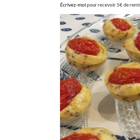
Écrivez-moi
pour recevoir 5€ de remi