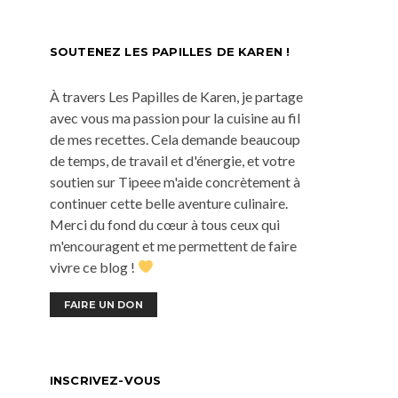
SOUTENEZ LES PAPILLES DE KAREN !
À travers Les Papilles de Karen, je partage
avec vous ma passion pour la cuisine au fil
de mes recettes. Cela demande beaucoup
de temps, de travail et d'énergie, et votre
soutien sur Tipeee m'aide concrètement à
continuer cette belle aventure culinaire.
Merci du fond du cœur à tous ceux qui
m'encouragent et me permettent de faire
vivre ce blog !
FAIRE UN DON
INSCRIVEZ-VOUS