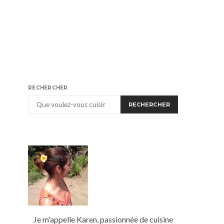
RECHERCHER
RECHERCHER
Je m'appelle Karen, passionnée de cuisine