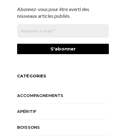
Abonnez-vous pour être averti des
nouveaux articles publiés.
CATÉGORIES
ACCOMPAGNEMENTS
APÉRITIF
BOISSONS