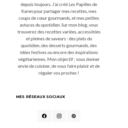
depuis toujours. J’ai créé Les Papilles de
Karen pour partager mes recettes, mes
coups de cœur gourmands, et mes petites
astuces du quotidien. Sur mon blog, vous
trouverez des recettes variées, accessibles
et pleines de saveurs : des plats du
quotidien, des desserts gourmands, des
idées festives ou encore des inspirations
végétariennes. Mon objectif : vous donner
envie de cuisiner, de vous faire plaisir et de
régaler vos proches !
MES RÉSEAUX SOCIAUX