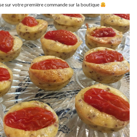
se sur votre première commande sur la boutique