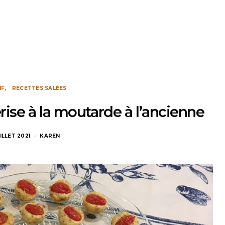
IF
RECETTES SALÉES
ise à la moutarde à l’ancienne
ILLET 2021
KAREN