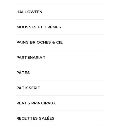
HALLOWEEN
MOUSSES ET CRÈMES
PAINS BRIOCHES & CIE
PARTENARIAT
PÂTES
PÂTISSERIE
PLATS PRINCIPAUX
RECETTES SALÉES