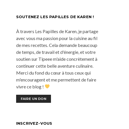
SOUTENEZ LES PAPILLES DE KAREN !
À travers Les Papilles de Karen, je partage
avec vous ma passion pour la cuisine au fil
de mes recettes. Cela demande beaucoup
de temps, de travail et d'énergie, et votre
soutien sur Tipeee m'aide concrètement à
continuer cette belle aventure culinaire.
Merci du fond du cœur à tous ceux qui
m'encouragent et me permettent de faire
vivre ce blog !
FAIRE UN DON
INSCRIVEZ-VOUS