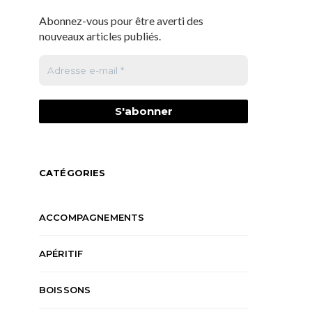
Abonnez-vous pour être averti des
nouveaux articles publiés.
CATÉGORIES
ACCOMPAGNEMENTS
APÉRITIF
BOISSONS