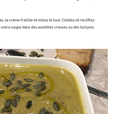
tes, la crème fraîche et mixez le tout. Goûtez et rectifiez
 votre soupe dans des assiettes creuses ou des bol puis