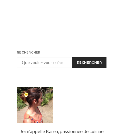
RECHERCHER
RECHERCHER
Je m'appelle Karen, passionnée de cuisine