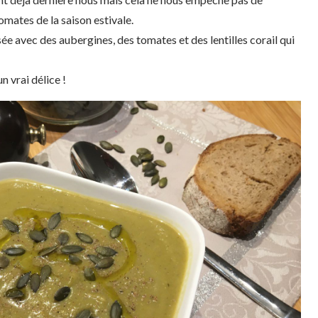
omates de la saison estivale.
e avec des aubergines, des tomates et des lentilles corail qui
n vrai délice !