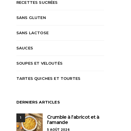
RECETTES SUCRÉES
SANS GLUTEN
SANS LACTOSE
SAUCES
SOUPES ET VELOUTÉS
TARTES QUICHES ET TOURTES
DERNIERS ARTICLES
Crumble à l’abricot et à
1
l’amande
5 AOÛT 2026