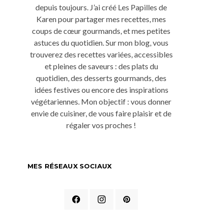
depuis toujours. J’ai créé Les Papilles de
Karen pour partager mes recettes, mes
coups de cœur gourmands, et mes petites
astuces du quotidien. Sur mon blog, vous
trouverez des recettes variées, accessibles
et pleines de saveurs : des plats du
quotidien, des desserts gourmands, des
idées festives ou encore des inspirations
végétariennes. Mon objectif : vous donner
envie de cuisiner, de vous faire plaisir et de
régaler vos proches !
MES RÉSEAUX SOCIAUX