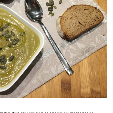
ont déjà dernière nous mais cela ne nous empêche pas de