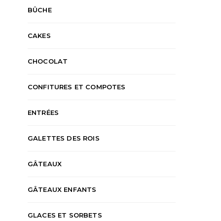
BÛCHE
CAKES
CHOCOLAT
CONFITURES ET COMPOTES
ENTRÉES
GALETTES DES ROIS
GÂTEAUX
GÂTEAUX ENFANTS
GLACES ET SORBETS