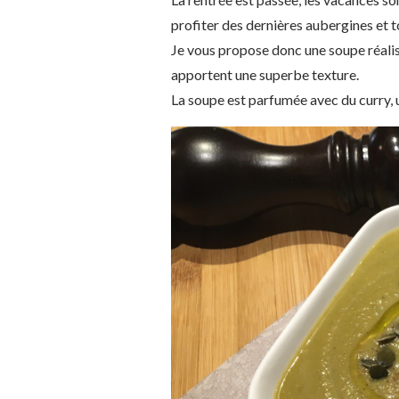
profiter des dernières aubergines et t
Je vous propose donc une soupe réalisé
apportent une superbe texture.
La soupe est parfumée avec du curry, u