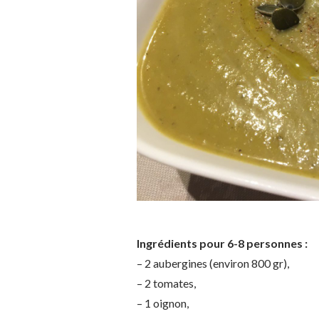
Ingrédients pour 6-8 personnes :
– 2 aubergines (environ 800 gr),
– 2 tomates,
– 1 oignon,