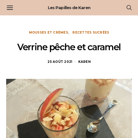
Les Papilles de Karen
MOUSSES ET CRÈMES
RECETTES SUCRÉES
Verrine pêche et caramel
25 AOÛT 2021
KAREN