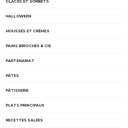
GLACES ET SORBETS
HALLOWEEN
MOUSSES ET CRÈMES
PAINS BRIOCHES & CIE
PARTENARIAT
PÂTES
PÂTISSERIE
PLATS PRINCIPAUX
RECETTES SALÉES