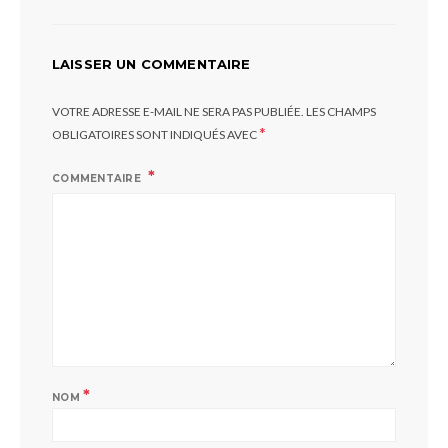
LAISSER UN COMMENTAIRE
VOTRE ADRESSE E-MAIL NE SERA PAS PUBLIÉE.
LES CHAMPS
*
OBLIGATOIRES SONT INDIQUÉS AVEC
COMMENTAIRE
*
NOM