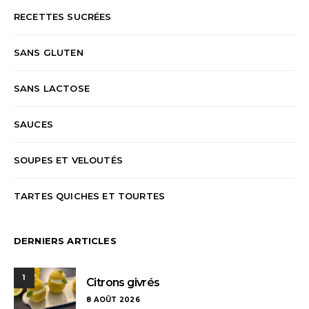
RECETTES SUCRÉES
SANS GLUTEN
SANS LACTOSE
SAUCES
SOUPES ET VELOUTÉS
TARTES QUICHES ET TOURTES
DERNIERS ARTICLES
1
Citrons givrés
8 AOÛT 2026