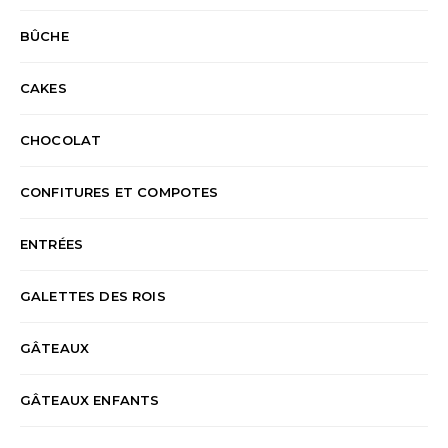
BÛCHE
CAKES
CHOCOLAT
CONFITURES ET COMPOTES
ENTRÉES
GALETTES DES ROIS
GÂTEAUX
GÂTEAUX ENFANTS