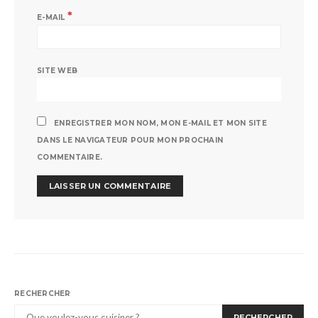
*
E-MAIL
SITE WEB
ENREGISTRER MON NOM, MON E-MAIL ET MON SITE
DANS LE NAVIGATEUR POUR MON PROCHAIN
COMMENTAIRE.
RECHERCHER
RECHERCHER