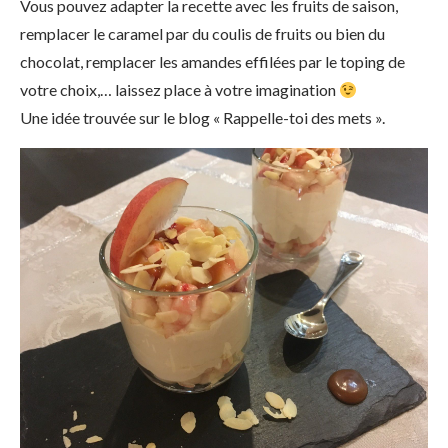
Vous pouvez adapter la recette avec les fruits de saison,
remplacer le caramel par du coulis de fruits ou bien du
chocolat, remplacer les amandes effilées par le toping de
votre choix,… laissez place à votre imagination
Une idée trouvée sur le blog « Rappelle-toi des mets ».