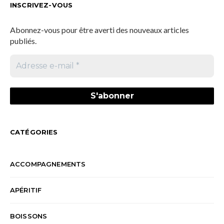
INSCRIVEZ-VOUS
Abonnez-vous pour être averti des nouveaux articles
publiés.
CATÉGORIES
ACCOMPAGNEMENTS
APÉRITIF
BOISSONS