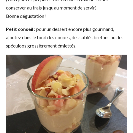
conserver au frais jusqu’au moment de servir).
Bonne dégustation !
Petit conseil :
pour un dessert encore plus gourmand,
ajoutez dans le fond des coupes, des sablés bretons ou des
spéculoos grossièrement émiettés.