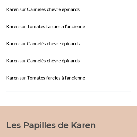
Karen
sur
Cannelés chèvre épinards
Karen
sur
Tomates farcies à l’ancienne
Karen
sur
Cannelés chèvre épinards
Karen
sur
Cannelés chèvre épinards
Karen
sur
Tomates farcies à l’ancienne
Les Papilles de Karen