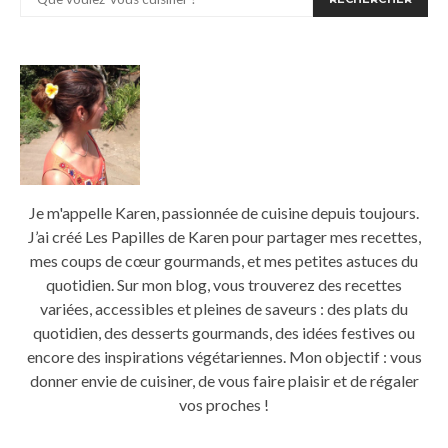
Je m'appelle Karen, passionnée de cuisine depuis toujours.
J’ai créé Les Papilles de Karen pour partager mes recettes,
mes coups de cœur gourmands, et mes petites astuces du
quotidien. Sur mon blog, vous trouverez des recettes
variées, accessibles et pleines de saveurs : des plats du
quotidien, des desserts gourmands, des idées festives ou
encore des inspirations végétariennes. Mon objectif : vous
donner envie de cuisiner, de vous faire plaisir et de régaler
vos proches !