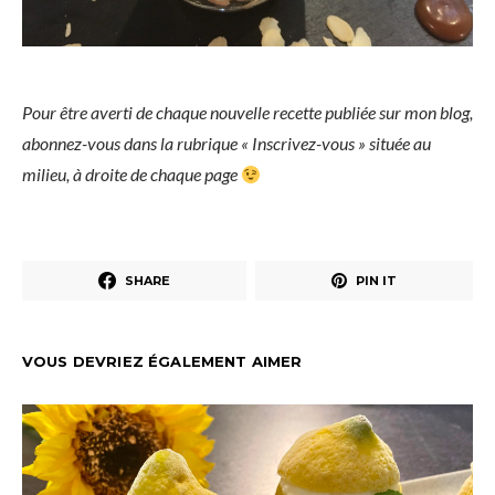
Pour être averti de chaque nouvelle recette publiée sur mon blog,
abonnez-vous dans la rubrique « Inscrivez-vous » située au
milieu, à droite de chaque page
SHARE
PIN IT
VOUS DEVRIEZ ÉGALEMENT AIMER