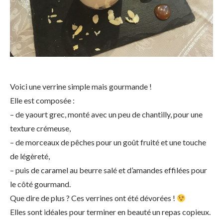
Voici une verrine simple mais gourmande !
Elle est composée :
– de yaourt grec, monté avec un peu de chantilly, pour une
texture crémeuse,
– de morceaux de pêches pour un goût fruité et une touche
de légèreté,
– puis de caramel au beurre salé et d’amandes effilées pour
le côté gourmand.
Que dire de plus ? Ces verrines ont été dévorées !
Elles sont idéales pour terminer en beauté un repas copieux.