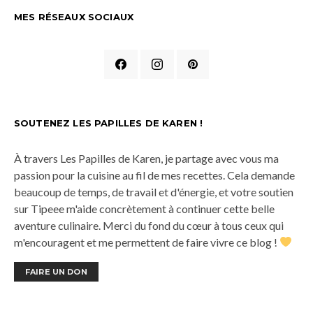
MES RÉSEAUX SOCIAUX
SOUTENEZ LES PAPILLES DE KAREN !
À travers Les Papilles de Karen, je partage avec vous ma
passion pour la cuisine au fil de mes recettes. Cela demande
beaucoup de temps, de travail et d'énergie, et votre soutien
sur Tipeee m'aide concrètement à continuer cette belle
aventure culinaire. Merci du fond du cœur à tous ceux qui
m'encouragent et me permettent de faire vivre ce blog !
FAIRE UN DON