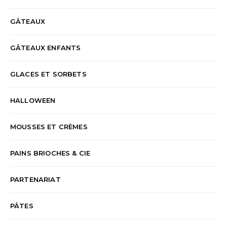
GÂTEAUX
GÂTEAUX ENFANTS
GLACES ET SORBETS
HALLOWEEN
MOUSSES ET CRÈMES
PAINS BRIOCHES & CIE
PARTENARIAT
PÂTES