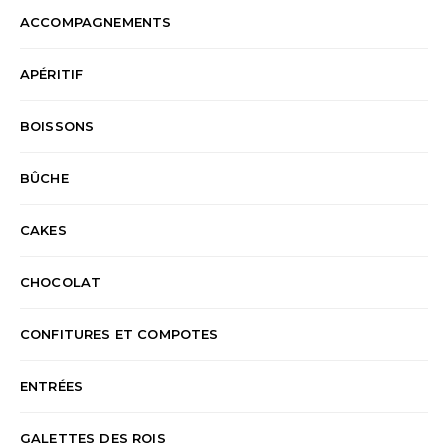
ACCOMPAGNEMENTS
APÉRITIF
BOISSONS
BÛCHE
CAKES
CHOCOLAT
CONFITURES ET COMPOTES
ENTRÉES
GALETTES DES ROIS