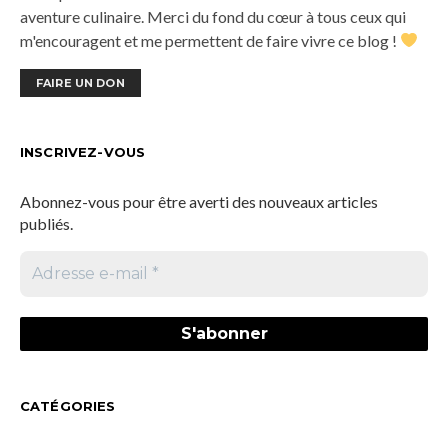
aventure culinaire. Merci du fond du cœur à tous ceux qui
m'encouragent et me permettent de faire vivre ce blog !
FAIRE UN DON
INSCRIVEZ-VOUS
Abonnez-vous pour être averti des nouveaux articles
publiés.
CATÉGORIES