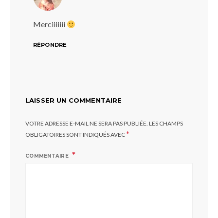
Merciiiiiii
RÉPONDRE
LAISSER UN COMMENTAIRE
VOTRE ADRESSE E-MAIL NE SERA PAS PUBLIÉE.
LES CHAMPS
*
OBLIGATOIRES SONT INDIQUÉS AVEC
COMMENTAIRE