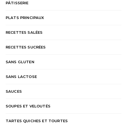
PÂTISSERIE
PLATS PRINCIPAUX
RECETTES SALÉES
RECETTES SUCRÉES
SANS GLUTEN
SANS LACTOSE
SAUCES
SOUPES ET VELOUTÉS
TARTES QUICHES ET TOURTES