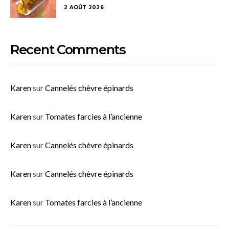
2 AOÛT 2026
Recent Comments
Karen
sur
Cannelés chèvre épinards
Karen
sur
Tomates farcies à l’ancienne
Karen
sur
Cannelés chèvre épinards
Karen
sur
Cannelés chèvre épinards
Karen
sur
Tomates farcies à l’ancienne