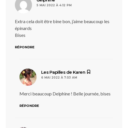
5 MAI 2022 À 4:12 PM
Extra cela doit être bine bon, j’aime beaucoup les
épinards
Bises
RÉPONDRE
dit :
Les Papilles de Karen
6 MAI 2022 À 7:53 AM
Merci beaucoup Delphine ! Belle journée, bises
RÉPONDRE