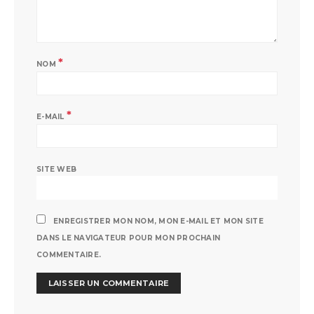
*
NOM
*
E-MAIL
SITE WEB
ENREGISTRER MON NOM, MON E-MAIL ET MON SITE
DANS LE NAVIGATEUR POUR MON PROCHAIN
COMMENTAIRE.