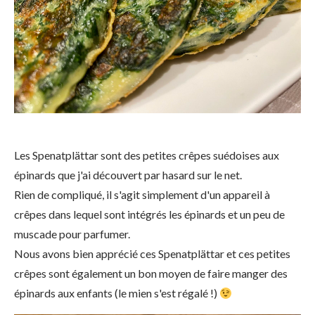
Les Spenatplättar sont des petites crêpes suédoises aux
épinards que j'ai découvert par hasard sur le net.
Rien de compliqué, il s'agit simplement d'un appareil à
crêpes dans lequel sont intégrés les épinards et un peu de
muscade pour parfumer.
Nous avons bien apprécié ces Spenatplättar et ces petites
crêpes sont également un bon moyen de faire manger des
épinards aux enfants (le mien s'est régalé !)