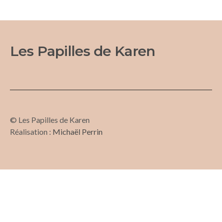
Les Papilles de Karen
© Les Papilles de Karen
Réalisation :
Michaël Perrin