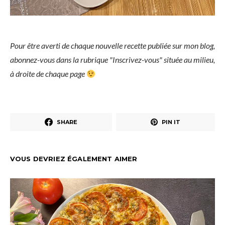
Pour être averti de chaque nouvelle recette publiée sur mon blog,
abonnez-vous dans la rubrique "Inscrivez-vous" située au milieu,
à droite de chaque page
SHARE
PIN IT
VOUS DEVRIEZ ÉGALEMENT AIMER