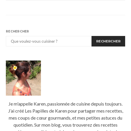
RECHERCHER
RECHERCHER
Je m'appelle Karen, passionnée de cuisine depuis toujours.
J’ai créé Les Papilles de Karen pour partager mes recettes,
mes coups de cœur gourmands, et mes petites astuces du
quotidien. Sur mon blog, vous trouverez des recettes