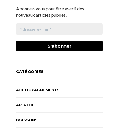
Abonnez-vous pour être averti des
nouveaux articles publiés.
CATÉGORIES
ACCOMPAGNEMENTS
APÉRITIF
BOISSONS