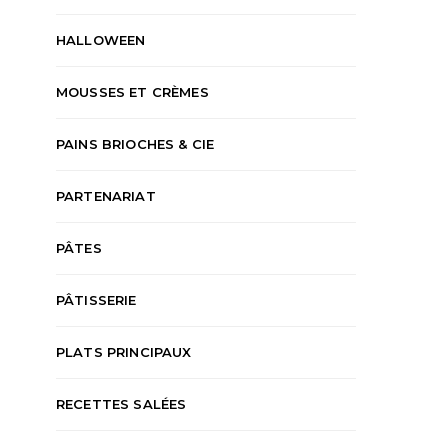
HALLOWEEN
MOUSSES ET CRÈMES
PAINS BRIOCHES & CIE
PARTENARIAT
PÂTES
PÂTISSERIE
PLATS PRINCIPAUX
RECETTES SALÉES