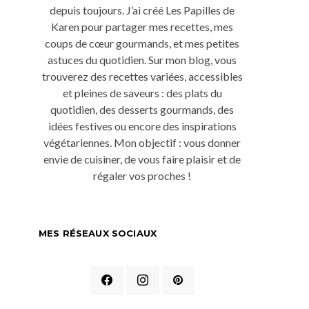
depuis toujours. J’ai créé Les Papilles de
Karen pour partager mes recettes, mes
coups de cœur gourmands, et mes petites
astuces du quotidien. Sur mon blog, vous
trouverez des recettes variées, accessibles
et pleines de saveurs : des plats du
quotidien, des desserts gourmands, des
idées festives ou encore des inspirations
végétariennes. Mon objectif : vous donner
envie de cuisiner, de vous faire plaisir et de
régaler vos proches !
MES RÉSEAUX SOCIAUX