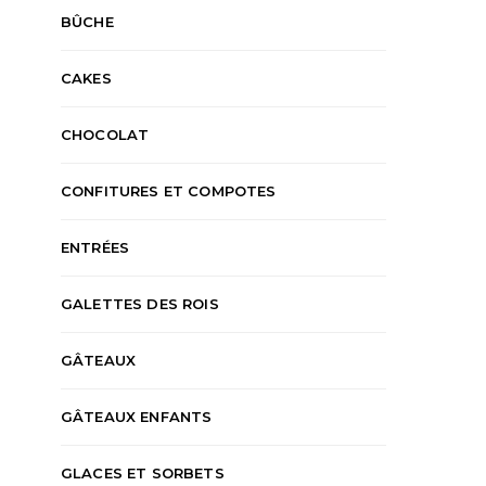
BÛCHE
CAKES
CHOCOLAT
CONFITURES ET COMPOTES
ENTRÉES
GALETTES DES ROIS
GÂTEAUX
GÂTEAUX ENFANTS
GLACES ET SORBETS