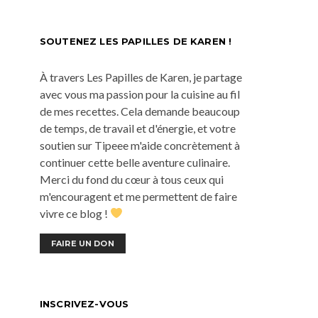
SOUTENEZ LES PAPILLES DE KAREN !
À travers Les Papilles de Karen, je partage
avec vous ma passion pour la cuisine au fil
de mes recettes. Cela demande beaucoup
de temps, de travail et d'énergie, et votre
soutien sur Tipeee m'aide concrètement à
continuer cette belle aventure culinaire.
Merci du fond du cœur à tous ceux qui
m'encouragent et me permettent de faire
vivre ce blog !
FAIRE UN DON
INSCRIVEZ-VOUS