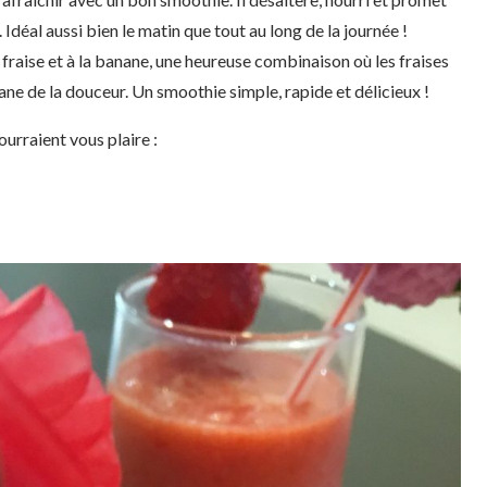
 Idéal aussi bien le matin que tout au long de la journée !
 fraise et à la banane, une heureuse combinaison où les fraises
ne de la douceur. Un smoothie simple, rapide et délicieux !
ourraient vous plaire :