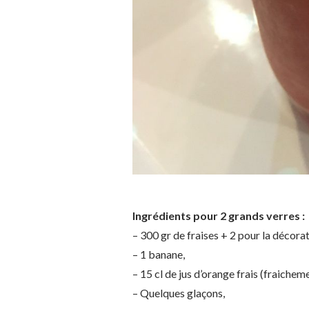
Ingrédients pour 2 grands verres :
– 300 gr de fraises + 2 pour la décorat
– 1 banane,
– 15 cl de jus d’orange frais (fraichem
– Quelques glaçons,