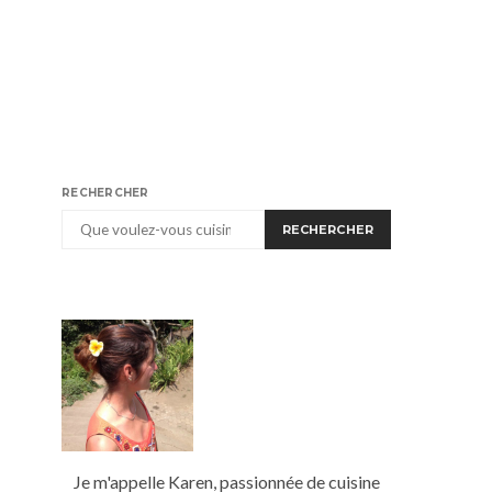
RECHERCHER
RECHERCHER
Je m'appelle Karen, passionnée de cuisine