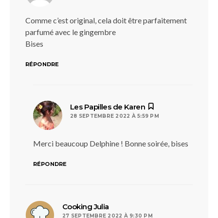
Comme c’est original, cela doit être parfaitement
parfumé avec le gingembre
Bises
RÉPONDRE
dit :
Les Papilles de Karen
28 SEPTEMBRE 2022 À 5:59 PM
Merci beaucoup Delphine ! Bonne soirée, bises
RÉPONDRE
dit :
Cooking Julia
27 SEPTEMBRE 2022 À 9:30 PM