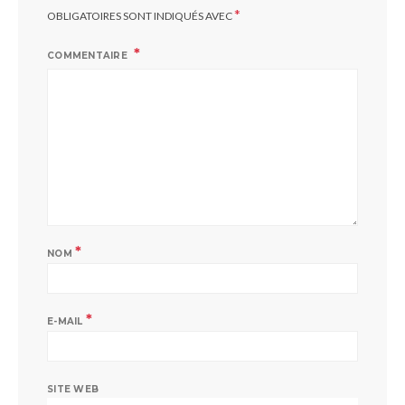
*
OBLIGATOIRES SONT INDIQUÉS AVEC
COMMENTAIRE
*
NOM
*
E-MAIL
SITE WEB