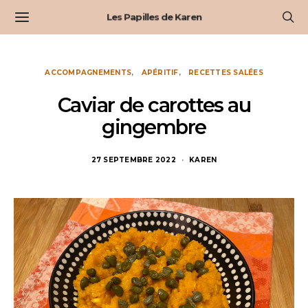
Les Papilles de Karen
ACCOMPAGNEMENTS
APÉRITIF
RECETTES SALÉES
Caviar de carottes au
gingembre
27 SEPTEMBRE 2022
KAREN