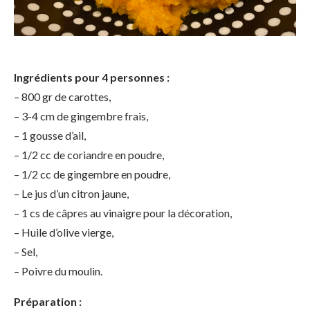
Ingrédients pour 4 personnes :
– 800 gr de carottes,
– 3-4 cm de gingembre frais,
– 1 gousse d’ail,
– 1/2 cc de coriandre en poudre,
– 1/2 cc de gingembre en poudre,
– Le jus d’un citron jaune,
– 1 cs de câpres au vinaigre pour la décoration,
– Huile d’olive vierge,
– Sel,
– Poivre du moulin.
Préparation :