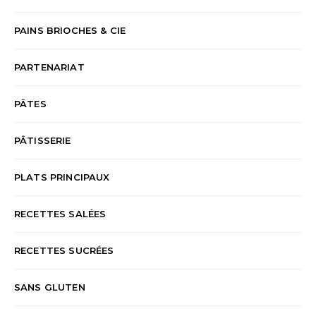
PAINS BRIOCHES & CIE
PARTENARIAT
PÂTES
PÂTISSERIE
PLATS PRINCIPAUX
RECETTES SALÉES
RECETTES SUCRÉES
SANS GLUTEN