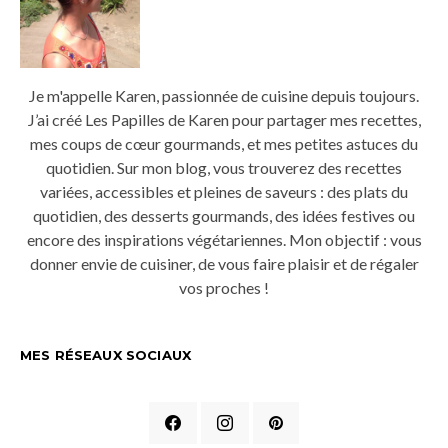
Je m'appelle Karen, passionnée de cuisine depuis toujours.
J’ai créé Les Papilles de Karen pour partager mes recettes,
mes coups de cœur gourmands, et mes petites astuces du
quotidien. Sur mon blog, vous trouverez des recettes
variées, accessibles et pleines de saveurs : des plats du
quotidien, des desserts gourmands, des idées festives ou
encore des inspirations végétariennes. Mon objectif : vous
donner envie de cuisiner, de vous faire plaisir et de régaler
vos proches !
MES RÉSEAUX SOCIAUX