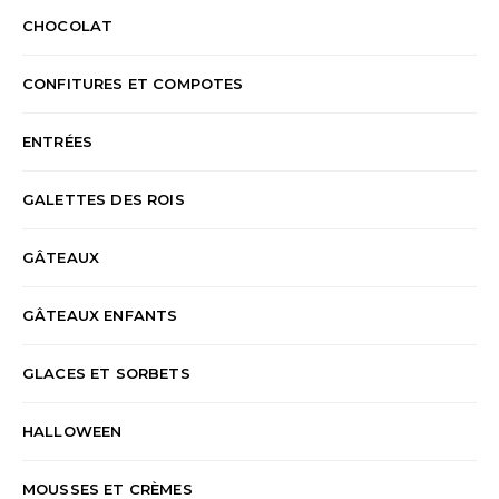
CHOCOLAT
CONFITURES ET COMPOTES
ENTRÉES
GALETTES DES ROIS
GÂTEAUX
GÂTEAUX ENFANTS
GLACES ET SORBETS
HALLOWEEN
MOUSSES ET CRÈMES