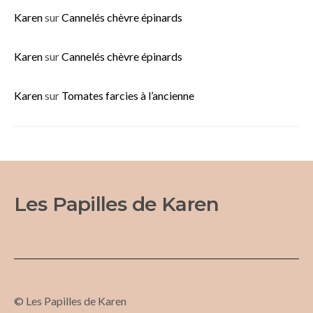
Karen
sur
Cannelés chèvre épinards
Karen
sur
Cannelés chèvre épinards
Karen
sur
Tomates farcies à l’ancienne
Les Papilles de Karen
© Les Papilles de Karen