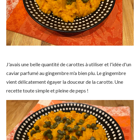
J'avais une belle quantité de carottes à utiliser et l'idée d'un
caviar parfumé au gingembre m'a bien plu. Le gingembre
vient délicatement égayer la douceur de la carotte. Une
recette toute simple et pleine de peps !