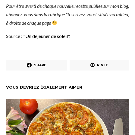
Pour être averti de chaque nouvelle recette publiée sur mon blog,
abonnez-vous dans la rubrique "Inscrivez-vous" située au milieu,
à droite de chaque page
Source : "
Un déjeuner de soleil
".
SHARE
PIN IT
VOUS DEVRIEZ ÉGALEMENT AIMER