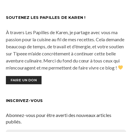
SOUTENEZ LES PAPILLES DE KAREN !
À travers Les Papilles de Karen, je partage avec vous ma
passion pour la cuisine au fil de mes recettes. Cela demande
beaucoup de temps, de travail et d'énergie, et votre soutien
sur Tipeee m'aide concrètement à continuer cette belle
aventure culinaire. Merci du fond du cœur à tous ceux qui
m'encouragent et me permettent de faire vivre ce blog !
FAIRE UN DON
INSCRIVEZ-VOUS
Abonnez-vous pour être averti des nouveaux articles
publiés.