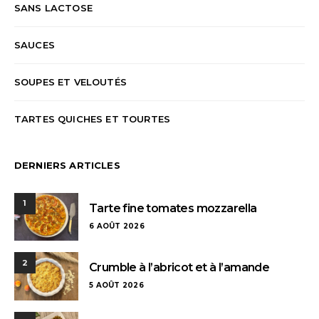
SANS LACTOSE
SAUCES
SOUPES ET VELOUTÉS
TARTES QUICHES ET TOURTES
DERNIERS ARTICLES
1
Tarte fine tomates mozzarella
6 AOÛT 2026
2
Crumble à l’abricot et à l’amande
5 AOÛT 2026