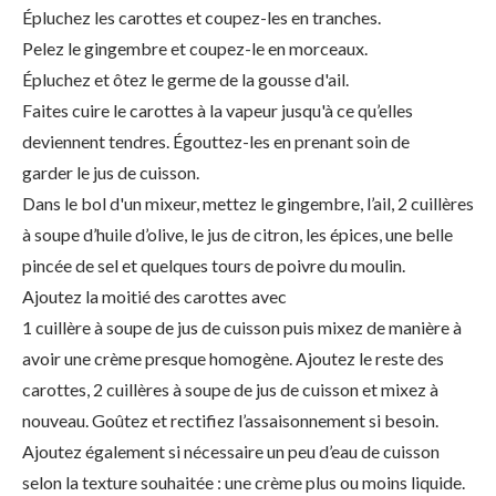
Épluchez les carottes et coupez-les en tranches.
Pelez le gingembre et coupez-le en morceaux.
Épluchez et ôtez le germe de la gousse d'ail.
Faites cuire le carottes à la vapeur jusqu'à ce qu’elles
deviennent tendres. Égouttez-les en prenant soin de
garder le jus de cuisson.
Dans le bol d'un mixeur, mettez le gingembre, l’ail, 2 cuillères
à soupe d’huile d’olive, le jus de citron, les épices, une belle
pincée de sel et quelques tours de poivre du moulin.
Ajoutez la moitié des carottes avec
1 cuillère à soupe de jus de cuisson puis mixez de manière à
avoir une crème presque homogène. Ajoutez le reste des
carottes, 2 cuillères à soupe de jus de cuisson et mixez à
nouveau. Goûtez et rectifiez l’assaisonnement si besoin.
Ajoutez également si nécessaire un peu d’eau de cuisson
selon la texture souhaitée : une crème plus ou moins liquide.