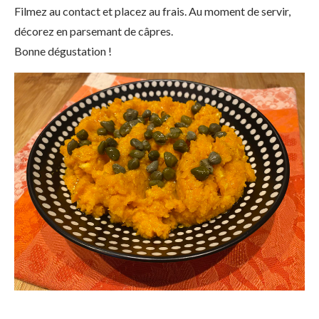
Filmez au contact et placez au frais. Au moment de servir,
décorez en parsemant de câpres.
Bonne dégustation !