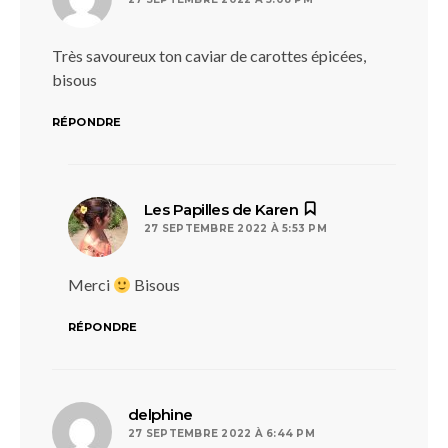
Très savoureux ton caviar de carottes épicées,
bisous
RÉPONDRE
dit :
Les Papilles de Karen
27 SEPTEMBRE 2022 À 5:53 PM
Merci
Bisous
RÉPONDRE
dit :
delphine
27 SEPTEMBRE 2022 À 6:44 PM