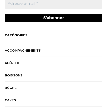
CATÉGORIES
ACCOMPAGNEMENTS
APÉRITIF
BOISSONS
BÛCHE
CAKES