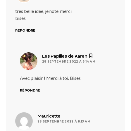
tres belle idée, je note, merci
bises
RÉPONDRE
dit :
Les Papilles de Karen
28 SEPTEMBRE 2022 À 6:14 AM
Avec plaisir ! Merci à toi. Bises
RÉPONDRE
dit :
Mauricette
28 SEPTEMBRE 2022 À 8:13 AM