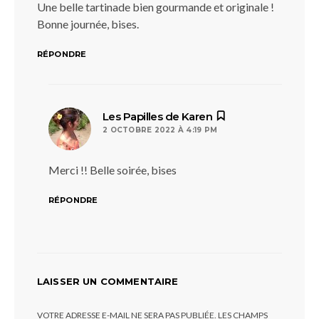
Une belle tartinade bien gourmande et originale !
Bonne journée, bises.
RÉPONDRE
dit :
Les Papilles de Karen
2 OCTOBRE 2022 À 4:19 PM
Merci !! Belle soirée, bises
RÉPONDRE
LAISSER UN COMMENTAIRE
VOTRE ADRESSE E-MAIL NE SERA PAS PUBLIÉE.
LES CHAMPS