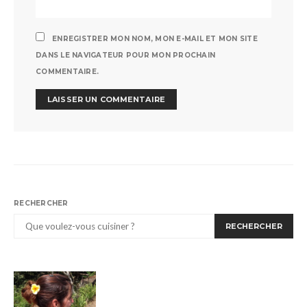
ENREGISTRER MON NOM, MON E-MAIL ET MON SITE
DANS LE NAVIGATEUR POUR MON PROCHAIN
COMMENTAIRE.
RECHERCHER
RECHERCHER