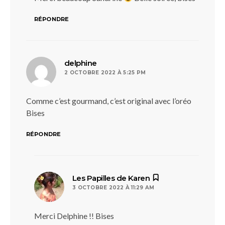
RÉPONDRE
dit :
delphine
2 OCTOBRE 2022 À 5:25 PM
Comme c’est gourmand, c’est original avec l’oréo
Bises
RÉPONDRE
dit :
Les Papilles de Karen
3 OCTOBRE 2022 À 11:29 AM
Merci Delphine !! Bises