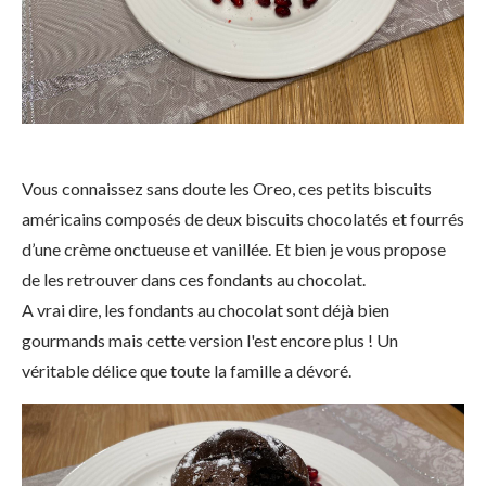
Vous connaissez sans doute les Oreo, ces petits biscuits
américains composés de deux biscuits chocolatés et fourrés
d’une crème onctueuse et vanillée. Et bien je vous propose
de les retrouver dans ces fondants au chocolat.
A vrai dire, les fondants au chocolat sont déjà bien
gourmands mais cette version l'est encore plus ! Un
véritable délice que toute la famille a dévoré.