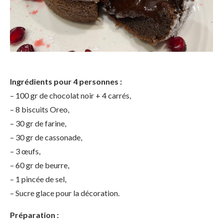
Ingrédients pour 4 personnes :
– 100 gr de chocolat noir + 4 carrés,
– 8 biscuits Oreo,
– 30 gr de farine,
– 30 gr de cassonade,
– 3 œufs,
– 60 gr de beurre,
– 1 pincée de sel,
– Sucre glace pour la décoration.
Préparation :