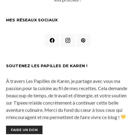
MES RÉSEAUX SOCIAUX
SOUTENEZ LES PAPILLES DE KAREN !
À travers Les Papilles de Karen, je partage avec vous ma
passion pour la cuisine au fil de mes recettes. Cela demande
beaucoup de temps, de travail et d'énergie, et votre soutien
sur Tipeee m'aide concrètement à continuer cette belle
aventure culinaire. Merci du fond du cœur à tous ceux qui
m'encouragent et me permettent de faire vivre ce blog !
FAIRE UN DON