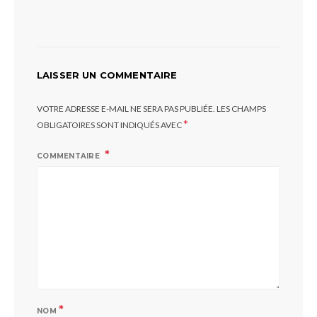
LAISSER UN COMMENTAIRE
VOTRE ADRESSE E-MAIL NE SERA PAS PUBLIÉE.
LES CHAMPS
*
OBLIGATOIRES SONT INDIQUÉS AVEC
COMMENTAIRE
*
NOM