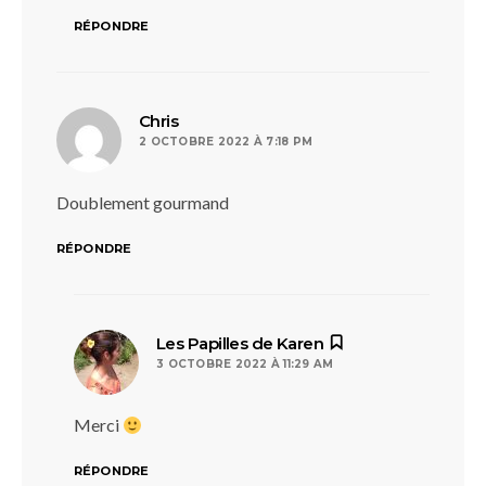
RÉPONDRE
dit :
Chris
2 OCTOBRE 2022 À 7:18 PM
Doublement gourmand
RÉPONDRE
dit :
Les Papilles de Karen
3 OCTOBRE 2022 À 11:29 AM
Merci
RÉPONDRE