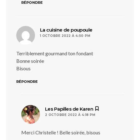
RÉPONDRE
dit :
La cuisine de poupoule
1 OCTOBRE 2022 À 4:50 PM
Terriblement gourmand ton fondant
Bonne soirée
Bisous
RÉPONDRE
dit :
Les Papilles de Karen
2 OCTOBRE 2022 À 4:18 PM
Merci Christelle ! Belle soirée, bisous