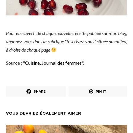
Pour être averti de chaque nouvelle recette publiée sur mon blog,
abonnez-vous dans la rubrique "Inscrivez-vous" située au milieu,
à droite de chaque page
Source : "
Cuisine, Journal des femmes
".
SHARE
PIN IT
VOUS DEVRIEZ ÉGALEMENT AIMER