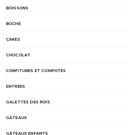
BOISSONS
BÛCHE
CAKES
CHOCOLAT
CONFITURES ET COMPOTES
ENTRÉES
GALETTES DES ROIS
GÂTEAUX
GÂTEAUX ENFANTS