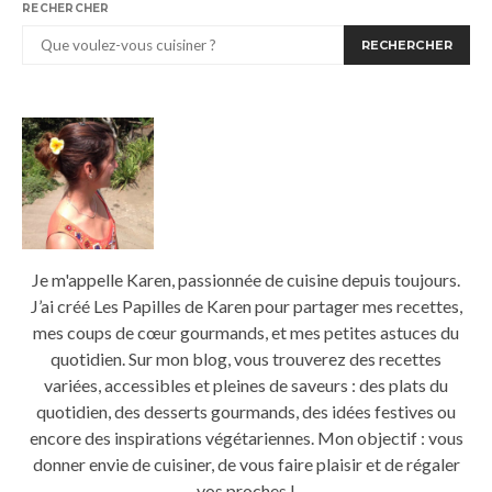
RECHERCHER
RECHERCHER
Je m'appelle Karen, passionnée de cuisine depuis toujours.
J’ai créé Les Papilles de Karen pour partager mes recettes,
mes coups de cœur gourmands, et mes petites astuces du
quotidien. Sur mon blog, vous trouverez des recettes
variées, accessibles et pleines de saveurs : des plats du
quotidien, des desserts gourmands, des idées festives ou
encore des inspirations végétariennes. Mon objectif : vous
donner envie de cuisiner, de vous faire plaisir et de régaler
vos proches !