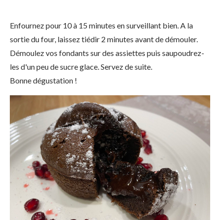
Enfournez pour 10 à 15 minutes en surveillant bien. A la
sortie du four, laissez tiédir 2 minutes avant de démouler.
Démoulez vos fondants sur des assiettes puis saupoudrez-
les d'un peu de sucre glace. Servez de suite.
Bonne dégustation !