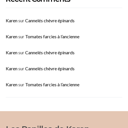
Karen
sur
Cannelés chèvre épinards
Karen
sur
Tomates farcies à l’ancienne
Karen
sur
Cannelés chèvre épinards
Karen
sur
Cannelés chèvre épinards
Karen
sur
Tomates farcies à l’ancienne