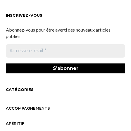
INSCRIVEZ-VOUS
Abonnez-vous pour être averti des nouveaux articles
publiés.
CATÉGORIES
ACCOMPAGNEMENTS
APÉRITIF