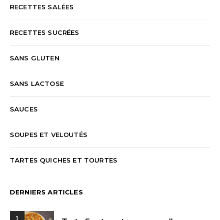
RECETTES SALÉES
RECETTES SUCRÉES
SANS GLUTEN
SANS LACTOSE
SAUCES
SOUPES ET VELOUTÉS
TARTES QUICHES ET TOURTES
DERNIERS ARTICLES
1