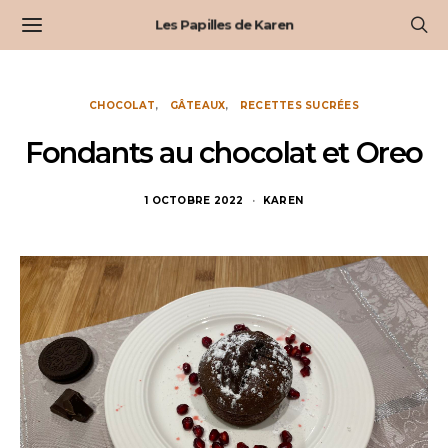
Les Papilles de Karen
CHOCOLAT
GÂTEAUX
RECETTES SUCRÉES
Fondants au chocolat et Oreo
1 OCTOBRE 2022
KAREN