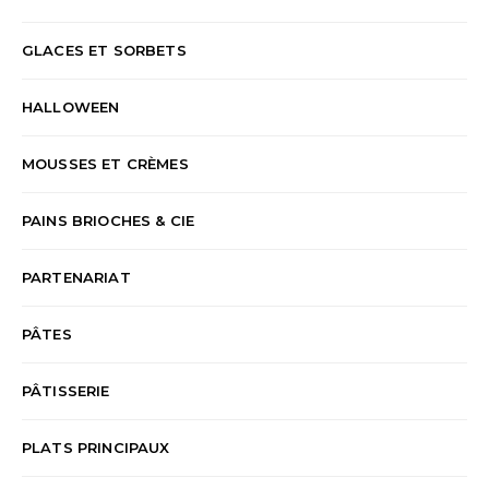
GLACES ET SORBETS
HALLOWEEN
MOUSSES ET CRÈMES
PAINS BRIOCHES & CIE
PARTENARIAT
PÂTES
PÂTISSERIE
PLATS PRINCIPAUX