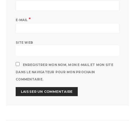
*
E-MAIL
SITE WEB
ENREGISTRER MON NOM, MON E-MAIL ET MON SITE
DANS LE NAVIGATEUR POUR MON PROCHAIN
COMMENTAIRE.