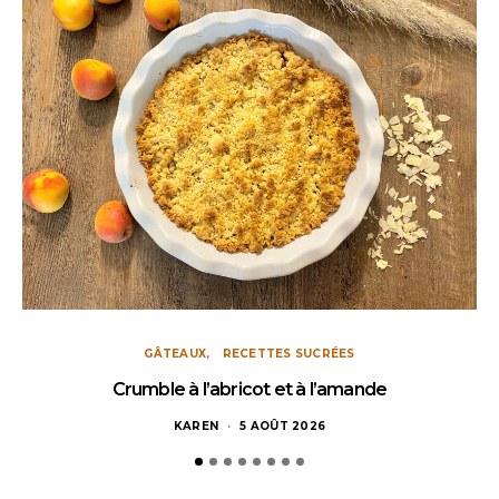
GÂTEAUX
RECETTES SUCRÉES
Crumble à l’abricot et à l’amande
KAREN
5 AOÛT 2026