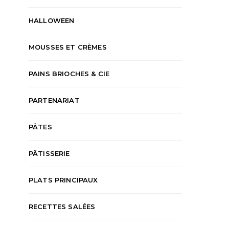
HALLOWEEN
MOUSSES ET CRÈMES
PAINS BRIOCHES & CIE
PARTENARIAT
PÂTES
PÂTISSERIE
PLATS PRINCIPAUX
RECETTES SALÉES