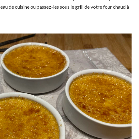
meau de cuisine ou passez-les sous le grill de votre four chaud à