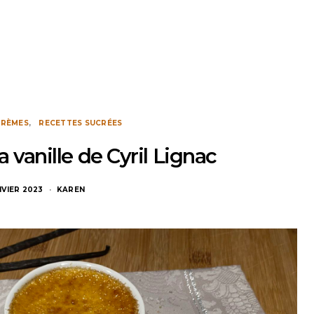
CRÈMES
RECETTES SUCRÉES
 vanille de Cyril Lignac
NVIER 2023
KAREN