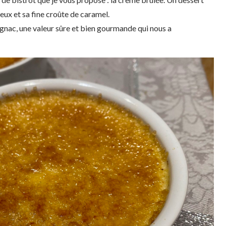
ux et sa fine croûte de caramel.
Lignac, une valeur sûre et bien gourmande qui nous a