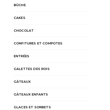
BÛCHE
CAKES
CHOCOLAT
CONFITURES ET COMPOTES
ENTRÉES
GALETTES DES ROIS
GÂTEAUX
GÂTEAUX ENFANTS
GLACES ET SORBETS