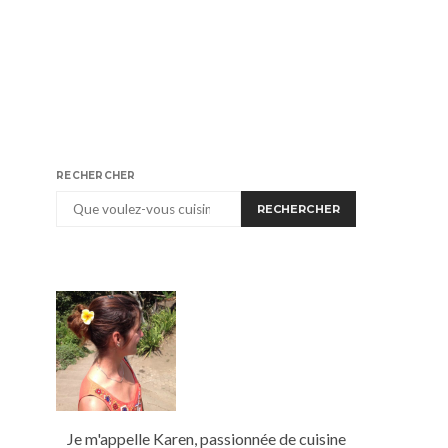
RECHERCHER
RECHERCHER
Je m'appelle Karen, passionnée de cuisine