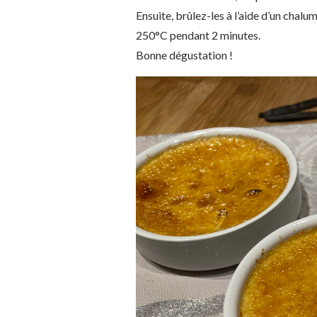
Ensuite, brûlez-les à l’aide d’un chalu
250°C pendant 2 minutes.
Bonne dégustation !