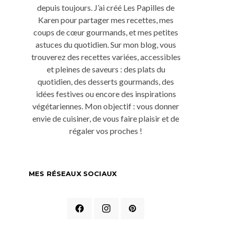
depuis toujours. J’ai créé Les Papilles de
Karen pour partager mes recettes, mes
coups de cœur gourmands, et mes petites
astuces du quotidien. Sur mon blog, vous
trouverez des recettes variées, accessibles
et pleines de saveurs : des plats du
quotidien, des desserts gourmands, des
idées festives ou encore des inspirations
végétariennes. Mon objectif : vous donner
envie de cuisiner, de vous faire plaisir et de
régaler vos proches !
MES RÉSEAUX SOCIAUX