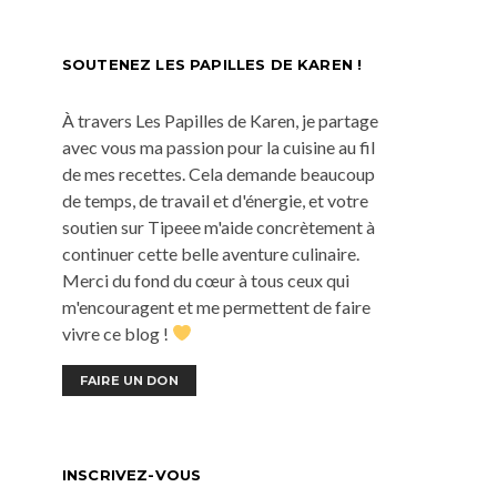
SOUTENEZ LES PAPILLES DE KAREN !
À travers Les Papilles de Karen, je partage
avec vous ma passion pour la cuisine au fil
de mes recettes. Cela demande beaucoup
de temps, de travail et d'énergie, et votre
soutien sur Tipeee m'aide concrètement à
continuer cette belle aventure culinaire.
Merci du fond du cœur à tous ceux qui
m'encouragent et me permettent de faire
vivre ce blog !
FAIRE UN DON
INSCRIVEZ-VOUS