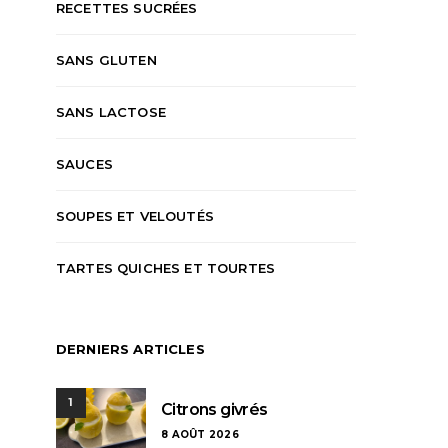
RECETTES SUCRÉES
SANS GLUTEN
SANS LACTOSE
SAUCES
SOUPES ET VELOUTÉS
TARTES QUICHES ET TOURTES
DERNIERS ARTICLES
1
Citrons givrés
8 AOÛT 2026