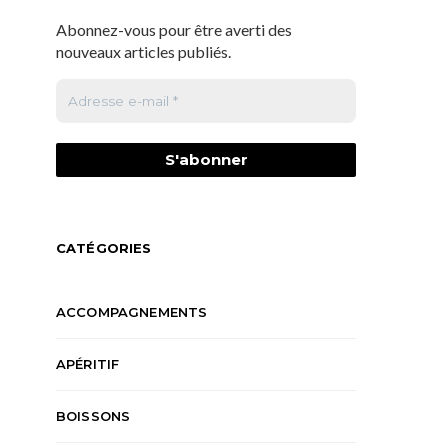
Abonnez-vous pour être averti des
nouveaux articles publiés.
CATÉGORIES
ACCOMPAGNEMENTS
APÉRITIF
BOISSONS