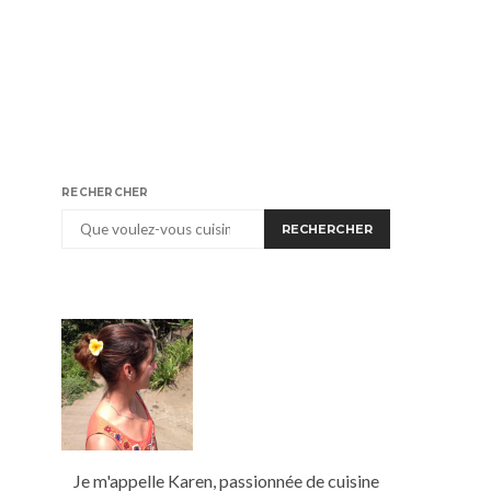
RECHERCHER
RECHERCHER
Je m'appelle Karen, passionnée de cuisine