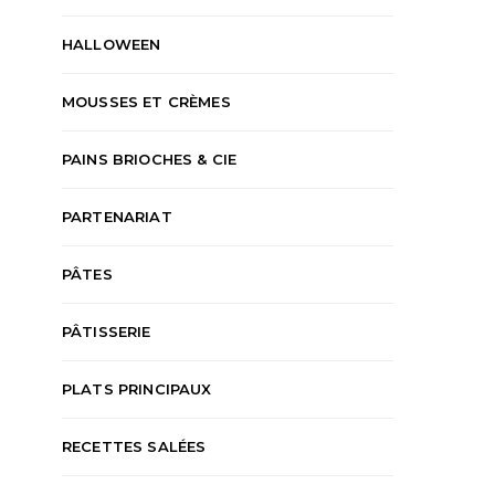
HALLOWEEN
MOUSSES ET CRÈMES
PAINS BRIOCHES & CIE
PARTENARIAT
PÂTES
PÂTISSERIE
PLATS PRINCIPAUX
RECETTES SALÉES