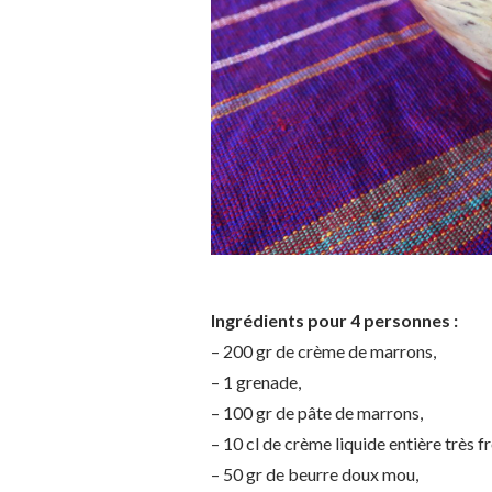
Ingrédients pour 4 personnes :
– 200 gr de crème de marrons,
– 1 grenade,
– 100 gr de pâte de marrons,
– 10 cl de crème liquide entière très fr
– 50 gr de beurre doux mou,