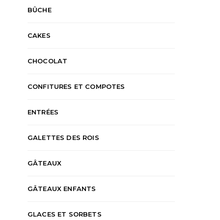
BÛCHE
CAKES
CHOCOLAT
CONFITURES ET COMPOTES
ENTRÉES
GALETTES DES ROIS
GÂTEAUX
GÂTEAUX ENFANTS
GLACES ET SORBETS