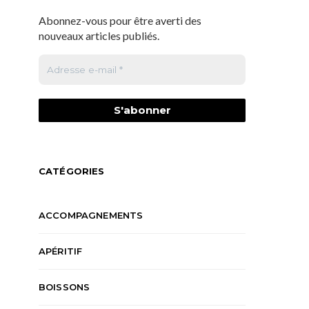
Abonnez-vous pour être averti des
nouveaux articles publiés.
CATÉGORIES
ACCOMPAGNEMENTS
APÉRITIF
BOISSONS