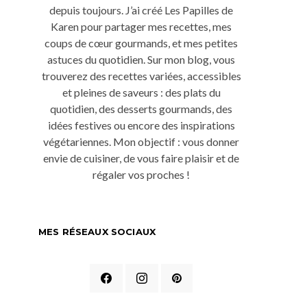
depuis toujours. J’ai créé Les Papilles de
Karen pour partager mes recettes, mes
coups de cœur gourmands, et mes petites
astuces du quotidien. Sur mon blog, vous
trouverez des recettes variées, accessibles
et pleines de saveurs : des plats du
quotidien, des desserts gourmands, des
idées festives ou encore des inspirations
végétariennes. Mon objectif : vous donner
envie de cuisiner, de vous faire plaisir et de
régaler vos proches !
MES RÉSEAUX SOCIAUX