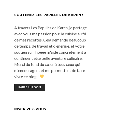
SOUTENEZ LES PAPILLES DE KAREN !
À travers Les Papilles de Karen, je partage
avec vous ma passion pour la cuisine au fil
de mes recettes. Cela demande beaucoup
de temps, de travail et d'énergie, et votre
soutien sur Tipeee m'aide concrètement à
continuer cette belle aventure culinaire.
Merci du fond du cœur à tous ceux qui
m'encouragent et me permettent de faire
vivre ce blog !
FAIRE UN DON
INSCRIVEZ-VOUS