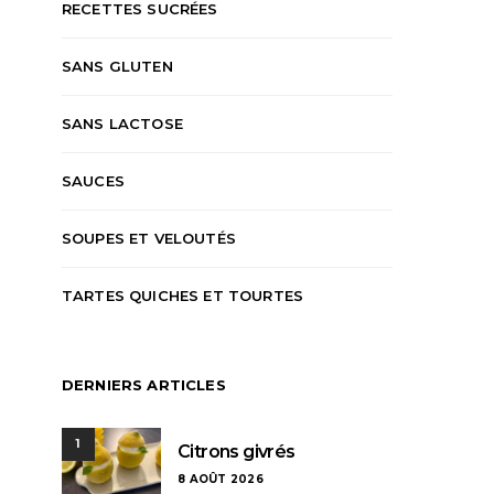
RECETTES SUCRÉES
SANS GLUTEN
SANS LACTOSE
SAUCES
SOUPES ET VELOUTÉS
TARTES QUICHES ET TOURTES
DERNIERS ARTICLES
1
Citrons givrés
8 AOÛT 2026