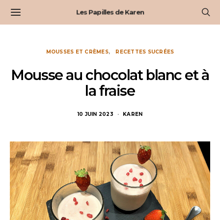
Les Papilles de Karen
MOUSSES ET CRÈMES
RECETTES SUCRÉES
Mousse au chocolat blanc et à
la fraise
10 JUIN 2023
KAREN