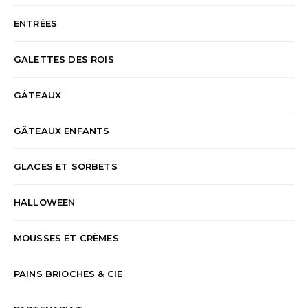
ENTRÉES
GALETTES DES ROIS
GÂTEAUX
GÂTEAUX ENFANTS
GLACES ET SORBETS
HALLOWEEN
MOUSSES ET CRÈMES
PAINS BRIOCHES & CIE