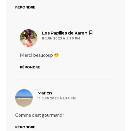
RÉPONDRE
dit :
Les Papilles de Karen
11 JUIN 2023 À 6:30 PM
Merci beaucoup
RÉPONDRE
dit :
Marion
10 JUIN 2023 À 1:34 PM
Comme c’est gourmand !
RÉPONDRE