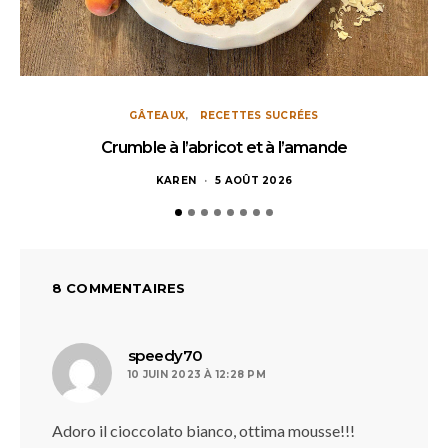
GÂTEAUX
RECETTES SUCRÉES
Crumble à l’abricot et à l’amande
KAREN
5 AOÛT 2026
8 COMMENTAIRES
dit :
speedy70
10 JUIN 2023 À 12:28 PM
Adoro il cioccolato bianco, ottima mousse!!!