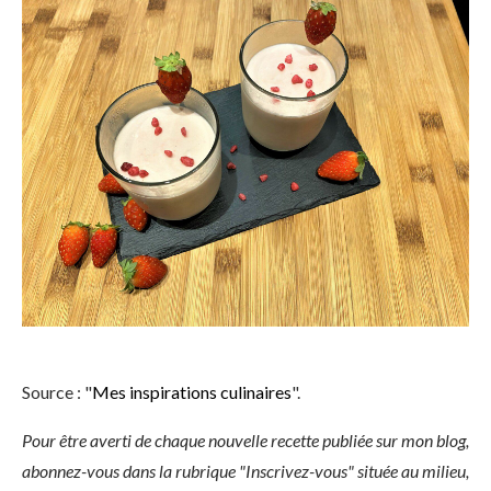
Source : "
Mes inspirations culinaires
".
Pour être averti de chaque nouvelle recette publiée sur mon blog,
abonnez-vous dans la rubrique "Inscrivez-vous" située au milieu,