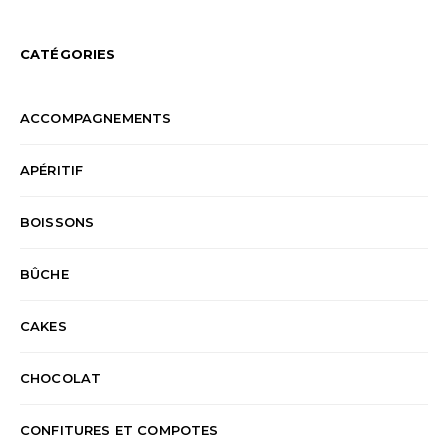
CATÉGORIES
ACCOMPAGNEMENTS
APÉRITIF
BOISSONS
BÛCHE
CAKES
CHOCOLAT
CONFITURES ET COMPOTES