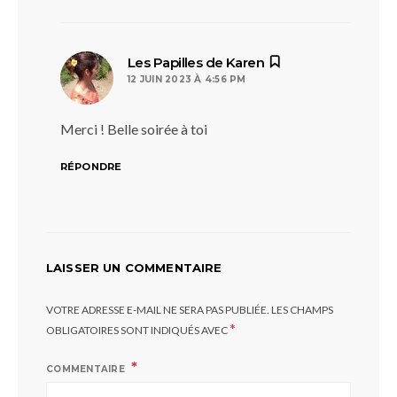
dit :
Les Papilles de Karen
12 JUIN 2023 À 4:56 PM
Merci ! Belle soirée à toi
RÉPONDRE
LAISSER UN COMMENTAIRE
VOTRE ADRESSE E-MAIL NE SERA PAS PUBLIÉE.
LES CHAMPS
*
OBLIGATOIRES SONT INDIQUÉS AVEC
COMMENTAIRE