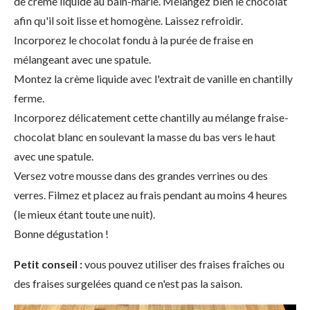
de crème liquide au bain-marie. Mélangez bien le chocolat
afin qu'il soit lisse et homogène. Laissez refroidir.
Incorporez le chocolat fondu à la purée de fraise en
mélangeant avec une spatule.
Montez la crème liquide avec l'extrait de vanille en chantilly
ferme.
Incorporez délicatement cette chantilly au mélange fraise-
chocolat blanc en soulevant la masse du bas vers le haut
avec une spatule.
Versez votre mousse dans des grandes verrines ou des
verres. Filmez et placez au frais pendant au moins 4 heures
(le mieux étant toute une nuit).
Bonne dégustation !
Petit conseil :
vous pouvez utiliser des fraises fraîches ou
des fraises surgelées quand ce n'est pas la saison.