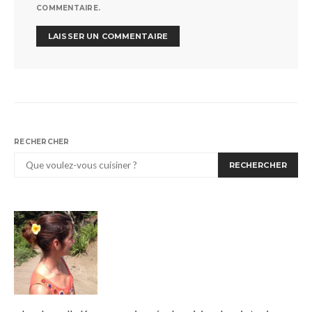
COMMENTAIRE.
RECHERCHER
RECHERCHER