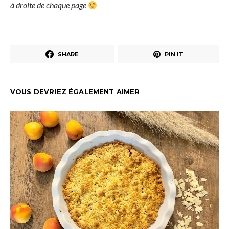
à droite de chaque page
SHARE
PIN IT
VOUS DEVRIEZ ÉGALEMENT AIMER