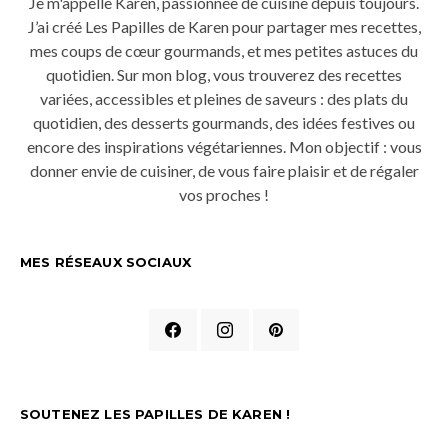
Je m'appelle Karen, passionnée de cuisine depuis toujours.
J’ai créé Les Papilles de Karen pour partager mes recettes,
mes coups de cœur gourmands, et mes petites astuces du
quotidien. Sur mon blog, vous trouverez des recettes
variées, accessibles et pleines de saveurs : des plats du
quotidien, des desserts gourmands, des idées festives ou
encore des inspirations végétariennes. Mon objectif : vous
donner envie de cuisiner, de vous faire plaisir et de régaler
vos proches !
MES RÉSEAUX SOCIAUX
SOUTENEZ LES PAPILLES DE KAREN !