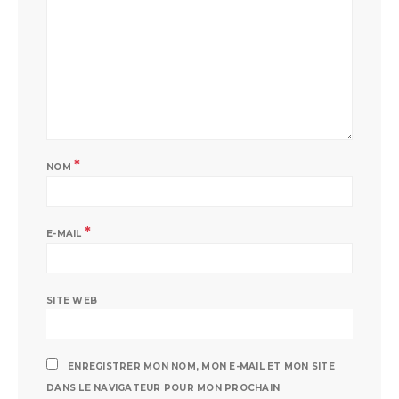
*
NOM
*
E-MAIL
SITE WEB
ENREGISTRER MON NOM, MON E-MAIL ET MON SITE
DANS LE NAVIGATEUR POUR MON PROCHAIN