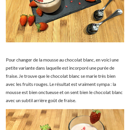
Pour changer de la mousse au chocolat blanc, en voici une
petite variante dans laquelle est incorporé une purée de
fraise. Je trouve que le chocolat blanc se marie très bien
avec les fruits rouges. Le résultat est vraiment sympa : la
mousse est bien onctueuse et on sent bien le chocolat blanc
avec un subtil arrière goût de fraise.