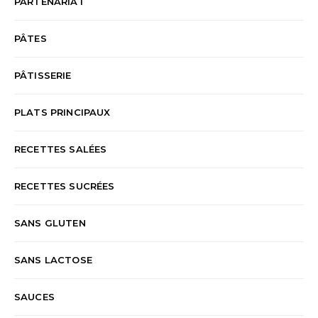
PARTENARIAT
PÂTES
PÂTISSERIE
PLATS PRINCIPAUX
RECETTES SALÉES
RECETTES SUCRÉES
SANS GLUTEN
SANS LACTOSE
SAUCES