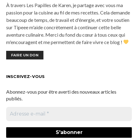
À travers Les Papilles de Karen, je partage avec vous ma
passion pour la cuisine au fil de mes recettes. Cela demande
beaucoup de temps, de travail et d'énergie, et votre soutien
sur Tipeee m'aide concrètement à continuer cette belle
aventure culinaire. Merci du fond du cœur à tous ceux qui
m'encouragent et me permettent de faire vivre ce blog !
FAIRE UN DON
INSCRIVEZ-VOUS
Abonnez-vous pour être averti des nouveaux articles
publiés.