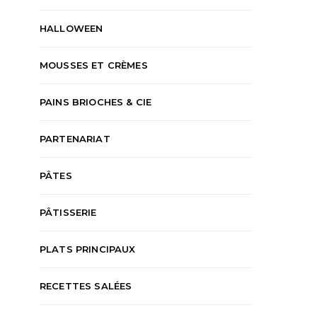
HALLOWEEN
MOUSSES ET CRÈMES
PAINS BRIOCHES & CIE
PARTENARIAT
PÂTES
PÂTISSERIE
PLATS PRINCIPAUX
RECETTES SALÉES