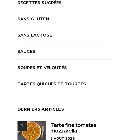
RECETTES SUCRÉES
SANS GLUTEN
SANS LACTOSE
SAUCES
SOUPES ET VELOUTÉS
TARTES QUICHES ET TOURTES
DERNIERS ARTICLES
Tarte fine tomates
1
mozzarella
6 AOÛT 2026