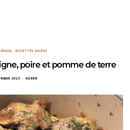
CIPAUX
RECETTES SALÉES
aigne, poire et pomme de terre
CEMBRE 2023
KAREN