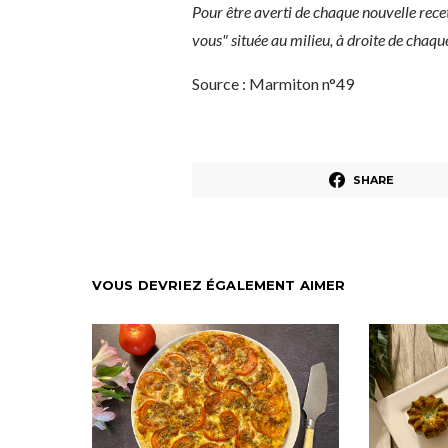
Pour être averti de chaque nouvelle rece
vous" située au milieu, à droite de chaq
Source : Marmiton n°49
SHARE
VOUS DEVRIEZ ÉGALEMENT AIMER