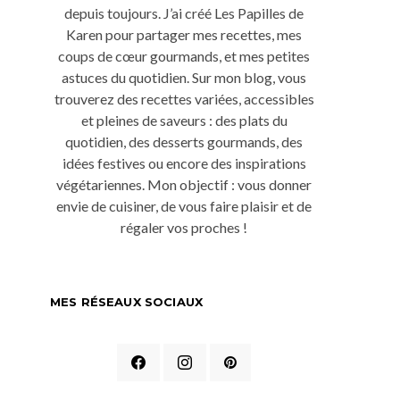
depuis toujours. J’ai créé Les Papilles de
Karen pour partager mes recettes, mes
coups de cœur gourmands, et mes petites
astuces du quotidien. Sur mon blog, vous
trouverez des recettes variées, accessibles
et pleines de saveurs : des plats du
quotidien, des desserts gourmands, des
idées festives ou encore des inspirations
végétariennes. Mon objectif : vous donner
envie de cuisiner, de vous faire plaisir et de
régaler vos proches !
MES RÉSEAUX SOCIAUX