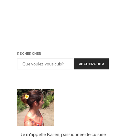
RECHERCHER
RECHERCHER
Je m'appelle Karen, passionnée de cuisine