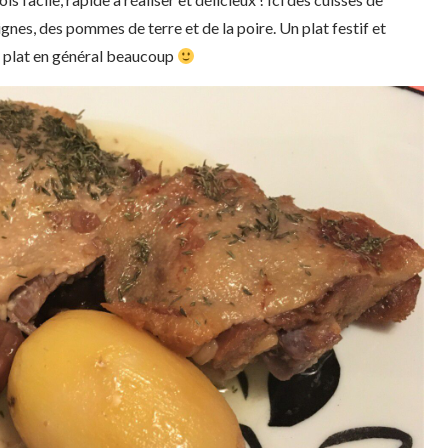
gnes, des pommes de terre et de la poire. Un plat festif et
i plat en général beaucoup