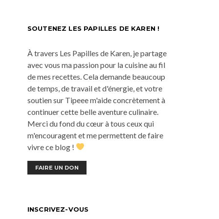
SOUTENEZ LES PAPILLES DE KAREN !
À travers Les Papilles de Karen, je partage
avec vous ma passion pour la cuisine au fil
de mes recettes. Cela demande beaucoup
de temps, de travail et d'énergie, et votre
soutien sur Tipeee m'aide concrètement à
continuer cette belle aventure culinaire.
Merci du fond du cœur à tous ceux qui
m'encouragent et me permettent de faire
vivre ce blog !
FAIRE UN DON
INSCRIVEZ-VOUS