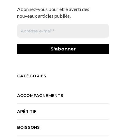
Abonnez-vous pour être averti des
nouveaux articles publiés.
CATÉGORIES
ACCOMPAGNEMENTS
APÉRITIF
BOISSONS