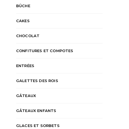
BÛCHE
CAKES
CHOCOLAT
CONFITURES ET COMPOTES
ENTRÉES
GALETTES DES ROIS
GÂTEAUX
GÂTEAUX ENFANTS
GLACES ET SORBETS