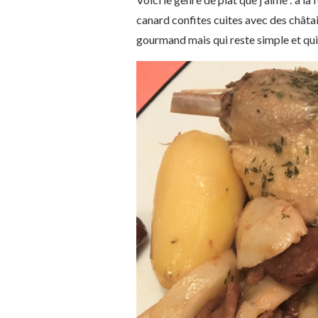
canard confites cuites avec des châtai
gourmand mais qui reste simple et qu