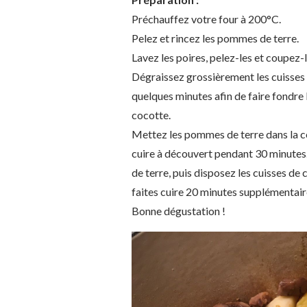
Préchauffez votre four à 200°C.
Pelez et rincez les pommes de terre.
Lavez les poires, pelez-les et coupez-
Dégraissez grossièrement les cuisses
quelques minutes afin de faire fondre l
cocotte.
Mettez les pommes de terre dans la co
cuire à découvert pendant 30 minutes.
de terre, puis disposez les cuisses de 
faites cuire 20 minutes supplémentaire
Bonne dégustation !