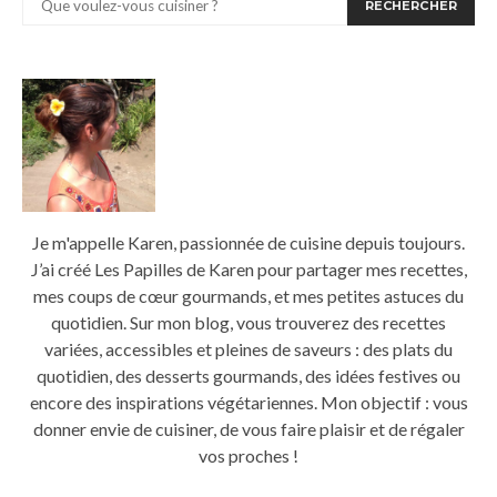
RECHERCHER
Je m'appelle Karen, passionnée de cuisine depuis toujours.
J’ai créé Les Papilles de Karen pour partager mes recettes,
mes coups de cœur gourmands, et mes petites astuces du
quotidien. Sur mon blog, vous trouverez des recettes
variées, accessibles et pleines de saveurs : des plats du
quotidien, des desserts gourmands, des idées festives ou
encore des inspirations végétariennes. Mon objectif : vous
donner envie de cuisiner, de vous faire plaisir et de régaler
vos proches !