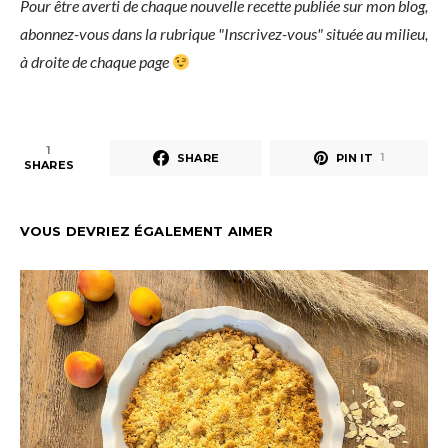
Pour être averti de chaque nouvelle recette publiée sur mon blog,
abonnez-vous dans la rubrique "Inscrivez-vous" située au milieu,
à droite de chaque page
1
SHARE
PIN IT
1
SHARES
VOUS DEVRIEZ ÉGALEMENT AIMER