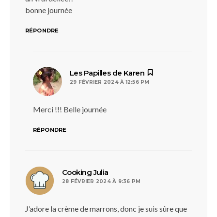
bonne journée
RÉPONDRE
dit :
Les Papilles de Karen
29 FÉVRIER 2024 À 12:56 PM
Merci !!! Belle journée
RÉPONDRE
dit :
Cooking Julia
28 FÉVRIER 2024 À 9:36 PM
J’adore la crème de marrons, donc je suis sûre que