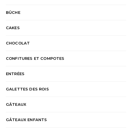
BÛCHE
CAKES
CHOCOLAT
CONFITURES ET COMPOTES
ENTRÉES
GALETTES DES ROIS
GÂTEAUX
GÂTEAUX ENFANTS