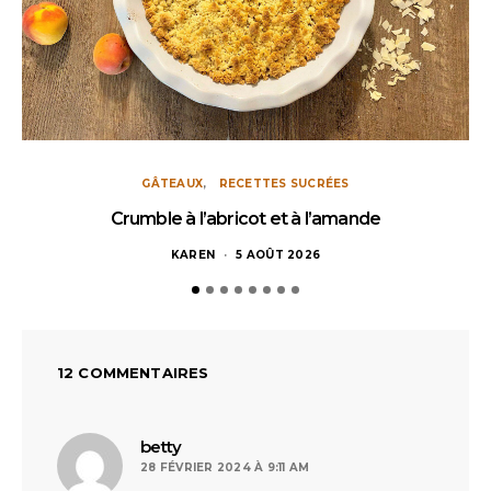
GÂTEAUX
RECETTES SUCRÉES
Crumble à l’abricot et à l’amande
KAREN
5 AOÛT 2026
12 COMMENTAIRES
dit :
betty
28 FÉVRIER 2024 À 9:11 AM