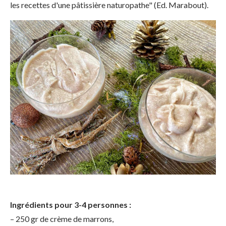
les recettes d'une pâtissière naturopathe" (Ed. Marabout).
Ingrédients pour 3-4 personnes :
– 250 gr de crème de marrons,