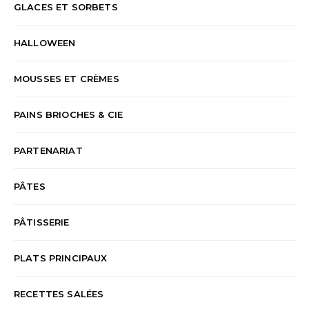
GLACES ET SORBETS
HALLOWEEN
MOUSSES ET CRÈMES
PAINS BRIOCHES & CIE
PARTENARIAT
PÂTES
PÂTISSERIE
PLATS PRINCIPAUX
RECETTES SALÉES