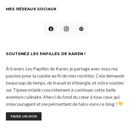
MES RÉSEAUX SOCIAUX
SOUTENEZ LES PAPILLES DE KAREN !
À travers Les Papilles de Karen, je partage avec vous ma
passion pour la cuisine au fil de mes recettes. Cela demande
beaucoup de temps, de travail et d'énergie, et votre soutien
sur Tipeee m'aide concrètement à continuer cette belle
aventure culinaire. Merci du fond du cœur à tous ceux qui
m'encouragent et me permettent de faire vivre ce blog !
FAIRE UN DON