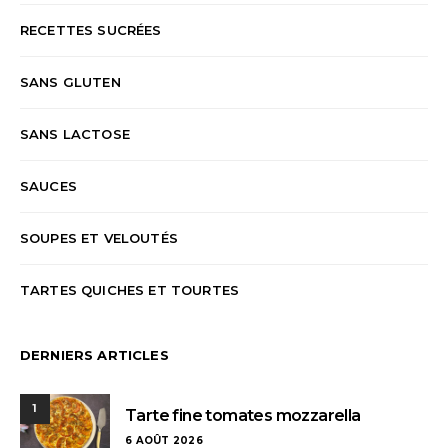
RECETTES SUCRÉES
SANS GLUTEN
SANS LACTOSE
SAUCES
SOUPES ET VELOUTÉS
TARTES QUICHES ET TOURTES
DERNIERS ARTICLES
1
Tarte fine tomates mozzarella
6 AOÛT 2026