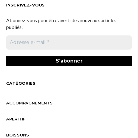
INSCRIVEZ-VOUS
Abonnez-vous pour être averti des nouveaux articles
publiés.
CATÉGORIES
ACCOMPAGNEMENTS
APÉRITIF
BOISSONS