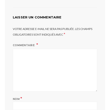
LAISSER UN COMMENTAIRE
VOTRE ADRESSE E-MAIL NE SERA PAS PUBLIÉE.
LES CHAMPS
*
OBLIGATOIRES SONT INDIQUÉS AVEC
COMMENTAIRE
*
NOM