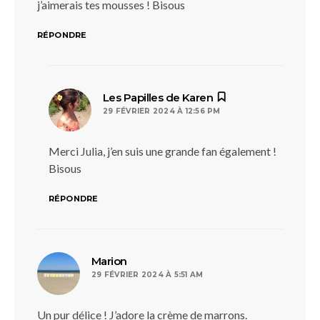
j’aimerais tes mousses ! Bisous
RÉPONDRE
dit :
Les Papilles de Karen
29 FÉVRIER 2024 À 12:56 PM
Merci Julia, j’en suis une grande fan également !
Bisous
RÉPONDRE
dit :
Marion
29 FÉVRIER 2024 À 5:51 AM
Un pur délice ! J’adore la crème de marrons.