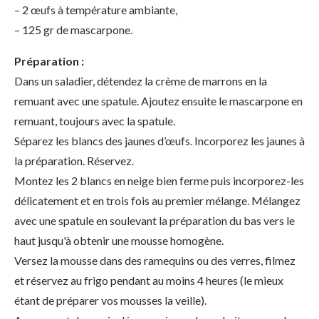
– 2 œufs à température ambiante,
– 125 gr de mascarpone.
Préparation :
Dans un saladier, détendez la crème de marrons en la
remuant avec une spatule. Ajoutez ensuite le mascarpone en
remuant, toujours avec la spatule.
Séparez les blancs des jaunes d’œufs. Incorporez les jaunes à
la préparation. Réservez.
Montez les 2 blancs en neige bien ferme puis incorporez-les
délicatement et en trois fois au premier mélange. Mélangez
avec une spatule en soulevant la préparation du bas vers le
haut jusqu'à obtenir une mousse homogène.
Versez la mousse dans des ramequins ou des verres, filmez
et réservez au frigo pendant au moins 4 heures (le mieux
étant de préparer vos mousses la veille).