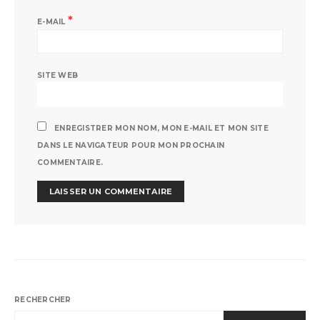
*
E-MAIL
SITE WEB
ENREGISTRER MON NOM, MON E-MAIL ET MON SITE
DANS LE NAVIGATEUR POUR MON PROCHAIN
COMMENTAIRE.
RECHERCHER