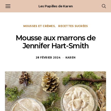
Les Papilles de Karen
MOUSSES ET CRÈMES
RECETTES SUCRÉES
Mousse aux marrons de
Jennifer Hart-Smith
28 FÉVRIER 2024
KAREN