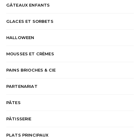
GÂTEAUX ENFANTS
GLACES ET SORBETS
HALLOWEEN
MOUSSES ET CRÈMES
PAINS BRIOCHES & CIE
PARTENARIAT
PÂTES
PÂTISSERIE
PLATS PRINCIPAUX