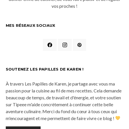
vos proches !
MES RÉSEAUX SOCIAUX
SOUTENEZ LES PAPILLES DE KAREN !
À travers Les Papilles de Karen, je partage avec vous ma
passion pour la cuisine au fil de mes recettes. Cela demande
beaucoup de temps, de travail et d'énergie, et votre soutien
sur Tipeee m'aide concrètement à continuer cette belle
aventure culinaire. Merci du fond du cœur à tous ceux qui
m'encouragent et me permettent de faire vivre ce blog !