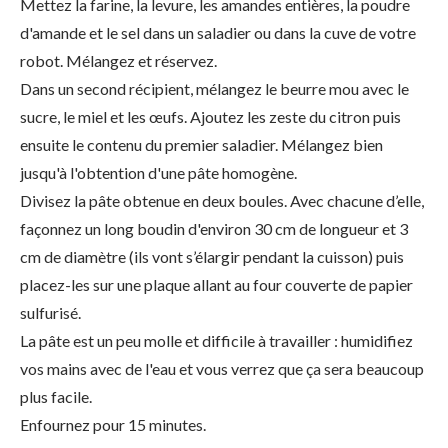
Mettez la farine, la levure, les amandes entières, la poudre
d'amande et le sel dans un saladier ou dans la cuve de votre
robot. Mélangez et réservez.
Dans un second récipient, mélangez le beurre mou avec le
sucre, le miel et les œufs. Ajoutez les zeste du citron puis
ensuite le contenu du premier saladier. Mélangez bien
jusqu'à l'obtention d'une pâte homogène.
Divisez la pâte obtenue en deux boules. Avec chacune d’elle,
façonnez un long boudin d'environ 30 cm de longueur et 3
cm de diamètre (ils vont s’élargir pendant la cuisson) puis
placez-les sur une plaque allant au four couverte de papier
sulfurisé.
La pâte est un peu molle et difficile à travailler : humidifiez
vos mains avec de l'eau et vous verrez que ça sera beaucoup
plus facile.
Enfournez pour 15 minutes.