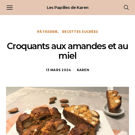
Les Papilles de Karen
PÂTISSERIE
RECETTES SUCRÉES
Croquants aux amandes et au
miel
13 MARS 2024
KAREN