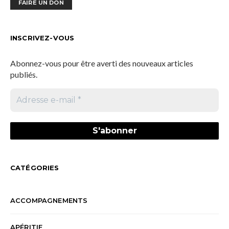
FAIRE UN DON
INSCRIVEZ-VOUS
Abonnez-vous pour être averti des nouveaux articles
publiés.
CATÉGORIES
ACCOMPAGNEMENTS
APÉRITIF