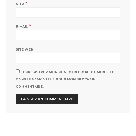
*
NOM
*
E-MAIL
SITE WEB
ENREGISTRER MON NOM, MON E-MAIL ET MON SITE
DANS LE NAVIGATEUR POUR MON PROCHAIN
COMMENTAIRE.