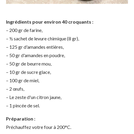
Ingrédients pour environ 40 croquants :
– 200 gr de farine,
– ½ sachet de levure chimique (8 gr),
– 125 gr d'amandes entières,
– 50 gr d'amandes en poudre,
– 50 gr de beurre mou,
– 10 gr de sucre glace,
– 100 gr de miel,
– 2 œufs,
– Le zeste d'un citron jaune,
– 1 pincée de sel.
Préparation :
Préchauffez votre four à 200°C.