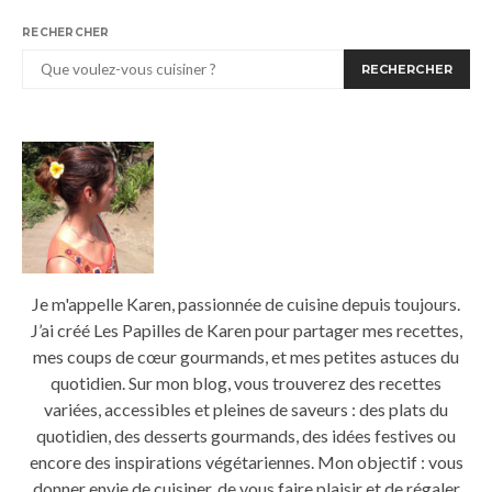
RECHERCHER
RECHERCHER
Je m'appelle Karen, passionnée de cuisine depuis toujours.
J’ai créé Les Papilles de Karen pour partager mes recettes,
mes coups de cœur gourmands, et mes petites astuces du
quotidien. Sur mon blog, vous trouverez des recettes
variées, accessibles et pleines de saveurs : des plats du
quotidien, des desserts gourmands, des idées festives ou
encore des inspirations végétariennes. Mon objectif : vous
donner envie de cuisiner, de vous faire plaisir et de régaler