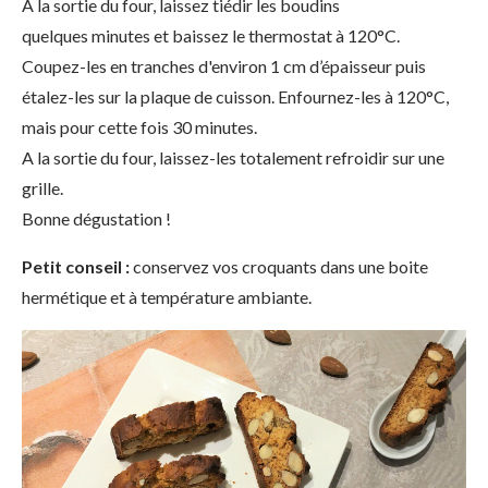
A la sortie du four, laissez tiédir les boudins
quelques minutes et baissez le thermostat à 120°C.
Coupez-les en tranches d'environ 1 cm d’épaisseur puis
étalez-les sur la plaque de cuisson. Enfournez-les à 120°C,
mais pour cette fois 30 minutes.
A la sortie du four, laissez-les totalement refroidir sur une
grille.
Bonne dégustation !
Petit conseil :
conservez vos croquants dans une boite
hermétique et à température ambiante.