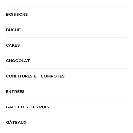
BOISSONS
BÛCHE
CAKES
CHOCOLAT
CONFITURES ET COMPOTES
ENTRÉES
GALETTES DES ROIS
GÂTEAUX