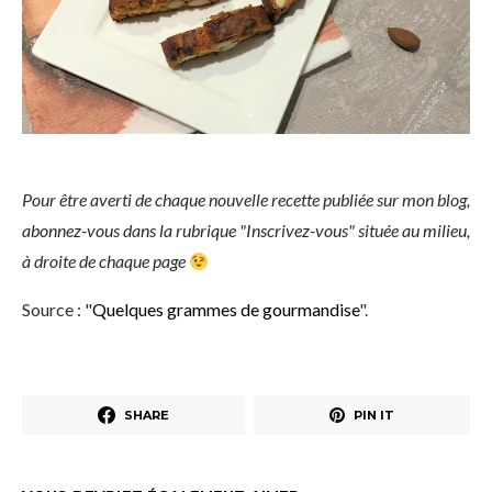
Pour être averti de chaque nouvelle recette publiée sur mon blog,
abonnez-vous dans la rubrique "Inscrivez-vous" située au milieu,
à droite de chaque page
Source : "
Quelques grammes de gourmandise
".
SHARE
PIN IT