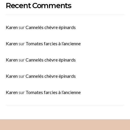
Recent Comments
Karen
sur
Cannelés chèvre épinards
Karen
sur
Tomates farcies à l’ancienne
Karen
sur
Cannelés chèvre épinards
Karen
sur
Cannelés chèvre épinards
Karen
sur
Tomates farcies à l’ancienne