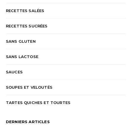
RECETTES SALÉES
RECETTES SUCRÉES
SANS GLUTEN
SANS LACTOSE
SAUCES
SOUPES ET VELOUTÉS
TARTES QUICHES ET TOURTES
DERNIERS ARTICLES