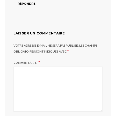
RÉPONDRE
LAISSER UN COMMENTAIRE
VOTRE ADRESSE E-MAIL NE SERA PAS PUBLIÉE.
LES CHAMPS
*
OBLIGATOIRES SONT INDIQUÉS AVEC
COMMENTAIRE