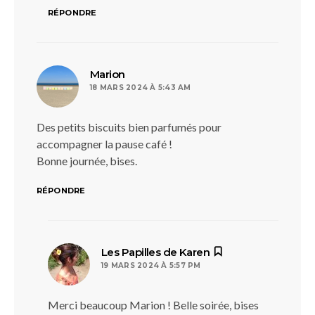
RÉPONDRE
dit :
Marion
18 MARS 2024 À 5:43 AM
Des petits biscuits bien parfumés pour
accompagner la pause café !
Bonne journée, bises.
RÉPONDRE
dit :
Les Papilles de Karen
19 MARS 2024 À 5:57 PM
Merci beaucoup Marion ! Belle soirée, bises