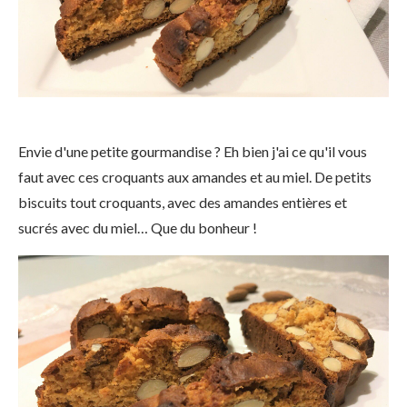
Envie d'une petite gourmandise ? Eh bien j'ai ce qu'il vous
faut avec ces croquants aux amandes et au miel. De petits
biscuits tout croquants, avec des amandes entières et
sucrés avec du miel… Que du bonheur !