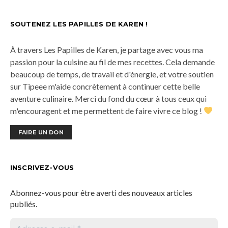
SOUTENEZ LES PAPILLES DE KAREN !
À travers Les Papilles de Karen, je partage avec vous ma
passion pour la cuisine au fil de mes recettes. Cela demande
beaucoup de temps, de travail et d'énergie, et votre soutien
sur Tipeee m'aide concrètement à continuer cette belle
aventure culinaire. Merci du fond du cœur à tous ceux qui
m'encouragent et me permettent de faire vivre ce blog !
FAIRE UN DON
INSCRIVEZ-VOUS
Abonnez-vous pour être averti des nouveaux articles
publiés.