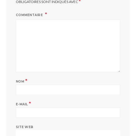
*
OBLIGATOIRES SONT INDIQUÉS AVEC
COMMENTAIRE
*
NOM
*
E-MAIL
SITE WEB