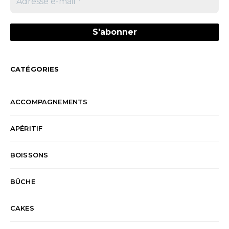
CATÉGORIES
ACCOMPAGNEMENTS
APÉRITIF
BOISSONS
BÛCHE
CAKES