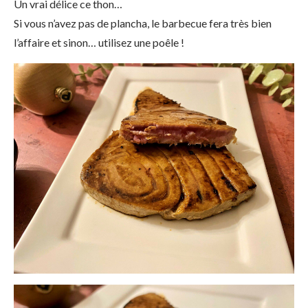
Un vrai délice ce thon…
Si vous n’avez pas de plancha, le barbecue fera très bien
l’affaire et sinon… utilisez une poêle !