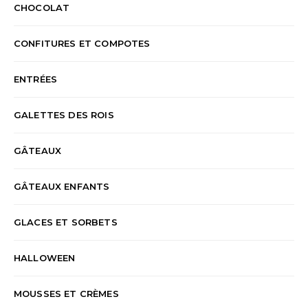
CHOCOLAT
CONFITURES ET COMPOTES
ENTRÉES
GALETTES DES ROIS
GÂTEAUX
GÂTEAUX ENFANTS
GLACES ET SORBETS
HALLOWEEN
MOUSSES ET CRÈMES