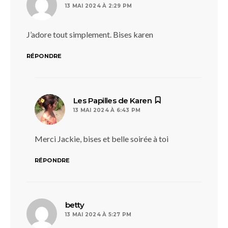
13 MAI 2024 À 2:29 PM
J’adore tout simplement. Bises karen
RÉPONDRE
dit :
Les Papilles de Karen
13 MAI 2024 À 6:43 PM
Merci Jackie, bises et belle soirée à toi
RÉPONDRE
dit :
betty
13 MAI 2024 À 5:27 PM