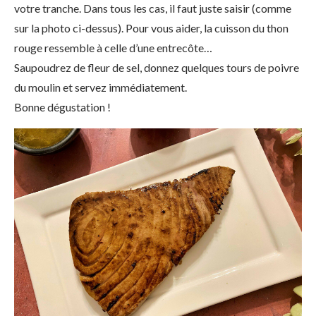
votre tranche. Dans tous les cas, il faut juste saisir (comme
sur la photo ci-dessus). Pour vous aider, la cuisson du thon
rouge ressemble à celle d’une entrecôte…
Saupoudrez de fleur de sel, donnez quelques tours de poivre
du moulin et servez immédiatement.
Bonne dégustation !