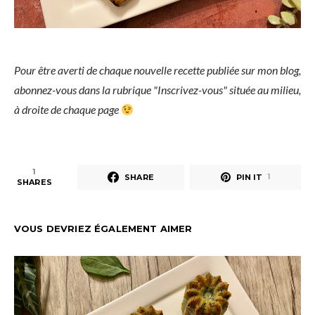
Pour être averti de chaque nouvelle recette publiée sur mon blog,
abonnez-vous dans la rubrique "Inscrivez-vous" située au milieu,
à droite de chaque page
1
SHARE
PIN IT
1
SHARES
VOUS DEVRIEZ ÉGALEMENT AIMER