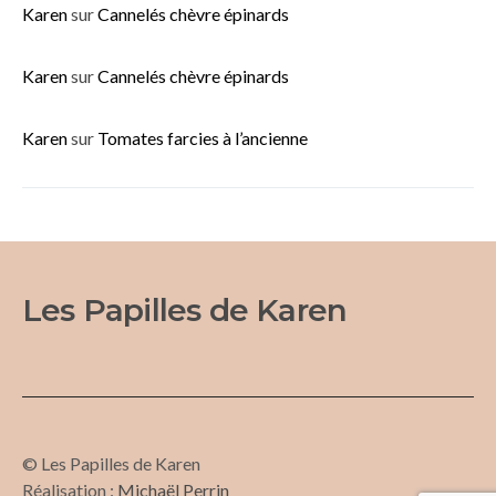
Karen
sur
Cannelés chèvre épinards
Karen
sur
Cannelés chèvre épinards
Karen
sur
Tomates farcies à l’ancienne
Les Papilles de Karen
© Les Papilles de Karen
Réalisation :
Michaël Perrin