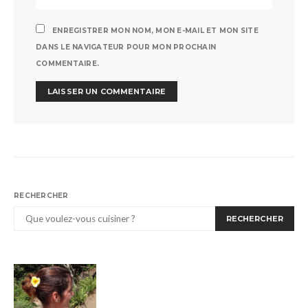
ENREGISTRER MON NOM, MON E-MAIL ET MON SITE
DANS LE NAVIGATEUR POUR MON PROCHAIN
COMMENTAIRE.
RECHERCHER
RECHERCHER