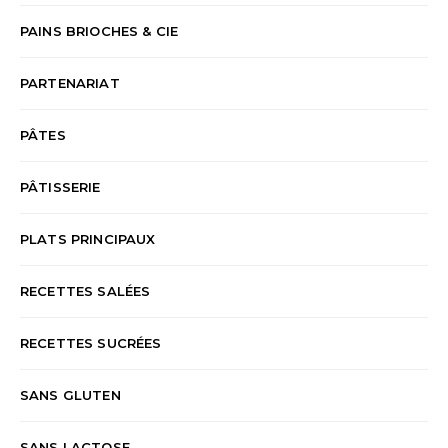
PAINS BRIOCHES & CIE
PARTENARIAT
PÂTES
PÂTISSERIE
PLATS PRINCIPAUX
RECETTES SALÉES
RECETTES SUCRÉES
SANS GLUTEN
SANS LACTOSE