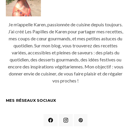
Je m'appelle Karen, passionnée de cuisine depuis toujours.
J’ai créé Les Papilles de Karen pour partager mes recettes,
mes coups de cœur gourmands, et mes petites astuces du
quotidien. Sur mon blog, vous trouverez des recettes
variées, accessibles et pleines de saveurs : des plats du
quotidien, des desserts gourmands, des idées festives ou
encore des inspirations végétariennes. Mon objectif : vous
donner envie de cuisiner, de vous faire plaisir et de régaler
vos proches !
MES RÉSEAUX SOCIAUX