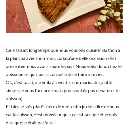
Cela faisait longtemps que nous voulions cuisiner du thon à
la plancha avec mon mari. Lorsqu’une belle occasion s’est
présentée, nous avons sauté le pas ! Nous voilà donc chez le
poissonnier qui nous a conseillé de le faire mariner.
Ok, c’est parti, me voilà à inventer une marinade (plutôt
simple, je vous l’accorde mais je ne voulais pas dénaturer le
poisson).
Et bien je suis plutôt fière de moi, enfin je dois dire de nous
car la cuisson, c’est monsieur qui s’en est occupé et je dois
dire qu’elle était parfaite !