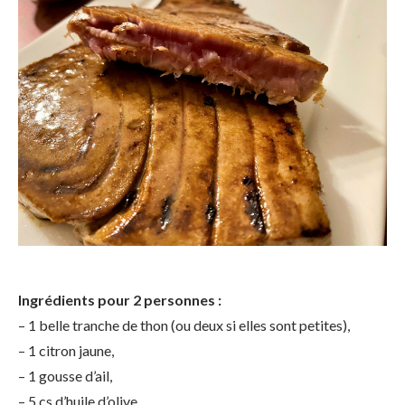
Ingrédients pour 2 personnes :
– 1 belle tranche de thon (ou deux si elles sont petites),
– 1 citron jaune,
– 1 gousse d’ail,
– 5 cs d’huile d’olive,