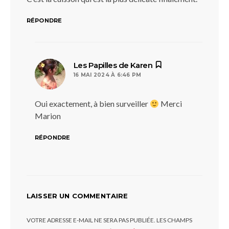
RÉPONDRE
dit :
Les Papilles de Karen
16 MAI 2024 À 6:46 PM
Oui exactement, à bien surveiller
Merci
Marion
RÉPONDRE
LAISSER UN COMMENTAIRE
VOTRE ADRESSE E-MAIL NE SERA PAS PUBLIÉE.
LES CHAMPS