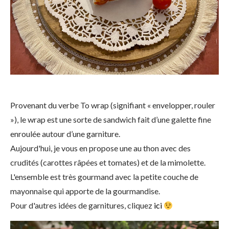
Provenant du verbe To wrap (signifiant « envelopper, rouler
»), le wrap est une sorte de sandwich fait d’une galette fine
enroulée autour d’une garniture.
Aujourd'hui, je vous en propose une au thon avec des
crudités (carottes râpées et tomates) et de la mimolette.
L'ensemble est très gourmand avec la petite couche de
mayonnaise qui apporte de la gourmandise.
Pour d'autres idées de garnitures, cliquez
ici