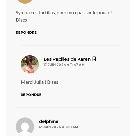
Sympa ces tortillas, pour un repas sur le pouce !
Bises
RÉPONDRE
dit :
Les Papilles de Karen
17 JUIN 2024 À 11:47 AM
Merci Julia ! Bises
RÉPONDRE
dit :
delphine
12 JUIN 2024 À 6:51 AM