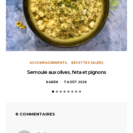
ACCOMPAGNEMENTS
RECETTES SALÉES
Semoule aux olives, feta et pignons
KAREN
7 AOÛT 2026
8 COMMENTAIRES