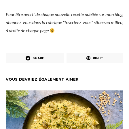
Pour être averti de chaque nouvelle recette publiée sur mon blog,
abonnez-vous dans la rubrique "Inscrivez-vous" située au milieu,
à droite de chaque page
SHARE
PIN IT
VOUS DEVRIEZ ÉGALEMENT AIMER