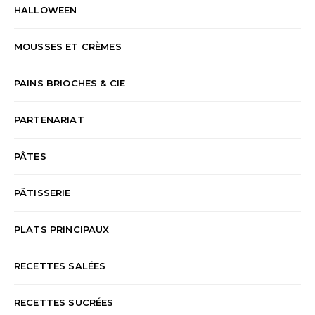
HALLOWEEN
MOUSSES ET CRÈMES
PAINS BRIOCHES & CIE
PARTENARIAT
PÂTES
PÂTISSERIE
PLATS PRINCIPAUX
RECETTES SALÉES
RECETTES SUCRÉES