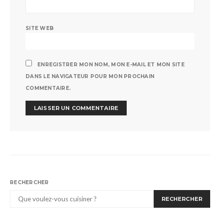
SITE WEB
ENREGISTRER MON NOM, MON E-MAIL ET MON SITE
DANS LE NAVIGATEUR POUR MON PROCHAIN
COMMENTAIRE.
RECHERCHER
RECHERCHER