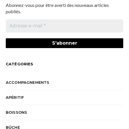
Abonnez-vous pour être averti des nouveaux articles
publiés.
CATÉGORIES
ACCOMPAGNEMENTS
APÉRITIF
BOISSONS
BÛCHE