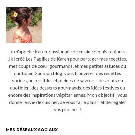
Je m'appelle Karen, passionnée de cuisine depuis toujours.
J’ai créé Les Papilles de Karen pour partager mes recettes,
mes coups de cœur gourmands, et mes petites astuces du
quotidien. Sur mon blog, vous trouverez des recettes
variées, accessibles et pleines de saveurs : des plats du
quotidien, des desserts gourmands, des idées festives ou
encore des inspirations végétariennes. Mon objectif : vous
donner envie de cuisiner, de vous faire plaisir et de régaler
vos proches !
MES RÉSEAUX SOCIAUX