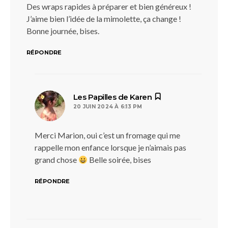
Des wraps rapides à préparer et bien généreux !
J’aime bien l’idée de la mimolette, ça change !
Bonne journée, bises.
RÉPONDRE
dit :
Les Papilles de Karen
20 JUIN 2024 À 6:13 PM
Merci Marion, oui c’est un fromage qui me
rappelle mon enfance lorsque je n’aimais pas
grand chose
Belle soirée, bises
RÉPONDRE