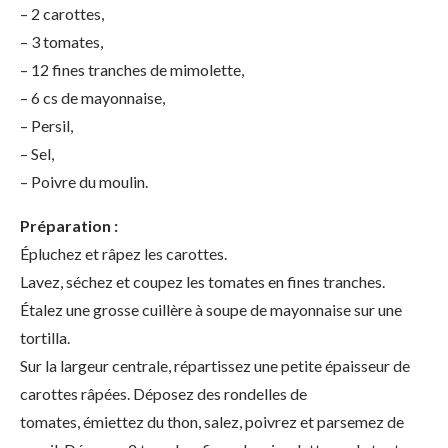
– 2 carottes,
– 3 tomates,
– 12 fines tranches de mimolette,
– 6 cs de mayonnaise,
– Persil,
– Sel,
– Poivre du moulin.
Préparation :
Épluchez et râpez les carottes.
Lavez, séchez et coupez les tomates en fines tranches.
Étalez une grosse cuillère à soupe de mayonnaise sur une
tortilla.
Sur la largeur centrale, répartissez une petite épaisseur de
carottes râpées. Déposez des rondelles de
tomates, émiettez du thon, salez, poivrez et parsemez de