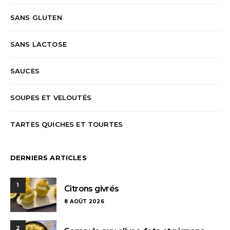
SANS GLUTEN
SANS LACTOSE
SAUCES
SOUPES ET VELOUTÉS
TARTES QUICHES ET TOURTES
DERNIERS ARTICLES
1
Citrons givrés
8 AOÛT 2026
2