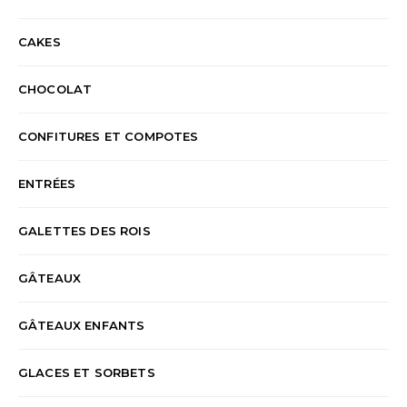
CAKES
CHOCOLAT
CONFITURES ET COMPOTES
ENTRÉES
GALETTES DES ROIS
GÂTEAUX
GÂTEAUX ENFANTS
GLACES ET SORBETS