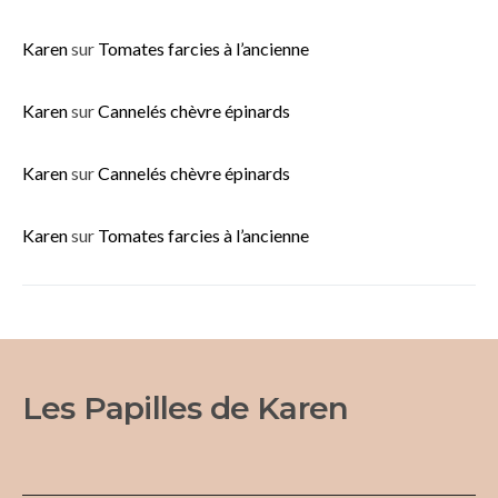
Karen
sur
Tomates farcies à l’ancienne
Karen
sur
Cannelés chèvre épinards
Karen
sur
Cannelés chèvre épinards
Karen
sur
Tomates farcies à l’ancienne
Les Papilles de Karen