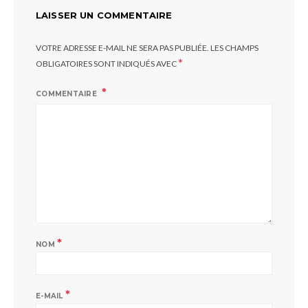
LAISSER UN COMMENTAIRE
VOTRE ADRESSE E-MAIL NE SERA PAS PUBLIÉE.
LES CHAMPS
*
OBLIGATOIRES SONT INDIQUÉS AVEC
COMMENTAIRE
*
NOM
*
E-MAIL