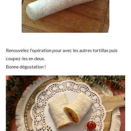
Renouvelez l'opération pour avec les autres tortillas puis
coupez-les en deux.
Bonne dégustation !