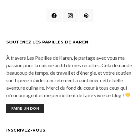
SOUTENEZ LES PAPILLES DE KAREN !
À travers Les Papilles de Karen, je partage avec vous ma
passion pour la cuisine au fil de mes recettes. Cela demande
beaucoup de temps, de travail et d'énergie, et votre soutien
sur Tipeee m'aide concrètement à continuer cette belle
aventure culinaire. Merci du fond du cœur à tous ceux qui
m'encouragent et me permettent de faire vivre ce blog !
FAIRE UN DON
INSCRIVEZ-VOUS