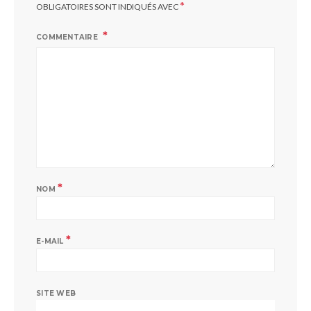
*
OBLIGATOIRES SONT INDIQUÉS AVEC
COMMENTAIRE
*
NOM
*
E-MAIL
SITE WEB