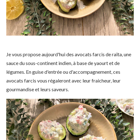
Je vous propose aujourd'hui des avocats farcis de raïta, une
sauce du sous-continent indien, à base de yaourt et de
légumes. En guise d'entrée ou d'accompagnement, ces
avocats farcis vous régaleront avec leur fraicheur, leur
gourmandise et leurs saveurs.