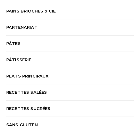
PAINS BRIOCHES & CIE
PARTENARIAT
PÂTES
PÂTISSERIE
PLATS PRINCIPAUX
RECETTES SALÉES
RECETTES SUCRÉES
SANS GLUTEN