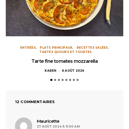
ENTRÉES
PLATS PRINCIPAUX
RECETTES SALÉES
TARTES QUICHES ET TOURTES
Tarte fine tomates mozzarella
KAREN
6 AOÛT 2026
12 COMMENTAIRES
dit :
Mauricette
27 AOÛT 2024 À 11:00 AM