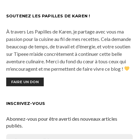
SOUTENEZ LES PAPILLES DE KAREN !
À travers Les Papilles de Karen, je partage avec vous ma
passion pour la cuisine au fil de mes recettes. Cela demande
beaucoup de temps, de travail et d'énergie, et votre soutien
sur Tipeee m'aide concrètement à continuer cette belle
aventure culinaire. Merci du fond du cœur à tous ceux qui
m'encouragent et me permettent de faire vivre ce blog !
FAIRE UN DON
INSCRIVEZ-VOUS
Abonnez-vous pour être averti des nouveaux articles
publiés.