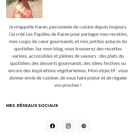
Je m'appelle Karen, passionnée de cuisine depuis toujours.
J’ai créé Les Papilles de Karen pour partager mes recettes,
mes coups de cœur gourmands, et mes petites astuces du
quotidien. Sur mon blog, vous trouverez des recettes
variées, accessibles et pleines de saveurs : des plats du
quotidien, des desserts gourmands, des idées festives ou
encore des inspirations végétariennes. Mon objectif : vous
donner envie de cuisiner, de vous faire plaisir et de régaler
vos proches !
MES RÉSEAUX SOCIAUX