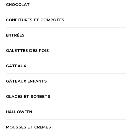
CHOCOLAT
CONFITURES ET COMPOTES
ENTRÉES
GALETTES DES ROIS
GÂTEAUX
GÂTEAUX ENFANTS
GLACES ET SORBETS
HALLOWEEN
MOUSSES ET CRÈMES