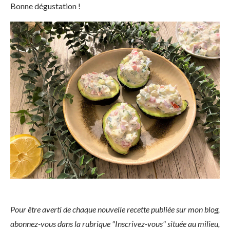
Bonne dégustation !
Pour être averti de chaque nouvelle recette publiée sur mon blog,
abonnez-vous dans la rubrique "Inscrivez-vous" située au milieu,