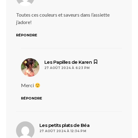
Toutes ces couleurs et saveurs dans l’assiette
j’adore!
RÉPONDRE
dit :
Les Papilles de Karen
27 AOÛT 2024 À 6:23 PM
Merci
RÉPONDRE
dit :
Les petits plats de Béa
27 AOÛT 2024 À 12:34 PM