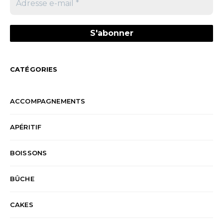
CATÉGORIES
ACCOMPAGNEMENTS
APÉRITIF
BOISSONS
BÛCHE
CAKES