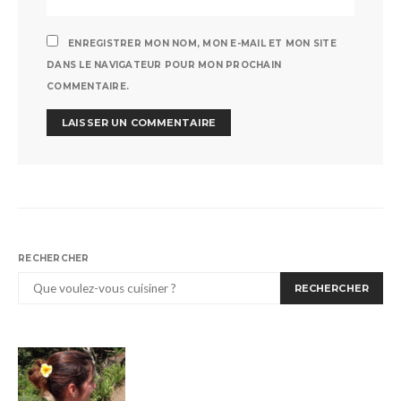
ENREGISTRER MON NOM, MON E-MAIL ET MON SITE
DANS LE NAVIGATEUR POUR MON PROCHAIN
COMMENTAIRE.
RECHERCHER
RECHERCHER