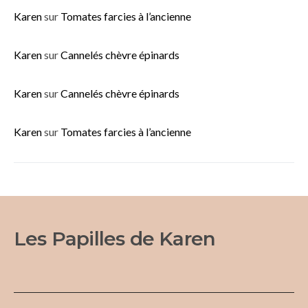
Karen
sur
Tomates farcies à l’ancienne
Karen
sur
Cannelés chèvre épinards
Karen
sur
Cannelés chèvre épinards
Karen
sur
Tomates farcies à l’ancienne
Les Papilles de Karen