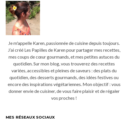
Je m'appelle Karen, passionnée de cuisine depuis toujours.
J’ai créé Les Papilles de Karen pour partager mes recettes,
mes coups de cœur gourmands, et mes petites astuces du
quotidien. Sur mon blog, vous trouverez des recettes
variées, accessibles et pleines de saveurs : des plats du
quotidien, des desserts gourmands, des idées festives ou
encore des inspirations végétariennes. Mon objectif : vous
donner envie de cuisiner, de vous faire plaisir et de régaler
vos proches !
MES RÉSEAUX SOCIAUX