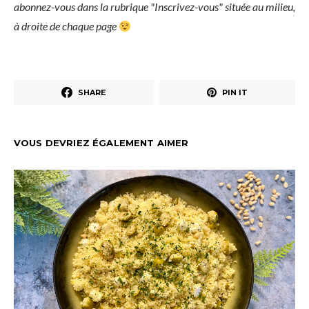
abonnez-vous dans la rubrique "Inscrivez-vous" située au milieu,
à droite de chaque page
SHARE
PIN IT
VOUS DEVRIEZ ÉGALEMENT AIMER