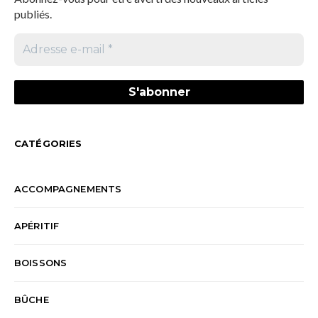
publiés.
CATÉGORIES
ACCOMPAGNEMENTS
APÉRITIF
BOISSONS
BÛCHE