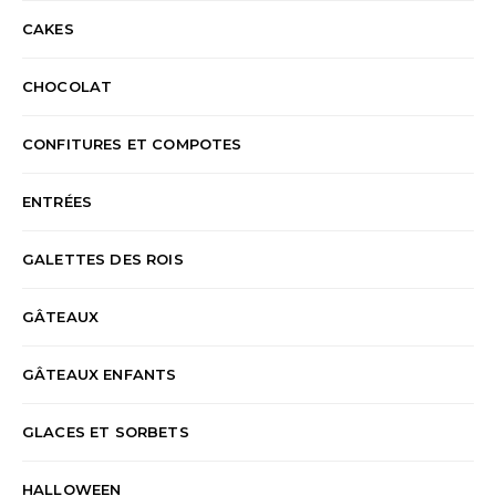
CAKES
CHOCOLAT
CONFITURES ET COMPOTES
ENTRÉES
GALETTES DES ROIS
GÂTEAUX
GÂTEAUX ENFANTS
GLACES ET SORBETS
HALLOWEEN