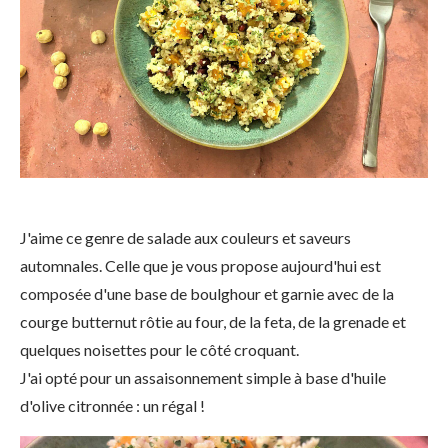
J'aime ce genre de salade aux couleurs et saveurs
automnales. Celle que je vous propose aujourd'hui est
composée d'une base de boulghour et garnie avec de la
courge butternut rôtie au four, de la feta, de la grenade et
quelques noisettes pour le côté croquant.
J'ai opté pour un assaisonnement simple à base d'huile
d'olive citronnée : un régal !