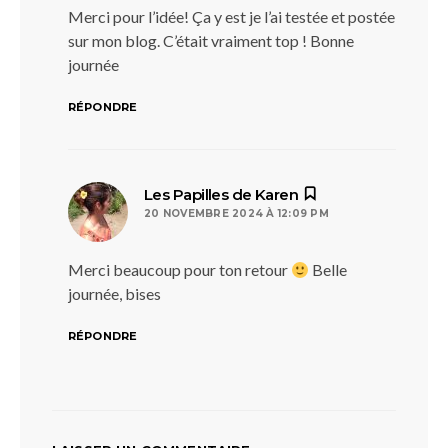
Merci pour l’idée! Ça y est je l’ai testée et postée
sur mon blog. C’était vraiment top ! Bonne
journée
RÉPONDRE
dit :
Les Papilles de Karen
20 NOVEMBRE 2024 À 12:09 PM
Merci beaucoup pour ton retour
Belle
journée, bises
RÉPONDRE