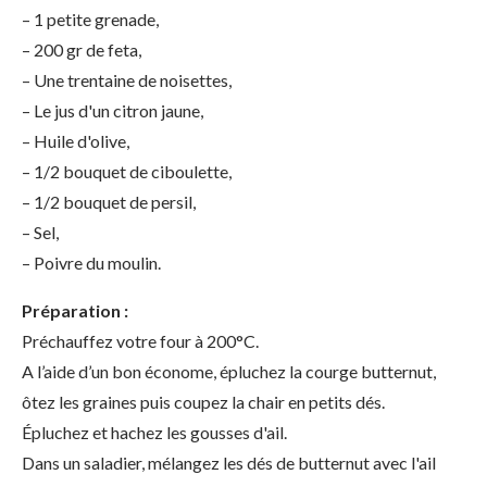
– 1 petite grenade,
– 200 gr de feta,
– Une trentaine de noisettes,
– Le jus d'un citron jaune,
– Huile d'olive,
– 1/2 bouquet de ciboulette,
– 1/2 bouquet de persil,
– Sel,
– Poivre du moulin.
Préparation :
Préchauffez votre four à 200°C.
A l’aide d’un bon économe, épluchez la courge butternut,
ôtez les graines puis coupez la chair en petits dés.
Épluchez et hachez les gousses d'ail.
Dans un saladier, mélangez les dés de butternut avec l'ail