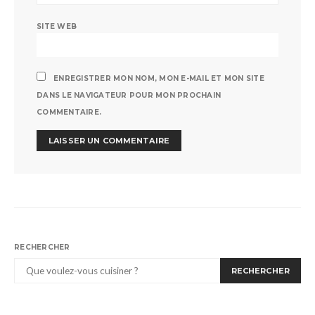
SITE WEB
ENREGISTRER MON NOM, MON E-MAIL ET MON SITE
DANS LE NAVIGATEUR POUR MON PROCHAIN
COMMENTAIRE.
RECHERCHER
RECHERCHER