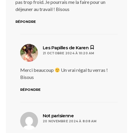
pas trop froid. Je pourrais me la faire pour un
déjeuner au travail ! Bisous
RÉPONDRE
dit :
Les Papilles de Karen
21 OCTOBRE 2024 À 10:20 AM
Merci beaucoup
Un vrai régal tu verras !
Bisous
RÉPONDRE
dit :
Not parisienne
20 NOVEMBRE 2024 À 8:08 AM