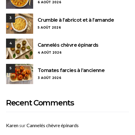
6 AOÛT 2026
3
Crumble à l’abricot et à l’amande
5 AOÛT 2026
4
Cannelés chèvre épinards
4 AOÛT 2026
5
Tomates farcies à l’ancienne
3 AOÛT 2026
Recent Comments
Karen
sur
Cannelés chèvre épinards