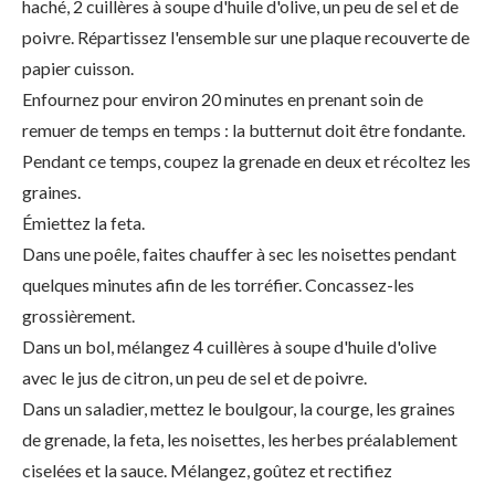
haché, 2 cuillères à soupe d'huile d'olive, un peu de sel et de
poivre. Répartissez l'ensemble sur une plaque recouverte de
papier cuisson.
Enfournez pour environ 20 minutes en prenant soin de
remuer de temps en temps : la butternut doit être fondante.
Pendant ce temps, coupez la grenade en deux et récoltez les
graines.
Émiettez la feta.
Dans une poêle, faites chauffer à sec les noisettes pendant
quelques minutes afin de les torréfier. Concassez-les
grossièrement.
Dans un bol, mélangez 4 cuillères à soupe d'huile d'olive
avec le jus de citron, un peu de sel et de poivre.
Dans un saladier, mettez le boulgour, la courge, les graines
de grenade, la feta, les noisettes, les herbes préalablement
ciselées et la sauce. Mélangez, goûtez et rectifiez