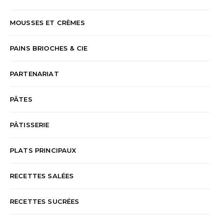
MOUSSES ET CRÈMES
PAINS BRIOCHES & CIE
PARTENARIAT
PÂTES
PÂTISSERIE
PLATS PRINCIPAUX
RECETTES SALÉES
RECETTES SUCRÉES