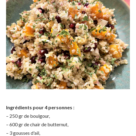
Ingrédients pour 4 personnes :
– 250 gr de boulgour,
– 600 gr de chair de butternut,
– 3 gousses d'ail,