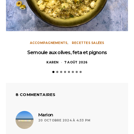
ACCOMPAGNEMENTS
RECETTES SALÉES
Semoule aux olives, feta et pignons
KAREN
7 AOÛT 2026
8 COMMENTAIRES
dit :
Marion
20 OCTOBRE 2024 À 4:33 PM