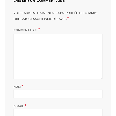
LAISSER UN COMMENTAIRE
VOTRE ADRESSE E-MAIL NE SERA PAS PUBLIÉE.
LES CHAMPS
*
OBLIGATOIRES SONT INDIQUÉS AVEC
COMMENTAIRE
*
NOM
*
E-MAIL