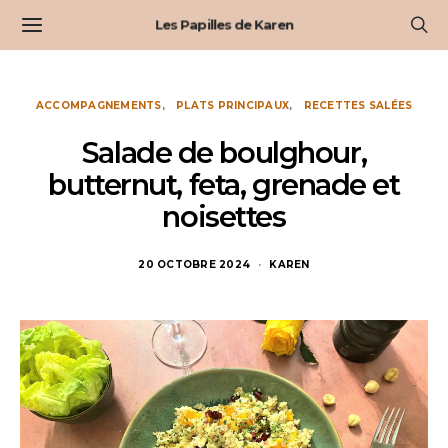
Les Papilles de Karen
ACCOMPAGNEMENTS
PLATS PRINCIPAUX
RECETTES SALÉES
Salade de boulghour,
butternut, feta, grenade et
noisettes
20 OCTOBRE 2024
KAREN