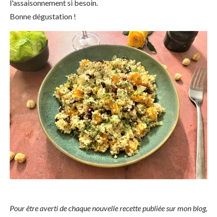
l'assaisonnement si besoin.
Bonne dégustation !
Pour être averti de chaque nouvelle recette publiée sur mon blog,