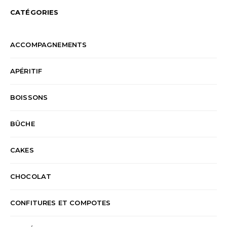
CATÉGORIES
ACCOMPAGNEMENTS
APÉRITIF
BOISSONS
BÛCHE
CAKES
CHOCOLAT
CONFITURES ET COMPOTES