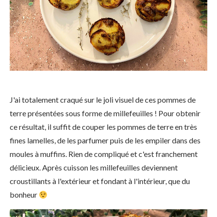
J'ai totalement craqué sur le joli visuel de ces pommes de
terre présentées sous forme de millefeuilles ! Pour obtenir
ce résultat, il suffit de couper les pommes de terre en très
fines lamelles, de les parfumer puis de les empiler dans des
moules à muffins. Rien de compliqué et c'est franchement
délicieux. Après cuisson les millefeuilles deviennent
croustillants à l'extérieur et fondant à l'intérieur, que du
bonheur