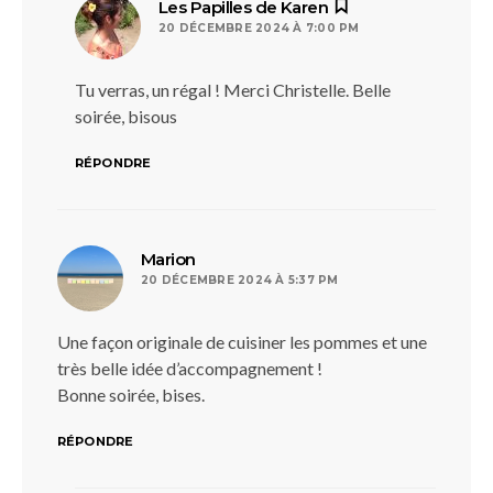
dit :
Les Papilles de Karen
20 DÉCEMBRE 2024 À 7:00 PM
Tu verras, un régal ! Merci Christelle. Belle
soirée, bisous
RÉPONDRE
dit :
Marion
20 DÉCEMBRE 2024 À 5:37 PM
Une façon originale de cuisiner les pommes et une
très belle idée d’accompagnement !
Bonne soirée, bises.
RÉPONDRE