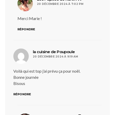
20 DÉCEMBRE 2024 À 7:02 PM
Merci Marie !
RÉPONDRE
dit :
la cuisine de Poupoule
20 DÉCEMBRE 2024 À 9:19 AM
Voilà qui est top j’ai prévu ça pour noël.
Bonne journée
Bisous
RÉPONDRE