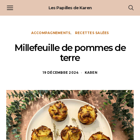
Les Papilles de Karen
ACCOMPAGNEMENTS
RECETTES SALÉES
Millefeuille de pommes de
terre
19 DÉCEMBRE 2024
KAREN