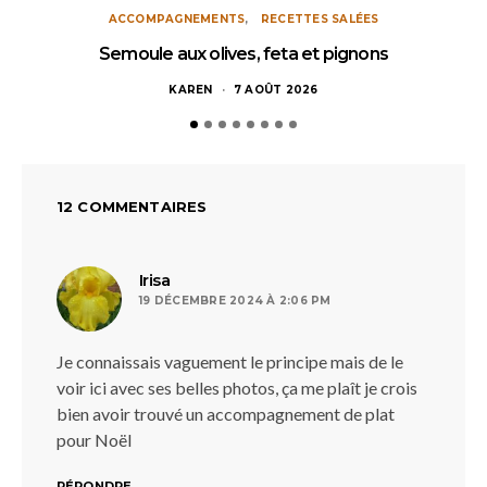
ACCOMPAGNEMENTS
RECETTES SALÉES
Semoule aux olives, feta et pignons
KAREN
7 AOÛT 2026
12 COMMENTAIRES
dit :
Irisa
19 DÉCEMBRE 2024 À 2:06 PM
Je connaissais vaguement le principe mais de le
voir ici avec ses belles photos, ça me plaît je crois
bien avoir trouvé un accompagnement de plat
pour Noël
RÉPONDRE