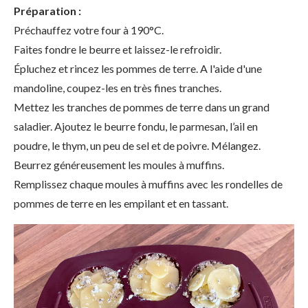
Préparation :
Préchauffez votre four à 190°C.
Faites fondre le beurre et laissez-le refroidir.
Épluchez et rincez les pommes de terre. A l'aide d'une
mandoline, coupez-les en très fines tranches.
Mettez les tranches de pommes de terre dans un grand
saladier. Ajoutez le beurre fondu, le parmesan, l’ail en
poudre, le thym, un peu de sel et de poivre. Mélangez.
Beurrez généreusement les moules à muffins.
Remplissez chaque moules à muffins avec les rondelles de
pommes de terre en les empilant et en tassant.