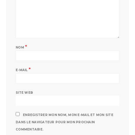
*
NOM
*
E-MAIL
SITE WEB
ENREGISTRER MON NOM, MON E-MAIL ET MON SITE
DANS LE NAVIGATEUR POUR MON PROCHAIN
COMMENTAIRE.