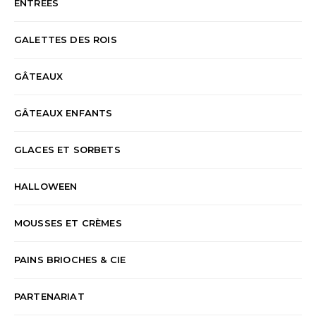
ENTRÉES
GALETTES DES ROIS
GÂTEAUX
GÂTEAUX ENFANTS
GLACES ET SORBETS
HALLOWEEN
MOUSSES ET CRÈMES
PAINS BRIOCHES & CIE
PARTENARIAT