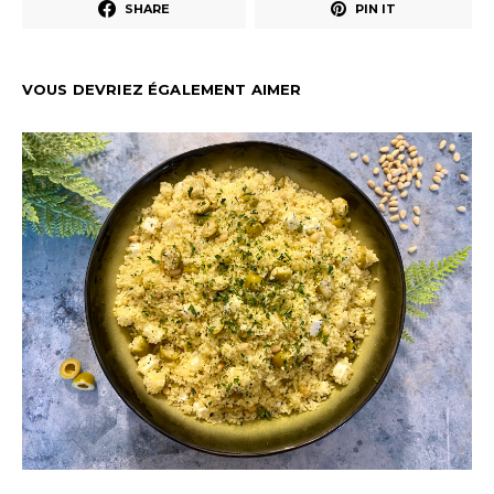
SHARE
PIN IT
VOUS DEVRIEZ ÉGALEMENT AIMER