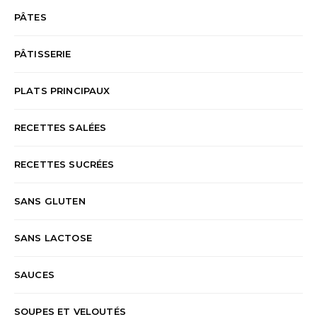
PÂTES
PÂTISSERIE
PLATS PRINCIPAUX
RECETTES SALÉES
RECETTES SUCRÉES
SANS GLUTEN
SANS LACTOSE
SAUCES
SOUPES ET VELOUTÉS