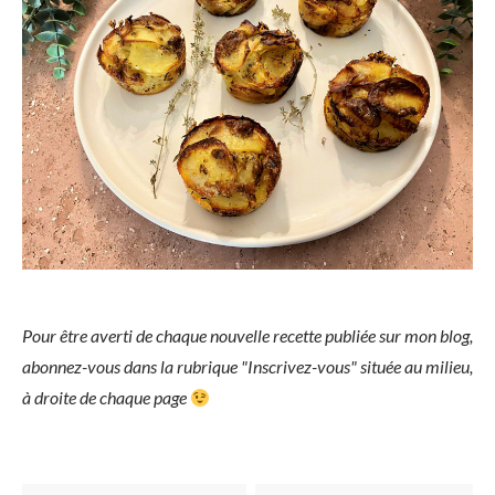
Pour être averti de chaque nouvelle recette publiée sur mon blog,
abonnez-vous dans la rubrique "Inscrivez-vous" située au milieu,
à droite de chaque page