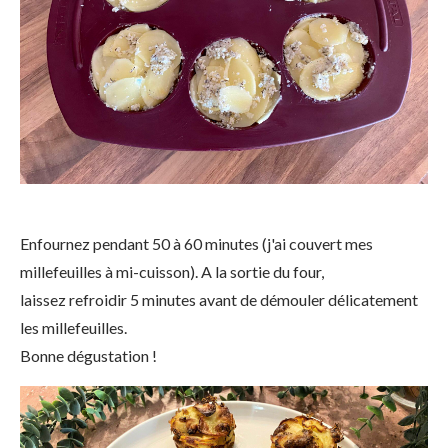
Enfournez pendant 50 à 60 minutes (j'ai couvert mes
millefeuilles à mi-cuisson). A la sortie du four,
laissez refroidir 5 minutes avant de démouler délicatement
les millefeuilles.
Bonne dégustation !