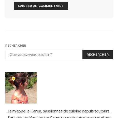
RECHERCHER
RECHERCHER
Je m'appelle Karen, passionnée de cuisine depuis toujours.
J’ai créé Les Papilles de Karen pour partager mes recettes,