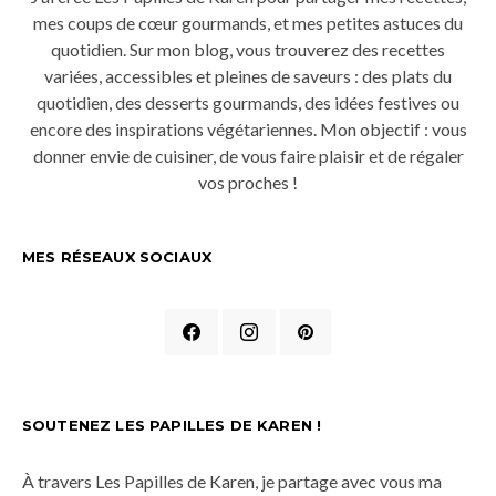
mes coups de cœur gourmands, et mes petites astuces du
quotidien. Sur mon blog, vous trouverez des recettes
variées, accessibles et pleines de saveurs : des plats du
quotidien, des desserts gourmands, des idées festives ou
encore des inspirations végétariennes. Mon objectif : vous
donner envie de cuisiner, de vous faire plaisir et de régaler
vos proches !
MES RÉSEAUX SOCIAUX
SOUTENEZ LES PAPILLES DE KAREN !
À travers Les Papilles de Karen, je partage avec vous ma