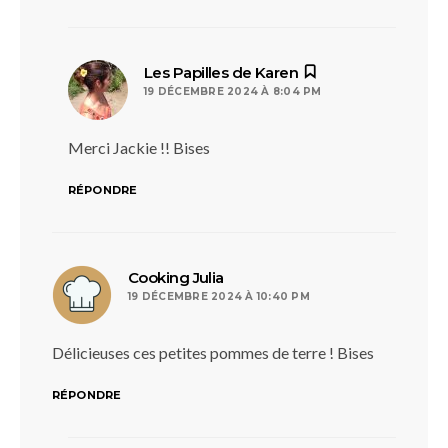
dit :
Les Papilles de Karen
19 DÉCEMBRE 2024 À 8:04 PM
Merci Jackie !! Bises
RÉPONDRE
dit :
Cooking Julia
19 DÉCEMBRE 2024 À 10:40 PM
Délicieuses ces petites pommes de terre ! Bises
RÉPONDRE