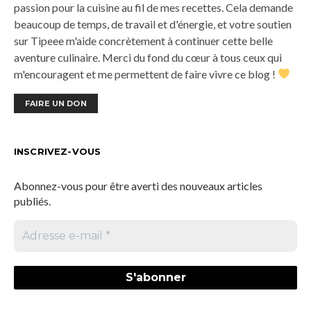
passion pour la cuisine au fil de mes recettes. Cela demande
beaucoup de temps, de travail et d'énergie, et votre soutien
sur Tipeee m'aide concrètement à continuer cette belle
aventure culinaire. Merci du fond du cœur à tous ceux qui
m'encouragent et me permettent de faire vivre ce blog !
FAIRE UN DON
INSCRIVEZ-VOUS
Abonnez-vous pour être averti des nouveaux articles
publiés.