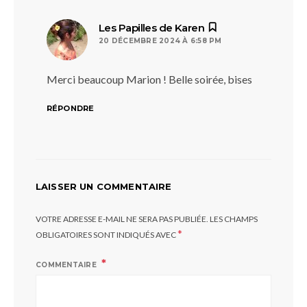
dit :
Les Papilles de Karen
20 DÉCEMBRE 2024 À 6:58 PM
Merci beaucoup Marion ! Belle soirée, bises
RÉPONDRE
LAISSER UN COMMENTAIRE
VOTRE ADRESSE E-MAIL NE SERA PAS PUBLIÉE.
LES CHAMPS
*
OBLIGATOIRES SONT INDIQUÉS AVEC
COMMENTAIRE