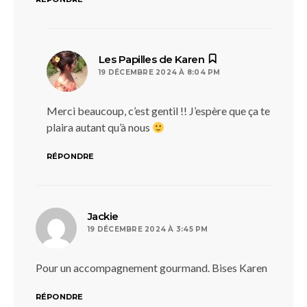
dit :
Les Papilles de Karen
19 DÉCEMBRE 2024 À 8:04 PM
Merci beaucoup, c’est gentil !! J’espère que ça te
plaira autant qu’à nous
RÉPONDRE
dit :
Jackie
19 DÉCEMBRE 2024 À 3:45 PM
Pour un accompagnement gourmand. Bises Karen
RÉPONDRE