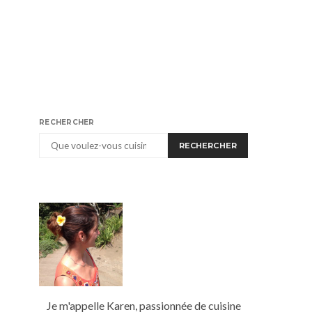
RECHERCHER
RECHERCHER
Je m'appelle Karen, passionnée de cuisine