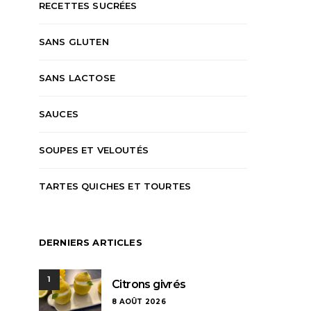
RECETTES SUCRÉES
SANS GLUTEN
SANS LACTOSE
SAUCES
SOUPES ET VELOUTÉS
TARTES QUICHES ET TOURTES
DERNIERS ARTICLES
1
Citrons givrés
8 AOÛT 2026