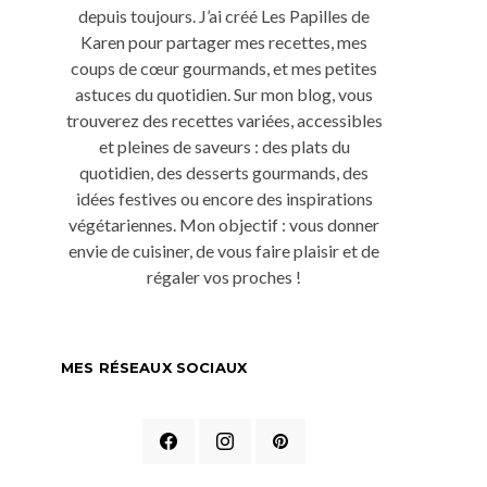
depuis toujours. J’ai créé Les Papilles de
Karen pour partager mes recettes, mes
coups de cœur gourmands, et mes petites
astuces du quotidien. Sur mon blog, vous
trouverez des recettes variées, accessibles
et pleines de saveurs : des plats du
quotidien, des desserts gourmands, des
idées festives ou encore des inspirations
végétariennes. Mon objectif : vous donner
envie de cuisiner, de vous faire plaisir et de
régaler vos proches !
MES RÉSEAUX SOCIAUX