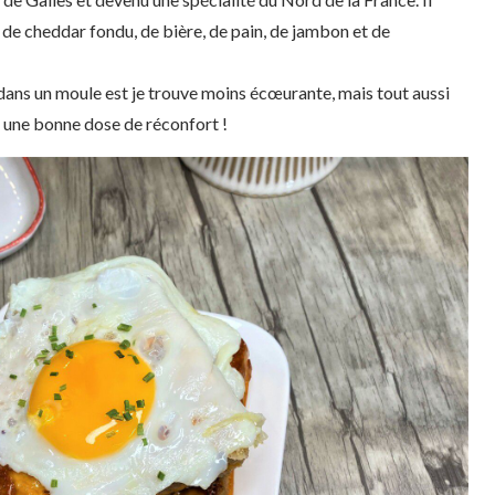
e de cheddar fondu, de bière, de pain, de jambon et de
ans un moule est je trouve moins écœurante, mais tout aussi
 une bonne dose de réconfort !