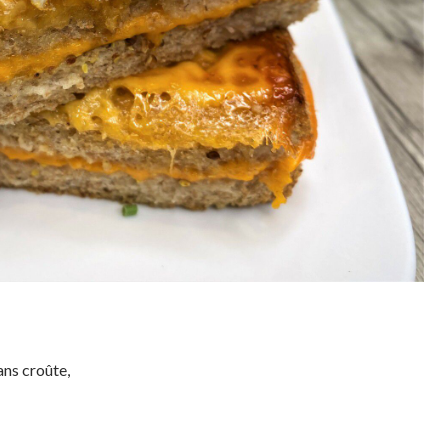
ans croûte,