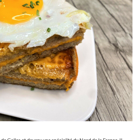
 de Galles et devenu une spécialité du Nord de la France. Il