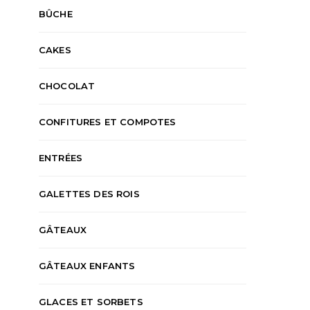
BÛCHE
CAKES
CHOCOLAT
CONFITURES ET COMPOTES
ENTRÉES
GALETTES DES ROIS
GÂTEAUX
GÂTEAUX ENFANTS
GLACES ET SORBETS