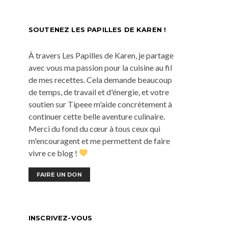
SOUTENEZ LES PAPILLES DE KAREN !
À travers Les Papilles de Karen, je partage
avec vous ma passion pour la cuisine au fil
de mes recettes. Cela demande beaucoup
de temps, de travail et d'énergie, et votre
soutien sur Tipeee m'aide concrètement à
continuer cette belle aventure culinaire.
Merci du fond du cœur à tous ceux qui
m'encouragent et me permettent de faire
vivre ce blog !
FAIRE UN DON
INSCRIVEZ-VOUS