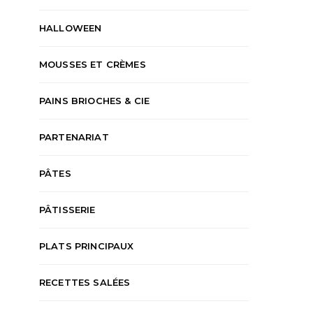
HALLOWEEN
MOUSSES ET CRÈMES
PAINS BRIOCHES & CIE
PARTENARIAT
PÂTES
PÂTISSERIE
PLATS PRINCIPAUX
RECETTES SALÉES