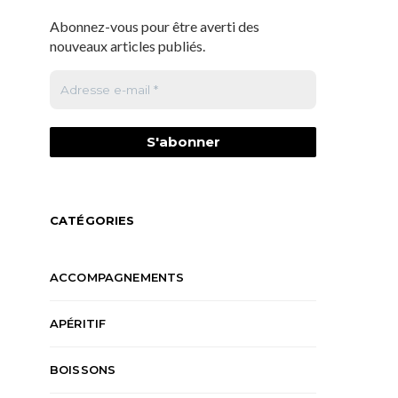
Abonnez-vous pour être averti des
nouveaux articles publiés.
CATÉGORIES
ACCOMPAGNEMENTS
APÉRITIF
BOISSONS