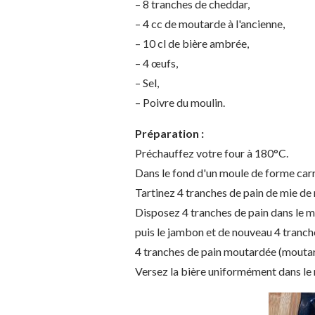
– 8 tranches de cheddar,
– 4 cc de moutarde à l'ancienne,
– 10 cl de bière ambrée,
– 4 œufs,
– Sel,
– Poivre du moulin.
Préparation :
Préchauffez votre four à 180°C.
Dans le fond d'un moule de forme carr
Tartinez 4 tranches de pain de mie de
Disposez 4 tranches de pain dans le m
puis le jambon et de nouveau 4 tranch
4 tranches de pain moutardée (moutard
Versez la bière uniformément dans le 