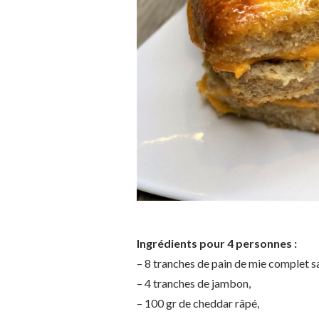
Ingrédients pour 4 personnes :
– 8 tranches de pain de mie complet s
– 4 tranches de jambon,
– 100 gr de cheddar râpé,