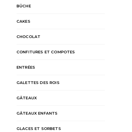
BÛCHE
CAKES
CHOCOLAT
CONFITURES ET COMPOTES
ENTRÉES
GALETTES DES ROIS
GÂTEAUX
GÂTEAUX ENFANTS
GLACES ET SORBETS