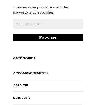
Abonnez-vous pour être averti des
nouveaux articles publiés.
CATÉGORIES
ACCOMPAGNEMENTS
APÉRITIF
BOISSONS