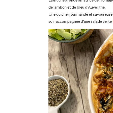
de jambon et de bleu d'Auvergne.
Une quiche gourmande et savoureuse, si
soir accompagnée d'une salade verte