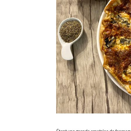
Étant une grande amatrice de fromage, 