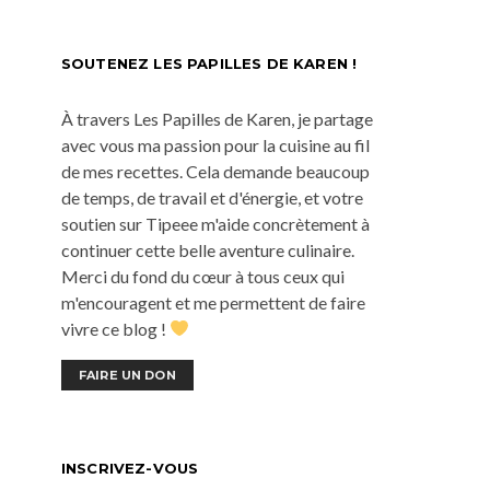
SOUTENEZ LES PAPILLES DE KAREN !
À travers Les Papilles de Karen, je partage
avec vous ma passion pour la cuisine au fil
de mes recettes. Cela demande beaucoup
de temps, de travail et d'énergie, et votre
soutien sur Tipeee m'aide concrètement à
continuer cette belle aventure culinaire.
Merci du fond du cœur à tous ceux qui
m'encouragent et me permettent de faire
vivre ce blog !
FAIRE UN DON
INSCRIVEZ-VOUS