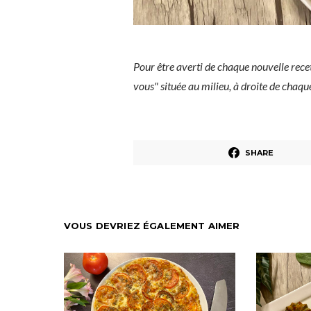
Pour être averti de chaque nouvelle rece
vous" située au milieu, à droite de chaq
SHARE
VOUS DEVRIEZ ÉGALEMENT AIMER