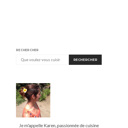
RECHERCHER
RECHERCHER
Je m'appelle Karen, passionnée de cuisine