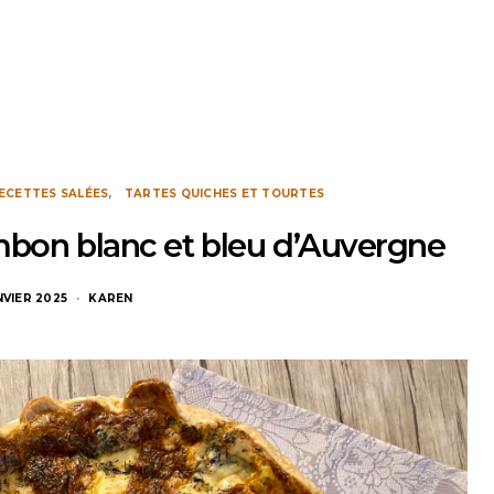
ECETTES SALÉES
TARTES QUICHES ET TOURTES
ambon blanc et bleu d’Auvergne
NVIER 2025
KAREN