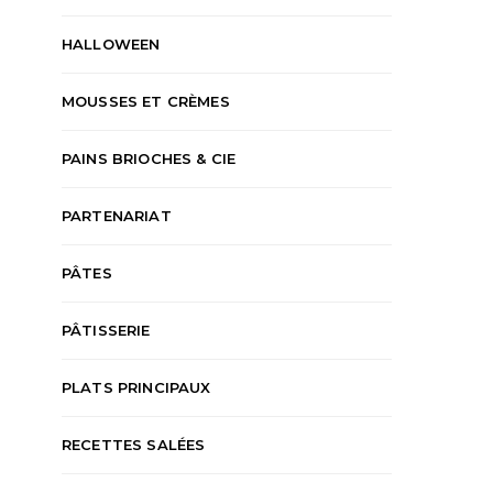
HALLOWEEN
MOUSSES ET CRÈMES
PAINS BRIOCHES & CIE
PARTENARIAT
PÂTES
PÂTISSERIE
PLATS PRINCIPAUX
RECETTES SALÉES