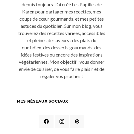
depuis toujours. J’ai créé Les Papilles de
Karen pour partager mes recettes, mes
coups de cœur gourmands, et mes petites
astuces du quotidien. Sur mon blog, vous
trouverez des recettes variées, accessibles
et pleines de saveurs : des plats du
quotidien, des desserts gourmands, des
idées festives ou encore des inspirations
végétariennes. Mon objectif : vous donner
envie de cuisiner, de vous faire plaisir et de
régaler vos proches !
MES RÉSEAUX SOCIAUX