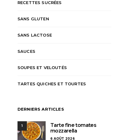
RECETTES SUCRÉES
SANS GLUTEN
SANS LACTOSE
SAUCES
SOUPES ET VELOUTÉS
TARTES QUICHES ET TOURTES
DERNIERS ARTICLES
Tarte fine tomates
1
mozzarella
6 AOÛT 2026