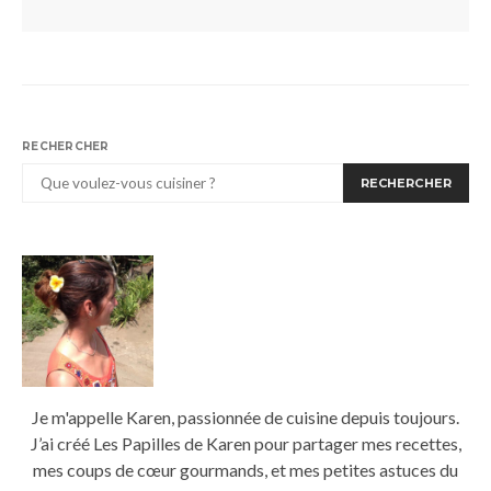
RECHERCHER
RECHERCHER
Je m'appelle Karen, passionnée de cuisine depuis toujours.
J’ai créé Les Papilles de Karen pour partager mes recettes,
mes coups de cœur gourmands, et mes petites astuces du