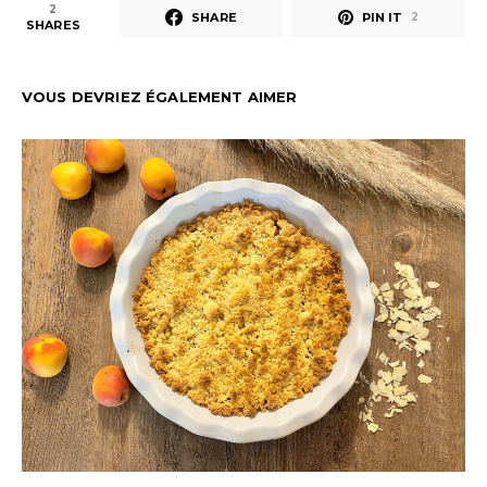
2
SHARE
PIN IT
2
SHARES
VOUS DEVRIEZ ÉGALEMENT AIMER