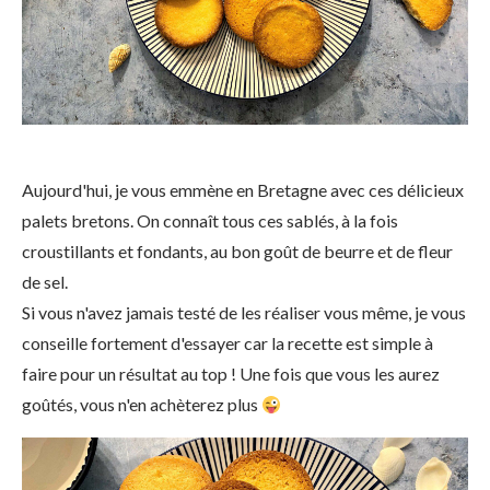
Aujourd'hui, je vous emmène en Bretagne avec ces délicieux
palets bretons. On connaît tous ces sablés, à la fois
croustillants et fondants, au bon goût de beurre et de fleur
de sel.
Si vous n'avez jamais testé de les réaliser vous même, je vous
conseille fortement d'essayer car la recette est simple à
faire pour un résultat au top ! Une fois que vous les aurez
goûtés, vous n'en achèterez plus