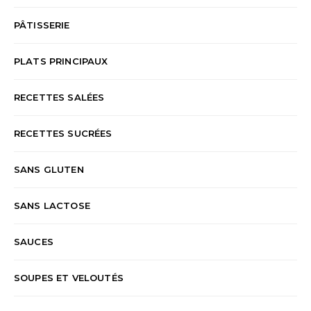
PÂTISSERIE
PLATS PRINCIPAUX
RECETTES SALÉES
RECETTES SUCRÉES
SANS GLUTEN
SANS LACTOSE
SAUCES
SOUPES ET VELOUTÉS