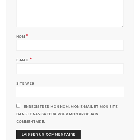
*
NOM
*
E-MAIL
SITE WEB
ENREGISTRER MON NOM, MON E-MAIL ET MON SITE
DANS LE NAVIGATEUR POUR MON PROCHAIN
COMMENTAIRE.