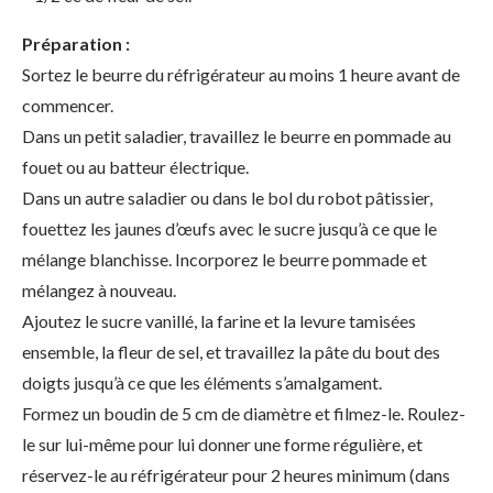
Préparation :
Sortez le beurre du réfrigérateur au moins 1 heure avant de
commencer.
Dans un petit saladier, travaillez le beurre en pommade au
fouet ou au batteur électrique.
Dans un autre saladier ou dans le bol du robot pâtissier,
fouettez les jaunes d’œufs avec le sucre jusqu’à ce que le
mélange blanchisse. Incorporez le beurre pommade et
mélangez à nouveau.
Ajoutez le sucre vanillé, la farine et la levure tamisées
ensemble, la fleur de sel, et travaillez la pâte du bout des
doigts jusqu’à ce que les éléments s’amalgament.
Formez un boudin de 5 cm de diamètre et filmez-le. Roulez-
le sur lui-même pour lui donner une forme régulière, et
réservez-le au réfrigérateur pour 2 heures minimum (dans