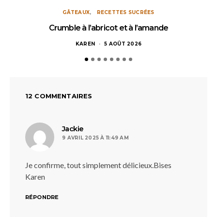
GÂTEAUX
RECETTES SUCRÉES
Crumble à l’abricot et à l’amande
KAREN
5 AOÛT 2026
12 COMMENTAIRES
dit :
Jackie
9 AVRIL 2025 À 11:49 AM
Je confirme, tout simplement délicieux.Bises
Karen
RÉPONDRE