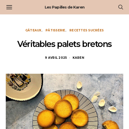
Les Papilles de Karen
GÂTEAUX
PÂTISSERIE
RECETTES SUCRÉES
Véritables palets bretons
9 AVRIL 2025
KAREN