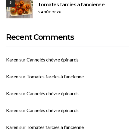
5
Tomates farcies à l’ancienne
3 AOÛT 2026
Recent Comments
Karen
sur
Cannelés chèvre épinards
Karen
sur
Tomates farcies à l’ancienne
Karen
sur
Cannelés chèvre épinards
Karen
sur
Cannelés chèvre épinards
Karen
sur
Tomates farcies à l’ancienne