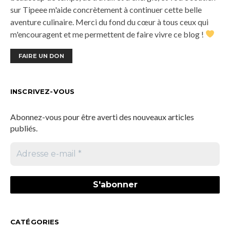
sur Tipeee m'aide concrètement à continuer cette belle
aventure culinaire. Merci du fond du cœur à tous ceux qui
m'encouragent et me permettent de faire vivre ce blog !
FAIRE UN DON
INSCRIVEZ-VOUS
Abonnez-vous pour être averti des nouveaux articles
publiés.
CATÉGORIES