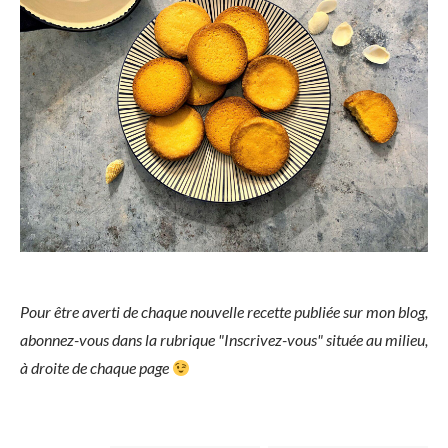
Pour être averti de chaque nouvelle recette publiée sur mon blog,
abonnez-vous dans la rubrique "Inscrivez-vous" située au milieu,
à droite de chaque page