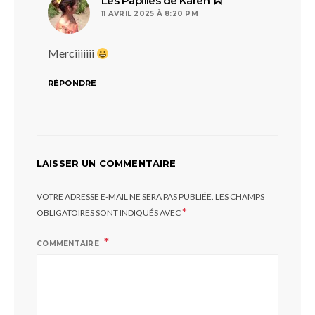
Les Papilles de Karen
11 AVRIL 2025 À 8:20 PM
Merciiiiiii
RÉPONDRE
LAISSER UN COMMENTAIRE
VOTRE ADRESSE E-MAIL NE SERA PAS PUBLIÉE.
LES CHAMPS
*
OBLIGATOIRES SONT INDIQUÉS AVEC
COMMENTAIRE