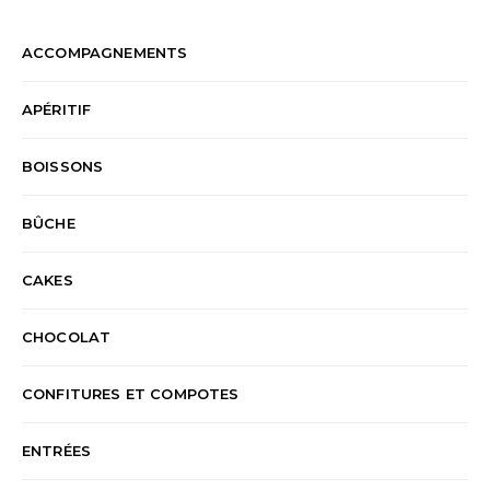
ACCOMPAGNEMENTS
APÉRITIF
BOISSONS
BÛCHE
CAKES
CHOCOLAT
CONFITURES ET COMPOTES
ENTRÉES