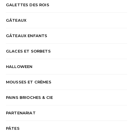
GALETTES DES ROIS
GÂTEAUX
GÂTEAUX ENFANTS
GLACES ET SORBETS
HALLOWEEN
MOUSSES ET CRÈMES
PAINS BRIOCHES & CIE
PARTENARIAT
PÂTES